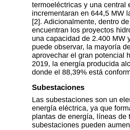
termoeléctricas y una central 
incrementaran en 644,5 MW l
[2]. Adicionalmente, dentro de 
encuentran los proyectos hidr
una capacidad de 2.400 MW 
puede observar, la mayoría d
aprovechar el gran potencial hí
2019, la energía producida a
donde el 88,39% está conforma
Subestaciones
Las subestaciones son un ele
energía eléctrica, ya que for
plantas de energía, líneas de
subestaciones pueden aumentar