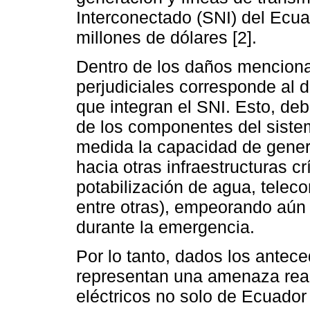
Interconectado (SNI) del Ecua
millones de dólares [2].
Dentro de los daños menciona
perjudiciales corresponde al 
que integran el SNI. Esto, deb
de los componentes del sist
medida la capacidad de generar,
hacia otras infraestructuras cr
potabilización de agua, telec
entre otras), empeorando aún
durante la emergencia.
Por lo tanto, dados los antece
representan una amenaza real
eléctricos no solo de Ecuador