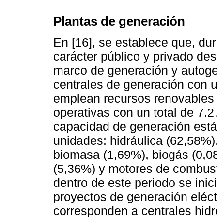
Plantas de generación
En [16], se establece que, du
carácter público y privado des
marco de generación y autoge
centrales de generación con u
emplean recursos renovables 
operativas con un total de 7.
capacidad de generación está 
unidades: hidráulica (62,58%),
biomasa (1,69%), biogás (0,0
(5,36%) y motores de combust
dentro de este periodo se inic
proyectos de generación eléct
corresponden a centrales hidro