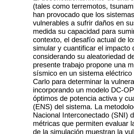
(tales como terremotos, tsunamis
han provocado que los sistemas
vulnerables a sufrir daños en s
medida su capacidad para sumini
contexto, el desafío actual de l
simular y cuantificar el impacto
considerando su aleatoriedad de
presente trabajo propone una m
sísmico en un sistema eléctrico
Carlo para determinar la vulner
incorporando un modelo DC-OPF c
óptimos de potencia activa y cua
(ENS) del sistema. La metodolo
Nacional Interconectado (SNI) d
métricas que permiten evaluar la
de la simulación muestran la vul