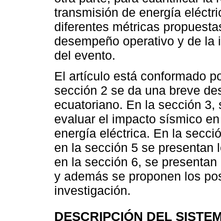
transmisión de energía eléctri
diferentes métricas propuestas 
desempeño operativo y de la i
del evento.
El artículo está conformado po
sección 2 se da una breve des
ecuatoriano. En la sección 3
evaluar el impacto sísmico en
energía eléctrica. En la secci
en la sección 5 se presentan l
en la sección 6, se presenta
y además se proponen los posi
investigación.
DESCRIPCIÓN DEL SISTE