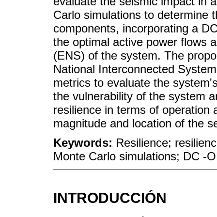
evaluate the seismic impact in a
Carlo simulations to determine t
components, incorporating a DC
the optimal active power flows a
(ENS) of the system. The propo
National Interconnected System
metrics to evaluate the system's
the vulnerability of the system 
resilience in terms of operation
magnitude and location of the s
Keywords:
Resilience; resilien
Monte Carlo simulations; DC -
INTRODUCCIÓN