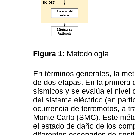
Figura 1:
Metodología
En términos generales, la me
de dos etapas. En la primera 
sísmicos y se evalúa el nivel
del sistema eléctrico (en parti
ocurrencia de terremotos, a t
Monte Carlo (SMC). Este mét
el estado de daño de los com
diferentes escenarios de con