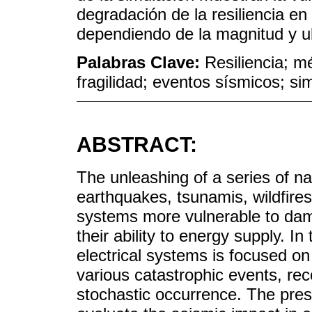
degradación de la resiliencia en
dependiendo de la magnitud y u
Palabras Clave:
Resiliencia; mé
fragilidad; eventos sísmicos; 
ABSTRACT:
The unleashing of a series of na
earthquakes, tsunamis, wildfire
systems more vulnerable to dam
their ability to energy supply. In
electrical systems is focused on
various catastrophic events, rec
stochastic occurrence. The pre