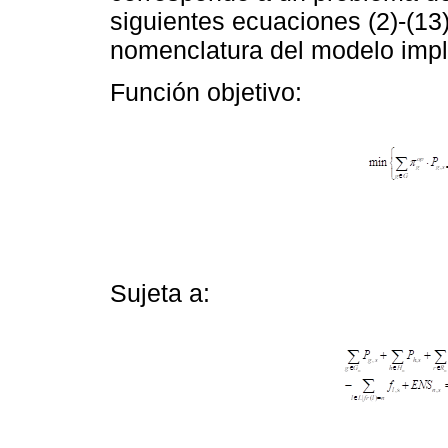
siguientes ecuaciones (2)-(13)
nomenclatura del modelo imp
Función objetivo:
Sujeta a: