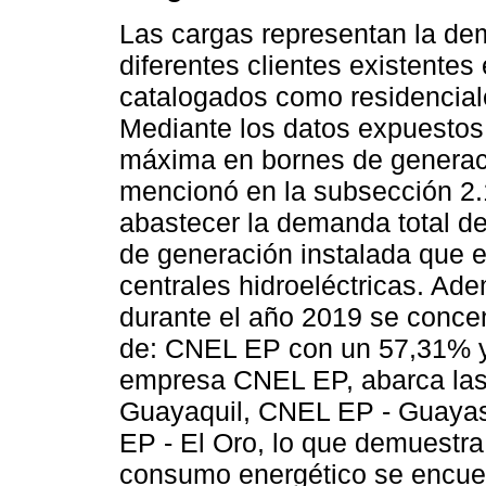
Las cargas representan la dem
diferentes clientes existentes
catalogados como residenciale
Mediante los datos expuestos
máxima en bornes de generac
mencionó en la subsección 2.1
abastecer la demanda total de
de generación instalada que
centrales hidroeléctricas. Ad
durante el año 2019 se concen
de: CNEL EP con un 57,31% y 
empresa CNEL EP, abarca las
Guayaquil, CNEL EP - Guaya
EP - El Oro, lo que demuestra
consumo energético se encuen