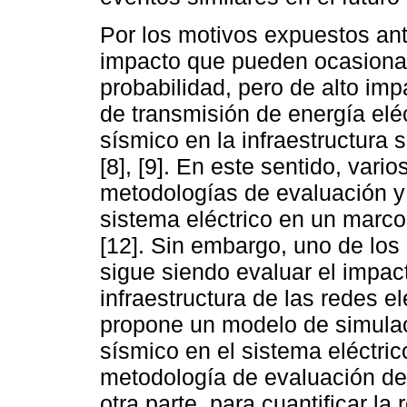
Por los motivos expuestos ant
impacto que pueden ocasionar 
probabilidad, pero de alto imp
de transmisión de energía elé
sísmico en la infraestructura
[8], [9]. En este sentido, vari
metodologías de evaluación y 
sistema eléctrico en un marco 
[12]. Sin embargo, uno de los 
sigue siendo evaluar el impac
infraestructura de las redes el
propone un modelo de simulac
sísmico en el sistema eléctric
metodología de evaluación de 
otra parte, para cuantificar la