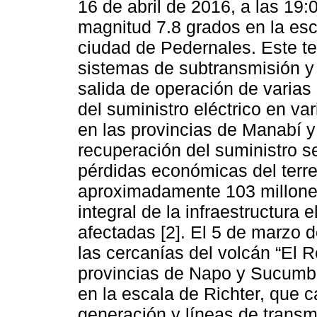
16 de abril de 2016, a las 19:
magnitud 7.8 grados en la esc
ciudad de Pedernales. Este t
sistemas de subtransmisión y 
salida de operación de varias
del suministro eléctrico en var
en las provincias de Manabí 
recuperación del suministro s
pérdidas económicas del terr
aproximadamente 103 millones
integral de la infraestructura 
afectadas [2]. El 5 de marzo 
las cercanías del volcán “El 
provincias de Napo y Sucumbí
en la escala de Richter, que 
generación y líneas de transm