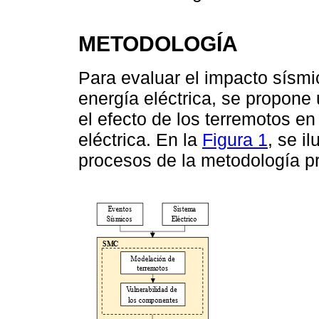
METODOLOGÍA
Para evaluar el impacto sísmi
energía eléctrica, se propon
el efecto de los terremotos en
eléctrica. En la
Figura 1
, se i
procesos de la metodología p