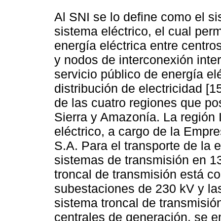
Al SNI se lo define como el s
sistema eléctrico, el cual per
energía eléctrica entre centr
y nodos de interconexión inter
servicio público de energía elé
distribución de electricidad [1
de las cuatro regiones que pos
Sierra y Amazonía. La región 
eléctrico, a cargo de la Empr
S.A. Para el transporte de la 
sistemas de transmisión en 13
troncal de transmisión está c
subestaciones de 230 kV y las
sistema troncal de transmisión
centrales de generación, se e