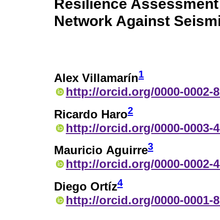
Resilience Assessment
Network Against Seism
1
Alex Villamarín
http://orcid.org/0000-0002-
2
Ricardo Haro
http://orcid.org/0000-0003-
3
Mauricio Aguirre
http://orcid.org/0000-0002-
4
Diego Ortíz
http://orcid.org/0000-0001-