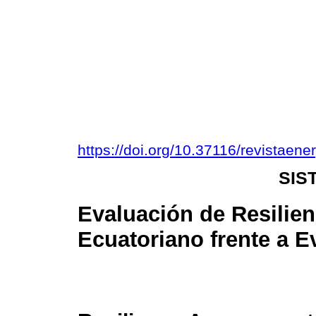
https://doi.org/10.37116/revistaen
SIS
Evaluación de Resilien
Ecuatoriano frente a 