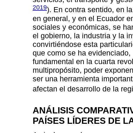
2019
). En contra sentido, en l
en general, y en el Ecuador en
sociales y económicas, se ha
el gobierno, la industria y la 
convirtiéndose esta particular
que como se ha evidenciado, l
fundamental en la cuarta revol
multipropósito, poder exponen
ser una herramienta important
afectan el desarrollo de la reg
ANÁLISIS COMPARATI
PAÍSES LÍDERES DE L