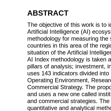
ABSTRACT
The objective of this work is to 
Artificial Intelligence (AI) ecos
methodology for measuring the st
countries in this area of the regi
situation of the Artificial Intell
AI Index methodology is taken a
pillars of analysis; investment,
uses 143 indicators divided into 
Operating Environment, Resea
Commercial Strategy. The proposa
and uses a new one called instit
and commercial strategies. The 
quantitative and analytical met