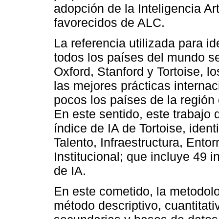
adopción de la Inteligencia Ar
favorecidos de ALC.
La referencia utilizada para ide
todos los países del mundo se
Oxford, Stanford y Tortoise, 
las mejores prácticas interna
pocos los países de la región
En este sentido, este trabajo
índice de IA de Tortoise, ident
Talento, Infraestructura, Entor
Institucional; que incluye 49 
de IA.
En este cometido, la metodolo
método descriptivo, cuantitati