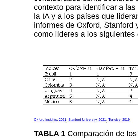
contexto para identificar a la
la IA y a los países que lidera
informes de Oxford, Stanford 
como líderes a los siguientes
Oxford Insights, 2021
Stanford University, 2021
Tortoise, 2019
;
;
TABLA 1
Comparación de los 