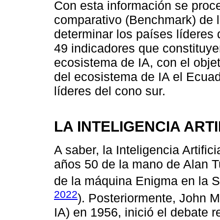
Con esta información se proced
comparativo (Benchmark) de lo
determinar los países líderes d
49 indicadores que constituye
ecosistema de IA, con el objet
del ecosistema de IA el Ecuad
líderes del cono sur.
LA INTELIGENCIA ARTI
A saber, la Inteligencia Artific
años 50 de la mano de Alan Tu
de la máquina Enigma en la 
2022
). Posteriormente, John M
IA) en 1956, inició el debate 