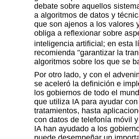
debate sobre aquellos sistem
a algoritmos de datos y técnic
que son ajenos a los valores
obliga a reflexionar sobre asp
inteligencia artificial; en est
recomienda "garantizar la tran
algoritmos sobre los que se b
Por otro lado, y con el adve
se aceleró la definición e imp
los gobiernos de todo el mund
que utiliza IA para ayudar co
tratamientos, hasta aplicacion
con datos de telefonía móvil y
IA han ayudado a los gobierno
puede desempeñar un importan