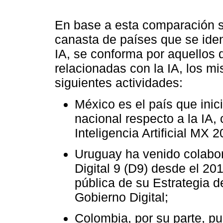
En base a esta comparación se
canasta de países que se ident
IA, se conforma por aquellos q
relacionadas con la IA, los m
siguientes actividades:
México es el país que inici
nacional respecto a la IA, 
Inteligencia Artificial MX 2
Uruguay ha venido colabor
Digital 9 (D9) desde el 20
pública de su Estrategia de 
Gobierno Digital;
Colombia, por su parte, pu