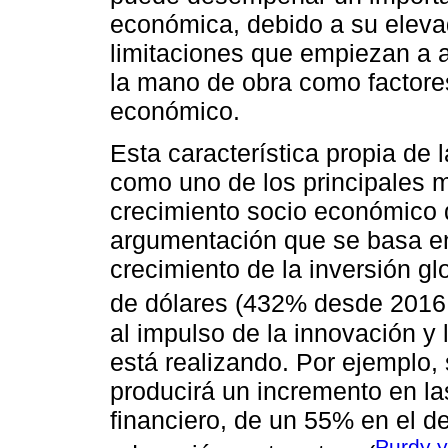
económica, debido a su elevad
limitaciones que empiezan a a
la mano de obra como factores
económico.
Esta característica propia de 
como uno de los principales 
crecimiento socio económico 
argumentación que se basa en 
crecimiento de la inversión gl
de dólares (432% desde 2016 
al impulso de la innovación y 
está realizando. Por ejemplo,
producirá un incremento en la
financiero, de un 55% en el d
Purdy y