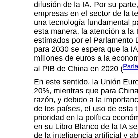
difusión de la IA. Por su parte
empresas en el sector de la t
una tecnología fundamental p
esta manera, la atención a la 
estimados por el Parlamento E
para 2030 se espera que la I
millones de euros a la econom
Parl
al PIB de China en 2020 (
En este sentido, la Unión Eur
20%, mientras que para China 
razón, y debido a la importan
de los países, el uso de esta
prioridad en la política econó
en su Libro Blanco de la IA 
de la inteligencia artificial y