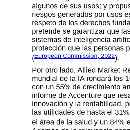
algunos de sus usos; y propus
riesgos generados por usos es
respeto de los derechos funda
pretende se garantizar que la
sistemas de inteligencia artifi
protección que las personas p
European Commission, 2022
(
).
Por otro lado, Allied Market 
mundial de la IA rondará los 
con un 55% de crecimiento an
informe de Accenture que resal
innovación y la rentabilidad,
las utilidades de hasta el 31
el área de la salud y un 84% 