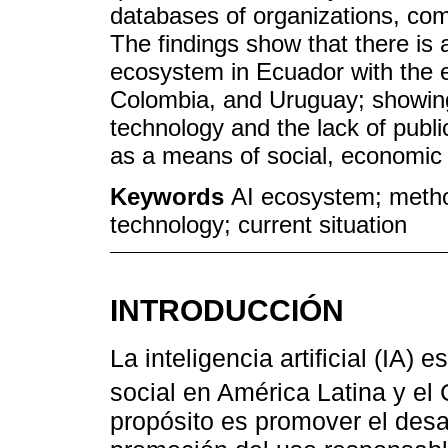
databases of organizations, co
The findings show that there is
ecosystem in Ecuador with the e
Colombia, and Uruguay; showing 
technology and the lack of publi
as a means of social, economic
Keywords
AI ecosystem; method
technology; current situation
INTRODUCCIÓN
La inteligencia artificial (IA) 
social en América Latina y el 
propósito es promover el desar