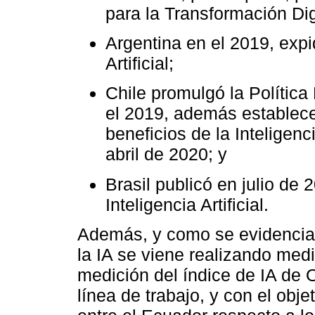
para la Transformación Digit
Argentina en el 2019, expi
Artificial;
Chile promulgó la Política 
el 2019, además establece
beneficios de la Inteligenci
abril de 2020; y
Brasil publicó en julio de 
Inteligencia Artificial.
Además, y como se evidencia e
la IA se viene realizando med
medición del índice de IA de O
línea de trabajo, y con el obje