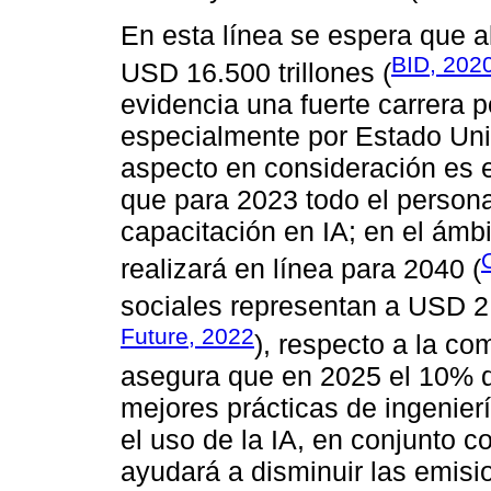
En esta línea se espera que a
BID, 202
USD 16.500 trillones (
evidencia una fuerte carrera po
especialmente por Estado Uni
aspecto en consideración es 
que para 2023 todo el persona
capacitación en IA; en el ámb
realizará en línea para 2040 (
sociales representan a USD 2,
Future, 2022
), respecto a la co
asegura que en 2025 el 10% 
mejores prácticas de ingenier
el uso de la IA, en conjunto 
ayudará a disminuir las emisi