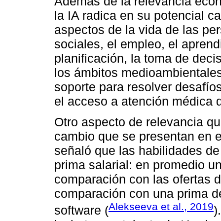
Además de la relevancia econ
la IA radica en su potencial c
aspectos de la vida de las pe
sociales, el empleo, el aprend
planificación, la toma de decis
los ámbitos medioambientales
soporte para resolver desafío
el acceso a atención médica de
Otro aspecto de relevancia que
cambio que se presentan en e
señaló que las habilidades de 
prima salarial: en promedio u
comparación con las ofertas d
comparación con una prima de
Alekseeva et al., 2019
software (
)