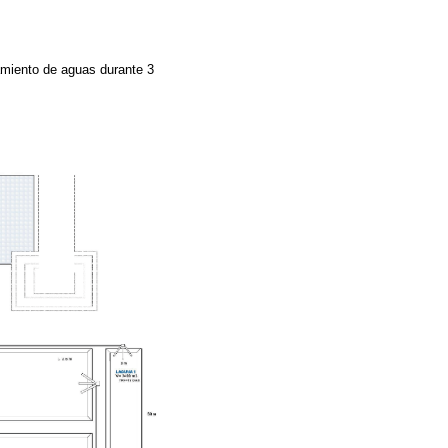
tamiento de aguas durante 3