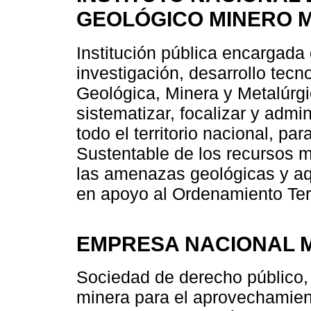
GEOLÓGICO MINERO M
Institución pública encargada 
investigación, desarrollo tecn
Geológica, Minera y Metalúrgi
sistematizar, focalizar y admi
todo el territorio nacional, pa
Sustentable de los recursos mi
las amenazas geológicas y aq
en apoyo al Ordenamiento Terri
EMPRESA NACIONAL M
Sociedad de derecho público, 
minera para el aprovechamient