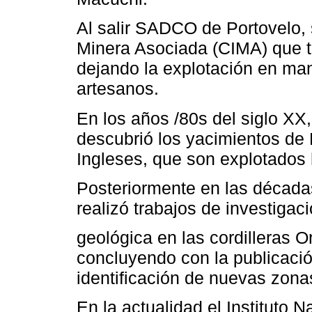
Al salir SADCO de Portovelo, 
Minera Asociada (CIMA) que tr
dejando la explotación en m
artesanos.
En los años /80s del siglo XX
descubrió los yacimientos de
Ingleses, que son explotados 
Posteriormente en las décadas
realizó trabajos de investigac
geológica en las cordilleras Or
concluyendo con la publicació
identificación de nuevas zona
En la actualidad el Instituto 