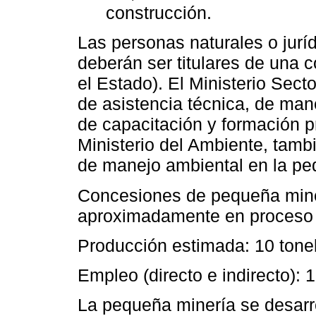
construcción.
Las personas naturales o jurí
deberán ser titulares de una 
el Estado). El Ministerio Sec
de asistencia técnica, de man
de capacitación y formación p
Ministerio del Ambiente, tam
de manejo ambiental en la pe
Concesiones de pequeña miner
aproximadamente en proceso d
Producción estimada: 10 tone
Empleo (directo e indirecto):
La pequeña minería se desarrol