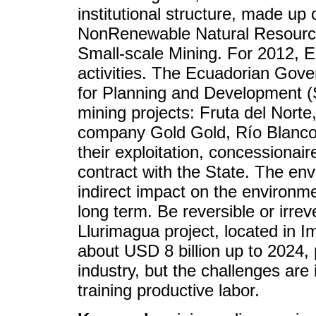
institutional structure, made up 
NonRenewable Natural Resources
Small-scale Mining. For 2012, Ec
activities. The Ecuadorian Gove
for Planning and Development (
mining projects: Fruta del Norte
company Gold Gold, Río Blanco 
their exploitation, concessionai
contract with the State. The env
indirect impact on the environme
long term. Be reversible or irrev
Llurimagua project, located in I
about USD 8 billion up to 2024,
industry, but the challenges are
training productive labor.