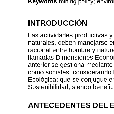
Keywords
mining policy; envir
INTRODUCCIÓN
Las actividades productivas y
naturales, deben manejarse en 
racional entre hombre y natura
llamadas Dimensiones Económ
anterior se gestiona mediante 
como sociales, considerando 
Ecológica; que se conjugue en
Sostenibilidad, siendo benefic
ANTECEDENTES DEL 