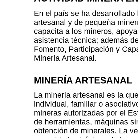
En el país se ha desarrollado 
artesanal y de pequeña minerí
capacita a los mineros, apoya
asistencia técnica; además d
Fomento, Participación y Cap
Minería Artesanal.
MINERÍA ARTESANAL
La minería artesanal es la qu
individual, familiar o asociati
mineras autorizadas por el Est
de herramientas, máquinas sim
obtención de minerales. La ven