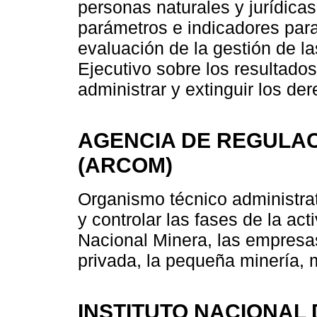
personas naturales y jurídicas
parámetros e indicadores para
evaluación de la gestión de l
Ejecutivo sobre los resultados
administrar y extinguir los de
AGENCIA DE REGULAC
(ARCOM)
Organismo técnico administrat
y controlar las fases de la ac
Nacional Minera, las empresas
privada, la pequeña minería, m
INSTITUTO NACIONAL 