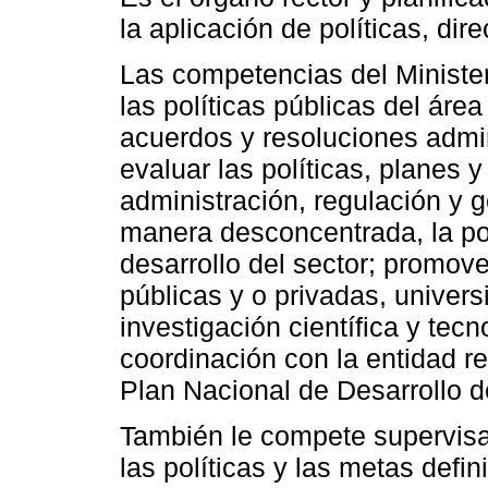
la aplicación de políticas, dire
Las competencias del Ministeri
las políticas públicas del áre
acuerdos y resoluciones admin
evaluar las políticas, planes y
administración, regulación y g
manera desconcentrada, la polí
desarrollo del sector; promove
públicas y o privadas, univers
investigación científica y tecn
coordinación con la entidad rec
Plan Nacional de Desarrollo d
También le compete supervisar
las políticas y las metas defi