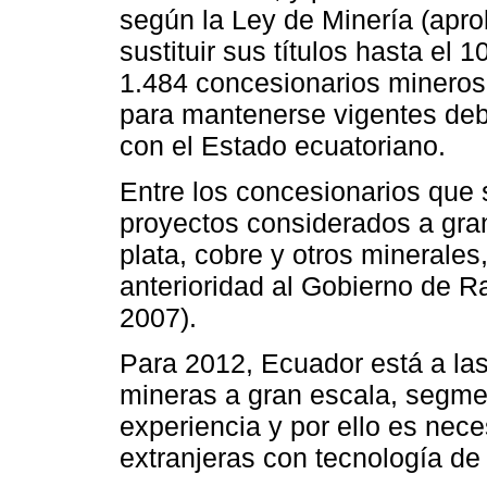
según la Ley de Minería (apr
sustituir sus títulos hasta el
1.484 concesionarios mineros 
para mantenerse vigentes debe
con el Estado ecuatoriano.
Entre los concesionarios que s
proyectos considerados a gran
plata, cobre y otros minerale
anterioridad al Gobierno de R
2007).
Para 2012, Ecuador está a las 
mineras a gran escala, segmen
experiencia y por ello es nec
extranjeras con tecnología de