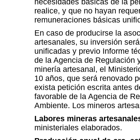
necesidades básicas de la per
realice, y que no hayan requer
remuneraciones básicas unifi
En caso de producirse la asoc
artesanales, su inversión se
unificadas y previo Informe t
de la Agencia de Regulación y
minería artesanal, el Minister
10 años, que será renovado p
exista petición escrita antes
favorable de la Agencia de Reg
Ambiente. Los mineros artesa
Labores mineras artesanale
ministeriales elaborados.