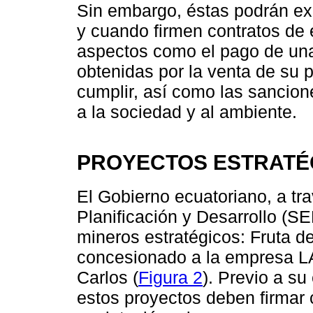
Sin embargo, éstas podrán ex
y cuando firmen contratos de
aspectos como el pago de una
obtenidas por la venta de su p
cumplir, así como las sancio
a la sociedad y al ambiente.
PROYECTOS ESTRATÉ
El Gobierno ecuatoriano, a tr
Planificación y Desarrollo (S
mineros estratégicos: Fruta de
concesionado a la empresa L
Carlos (
Figura 2
). Previo a su
estos proyectos deben firmar 