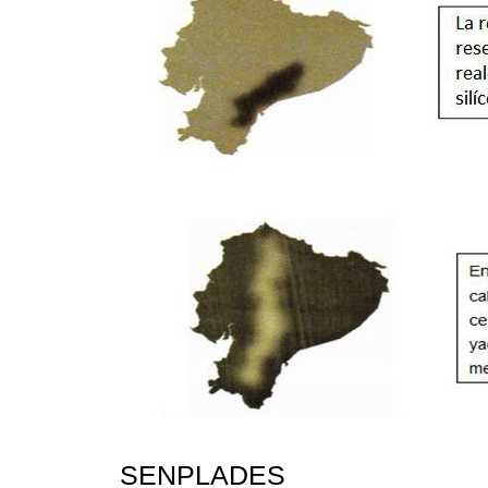
SENPLADES