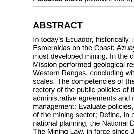
ABSTRACT
In today’s Ecuador, historically
Esmeraldas on the Coast; Azuay
most developed mining. In the d
Mission performed geological re
Western Ranges, concluding with
scales. The competencies of the
rectory of the public policies of
administrative agreements and re
management; Evaluate policies, 
of the mining sector; Define, in
national planning, the National
The Mining Law, in force since 