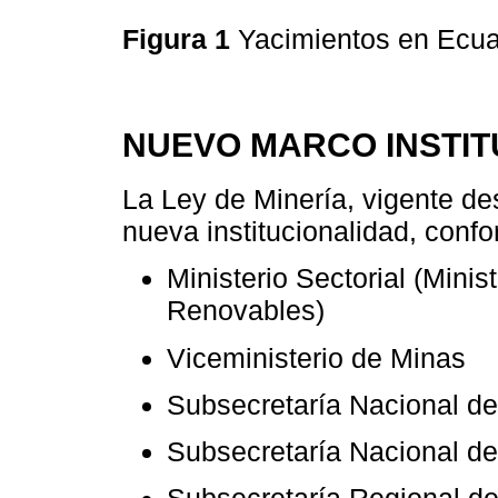
Figura 1
Yacimientos en Ecu
NUEVO MARCO INSTIT
La Ley de Minería, vigente de
nueva institucionalidad, conf
Ministerio Sectorial (Mini
Renovables)
Viceministerio de Minas
Subsecretaría Nacional de
Subsecretaría Nacional de