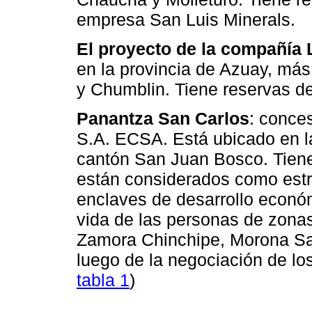
empresa San Luis Minerals.
El proyecto de la compañía
en la provincia de Azuay, más
y Chumblin. Tiene reservas de
Panantza San Carlos
: conce
S.A. ECSA. Está ubicado en l
cantón San Juan Bosco. Tiene
están considerados como estr
enclaves de desarrollo económ
vida de las personas de zona
Zamora Chinchipe, Morona San
luego de la negociación de lo
tabla 1
)