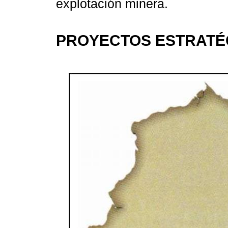
explotación minera.
PROYECTOS ESTRATÉ