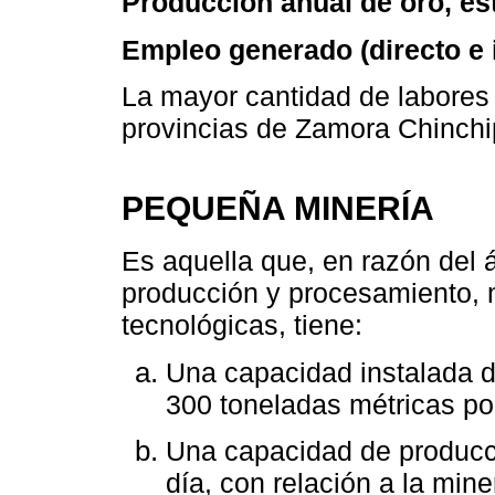
Producción anual de oro, e
Empleo generado (directo e 
La mayor cantidad de labores
provincias de Zamora Chinchi
PEQUEÑA MINERÍA
Es aquella que, en razón del
producción y procesamiento, 
tecnológicas, tiene:
Una capacidad instalada d
300 toneladas métricas por
Una capacidad de producc
día, con relación a la min