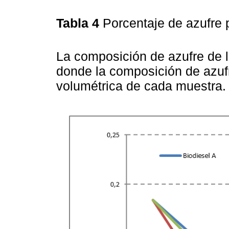
Tabla 4
Porcentaje de azufre
La composición de azufre de 
donde la composición de azuf
volumétrica de cada muestra.