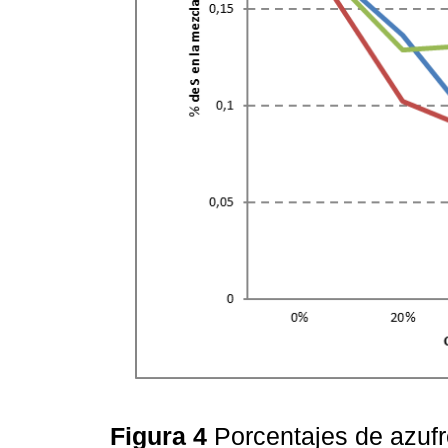
Figura 4
Porcentajes de azuf