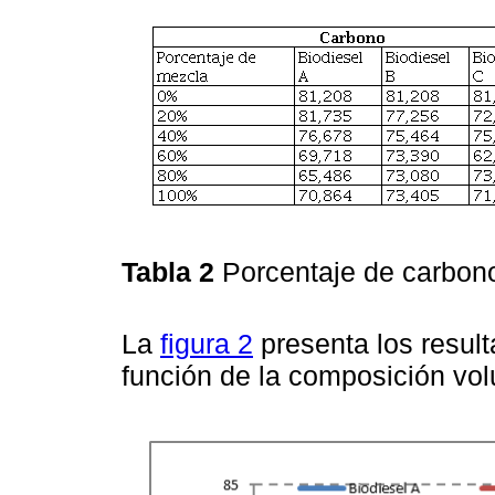
Tabla 2
Porcentaje de carbon
La
figura 2
presenta los resul
función de la composición vo