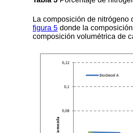
La composición de nitrógeno 
figura 5
donde la composición 
composición volumétrica de c