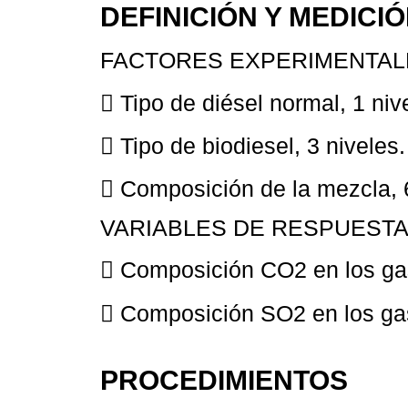
DEFINICIÓN Y MEDICI
FACTORES EXPERIMENTAL
 Tipo de diésel normal, 1 nive
 Tipo de biodiesel, 3 niveles.
 Composición de la mezcla, 6
VARIABLES DE RESPUESTA
 Composición CO2 en los ga
 Composición SO2 en los ga
PROCEDIMIENTOS