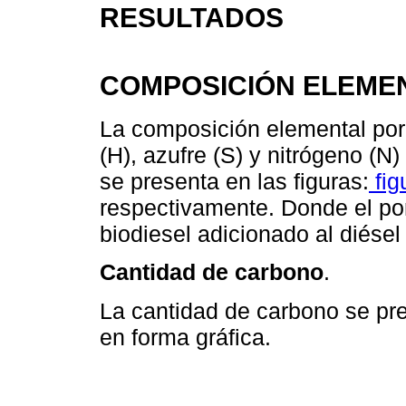
RESULTADOS
COMPOSICIÓN ELEME
La composición elemental por
(H), azufre (S) y nitrógeno (N)
se presenta en las figuras:
fig
respectivamente. Donde el po
biodiesel adicionado al diésel
Cantidad de carbono
.
La cantidad de carbono se pre
en forma gráfica.