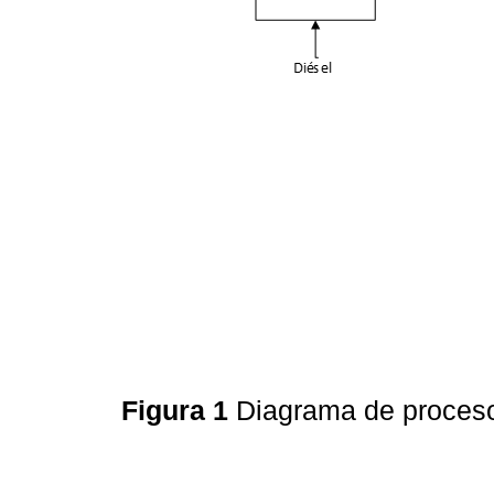
Figura 1
Diagrama de proce