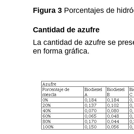
Figura 3
Porcentajes de hidr
Cantidad de azufre
La cantidad de azufre se pres
en forma gráfica.