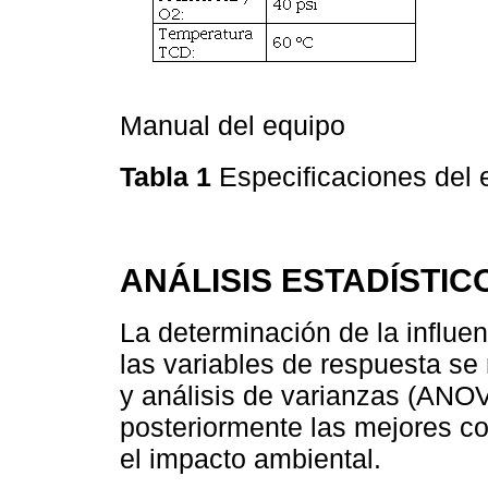
Manual del equipo
Tabla 1
Especificaciones del
ANÁLISIS ESTADÍSTIC
La determinación de la influe
las variables de respuesta se 
y análisis de varianzas (ANOV
posteriormente las mejores c
el impacto ambiental.