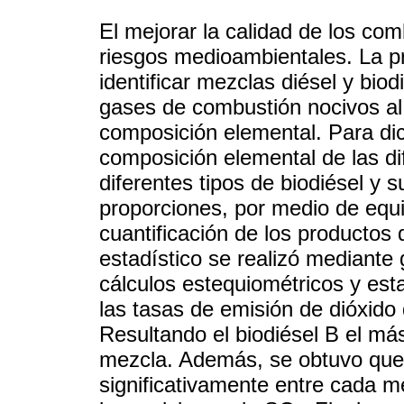
El mejorar la calidad de los com
riesgos medioambientales. La pr
identificar mezclas diésel y bio
gases de combustión nocivos al 
composición elemental. Para dic
composición elemental de las di
diferentes tipos de biodiésel y 
proporciones, por medio de equ
cuantificación de los productos 
estadístico se realizó mediante
cálculos estequiométricos y est
las tasas de emisión de dióxido
Resultando el biodiésel B el m
mezcla. Además, se obtuvo que
significativamente entre cada m