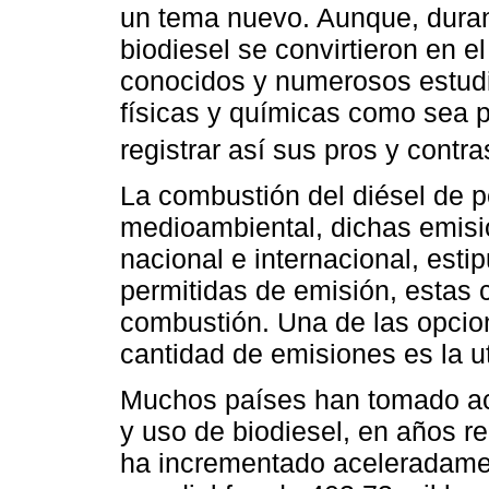
un tema nuevo. Aunque, durant
biodiesel se convirtieron en e
conocidos y numerosos estudi
físicas y químicas como sea p
registrar así sus pros y contra
La combustión del diésel de p
medioambiental, dichas emisio
nacional e internacional, est
permitidas de emisión, estas 
combustión. Una de las opcion
cantidad de emisiones es la u
Muchos países han tomado ac
y uso de biodiesel, en años re
ha incrementado aceleradamen