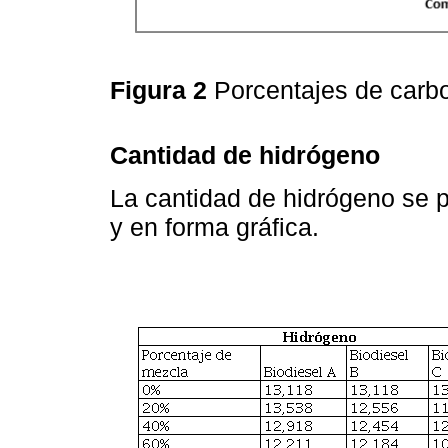
Figura 2
Porcentajes de car
Cantidad de hidrógeno
La cantidad de hidrógeno se p
y en forma gráfica.