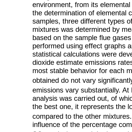
environment, from its elemental
the determination of elemental c
samples, three different types of
mixtures was determined by mea
based on the sample flue gases q
performed using effect graphs 
statistical calculations were de
dioxide estimate emissions rate
most stable behavior for each m
obtained do not vary significan
emissions vary substantially. At
analysis was carried out, of wh
the best one, it represents the
compared to the other mixtures. 
influence of the percentage comp