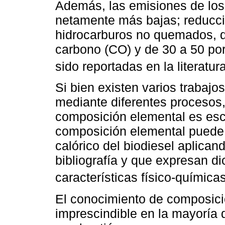
Además, las emisiones de los
netamente más bajas; reducci
hidrocarburos no quemados, d
carbono (CO) y de 30 a 50 por 
sido reportadas en la literatura
Si bien existen varios trabajo
mediante diferentes procesos,
composición elemental es esc
composición elemental puede u
calórico del biodiesel aplica
bibliografía y que expresan d
características físico-química
El conocimiento de composició
imprescindible en la mayoría 