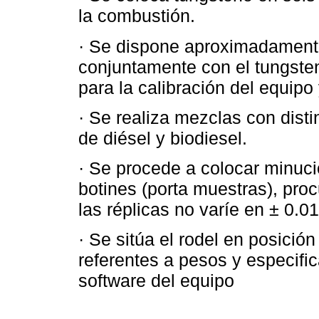
la combustión.
· Se dispone aproximadament
conjuntamente con el tungsten
para la calibración del equipo 
· Se realiza mezclas con disti
de diésel y biodiesel.
· Se procede a colocar minuc
botines (porta muestras), pro
las réplicas no varíe en ± 0.0
· Se sitúa el rodel en posición
referentes a pesos y especifi
software del equipo