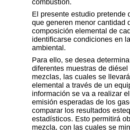
combustión.
El presente estudio pretende 
que generen menor cantidad d
composición elemental de cad
identificarse condiciones en 
ambiental.
Para ello, se desea determina
diferentes muestras de diésel 
mezclas, las cuales se llevar
elemental a través de un equi
información se va a realizar el
emisión esperadas de los gas
comparar los resultados esteq
estadísticos. Esto permitirá 
mezcla, con las cuales se min