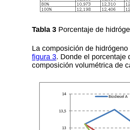
Tabla 3
Porcentaje de hidróg
La composición de hidrógeno 
figura 3
. Donde el porcentaje 
composición volumétrica de c