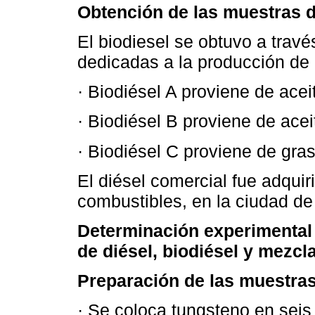
Obtención de las muestras de
El biodiesel se obtuvo a trav
dedicadas a la producción de 
· Biodiésel A proviene de acei
· Biodiésel B proviene de ace
· Biodiésel C proviene de gra
El diésel comercial fue adquiri
combustibles, en la ciudad de
Determinación experimental
de diésel, biodiésel y mezcl
Preparación de las muestras
· Se coloca tungsteno en seis 