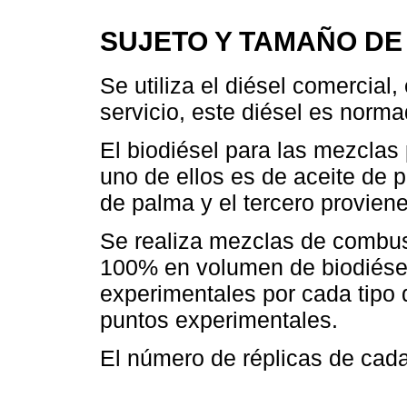
SUJETO Y TAMAÑO DE
Se utiliza el diésel comercial
servicio, este diésel es norma
El biodiésel para las mezclas 
uno de ellos es de aceite de p
de palma y el tercero provien
Se realiza mezclas de combu
100% en volumen de biodiésel.
experimentales por cada tipo d
puntos experimentales.
El número de réplicas de cada