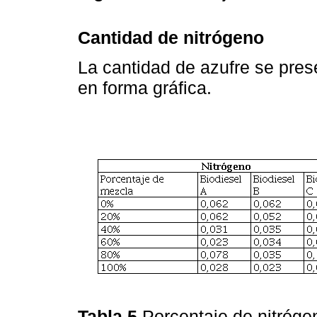
Cantidad de nitrógeno
La cantidad de azufre se pres
en forma gráfica.
Tabla 5
Porcentaje de nitróg