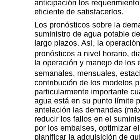
anticipación los requerimient
eficiente de satisfacerlos.
Los pronósticos sobre la dem
suministro de agua potable de
largo plazos. Así, la operació
pronósticos a nivel horario, di
la operación y manejo de los
semanales, mensuales, estaci
contribución de los modelos pr
particularmente importante c
agua está en su punto límite p
antelación las demandas (má
reducir los fallos en el sumin
por los embalses, optimizar 
planificar la adquisición de q