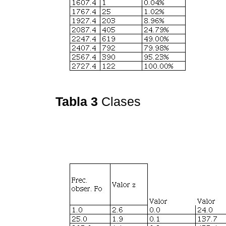
Tabla 3
Clases