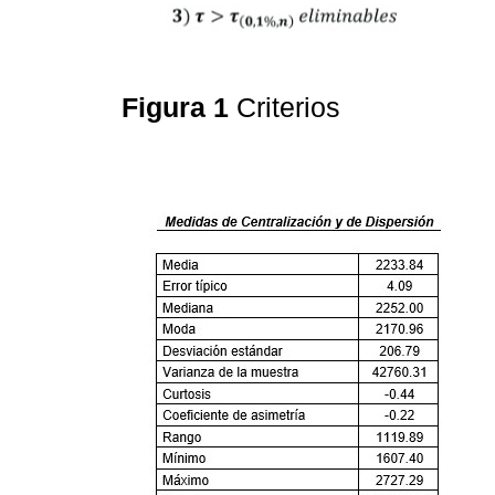
Figura 1
Criterios