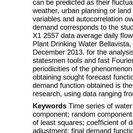
can be predicted as their fluctu
weather, urban planning or land
variables and autocorrelation 
demand corresponds to the study
X1 2557 data average daily flow 
Plant Drinking Water Bellavist
December 2013. for the analysis
statesmen tools and fast Fourie
periodicities of the phenomenon a
obtaining sought forecast functi
demand function obtained is the 
research, using data ranging fro
Keywords
Time series of water
component; random component; 
of least squares; coefficient of 
adjustment; final demand functi