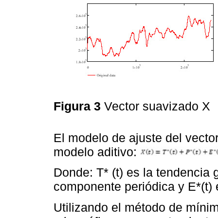
Figura 3
Vector suavizado X
El modelo de ajuste del vecto
modelo aditivo:
Donde: T* (t) es la tendencia g
componente periódica y E*(t) 
Utilizando el método de míni