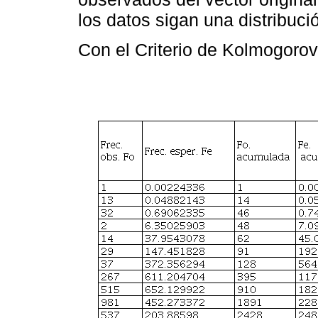
los datos sigan una distribuci
Con el Criterio de Kolmogoro