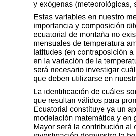
y exógenas (meteorológicas, s
Estas variables en nuestro me
importancia y composición dif
ecuatorial de montaña no exis
mensuales de temperatura amb
latitudes (en contraposición a
en la variación de la temperatu
será necesario investigar cuá
que deben utilizarse en nuest
La identificación de cuáles s
que resultan válidos para pro
Ecuatorial constituye ya un ap
modelación matemática y en ge
Mayor será la contribución al
investigación demuestre la bo