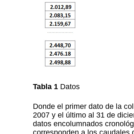
Tabla 1
Datos
Donde el primer dato de la c
2007 y el último al 31 de dici
datos encolumnados cronológ
corresponden a los caudales d