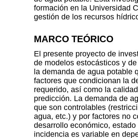
formación en la Universidad C
gestión de los recursos hídric
MARCO TEÓRICO
El presente proyecto de inves
de modelos estocásticos y de in
la demanda de agua potable q
factores que condicionan la d
requerido, así como la calidad
predicción. La demanda de agu
que son controlables (restricc
agua, etc.) y por factores no c
desarrollo económico, estado 
incidencia es variable en dep