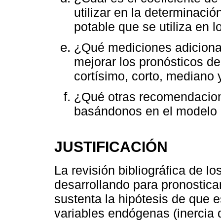
utilizar en la determinaci
potable que se utiliza en
¿Qué mediciones adicional
mejorar los pronósticos d
cortísimo, corto, mediano 
¿Qué otras recomendacione
basándonos en el modelo 
JUSTIFICACIÓN
La revisión bibliográfica de 
desarrollando para pronostic
sustenta la hipótesis de que
variables endógenas (inercia 