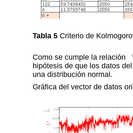
Tabla 5
Criterio de Kolmogor
Como se cumple la relación
hipótesis de que los datos del
una distribución normal.
Gráfica del vector de datos ori