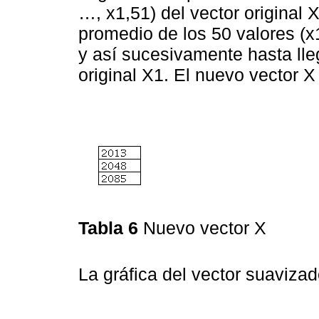
…, x1,51) del vector original 
promedio de los 50 valores (x1
y así sucesivamente hasta lle
original X1. El nuevo vector X
Tabla 6
Nuevo vector X
La gráfica del vector suavizad