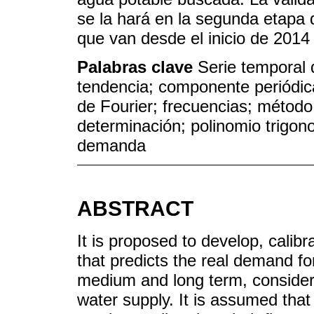
se la hará en la segunda etapa 
que van desde el inicio de 2014
Palabras clave
Serie temporal
tendencia; componente periódic
de Fourier; frecuencias; métod
determinación; polinomio trigono
demanda
ABSTRACT
It is proposed to develop, calib
that predicts the real demand fo
medium and long term, consideri
water supply. It is assumed that