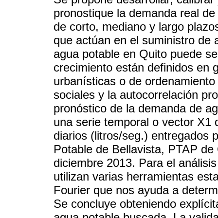
pronostique la demanda real de
de corto, mediano y largo plazos
que actúan en el suministro de
agua potable en Quito puede ser
crecimiento están definidos en 
urbanísticas o de ordenamiento 
sociales y la autocorrelación p
pronóstico de la demanda de agu
una serie temporal o vector X1
diarios (litros/seg.) entregados
Potable de Bellavista, PTAP de
diciembre 2013. Para el análisis
utilizan varias herramientas est
Fourier que nos ayuda a determi
Se concluye obteniendo explícit
agua potable buscada. La valid