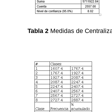
Tabla 2
Medidas de Centraliz