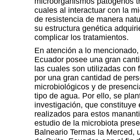
microorganismos patógenos tr
cuales al interactuar con la 
de resistencia de manera natu
su estructura genética adquir
complicar los tratamientos.
En atención a lo mencionado,
Ecuador posee una gran canti
las cuales son utilizadas con 
por una gran cantidad de per
microbiológicos y de presenc
tipo de agua. Por ello, se plan
investigación, que constituye 
realizados para estos manantia
estudio de la microbiota prese
Balneario Termas la Merced, 