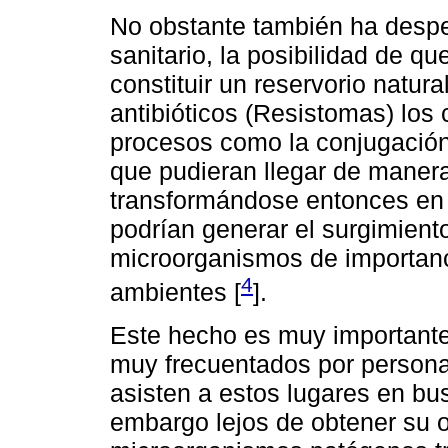
No obstante también ha desper
sanitario, la posibilidad de 
constituir un reservorio natur
antibióticos (Resistomas) los
procesos como la conjugació
que pudieran llegar de manera 
transformándose entonces en
podrían generar el surgimiento
microorganismos de importanc
4
ambientes [
].
Este hecho es muy importante
muy frecuentados por persona
asisten a estos lugares en bus
embargo lejos de obtener su o