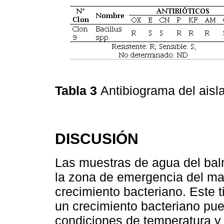
Tabla 3
Antibiograma del aisl
DISCUSIÓN
Las muestras de agua del bal
la zona de emergencia del ma
crecimiento bacteriano. Este 
un crecimiento bacteriano pue
condiciones de temperatura y