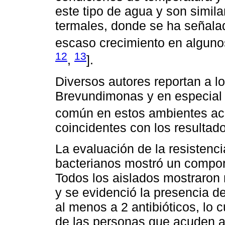
este tipo de agua y son simil
termales, donde se ha señalad
escaso crecimiento en alguno
12
13
,
].
Diversos autores reportan a 
Brevundimonas y en especial
común en estos ambientes acu
coincidentes con los resultado
La evaluación de la resistenci
bacterianos mostró un compor
Todos los aislados mostraron 
y se evidenció la presencia d
al menos a 2 antibióticos, lo 
de las personas que acuden a 