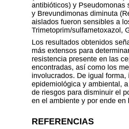
antibióticos) y Pseudomonas st
y Brevundimonas diminuta (Res
aislados fueron sensibles a lo
Trimetoprim/sulfametoxazol, G
Los resultados obtenidos seña
más extensos para determinar
resistencia presente en las c
encontradas, así como los me
involucrados. De igual forma,
epidemiológica y ambiental, a
de riesgos para disminuir el 
en el ambiente y por ende en
REFERENCIAS