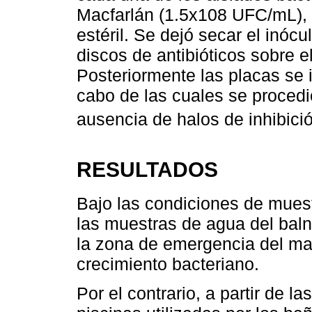
Macfarlán (1.5x108 UFC/mL), p
estéril. Se dejó secar el inóc
discos de antibióticos sobre el
Posteriormente las placas se 
cabo de las cuales se procedi
ausencia de halos de inhibició
RESULTADOS
Bajo las condiciones de muest
las muestras de agua del bal
la zona de emergencia del ma
crecimiento bacteriano.
Por el contrario, a partir de 