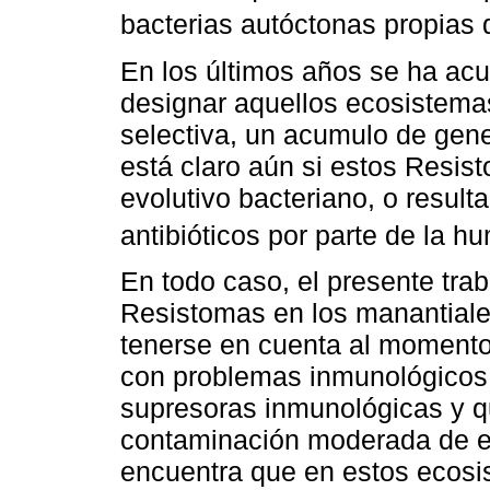
bacterias autóctonas propias 
En los últimos años se ha ac
designar aquellos ecosistema
selectiva, un acumulo de gene
está claro aún si estos Resis
evolutivo bacteriano, o result
antibióticos por parte de la 
En todo caso, el presente trab
Resistomas en los manantiale
tenerse en cuenta al momento
con problemas inmunológicos 
supresoras inmunológicas y q
contaminación moderada de es
encuentra que en estos ecosi