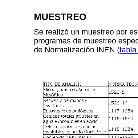
MUESTREO
Se realizó un muestreo por est
programas de muestreo especif
de Normalización INEN (
tabla