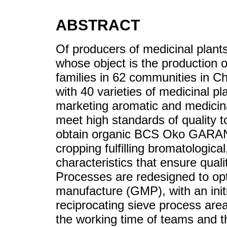
ABSTRACT
Of producers of medicinal plan
whose object is the production 
families in 62 communities in C
with 40 varieties of medicinal p
marketing aromatic and medicina
meet high standards of quality 
obtain organic BCS Oko GARANTIE
cropping fulfilling bromatological
characteristics that ensure qua
Processes are redesigned to opt
manufacture (GMP), with an initi
reciprocating sieve process are
the working time of teams and th