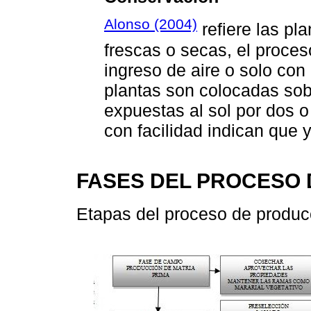
Alonso (2004)
refiere las p
frescas o secas, el proce
ingreso de aire o solo con 
plantas son colocadas sobr
expuestas al sol por dos o
con facilidad indican que 
FASES DEL PROCESO
Etapas del proceso de produc