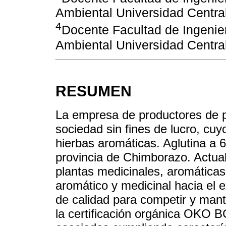
Ambiental Universidad Central
4
Docente Facultad de Ingenier
Ambiental Universidad Central
RESUMEN
La empresa de productores de 
sociedad sin fines de lucro, cuy
hierbas aromáticas. Aglutina a 
provincia de Chimborazo. Actua
plantas medicinales, aromáticas
aromático y medicinal hacia el e
de calidad para competir y mant
la certificación orgánica OKO 