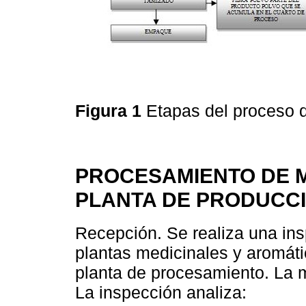
Figura 1
Etapas del proceso 
PROCESAMIENTO DE M
PLANTA DE PRODUCC
Recepción. Se realiza una insp
plantas medicinales y aromátic
planta de procesamiento. La 
La inspección analiza: