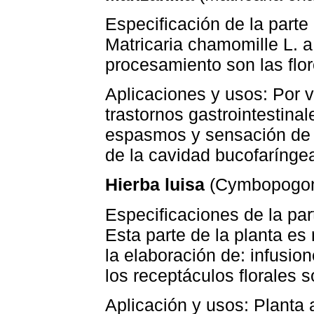
Especificación de la parte
Matricaria chamomille L. a
procesamiento son las flor
Aplicaciones y usos: Por v
trastornos gastrointestinale
espasmos y sensación de 
de la cavidad bucofaríngea,
Hierba luisa
(Cymbopogonci
Especificaciones de la pa
Esta parte de la planta es 
la elaboración de: infusione
los receptáculos florales 
Aplicación y usos: Planta