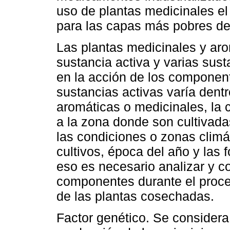
uso de plantas medicinales el 
para las capas más pobres de 
Las plantas medicinales y a
sustancia activa y varias sust
en la acción de los component
sustancias activas varía dent
aromáticas o medicinales, la 
a la zona donde son cultivada
las condiciones o zonas climá
cultivos, época del año y las 
eso es necesario analizar y c
componentes durante el proce
de las plantas cosechadas.
Factor genético. Se considera