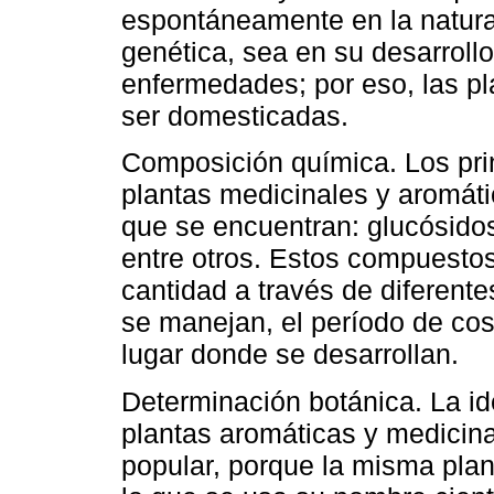
espontáneamente en la natura
genética, sea en su desarrollo,
enfermedades; por eso, las pl
ser domesticadas.
Composición química. Los pri
plantas medicinales y aromát
que se encuentran: glucósidos
entre otros. Estos compuestos
cantidad a través de diferente
se manejan, el período de cos
lugar donde se desarrollan.
Determinación botánica. La ide
plantas aromáticas y medicina
popular, porque la misma pla