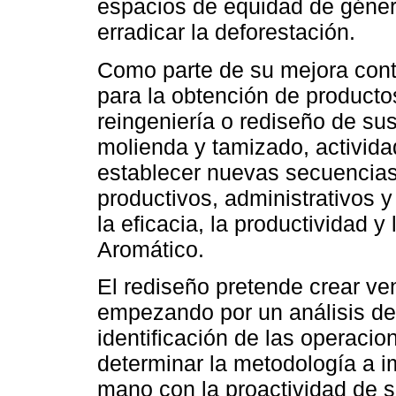
espacios de equidad de géner
erradicar la deforestación.
Como parte de su mejora conti
para la obtención de producto
reingeniería o rediseño de su
molienda y tamizado, activida
establecer nuevas secuencias
productivos, administrativos y 
la eficacia, la productividad y
Aromático.
El rediseño pretende crear ve
empezando por un análisis de 
identificación de las operacion
determinar la metodología a i
mano con la proactividad de 