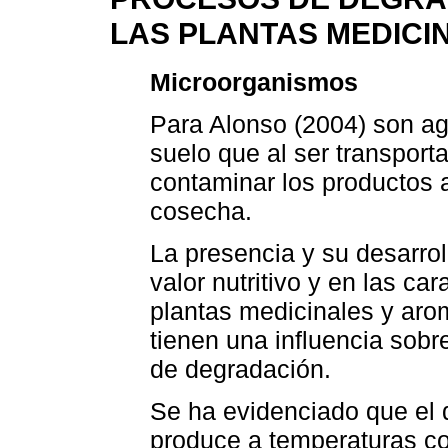
LAS PLANTAS MEDICI
Microorganismos
Para Alonso (2004) son ag
suelo que al ser transport
contaminar los productos 
cosecha.
La presencia y su desarrol
valor nutritivo y en las ca
plantas medicinales y aro
tienen una influencia sobr
de degradación.
Se ha evidenciado que el 
produce a temperaturas c