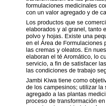
formulaciones medicinales con
con un valor agregado y de ca
Los productos que se comerci
elaborados y al granel, tanto 
polvo y hojas. Existe una peq
en el Área de Formulaciones
las cremas y oleatos. En nue
elaboran el té Aromático, lo cu
servicio, a fin de satisfacer l
las condiciones de trabajo s
Jambi Kiwa tiene como objetiv
de los campesinos; utilizar la 
agregado a las plantas medic
proceso de transformación en 