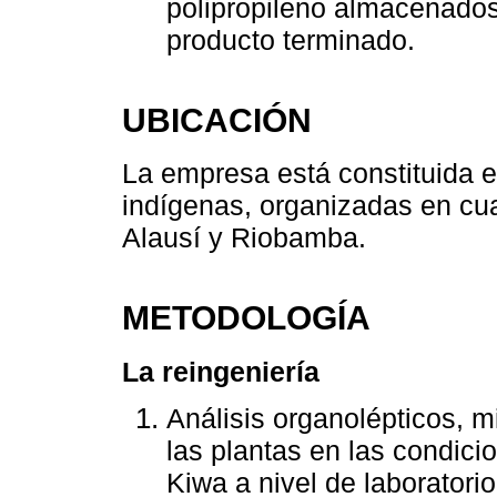
polipropileno almacenados
producto terminado.
UBICACIÓN
La empresa está constituida 
indígenas, organizadas en cu
Alausí y Riobamba.
METODOLOGÍA
La reingeniería
Análisis organolépticos, m
las plantas en las condic
Kiwa a nivel de laboratorio