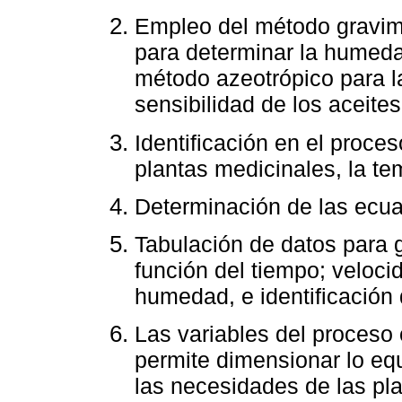
Empleo del método gravimé
para determinar la humedad 
método azeotrópico para la
sensibilidad de los aceite
Identificación en el proce
plantas medicinales, la t
Determinación de las ecua
Tabulación de datos para 
función del tiempo; veloci
humedad, e identificación
Las variables del proceso
permite dimensionar lo eq
las necesidades de las pla