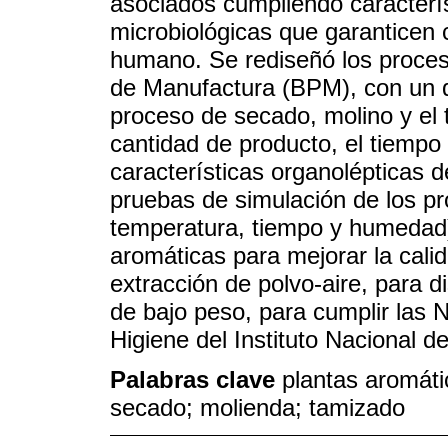
asociados cumpliendo caracterís
microbiológicas que garanticen 
humano. Se rediseñó los proces
de Manufactura (BPM), con un di
proceso de secado, molino y el 
cantidad de producto, el tiempo 
características organolépticas 
pruebas de simulación de los pr
temperatura, tiempo y humedad)
aromáticas para mejorar la cali
extracción de polvo-aire, para d
de bajo peso, para cumplir las
Higiene del Instituto Nacional 
Palabras clave
plantas aromáti
secado; molienda; tamizado