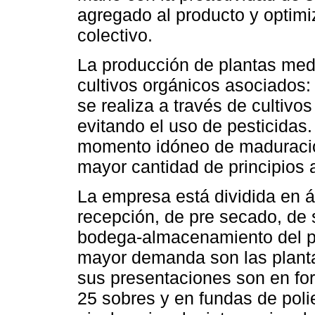
agregado al producto y optimi
colectivo.
La producción de plantas med
cultivos orgánicos asociados:
se realiza a través de cultivo
evitando el uso de pesticidas
momento idóneo de maduración
mayor cantidad de principios a
La empresa está dividida en 
recepción, de pre secado, de
bodega-almacenamiento del p
mayor demanda son las plantas
sus presentaciones son en fo
25 sobres y en fundas de poli