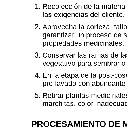
Recolección de la materia
las exigencias del cliente.
Aprovecha la corteza, tal
garantizar un proceso de 
propiedades medicinales.
Conservar las ramas de la
vegetativo para sembrar 
En la etapa de la post-cos
pre-lavado con abundante a
Retirar plantas medicinal
marchitas, color inadecuad
PROCESAMIENTO DE M