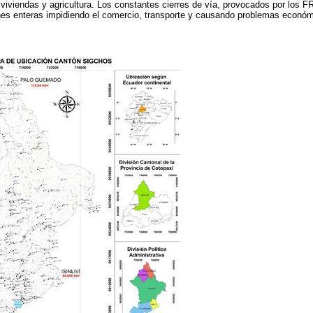
, viviendas y agricultura. Los constantes cierres de vía, provocados por los 
es enteras impidiendo el comercio, transporte y causando problemas económi