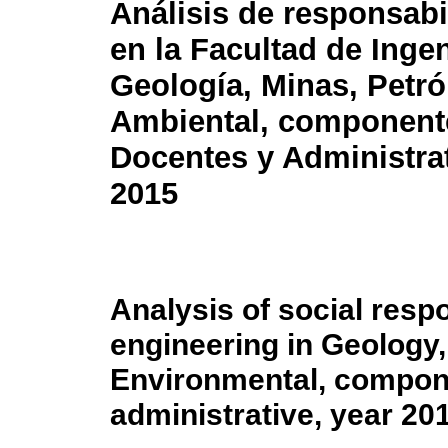
Análisis de responsabi
en la Facultad de Ingen
Geología, Minas, Petró
Ambiental, component
Docentes y Administra
2015
Analysis of social respo
engineering in Geology
Environmental, compon
administrative, year 20