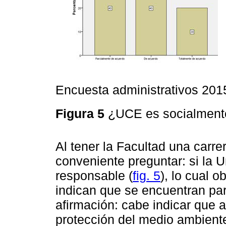
Encuesta administrativos 201
Figura 5
¿UCE es socialment
Al tener la Facultad una carre
conveniente preguntar: si la 
responsable (
fig. 5
), lo cual 
indican que se encuentran par
afirmación: cabe indicar que al
protección del medio ambiente