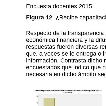
Encuesta docentes 2015
Figura 12
¿Recibe capacitac
Respecto de la transparencia 
económica financiera y la difu
respuestas fueron diversas 
que, a veces se le entrega o 
información. Contrasta dicho 
encuestados que indico que nu
necesaria en dicho ámbito seg