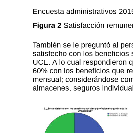
Encuesta administrativos 201
Figura 2
Satisfacción remune
También se le preguntó al per
satisfecho con los beneficios 
UCE. A lo cual respondieron 
60% con los beneficios que re
mensual; considerándose como
almacenes, seguros individual