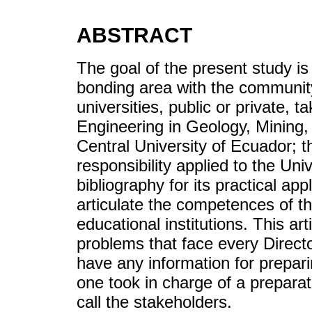
ABSTRACT
The goal of the present study is 
bonding area with the community
universities, public or private, 
Engineering in Geology, Mining,
Central University of Ecuador; t
responsibility applied to the Univ
bibliography for its practical ap
articulate the competences of th
educational institutions. This ar
problems that face every Direc
have any information for prepari
one took in charge of a prepara
call the stakeholders.