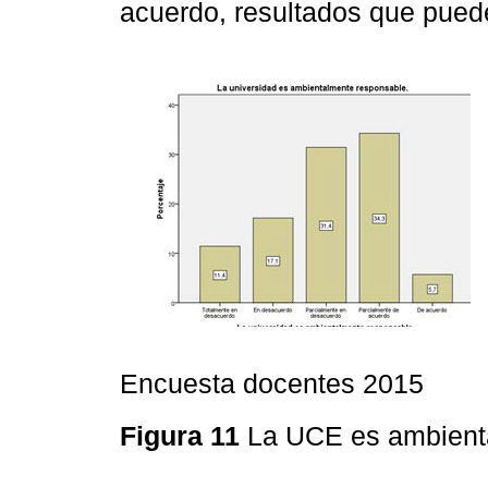
acuerdo, resultados que pued
Encuesta docentes 2015
Figura 11
La UCE es ambient