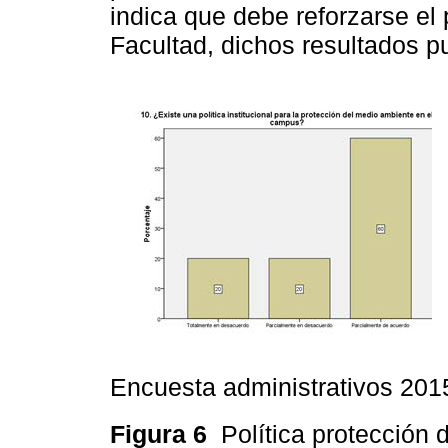
indica que debe reforzarse el 
Facultad, dichos resultados p
Encuesta administrativos 201
Figura 6
Política protección