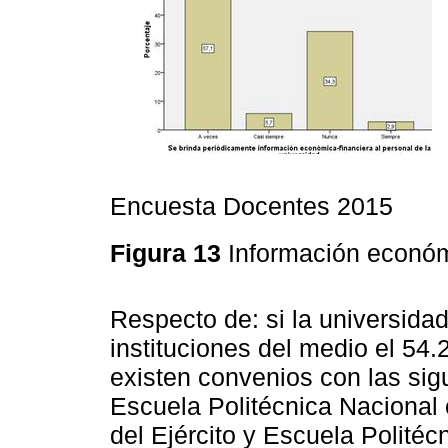
Encuesta Docentes 2015
Figura 13
Información económ
Respecto de: si la universida
instituciones del medio el 54
existen convenios con las sig
Escuela Politécnica Nacional
del Ejército y Escuela Politéc