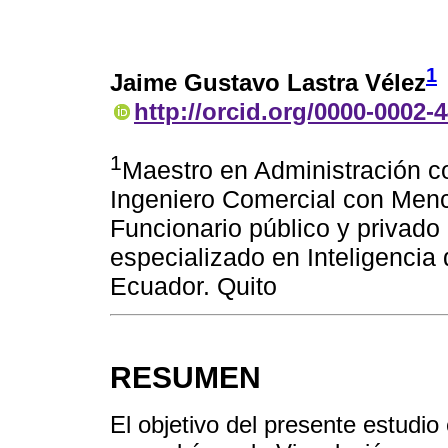
1
Jaime Gustavo Lastra Vélez
http://orcid.org/0000-0002-
1
Maestro en Administración c
Ingeniero Comercial con Men
Funcionario público y privado
especializado en Inteligencia
Ecuador. Quito
RESUMEN
El objetivo del presente estudio