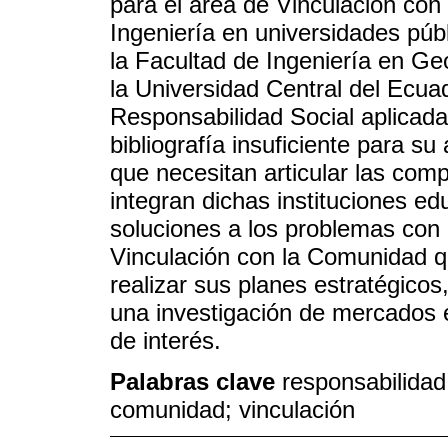
para el área de Vinculación co
Ingeniería en universidades pú
la Facultad de Ingeniería en Ge
la Universidad Central del Ecuad
Responsabilidad Social aplicada
bibliografía insuficiente para su
que necesitan articular las comp
integran dichas instituciones ed
soluciones a los problemas con 
Vinculación con la Comunidad q
realizar sus planes estratégicos
una investigación de mercados 
de interés.
Palabras clave
responsabilidad
comunidad; vinculación