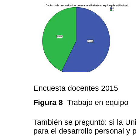
Encuesta docentes 2015
Figura 8
Trabajo en equipo
También se preguntó: si la Uni
para el desarrollo personal y p