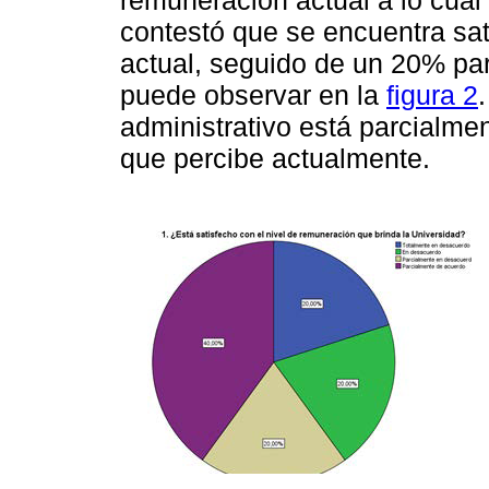
contestó que se encuentra sa
actual, seguido de un 20% pa
puede observar en la
figura 2
administrativo está parcialme
que percibe actualmente.