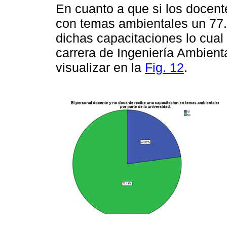
En cuanto a que si los docent
con temas ambientales un 77.
dichas capacitaciones lo cual
carrera de Ingeniería Ambient
visualizar en la
Fig. 12
.