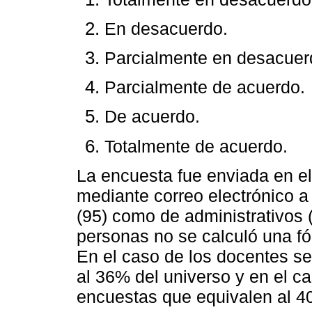
En desacuerdo.
Parcialmente en desacuer
Parcialmente de acuerdo.
De acuerdo.
Totalmente de acuerdo.
La encuesta fue enviada en e
mediante correo electrónico a
(95) como de administrativos 
personas no se calculó una fó
En el caso de los docentes se
al 36% del universo y en el ca
encuestas que equivalen al 4