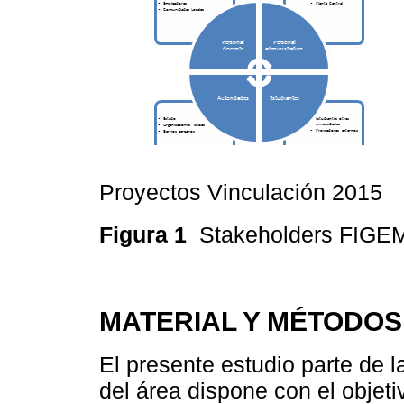
Proyectos Vinculación 2015
Figura 1
Stakeholders FIG
MATERIAL Y MÉTODOS
El presente estudio parte de l
del área dispone con el objet