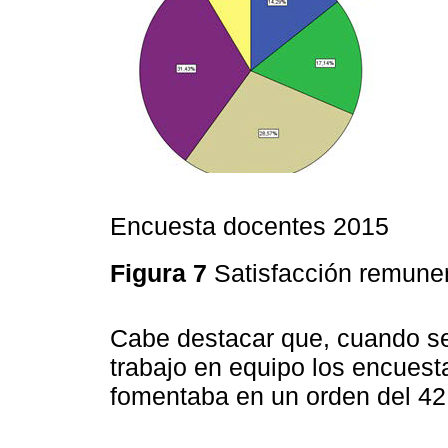
Encuesta docentes 2015
Figura 7
Satisfacción remune
Cabe destacar que, cuando se
trabajo en equipo los encuest
fomentaba en un orden del 42