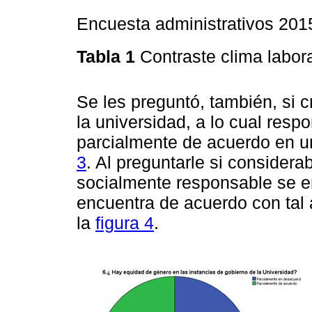
Encuesta administrativos 201
Tabla 1
Contraste clima labora
Se les preguntó, también, si c
la universidad, a lo cual res
parcialmente de acuerdo en u
3
. Al preguntarle si considera
socialmente responsable se e
encuentra de acuerdo con tal 
la
figura 4
.