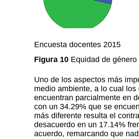
Encuesta docentes 2015
Figura 10
Equidad de género
Uno de los aspectos más impo
medio ambiente, a lo cual los
encuentran parcialmente en 
con un 34.29% que se encuent
más diferente resulta el cont
desacuerdo en un 17.14% fren
acuerdo, remarcando que nadi