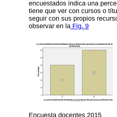
encuestados indica una percep
tiene que ver con cursos o tít
seguir con sus propios recurs
observar en la
Fig. 9
Encuesta docentes 2015