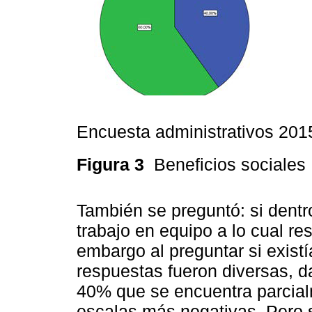
Encuesta administrativos 201
Figura 3
Beneficios sociales
También se preguntó: si dentr
trabajo en equipo a lo cual r
embargo al preguntar si existí
respuestas fueron diversas, 
40% que se encuentra parcial
escalas más negativas. Pero 