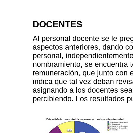
DOCENTES
Al personal docente se le preg
aspectos anteriores, dando c
personal, independientemente
nombramiento, se encuentra 
remuneración, que junto con 
indica que tal vez deban revis
asignando a los docentes sean
percibiendo. Los resultados 