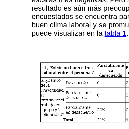
resultado es aún más preocup
encuestados se encuentra par
buen clima laboral y se promu
puede visualizar en la
tabla 1
.