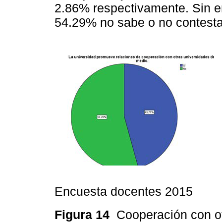
2.86% respectivamente. Sin 
54.29% no sabe o no contesta
Encuesta docentes 2015
Figura 14
Cooperación con o