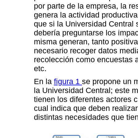
por parte de la empresa, la r
genera la actividad productiva
que si la Universidad Central
debería preguntarse los impact
misma generan, tanto positiv
necesario recoger datos medi
recolección como encuestas a
etc.
En la
figura 1
se propone un m
la Universidad Central; este 
tienen los diferentes actores c
cual indica que deben realiza
distintas necesidades que tie