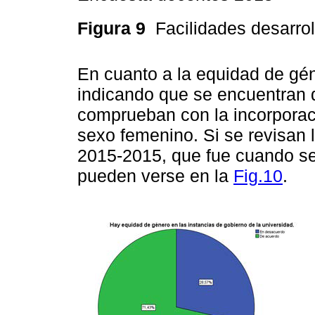
Figura 9
Facilidades desarro
En cuanto a la equidad de gén
indicando que se encuentran 
comprueban con la incorporac
sexo femenino. Si se revisan l
2015-2015, que fue cuando se 
pueden verse en la
Fig.10
.