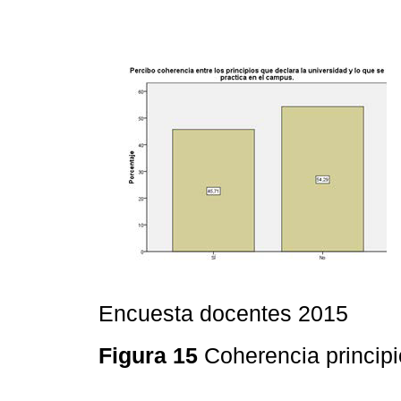
Encuesta docentes 2015
Figura 15
Coherencia princip