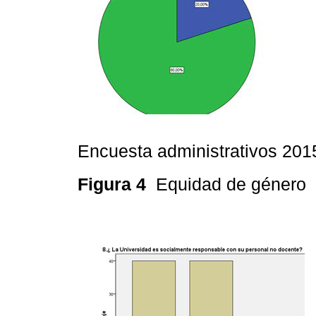
Encuesta administrativos 201
Figura 4
Equidad de género