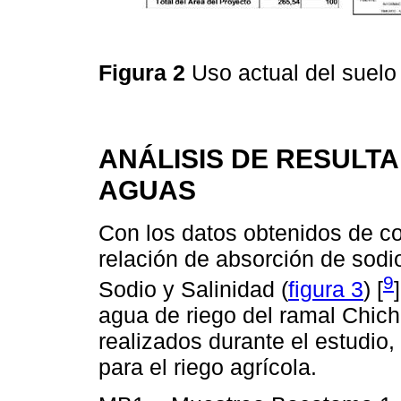
Figura 2
Uso actual del suel
ANÁLISIS DE RESULTA
AGUAS
Con los datos obtenidos de con
relación de absorción de sodi
9
Sodio y Salinidad (
figura 3
) [
agua de riego del ramal Chich
realizados durante el estudio
para el riego agrícola.