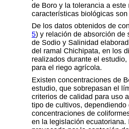
de Boro y la tolerancia a este 
características biológicas son
De los datos obtenidos de cond
5
) y relación de absorción de
de Sodio y Salinidad elaborad
del ramal Chichipata, en los 
realizados durante el estudio
para el riego agrícola.
Existen concentraciones de Bo
estudio, que sobrepasan el lím
criterios de calidad para uso 
tipo de cultivos, dependiendo 
concentraciones de coliformes
en la legislación ecuatoriana.