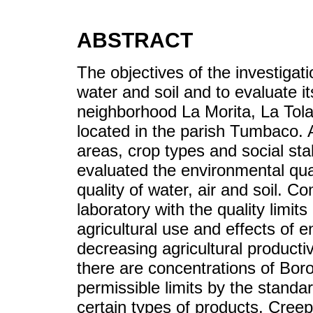
ABSTRACT
The objectives of the investigati
water and soil and to evaluate it
neighborhood La Morita, La Tola
located in the parish Tumbaco. A
areas, crop types and social sta
evaluated the environmental qual
quality of water, air and soil. C
laboratory with the quality limit
agricultural use and effects of 
decreasing agricultural productiv
there are concentrations of Bor
permissible limits by the standar
certain types of products, Cree