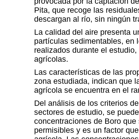
provocada por la captación del
Pita, que recoge las residual
descargan al río, sin ningún t
La calidad del aire presenta 
partículas sedimentables, en 
realizados durante el estudio,
agrícolas.
Las características de las pro
zona estudiada, indican que l
agrícola se encuentra en el 
Del análisis de los criterios d
sectores de estudio, se puede
concentraciones de Boro que s
permisibles y es un factor que