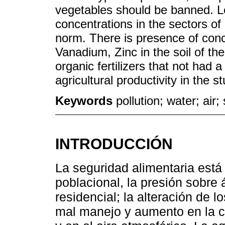
vegetables should be banned. Le
concentrations in the sectors of
norm. There is presence of conc
Vanadium, Zinc in the soil of th
organic fertilizers that not had 
agricultural productivity in the s
Keywords
pollution; water; air; 
INTRODUCCIÓN
La seguridad alimentaria est
poblacional, la presión sobre
residencial; la alteración de 
mal manejo y aumento en la c