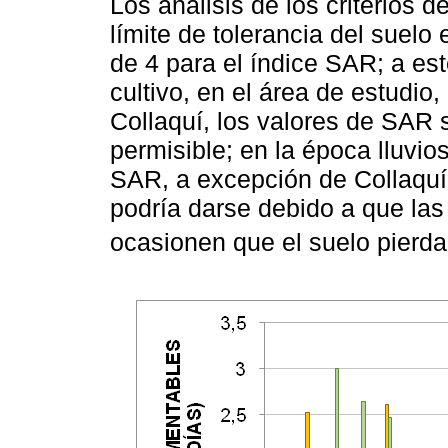
Los análisis de los criterios d
límite de tolerancia del suelo
de 4 para el índice SAR; a est
cultivo, en el área de estudio
Collaquí, los valores de SAR s
permisible; en la época lluvio
SAR, a excepción de Collaquí
podría darse debido a que las 
ocasionen que el suelo pierda