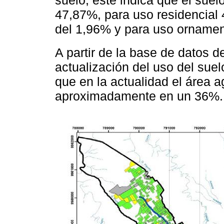
47,87%, para uso residencial 4
del 1,96% y para uso ornamen
A partir de la base de datos d
actualización del uso del sue
que en la actualidad el área a
aproximadamente en un 36%.