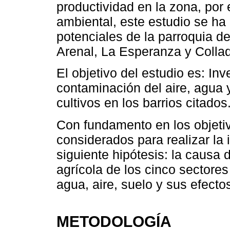
productividad en la zona, por
ambiental, este estudio se ha
potenciales de la parroquia d
Arenal, La Esperanza y Collaq
El objetivo del estudio es: Inv
contaminación del aire, agua y
cultivos en los barrios citados
Con fundamento en los objeti
considerados para realizar la 
siguiente hipótesis: la causa 
agrícola de los cinco sectores
agua, aire, suelo y sus efectos
METODOLOGÍA