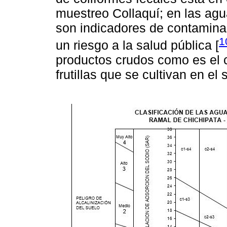
muestreo Collaquí; en las agu
son indicadores de contaminac
1
un riesgo a la salud pública [
productos crudos como es el c
frutillas que se cultivan en el 