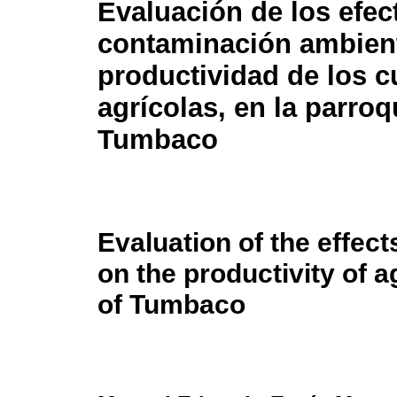
Evaluación de los efec
contaminación ambient
productividad de los c
agrícolas, en la parroq
Tumbaco
Evaluation of the effect
on the productivity of a
of Tumbaco