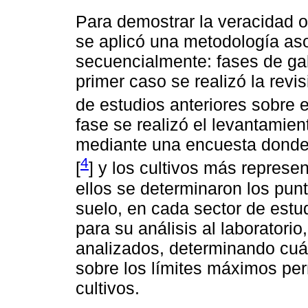
Para demostrar la veracidad o
se aplicó una metodología asoc
secuencialmente: fases de ga
primer caso se realizó la revi
de estudios anteriores sobre e
fase se realizó el levantamien
mediante una encuesta donde s
4
[
] y los cultivos más represen
ellos se determinaron los pun
suelo, en cada sector de estu
para su análisis al laboratori
analizados, determinando cuá
sobre los límites máximos per
cultivos.