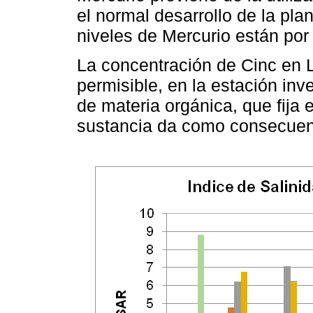
el normal desarrollo de la pla
niveles de Mercurio están por 
La concentración de Cinc en L
permisible, en la estación inv
de materia orgánica, que fija 
sustancia da como consecuenc