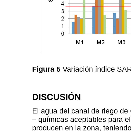
Figura 5
Variación índice SA
DISCUSIÓN
El agua del canal de riego de 
– químicas aceptables para el 
producen en la zona, teniendo