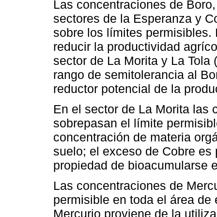
Las concentraciones de Boro, 
sectores de la Esperanza y C
sobre los límites permisibles
reducir la productividad agríco
sector de La Morita y La Tola 
rango de semitolerancia al Bo
reductor potencial de la produ
En el sector de La Morita las
sobrepasan el límite permisibl
concentración de materia orgá
suelo; el exceso de Cobre es pe
propiedad de bioacumularse e
Las concentraciones de Mercur
permisible en toda el área de 
Mercurio proviene de la utiliz