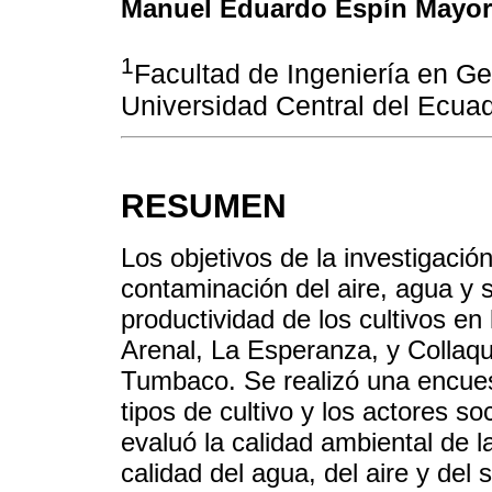
Manuel Eduardo Espín Mayo
1
Facultad de Ingeniería en Ge
Universidad Central del Ecuad
RESUMEN
Los objetivos de la investigació
contaminación del aire, agua y s
productividad de los cultivos en 
Arenal, La Esperanza, y Collaqu
Tumbaco. Se realizó una encuest
tipos de cultivo y los actores so
evaluó la calidad ambiental de l
calidad del agua, del aire y del