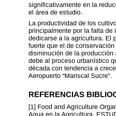
significativamente en la reduc
el área de estudio.
La productividad de los culti
principalmente por la falta de
dedicarse a la agricultura. E
fuerte que el de conservación y
disminución de la producción 
debe al proceso urbanístico q
década con tendencia a crecer
Aeropuerto “Mariscal Sucre”.
REFERENCIAS BIBLIO
[1] Food and Agriculture Orga
Agua en la Agricultura. EST