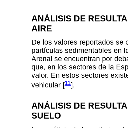
ANÁLISIS DE RESULTA
AIRE
De los valores reportados se
partículas sedimentables en lo
Arenal se encuentran por deb
que, en los sectores de la Es
valor. En estos sectores exist
11
vehicular [
].
ANÁLISIS DE RESULT
SUELO