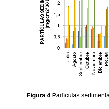
Figura 4
Partículas sediment