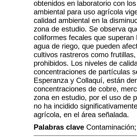
obtenidos en laboratorio con los
ambiental para uso agrícola vige
calidad ambiental en la disminuc
zona de estudio. Se observa qu
coliformes fecales que superan l
agua de riego, que pueden afect
cultivos rastreros como frutilla
prohibidos. Los niveles de calid
concentraciones de partículas s
Esperanza y Collaquí, están den
concentraciones de cobre, mercur
zona en estudio, por el uso de 
no ha incidido significativament
agrícola, en el área señalada.
Palabras clave
Contaminación; 