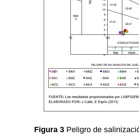
Figura 3
Peligro de salinizac