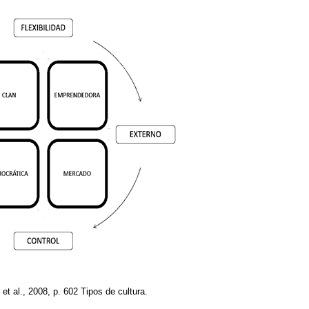
 et al., 2008, p. 602
Tipos de cultura.