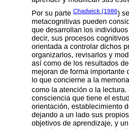
Chadwick (1986
Por su parte
) s
metacognitivas pueden consid
que desarrollan los individuo
decir, sus procesos cognitivos
orientada a controlar dichos p
organizarlos, revisarlos y mod
así como de los resultados de
mejoran de forma importante d
lo que concierne a la memoria
como la atención o la lectura.
consciencia que tiene el estu
orientación, establecimiento d
dejando a un lado sus propio
objetivos de aprendizaje, y u