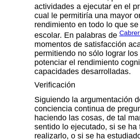
actividades a ejecutar en el 
cual le permitiría una mayor 
rendimiento en todo lo que se
Cabrer
escolar. En palabras de
momentos de satisfacción aca
permitiendo no sólo lograr los
potenciar el rendimiento cogn
capacidades desarrolladas.
Verificación
Siguiendo la argumentación 
conciencia continua de pregun
haciendo las cosas, de tal man
sentido lo ejecutado, si se ha
realizarlo, o si se ha estudiad