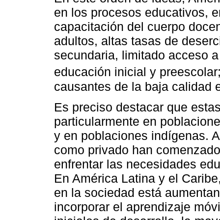
en los procesos educativos, e
capacitación del cuerpo docen
adultos, altas tasas de deser
secundaria, limitado acceso a 
educación inicial y preescolar;
causantes de la baja calidad 
Es preciso destacar que estas
particularmente en poblacione
y en poblaciones indígenas. A
como privado han comenzado a
enfrentar las necesidades educ
En América Latina y el Caribe
en la sociedad está aumentand
incorporar el aprendizaje móv