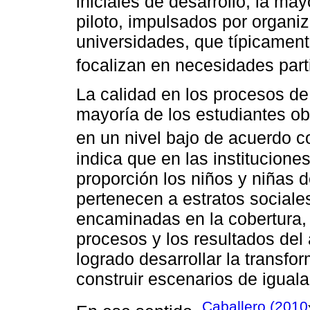
iniciales de desarrollo, la m
piloto, impulsados por organiz
universidades, que típicamen
focalizan en necesidades parti
La calidad en los procesos de
mayoría de los estudiantes ob
en un nivel bajo de acuerdo 
indica que en las institucione
proporción los niños y niñas d
pertenecen a estratos sociale
encaminadas en la cobertura,
procesos y los resultados del
logrado desarrollar la transfo
construir escenarios de igual
Caballero (2010