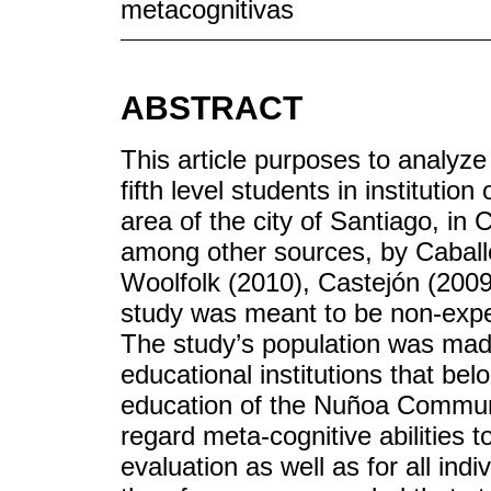
metacognitivas
ABSTRACT
This article purposes to analyze 
fifth level students in institutio
area of the city of Santiago, in
among other sources, by Caballe
Woolfolk (2010), Castejón (2009
study was meant to be non-exper
The study’s population was made
educational institutions that bel
education of the Nuñoa Communi
regard meta-cognitive abilities 
evaluation as well as for all indi