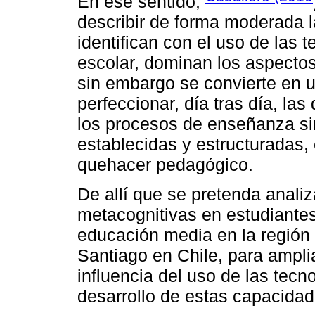
En ese sentido,
describir de forma moderada l
identifican con el uso de las
escolar, dominan los aspectos 
sin embargo se convierte en u
perfeccionar, día tras día, las
los procesos de enseñanza sin
establecidas y estructuradas, 
quehacer pedagógico.
De allí que se pretenda anali
metacognitivas en estudiantes
educación media en la región 
Santiago en Chile, para ampli
influencia del uso de las tecn
desarrollo de estas capacidad