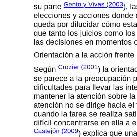
Gento y Vivas (2003
su parte
), l
elecciones y acciones donde 
queda por dilucidar cómo esta
que tanto los juicios como lo
las decisiones en momentos cr
Orientación a la acción frente 
Crozier (2001
Según
) la orienta
se parece a la preocupación 
dificultades para llevar las in
mantener la atención sobre la
atención no se dirige hacia el 
cuando la tarea se realiza sati
difícil concentrarse en ella a
Castejón (2009
) explica que una