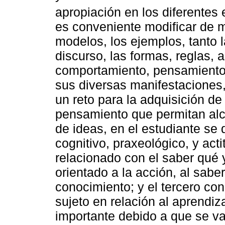
apropiación en los diferentes
es conveniente modificar de m
modelos, los ejemplos, tanto l
discurso, las formas, reglas,
comportamiento, pensamiento 
sus diversas manifestaciones
un reto para la adquisición de
pensamiento que permitan alc
de ideas, en el estudiante se 
cognitivo, praxeológico, y acti
relacionado con el saber qué 
orientado a la acción, al sabe
conocimiento; y el tercero con 
sujeto en relación al aprendiza
importante debido a que se va