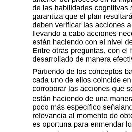
de las habilidades cognitivas
garantiza que el plan resultar
deben verificar las acciones 
llevando a cabo acciones nec
están haciendo con el nivel d
Entre otras preguntas, con el
desarrollado de manera efecti
Partiendo de los conceptos ba
cada uno de ellos coincide en 
corroborar las acciones que s
están haciendo de una manera
poco más específico señalan
relevancia al momento de obte
es oportuna para enmendar lo