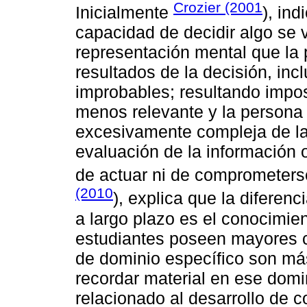
Crozier (2001
Inicialmente
), in
capacidad de decidir algo se 
representación mental que la 
resultados de la decisión, in
improbables; resultando impos
menos relevante y la persona
excesivamente compleja de la 
evaluación de la información 
de actuar ni de comprometers
(2010
), explica que la diferen
a largo plazo es el conocimi
estudiantes poseen mayores c
de dominio específico son má
recordar material en ese domin
relacionado al desarrollo de 