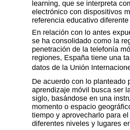
learning, que se interpreta co
electrónico con dispositivos 
referencia educativo diferente
En relación con lo antes expu
se ha consolidado como la reg
penetración de la telefonía m
regiones, España tiene una t
datos de la Unión Internacio
De acuerdo con lo planteado 
aprendizaje móvil busca ser l
siglo, basándose en una instr
momento o espacio geográfico 
tiempo y aprovecharlo para el
diferentes niveles y lugares e