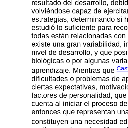
resultado del desarrollo, debi
volviéndose capaz de ejercitar
estrategias, determinando si h
estudió lo suficiente para re
todas están relacionadas con
existe una gran variabilidad, 
nivel de desarrollo, y que pos
biológicas o por algunas vari
Cas
aprendizaje. Mientras que
dificultades o problemas de a
ciertas expectativas, motivaci
factores de personalidad, que
cuenta al iniciar el proceso d
entonces que representan una
constituyen una necesidad ed