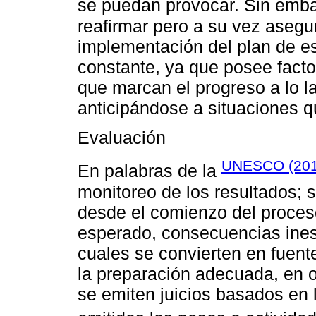
se puedan provocar. Sin emb
reafirmar pero a su vez asegur
implementación del plan de e
constante, ya que posee factor
que marcan el progreso a lo la
anticipándose a situaciones q
Evaluación
UNESCO (20
En palabras de la
monitoreo de los resultados; s
desde el comienzo del proces
esperado, consecuencias ines
cuales se convierten en fuente
la preparación adecuada, en 
se emiten juicios basados en 