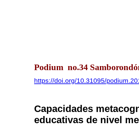
Podium no.34 Samborondón 
https://doi.org/10.31095/podium.20
Capacidades metacogni
educativas de nivel m