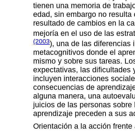
tienen una memoria de trabajo
edad, sin embargo no resulta c
resultado de cambios en la ca
mejoría en el uso de las estr
(2003
), una de las diferencias 
metacognitivos donde el apren
mismo y sobre sus tareas. Los
expectativas, las dificultades
incluyen interacciones social
consecuencias de aprendizaje.
alguna manera, una autoevalu
juicios de las personas sobre 
aprendizaje preceden a sus a
Orientación a la acción frente