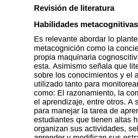
Revisión de literatura
Habilidades metacognitivas
Es relevante abordar lo plant
metacognición como la concie
propia maquinaria cognoscitiv
esta. Asimismo señala que lit
sobre los conocimientos y el a
utilizado tanto para monitorea
como: El razonamiento, la co
el aprendizaje, entre otros. A 
para manejar la tarea de apre
estudiantes que tienen altas 
organizan sus actividades, se
aprender y modifican sus estr