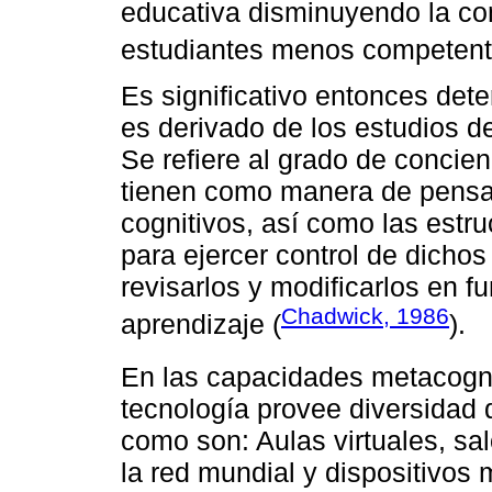
educativa disminuyendo la co
estudiantes menos competent
Es significativo entonces det
es derivado de los estudios de
Se refiere al grado de concie
tienen como manera de pensa
cognitivos, así como las estru
para ejercer control de dichos
revisarlos y modificarlos en f
Chadwick, 1986
aprendizaje (
).
En las capacidades metacogn
tecnología provee diversidad d
como son: Aulas virtuales, sa
la red mundial y dispositivos