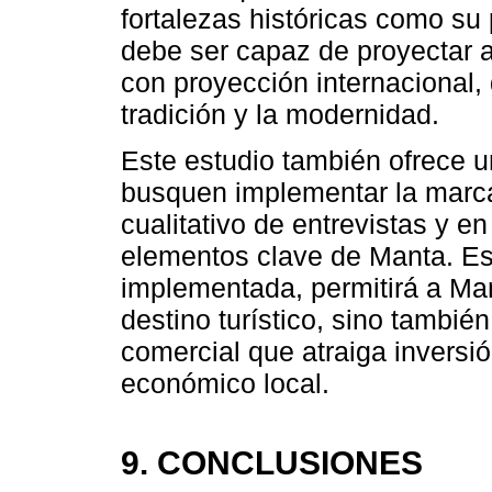
fortalezas históricas como su 
debe ser capaz de proyectar 
con proyección internacional, 
tradición y la modernidad.
Este estudio también ofrece u
busquen implementar la marca
cualitativo de entrevistas y en
elementos clave de Manta. Es
implementada, permitirá a Ma
destino turístico, sino tambié
comercial que atraiga inversió
económico local.
9. CONCLUSIONES