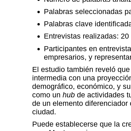
Palabras seleccionadas par
Palabras clave identificad
Entrevistas realizadas: 20
Participantes en entrevist
empresarios, y represent
El estudio también reveló qu
intermedia con una proyección
demográfico, económico, y su 
como un
hub
de actividades t
de un elemento diferenciador 
ciudad.
Puede establecerse que la cr