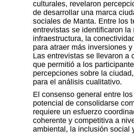
culturales, revelaron percepc
de desarrollar una marca ciuda
sociales de Manta. Entre los 
entrevistas se identificaron l
infraestructura, la conectivida
para atraer más inversiones y 
Las entrevistas se llevaron a
que permitió a los participant
percepciones sobre la ciudad
para el análisis cualitativo.
El consenso general entre los
potencial de consolidarse com
requiere un esfuerzo coordin
coherente y competitiva a nive
ambiental, la inclusión social 