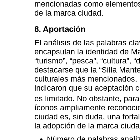
mencionadas como elementos 
de la marca ciudad.
8. Aportación
El análisis de las palabras cl
encapsulan la identidad de Ma
“turismo”, “pesca”, “cultura”, 
destacarse que la “Silla Mant
culturales más mencionados, p
indicaron que su aceptación 
es limitado. No obstante, par
íconos ampliamente reconocido
ciudad es, sin duda, una forta
la adopción de la marca ciuda
Número de palabras anali