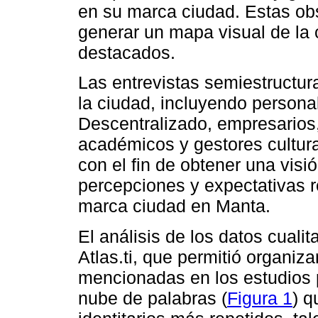
en su marca ciudad. Estas ob
generar un mapa visual de la 
destacados.
Las entrevistas semiestructur
la ciudad, incluyendo person
Descentralizado, empresarios
académicos y gestores cultura
con el fin de obtener una vis
percepciones y expectativas r
marca ciudad en Manta.
El análisis de los datos cuali
Atlas.ti, que permitió organiza
mencionadas en los estudios 
nube de palabras (
Figura 1
) q