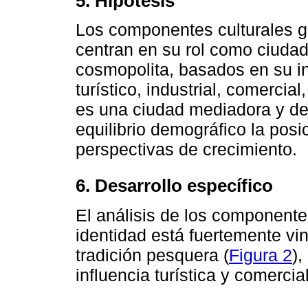
5. Hipótesis
Los componentes culturales gr
centran en su rol como ciuda
cosmopolita, basados en su i
turístico, industrial, comercia
es una ciudad mediadora y de
equilibrio demográfico la po
perspectivas de crecimiento.
6. Desarrollo específico
El análisis de los componente
identidad está fuertemente vi
tradición pesquera (
Figura 2
)
influencia turística y comercial