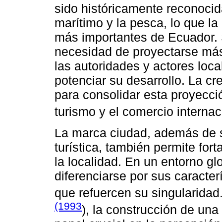
sido históricamente reconocid
marítimo y la pesca, lo que l
más importantes de Ecuador. S
necesidad de proyectarse más 
las autoridades y actores loc
potenciar su desarrollo. La c
para consolidar esta proyecc
turismo y el comercio internac
La marca ciudad, además de 
turística, también permite fort
la localidad. En un entorno g
diferenciarse por sus caracter
que refuercen su singularid
(1993
), la construcción de una