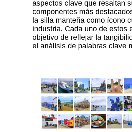
aspectos clave que resaltan su
componentes más destacados s
la silla manteña como ícono cu
industria. Cada uno de estos 
objetivo de reflejar la tangib
el análisis de palabras clave 