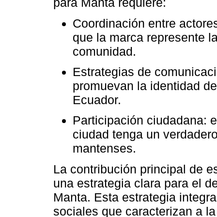
para Manta requiere:
Coordinación entre actores
que la marca represente la
comunidad.
Estrategias de comunicaci
promuevan la identidad de
Ecuador.
Participación ciudadana: 
ciudad tenga un verdadero
mantenses.
La contribución principal de e
una estrategia clara para el 
Manta. Esta estrategia integra
sociales que caracterizan a l