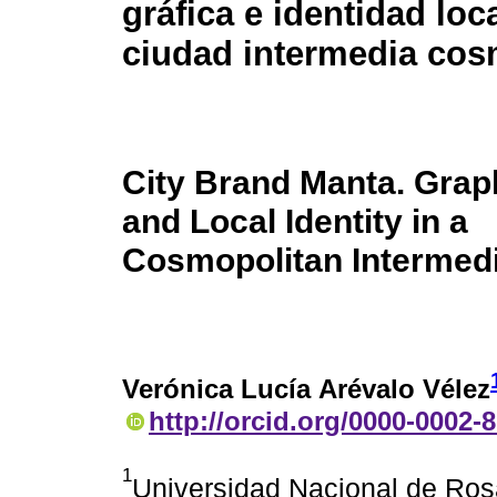
gráfica e identidad loc
ciudad intermedia cos
City Brand Manta. Grap
and Local Identity in a
Cosmopolitan Intermedi
Verónica Lucía Arévalo Vélez
http://orcid.org/0000-0002-
1
Universidad Nacional de Rosa