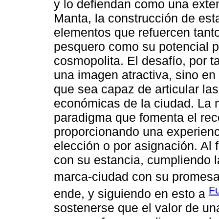
y lo defiendan como una exten
Manta, la construcción de esta
elementos que refuercen tanto
pesquero como su potencial pa
cosmopolita. El desafío, por t
una imagen atractiva, sino en 
que sea capaz de articular las
económicas de la ciudad. La 
paradigma que fomenta el reco
proporcionando una experienci
elección o por asignación. Al f
con su estancia, cumpliendo l
marca-ciudad con su promesa 
Fu
ende, y siguiendo en esto a
sostenerse que el valor de u