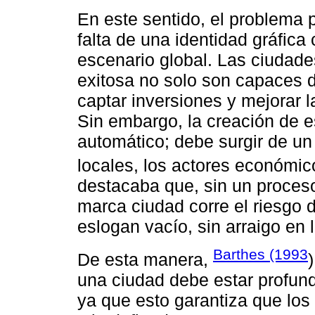
En este sentido, el problema p
falta de una identidad gráfic
escenario global. Las ciudade
exitosa no solo son capaces de
captar inversiones y mejorar l
Sin embargo, la creación de 
automático; debe surgir de un 
locales, los actores económic
destacaba que, sin un proceso 
marca ciudad corre el riesgo 
eslogan vacío, sin arraigo en 
Barthes (1993
De esta manera,
una ciudad debe estar profund
ya que esto garantiza que los