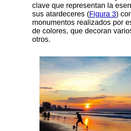
clave que representan la esen
sus atardeceres (
Figura 3
) co
monumentos realizados por esc
de colores, que decoran vario
otros.