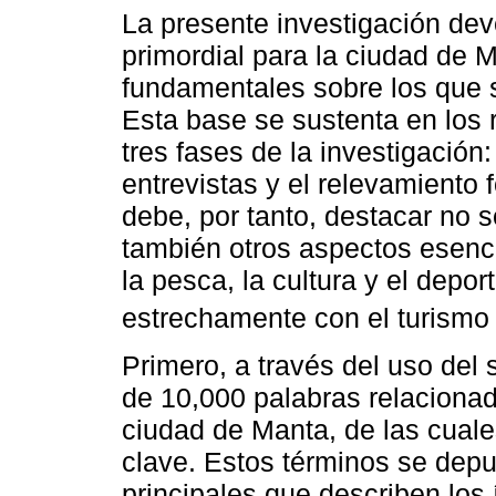
La presente investigación dev
primordial para la ciudad de M
fundamentales sobre los que 
Esta base se sustenta en los 
tres fases de la investigación: 
entrevistas y el relevamiento
debe, por tanto, destacar no so
también otros aspectos esenci
la pesca, la cultura y el depo
estrechamente con el turismo 
Primero, a través del uso del 
de 10,000 palabras relaciona
ciudad de Manta, de las cuale
clave. Estos términos se depu
principales que describen los