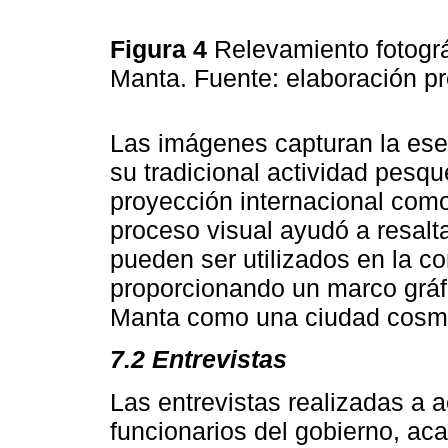
Figura 4
Relevamiento fotográ
Manta. Fuente: elaboración p
Las imágenes capturan la esen
su tradicional actividad pesq
proyección internacional como 
proceso visual ayudó a resalt
pueden ser utilizados en la c
proporcionando un marco gráfi
Manta como una ciudad cosmo
7.2 Entrevistas
Las entrevistas realizadas a a
funcionarios del gobierno, ac