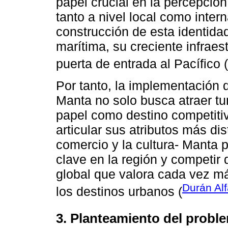
papel crucial en la percepción
tanto a nivel local como inter
construcción de esta identida
marítima, su creciente infraest
puerta de entrada al Pacífico (
Por tanto, la implementación 
Manta no solo busca atraer tu
papel como destino competitivo
articular sus atributos más dist
comercio y la cultura- Manta
clave en la región y competir
global que valora cada vez má
Durán Alf
los destinos urbanos (
3. Planteamiento del probl