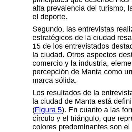
alta prevalencia del turismo, 
el deporte.
Segundo, las entrevistas real
estratégicos de la ciudad resa
15 de los entrevistados destac
la ciudad. Otros aspectos des
comercio y la industria, elem
percepción de Manta como una
marca sólida.
Los resultados de la entrevist
la ciudad de Manta está defin
(
Figura 5
). En cuanto a las f
círculo y el triángulo, que re
colores predominantes son el 