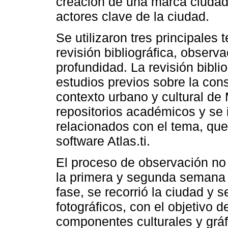
creación de una marca ciudad
actores clave de la ciudad.
Se utilizaron tres principales
revisión bibliográfica, observa
profundidad. La revisión biblio
estudios previos sobre la con
contexto urbano y cultural de
repositorios académicos y se i
relacionados con el tema, que
software Atlas.ti.
El proceso de observación no 
la primera y segunda semana 
fase, se recorrió la ciudad y 
fotográficos, con el objetivo d
componentes culturales y grá