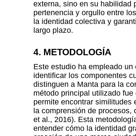
externa, sino en su habilidad
pertenencia y orgullo entre lo
la identidad colectiva y garan
largo plazo.
4. METODOLOGÍA
Este estudio ha empleado un 
identificar los componentes cu
distinguen a Manta para la co
método principal utilizado fue
permite encontrar similitudes 
la comprensión de procesos, 
et al., 2016). Esta metodolog
entender cómo la identidad gr