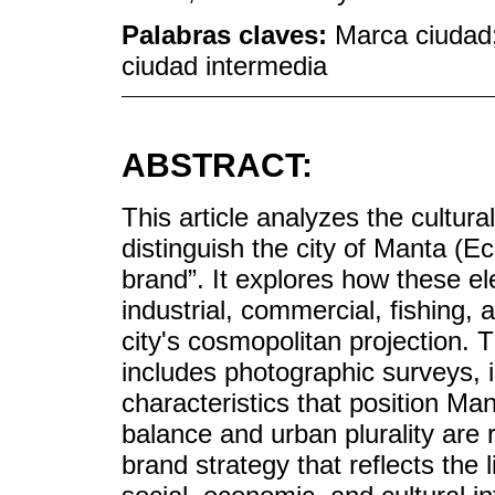
Palabras claves:
Marca ciudad; 
ciudad intermedia
ABSTRACT:
This article analyzes the cultura
distinguish the city of Manta (Ecu
brand”. It explores how these el
industrial, commercial, fishing, 
city's cosmopolitan projection. 
includes photographic surveys, in
characteristics that position Ma
balance and urban plurality are r
brand strategy that reflects the l