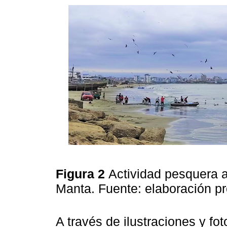
Figura 2
Actividad pesquera a
Manta. Fuente: elaboración p
A través de ilustraciones y fot