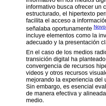
informativo busca ofrecer un 
estructurado, el hipertexto pe
facilita el acceso a informaci
Novo
señalaba oportunamente
incluye elementos como la inv
adecuado y la presentación cla
En el caso de los medios radi
transición digital ha plantea
convergencia de recursos hipe
videos y otros recursos visual
mejorando la experiencia del 
Sin embargo, es esencial eval
de manera efectiva y alineada 
medio.