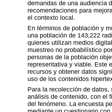
demandas de una audiencia di
recomendaciones para mejorar
el contexto local.
En términos de población y mu
una población de 143,222 rad
quienes utilizan medios digita
muestreo no probabilístico po
personas de la población obje
representativa y viable. Este 
recursos y obtener datos signi
uso de los contenidos hiperte
Para la recolección de datos, 
análisis de contenido, con el 
del fenómeno. La encuesta per
mediante un cuestionario con 