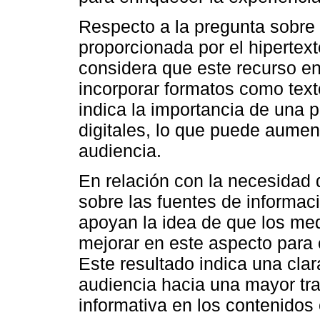
Respecto a la pregunta sobre 
proporcionada por el hipertext
considera que este recurso enr
incorporar formatos como text
indica la importancia de una 
digitales, lo que puede aumenta
audiencia.
En relación con la necesidad 
sobre las fuentes de informac
apoyan la idea de que los med
mejorar en este aspecto para o
Este resultado indica una clar
audiencia hacia una mayor tr
informativa en los contenidos 