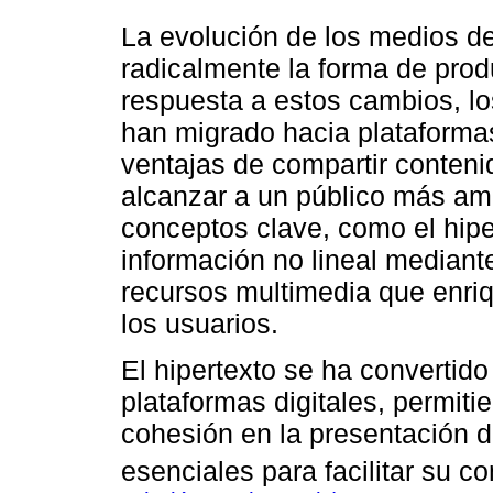
La evolución de los medios d
radicalmente la forma de prod
respuesta a estos cambios, lo
han migrado hacia plataformas
ventajas de compartir conten
alcanzar a un público más amp
conceptos clave, como el hiper
información no lineal mediant
recursos multimedia que enriq
los usuarios.
El hipertexto se ha convertid
plataformas digitales, permit
cohesión en la presentación d
esenciales para facilitar su 