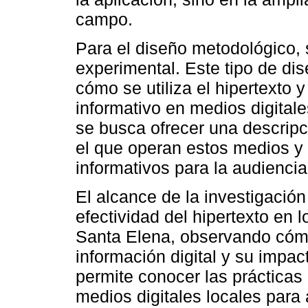
campo.
Para el diseño metodológico, 
experimental. Este tipo de dis
cómo se utiliza el hipertexto 
informativo en medios digital
se busca ofrecer una descripc
el que operan estos medios y
informativos para la audiencia
El alcance de la investigación
efectividad del hipertexto en 
Santa Elena, observando cómo
información digital y su impac
permite conocer las prácticas 
medios digitales locales para