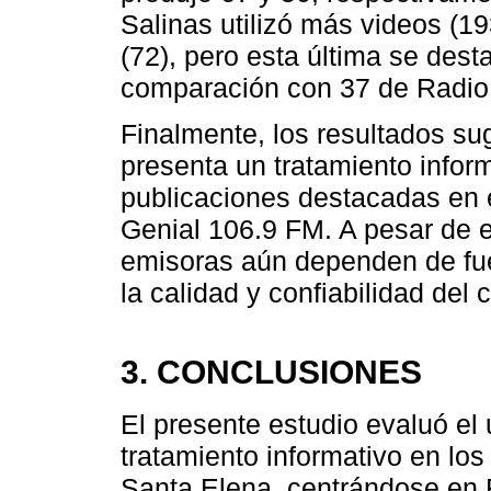
Salinas utilizó más videos (
(72), pero esta última se des
comparación con 37 de Radio 
Finalmente, los resultados s
presenta un tratamiento infor
publicaciones destacadas en e
Genial 106.9 FM. A pesar de 
emisoras aún dependen de fuen
la calidad y confiabilidad del 
3. CONCLUSIONES
El presente estudio evaluó el 
tratamiento informativo en los
Santa Elena, centrándose en 