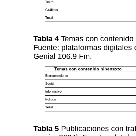
Texto
Gráficos
Total
Tabla 4
Temas con contenido h
Fuente: plataformas digitales
Genial 106.9 Fm.
Temas con contenido hipertexto
Entretenimiento
Social
Informativo
Político
Total
Tabla 5
Publicaciones con tra