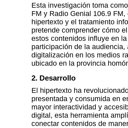
Esta investigación toma como
FM y Radio Genial 106.9 FM, c
hipertexto y el tratamiento inf
pretende comprender cómo el t
estos contenidos influye en l
participación de la audiencia,
digitalización en los medios 
ubicado en la provincia homó
2. Desarrollo
El hipertexto ha revolucionad
presentada y consumida en en
mayor interactividad y accesib
digital, esta herramienta amplí
conectar contenidos de manera