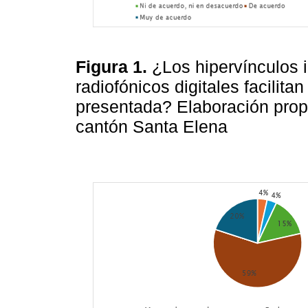
Figura
1.
¿Los hipervínculos 
radiofónicos digitales facilit
presentada? Elaboración propi
cantón Santa Elena