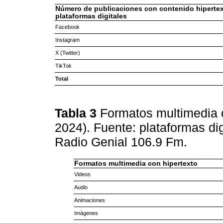
Número de publicaciones con contenido hipertex
plataformas digitales
Facebook
Instagram
X (Twitter)
TikTok
Total
Tabla 3
Formatos multimedia c
2024). Fuente: plataformas di
Radio Genial 106.9 Fm.
Formatos multimedia con hipertexto
Videos
Audio
Animaciones
Imágenes