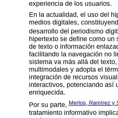
experiencia de los usuarios.
En la actualidad, el uso del h
medios digitales, constituyen
desarrollo del periodismo dig
hipertexto se define como un
de texto o información enlaza
facilitando la navegación no l
sistema va más allá del texto
multimodales y adopta el térmi
integración de recursos visual
interactivos, potenciando así
enriquecida.
Merlos, Ramírez y 
Por su parte,
tratamiento informativo impli