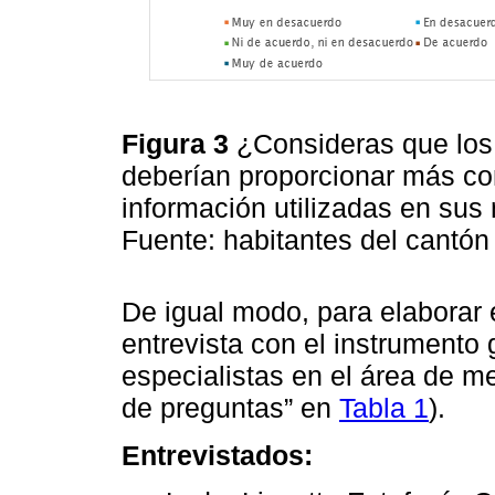
Figura 3
¿Consideras que los 
deberían proporcionar más con
información utilizadas en sus 
Fuente: habitantes del cantó
De igual modo, para elaborar es
entrevista con el instrumento 
especialistas en el área de me
de preguntas” en
Tabla 1
).
Entrevistados: