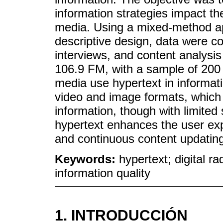
information strategies impact the
media. Using a mixed-method a
descriptive design, data were co
interviews, and content analysi
106.9 FM, with a sample of 200 
media use hypertext in informati
video and image formats, which 
information, though with limited
hypertext enhances the user expe
and continuous content updatin
Keywords:
hypertext; digital ra
information quality
1. INTRODUCCIÓN