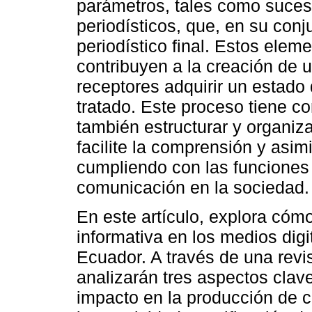
parámetros, tales como suceso
periodísticos, que, en su con
periodístico final. Estos elem
contribuyen a la creación de 
receptores adquirir un estado
tratado. Este proceso tiene co
también estructurar y organiz
facilite la comprensión y asimi
cumpliendo con las funciones
comunicación en la sociedad.
En este artículo, explora cómo
informativa en los medios dig
Ecuador. A través de una revi
analizarán tres aspectos clave
impacto en la producción de co