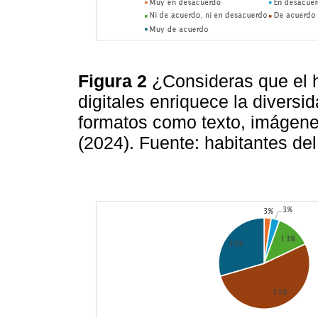
Figura 2
¿Consideras que el h
digitales enriquece la diversi
formatos como texto, imágene
(2024). Fuente: habitantes de