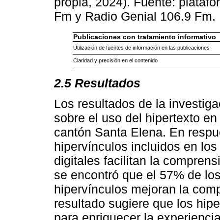
propia, 2024). Fuente: plataf
Fm y Radio Genial 106.9 Fm.
Publicaciones con tratamiento informativo
Utilización de fuentes de información en las publicaciones
Claridad y precisión en el contenido
2.5 Resultados
Los resultados de la investiga
sobre el uso del hipertexto en
cantón Santa Elena. En respue
hipervínculos incluidos en lo
digitales facilitan la compren
se encontró que el 57% de lo
hipervínculos mejoran la comp
resultado sugiere que los hip
para enriquecer la experiencia