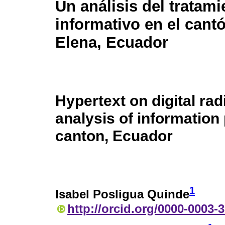
Un análisis del tratami
informativo en el cant
Elena, Ecuador
Hypertext on digital rad
analysis of information
canton, Ecuador
1
Isabel Posligua Quinde
http://orcid.org/0000-0003-