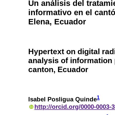
Un análisis del tratami
informativo en el cant
Elena, Ecuador
Hypertext on digital rad
analysis of information
canton, Ecuador
1
Isabel Posligua Quinde
http://orcid.org/0000-0003-