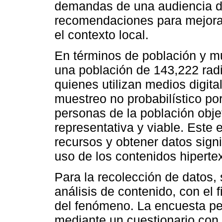
demandas de una audiencia di
recomendaciones para mejorar
el contexto local.
En términos de población y mu
una población de 143,222 rad
quienes utilizan medios digita
muestreo no probabilístico po
personas de la población obje
representativa y viable. Este 
recursos y obtener datos signi
uso de los contenidos hiperte
Para la recolección de datos, 
análisis de contenido, con el 
del fenómeno. La encuesta per
mediante un cuestionario con 