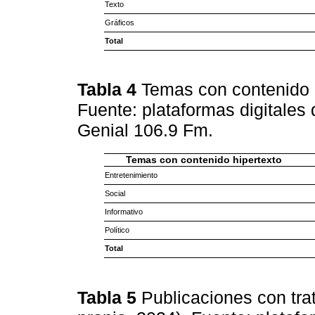
Texto
Gráficos
Total
Tabla 4
Temas con contenido h
Fuente: plataformas digitales
Genial 106.9 Fm.
Temas con contenido hipertexto
Entretenimiento
Social
Informativo
Político
Total
Tabla 5
Publicaciones con tra