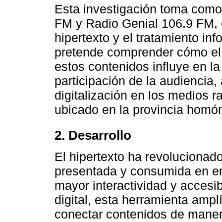
Esta investigación toma como
FM y Radio Genial 106.9 FM, c
hipertexto y el tratamiento inf
pretende comprender cómo el t
estos contenidos influye en l
participación de la audiencia,
digitalización en los medios 
ubicado en la provincia homó
2. Desarrollo
El hipertexto ha revolucionad
presentada y consumida en en
mayor interactividad y accesib
digital, esta herramienta amplí
conectar contenidos de manera