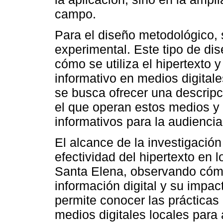
campo.
Para el diseño metodológico, 
experimental. Este tipo de dis
cómo se utiliza el hipertexto 
informativo en medios digital
se busca ofrecer una descripc
el que operan estos medios y
informativos para la audiencia
El alcance de la investigación
efectividad del hipertexto en 
Santa Elena, observando cómo
información digital y su impac
permite conocer las prácticas 
medios digitales locales para