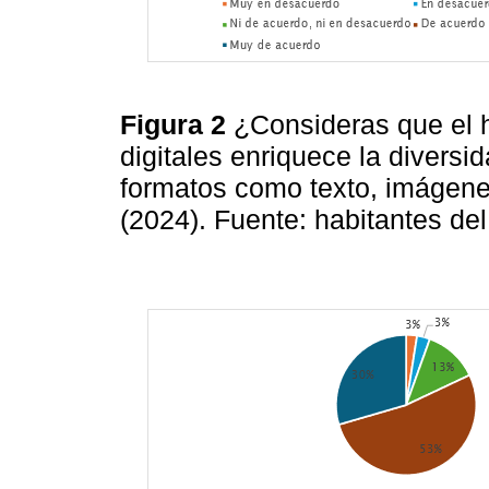
Figura 2
¿Consideras que el h
digitales enriquece la diversi
formatos como texto, imágene
(2024). Fuente: habitantes de