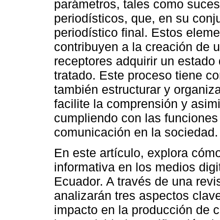
parámetros, tales como suceso
periodísticos, que, en su con
periodístico final. Estos elem
contribuyen a la creación de 
receptores adquirir un estado
tratado. Este proceso tiene co
también estructurar y organiz
facilite la comprensión y asimi
cumpliendo con las funciones
comunicación en la sociedad.
En este artículo, explora cómo
informativa en los medios dig
Ecuador. A través de una revi
analizarán tres aspectos clave
impacto en la producción de co