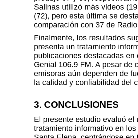
Salinas utilizó más videos (
(72), pero esta última se des
comparación con 37 de Radio 
Finalmente, los resultados s
presenta un tratamiento infor
publicaciones destacadas en e
Genial 106.9 FM. A pesar de 
emisoras aún dependen de fuen
la calidad y confiabilidad del 
3. CONCLUSIONES
El presente estudio evaluó el 
tratamiento informativo en los
Santa Elena, centrándose en 