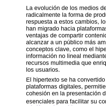
La evolución de los medios d
radicalmente la forma de prod
respuesta a estos cambios, lo
han migrado hacia plataformas
ventajas de compartir conten
alcanzar a un público más amp
conceptos clave, como el hiper
información no lineal mediant
recursos multimedia que enriq
los usuarios.
El hipertexto se ha convertid
plataformas digitales, permit
cohesión en la presentación d
esenciales para facilitar su 