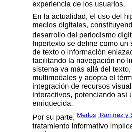
experiencia de los usuarios.
En la actualidad, el uso del h
medios digitales, constituyen
desarrollo del periodismo dig
hipertexto se define como un
de texto o información enlaza
facilitando la navegación no l
sistema va más allá del texto
multimodales y adopta el térmi
integración de recursos visual
interactivos, potenciando así
enriquecida.
Merlos, Ramírez y 
Por su parte,
tratamiento informativo impli