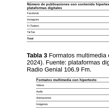
Número de publicaciones con contenido hipertex
plataformas digitales
Facebook
Instagram
X (Twitter)
TikTok
Total
Tabla 3
Formatos multimedia c
2024). Fuente: plataformas di
Radio Genial 106.9 Fm.
Formatos multimedia con hipertexto
Videos
Audio
Animaciones
Imágenes