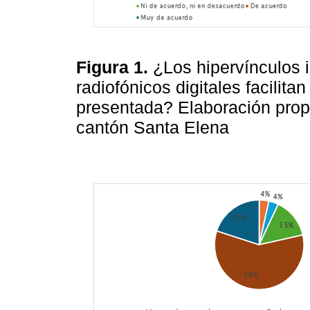
Figura
1.
¿Los hipervínculos 
radiofónicos digitales facilit
presentada? Elaboración propi
cantón Santa Elena