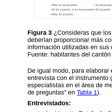
Figura 3
¿Consideras que los 
deberían proporcionar más con
información utilizadas en sus 
Fuente: habitantes del cantó
De igual modo, para elaborar es
entrevista con el instrumento 
especialistas en el área de me
de preguntas” en
Tabla 1
).
Entrevistados: