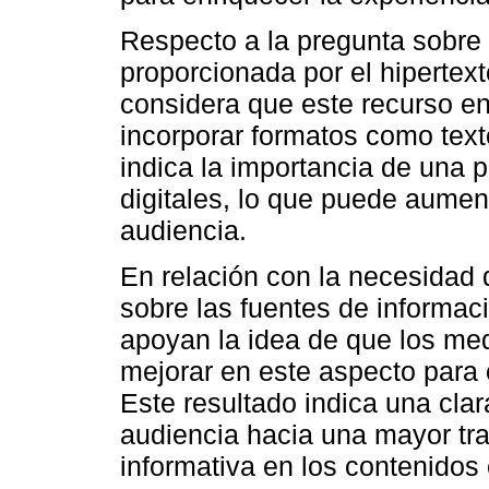
Respecto a la pregunta sobre 
proporcionada por el hipertext
considera que este recurso enr
incorporar formatos como text
indica la importancia de una 
digitales, lo que puede aumenta
audiencia.
En relación con la necesidad 
sobre las fuentes de informac
apoyan la idea de que los med
mejorar en este aspecto para o
Este resultado indica una clar
audiencia hacia una mayor tr
informativa en los contenidos 