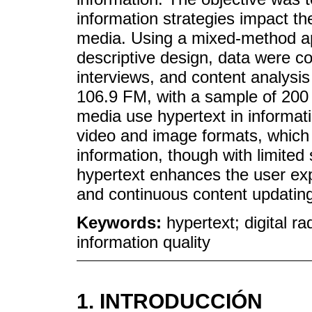
information strategies impact the
media. Using a mixed-method a
descriptive design, data were co
interviews, and content analysi
106.9 FM, with a sample of 200 
media use hypertext in informati
video and image formats, which 
information, though with limited
hypertext enhances the user expe
and continuous content updatin
Keywords:
hypertext; digital ra
information quality
1. INTRODUCCIÓN