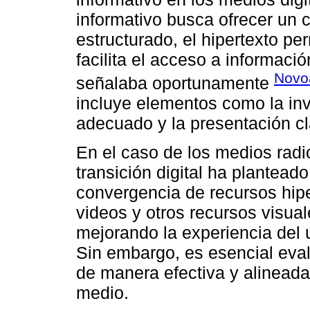
informativo busca ofrecer un 
estructurado, el hipertexto pe
facilita el acceso a informaci
Novo
señalaba oportunamente
incluye elementos como la inv
adecuado y la presentación cla
En el caso de los medios radi
transición digital ha plantea
convergencia de recursos hipe
videos y otros recursos visual
mejorando la experiencia del 
Sin embargo, es esencial eval
de manera efectiva y alineada 
medio.