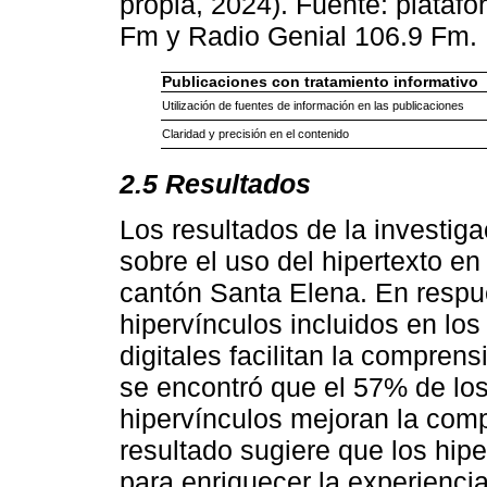
propia, 2024). Fuente: plataf
Fm y Radio Genial 106.9 Fm.
Publicaciones con tratamiento informativo
Utilización de fuentes de información en las publicaciones
Claridad y precisión en el contenido
2.5 Resultados
Los resultados de la investiga
sobre el uso del hipertexto en
cantón Santa Elena. En respue
hipervínculos incluidos en lo
digitales facilitan la compren
se encontró que el 57% de lo
hipervínculos mejoran la comp
resultado sugiere que los hip
para enriquecer la experiencia