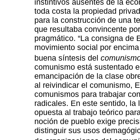
instintivos ausentes de la ec
toda costa la propiedad privad
para la construcción de una t
que resultaba convincente por
pragmático. “La consigna de E
movimiento social por encima 
buena síntesis del
comunismo
comunismo está sustentado en
emancipación de la clase obr
al reivindicar el comunismo, E
comunismos para trabajar con
radicales. En este sentido, la
opuesta al trabajo teórico para 
noción de pueblo exige precis
distinguir sus usos demagógi