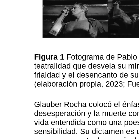
Figura 1
Fotograma de Pablo 
teatralidad que desvela su mi
frialdad y el desencanto de su
(elaboración propia, 2023; Fu
Glauber Rocha colocó el énfasis
desesperación y la muerte co
vida entendida como una poesí
sensibilidad. Su dictamen e