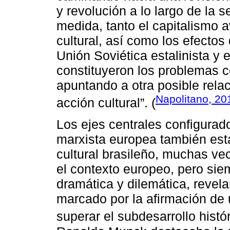
y revolución a lo largo de la 
medida, tanto el capitalismo
cultural, así como los efectos 
Unión Soviética estalinista y e
constituyeron los problemas cen
apuntando a otra posible rela
Napolitano, 20
acción cultural”. (
Los ejes centrales configurado
marxista europea también est
cultural brasileño, muchas ve
el contexto europeo, pero si
dramática y dilemática, revelan
marcado por la afirmación de
superar el subdesarrollo histór