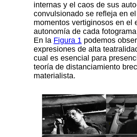
internas y el caos de sus auto
convulsionado se refleja en e
momentos vertiginosos en el
autonomía de cada fotograma
En la
Figura 1
podemos observ
expresiones de alta teatralida
cual es esencial para presenc
teoría de distanciamiento bre
materialista.