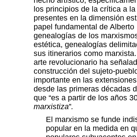
los principios de la crítica a 
presentes en la dimensión esté
papel fundamental de Alberto 
genealogías de los marxismos
estética, genealogías delimita
sus itinerarios como marxista.
arte revolucionario ha señala
construcción del sujeto-puebl
importante en las extensiones
desde las primeras décadas d
que “es a partir de los años 
marxistiza
”
.
El marxismo se funde indi
popular en la medida en qu