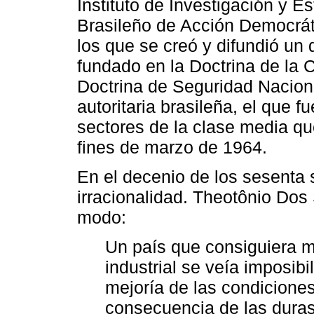
Instituto de Investigación y Es
Brasileño de Acción Democrát
los que se creó y difundió un 
fundado en la Doctrina de la 
Doctrina de Seguridad Naciona
autoritaria brasileña, el que f
sectores de la clase media que
fines de marzo de 1964.
En el decenio de los sesenta s
irracionalidad. Theotônio Dos 
modo:
Un país que consiguiera m
industrial se veía imposibi
mejoría de las condicione
consecuencia de las duras 