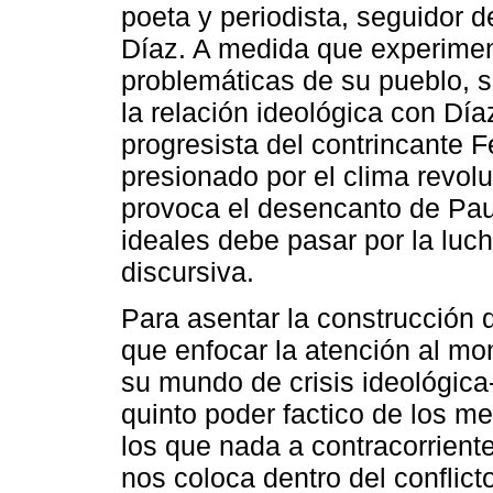
poeta y periodista, seguidor d
Díaz. A medida que experimen
problemáticas de su pueblo, s
la relación ideológica con Díaz
progresista del contrincante F
presionado por el clima revolu
provoca el desencanto de Pau
ideales debe pasar por la luc
discursiva.
Para asentar la construcción 
que enfocar la atención al mo
su mundo de crisis ideológica-
quinto poder factico de los m
los que nada a contracorriente
nos coloca dentro del conflict