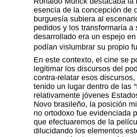
Ronaldo Munck destacaba la 
esencia de la concepción de d
burguesía subiera al escenario
pedidos y los transformaría a
desarrollado era un espejo en
podían vislumbrar su propio fu
En este contexto, el cine se 
legitimar los discursos del pod
contra-relatar esos discursos
tenido un lugar dentro de las
relativamente jóvenes Estado
Novo brasileño, la posición m
no ortodoxo fue evidenciada por
que efectuaremos de la pelíc
dilucidando los elementos est