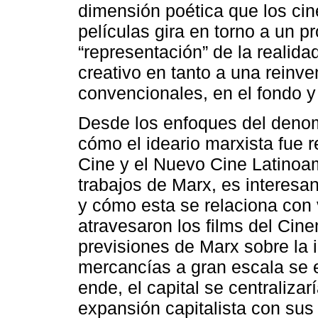
dimensión poética que los ci
películas gira en torno a un p
“representación” de la realida
creativo en tanto a una reinv
convencionales, en el fondo y
Desde los enfoques del den
cómo el ideario marxista fue r
Cine y el Nuevo Cine Latinoa
trabajos de Marx, es interesan
y cómo esta se relaciona con 
atravesaron los films del Cin
previsiones de Marx sobre la 
mercancías a gran escala se e
ende, el capital se centralizar
expansión capitalista con su