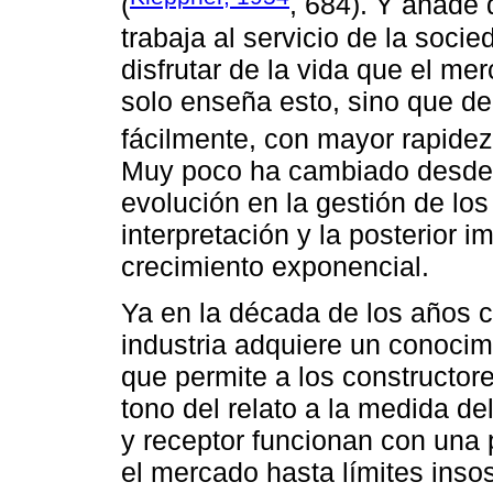
(
, 684). Y añade 
trabaja al servicio de la soc
disfrutar de la vida que el me
solo enseña esto, sino que 
fácilmente, con mayor rapidez
Muy poco ha cambiado desde 
evolución en la gestión de los
interpretación y la posterior 
crecimiento exponencial.
Ya en la década de los años c
industria adquiere un conocim
que permite a los constructore
tono del relato a la medida de
y receptor funcionan con una 
el mercado hasta límites ins