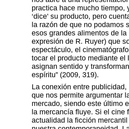
practica hace mucho tiempo, y 
‘dice’ su producto, pero cuent
la razón de que no podamos s
esos grandes alimentos de la 
expresión de R. Ruyer) que son
espectáculo, el cinematógrafo,
tocar el producto mediante el 
asignan sentido y transforman
espíritu” (2009, 319).
La conexión entre publicidad, 
que nos permite argumentar la 
mercado, siendo este último el 
la mercancía fluye. Si el cine 
actualidad la ficción mercanti
nuestra contemporaneidad. La 