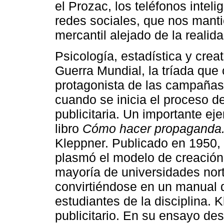
el Prozac, los teléfonos intel
redes sociales, que nos mant
mercantil alejado de la realida
Psicología, estadística y creat
Guerra Mundial, la tríada que 
protagonista de las campañas 
cuando se inicia el proceso de
publicitaria. Un importante ej
libro
Cómo hacer propaganda.
Kleppner. Publicado en 1950, 
plasmó el modelo de creación 
mayoría de universidades nor
convirtiéndose en un manual d
estudiantes de la disciplina. 
publicitario. En su ensayo des