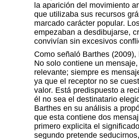
la aparición del movimiento a
que utilizaba sus recursos grá
marcado carácter popular. Los 
empezaban a desdibujarse, c
convivían sin excesivos confl
Como señaló Barthes (2009), 
No solo contiene un mensaje,
relevante; siempre es mensaje
ya que el receptor no se cuest
valor. Está predispuesto a rec
él no sea el destinatario el
Barthes en su análisis a propós
que esta contiene dos mensaje
primero explicita el significado
segundo pretende seducirnos,