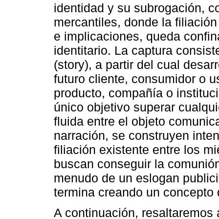
identidad y su subrogación, c
mercantiles, donde la filiación
e implicaciones, queda confina
identitario. La captura consist
(story), a partir del cual desa
futuro cliente, consumidor o u
producto, compañía o instituci
único objetivo superar cualqui
fluida entre el objeto comunic
narración, se construyen inten
filiación existente entre los 
buscan conseguir la comunión 
menudo de un eslogan publicit
termina creando un concepto
A continuación, resaltaremos