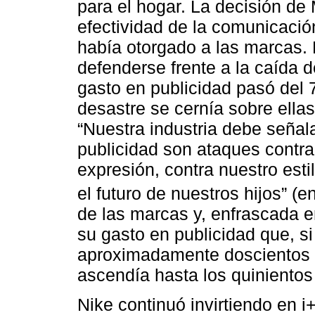
para el hogar. La decisión de
efectividad de la comunicación
había otorgado a las marcas. 
defenderse frente a la caída d
gasto en publicidad pasó del
desastre se cernía sobre ellas
“Nuestra industria debe señala
publicidad son ataques contra 
expresión, contra nuestro esti
el futuro de nuestros hijos” (e
de las marcas y, enfrascada 
su gasto en publicidad que, s
aproximadamente doscientos s
ascendía hasta los quinientos
Nike continuó invirtiendo en 