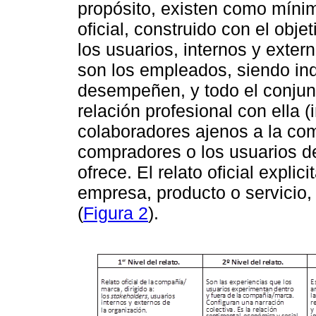
propósito, existen como mínimo
oficial, construido con el obj
los usuarios, internos y exter
son los empleados, siendo indi
desempeñen, y todo el conjun
relación profesional con ella 
colaboradores ajenos a la com
compradores o los usuarios de 
ofrece. El relato oficial expli
empresa, producto o servicio,
(
Figura 2
).