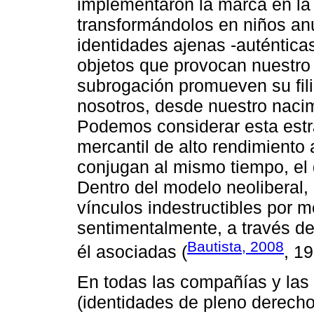
implementaron la marca en la
transformándolos en niños anu
identidades ajenas -auténticas 
objetos que provocan nuestro
subrogación promueven su fili
nosotros, desde nuestro naci
Podemos considerar esta estr
mercantil de alto rendimiento 
conjugan al mismo tiempo, el d
Dentro del modelo neoliberal, 
vínculos indestructibles por 
sentimentalmente, a través del
Bautista, 2008
él asociadas (
, 19
En todas las compañías y las
(identidades de pleno derecho