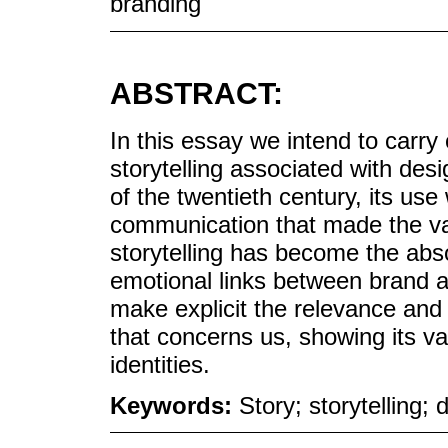
branding
ABSTRACT:
In this essay we intend to carry 
storytelling associated with desi
of the twentieth century, its use
communication that made the val
storytelling has become the abs
emotional links between brand a
make explicit the relevance and 
that concerns us, showing its va
identities.
Keywords:
Story; storytelling; 