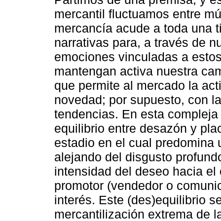
mercantil fluctuamos entre múl
mercancía acude a toda una ti
narrativas para, a través de n
emociones vinculadas a estos, 
mantengan activa nuestra cam
que permite al mercado la act
novedad; por supuesto, con l
tendencias. En esta compleja
equilibrio entre desazón y pla
estadio en el cual predomina 
alejando del disgusto profundo
intensidad del deseo hacia el
promotor (vendedor o comunic
interés. Este (des)equilibrio s
mercantilización extrema de la