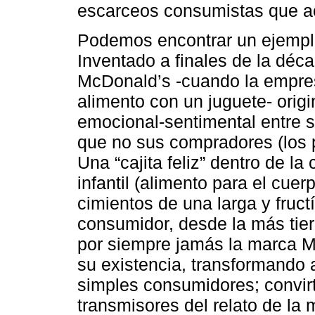
escarceos consumistas que a
Podemos encontrar un ejempl
Inventado a finales de la déc
McDonald’s -cuando la empre
alimento con un juguete- orig
emocional-sentimental entre s
que no sus compradores (los 
Una “cajita feliz” dentro de l
infantil (alimento para el cuer
cimientos de una larga y fructí
consumidor, desde la más tier
por siempre jamás la marca M
su existencia, transformando 
simples consumidores; convirt
transmisores del relato de la