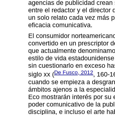
agencias de publicidad crean 
entre el redactor y el directo
un solo relato cada vez más pr
eficacia comunicativa.
El consumidor norteamericano 
convertido en un prescriptor d
que actualmente denominam
estilo de vida estadounidense 
sin cuestionarlo en exceso ha
De Fusco, 2012
siglo xx (
, 160-1
cuando se empieza a desgrana
ámbitos ajenos a la especial
Eco mostrarán interés por su 
poder comunicativo de la publ
disciplina, e incluso el arte h