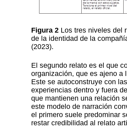
Figura 2
Los tres niveles del 
de la identidad de la compañí
(2023).
El segundo relato es el que c
organización, que es ajeno a l
Este se autoconstruye con las
experiencias dentro y fuera de
que mantienen una relación s
este modelo de narración convi
el primero suele predominar 
restar credibilidad al relato art