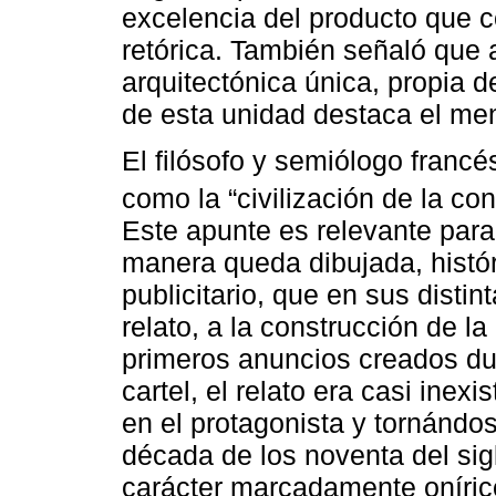
excelencia del producto que 
retórica. También señaló qu
arquitectónica única, propia
de esta unidad destaca el me
El filósofo y semiólogo francés
como la “civilización de la con
Este apunte es relevante para 
manera queda dibujada, histó
publicitario, que en sus disti
relato, a la construcción de la
primeros anuncios creados dura
cartel, el relato era casi inex
en el protagonista y tornándos
década de los noventa del sig
carácter marcadamente oníric