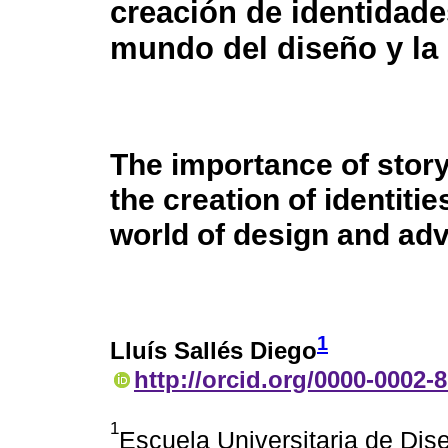
creación de identidade
mundo del diseño y la
The importance of storyt
the creation of identitie
world of design and adv
1
Lluís Sallés Diego
http://orcid.org/0000-0002-
1
Escuela Universitaria de Dis