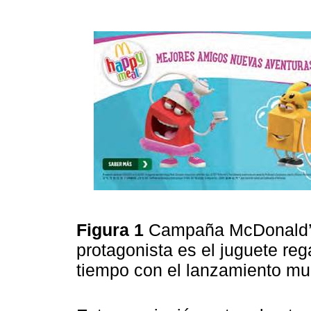
Figura 1
Campaña McDonald’s 
protagonista es el juguete re
tiempo con el lanzamiento m