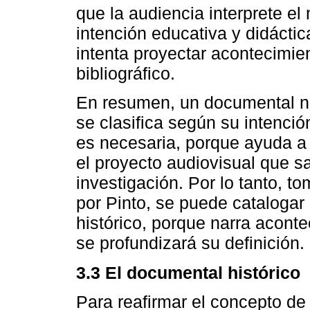
que la audiencia interprete el 
intención educativa y didáctica
intenta proyectar acontecimie
bibliográfico.
En resumen, un documental no
se clasifica según su intenció
es necesaria, porque ayuda a 
el proyecto audiovisual que s
investigación. Por lo tanto, 
por Pinto, se puede cataloga
histórico, porque narra acont
se profundizará su definición.
3.3 El documental histórico
Para reafirmar el concepto de