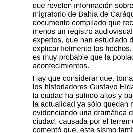
que revelen información sobre e
migratorio de Bahía de Caráq
documento compilado que reco
menos un registro audiovisual 
expertos, que han estudiado 
explicar fielmente los hechos
es muy probable que la pobla
acontecimientos.
Hay que considerar que, toma
los historiadores Gustavo Hid
la ciudad ha sufrido altos y b
la actualidad ya sólo quedan 
evidenciando una dramática di
ciudad, causada por el terrem
comentó que, este sismo tam