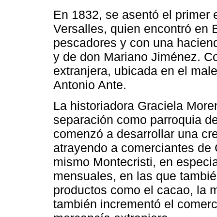
En 1832, se asentó el primer 
Versalles, quien encontró en 
pescadores y con una hacien
y de don Mariano Jiménez. Con
extranjera, ubicada en el male
Antonio Ante.
La historiadora Graciela More
separación como parroquia del
comenzó a desarrollar una cr
atrayendo a comerciantes de 
mismo Montecristi, en especia
mensuales, en las que tambié
productos como el cacao, la m
también incrementó el comercio