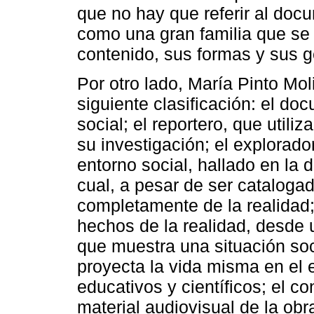
que no hay que referir al doc
como una gran familia que se 
contenido, sus formas y sus 
Por otro lado, María Pinto Mol
siguiente clasificación: el doc
social; el reportero, que utiliz
su investigación; el explorado
entorno social, hallado en la d
cual, a pesar de ser catalogad
completamente de la realidad; 
hechos de la realidad, desde u
que muestra una situación soc
proyecta la vida misma en el 
educativos y científicos; el c
material audiovisual de la ob