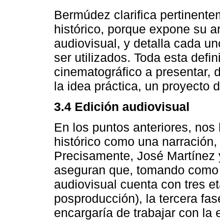
Bermúdez clarifica pertinent
histórico, porque expone su a
audiovisual, y detalla cada 
ser utilizados. Toda esta defin
cinematográfico a presentar, 
la idea práctica, un proyecto 
3.4 Edición audiovisual
En los puntos anteriores, nos
histórico como una narración,
Precisamente, José Martínez 
aseguran que, tomando como 
audiovisual cuenta con tres e
posproducción), la tercera fas
encargaría de trabajar con la 