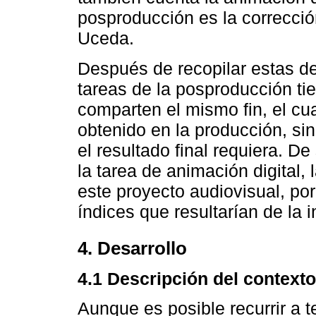
posproducción es la correcció
Uceda.
Después de recopilar estas de
tareas de la posproducción ti
comparten el mismo fin, el cual
obtenido en la producción, si
el resultado final requiera. De
la tarea de animación digital, 
este proyecto audiovisual, po
índices que resultarían de la 
4. Desarrollo
4.1 Descripción del contexto
Aunque es posible recurrir a te