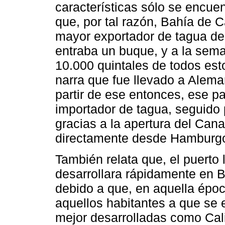
características sólo se encue
que, por tal razón, Bahía de 
mayor exportador de tagua de
entraba un buque, y a la sema
10.000 quintales de todos est
narra que fue llevado a Alem
partir de ese entonces, ese pa
importador de tagua, seguido po
gracias a la apertura del Ca
directamente desde Hamburg
También relata que, el puerto
desarrollara rápidamente en Ba
debido a que, en aquella época
aquellos habitantes a que se
mejor desarrolladas como Calif