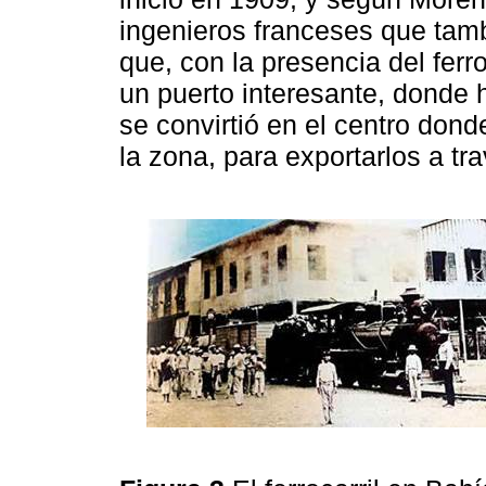
ingenieros franceses que tam
que, con la presencia del ferr
un puerto interesante, donde h
se convirtió en el centro don
la zona, para exportarlos a tr