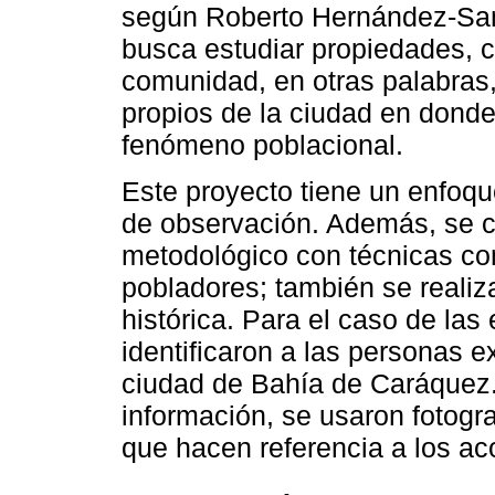
según Roberto Hernández-Sam
busca estudiar propiedades, ca
comunidad, en otras palabras,
propios de la ciudad en donde
fenómeno poblacional.
Este proyecto tiene un enfoque
de observación. Además, se 
metodológico con técnicas co
pobladores; también se realiz
histórica. Para el caso de las
identificaron a las personas e
ciudad de Bahía de Caráquez.
información, se usaron fotograf
que hacen referencia a los ac