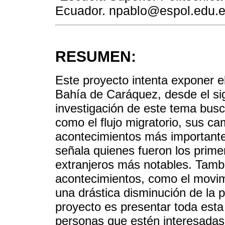
Ecuador. npablo@espol.edu.
RESUMEN:
Este proyecto intenta exponer el
Bahía de Caráquez, desde el sig
investigación de este tema busc
como el flujo migratorio, sus c
acontecimientos más importantes
señala quienes fueron los prime
extranjeros más notables. Tamb
acontecimientos, como el movim
una drástica disminución de la po
proyecto es presentar toda esta 
personas que estén interesadas