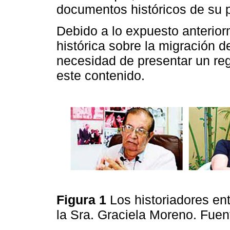
documentos históricos de su 
Debido a lo expuesto anteriorm
histórica sobre la migración de
necesidad de presentar un reg
este contenido.
Figura 1
Los historiadores en
la Sra. Graciela Moreno. Fuen