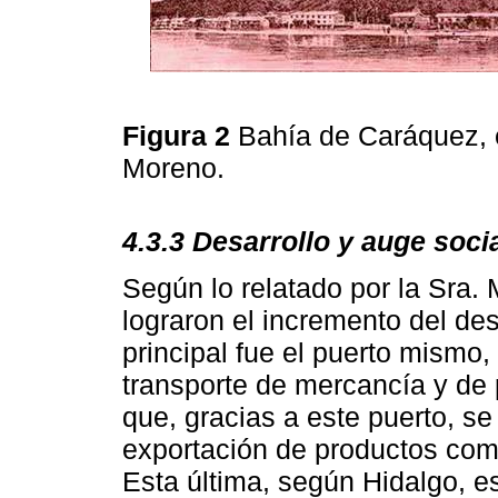
Figura 2
Bahía de Caráquez, 
Moreno.
4.3.3 Desarrollo y auge soci
Según lo relatado por la Sra
lograron el incremento del des
principal fue el puerto mismo,
transporte de mercancía y de 
que, gracias a este puerto, s
exportación de productos como
Esta última, según Hidalgo, e