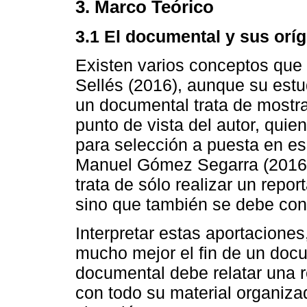
3. Marco Teórico
3.1 El documental y sus orí
Existen varios conceptos que
Sellés (2016), aunque su estud
un documental trata de mostra
punto de vista del autor, quie
para selección a puesta en e
Manuel Gómez Segarra (2016)
trata de sólo realizar un repor
sino que también se debe cont
Interpretar estas aportacion
mucho mejor el fin de un doc
documental debe relatar una re
con todo su material organiza