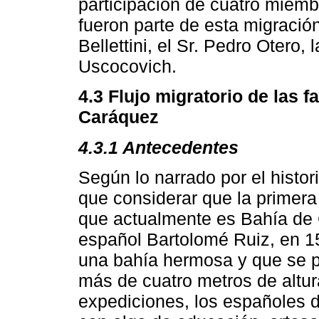
participación de cuatro miemb
fueron parte de esta migració
Bellettini, el Sr. Pedro Otero,
Uscocovich.
4.3 Flujo migratorio de las f
Caráquez
4.3.1 Antecedentes
Según lo narrado por el histo
que considerar que la primera 
que actualmente es Bahía de C
español Bartolomé Ruiz, en 15
una bahía hermosa y que se p
más de cuatro metros de altur
expediciones, los españoles 