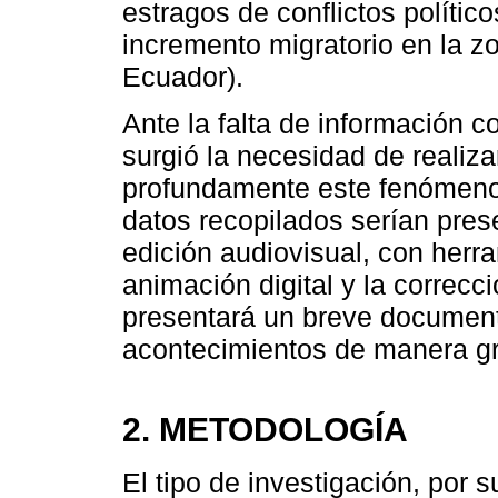
estragos de conflictos polític
incremento migratorio en la z
Ecuador).
Ante la falta de información 
surgió la necesidad de realiza
profundamente este fenómeno 
datos recopilados serían pres
edición audiovisual, con her
animación digital y la correcci
presentará un breve documenta
acontecimientos de manera gr
2. METODOLOGÍA
El tipo de investigación, por 