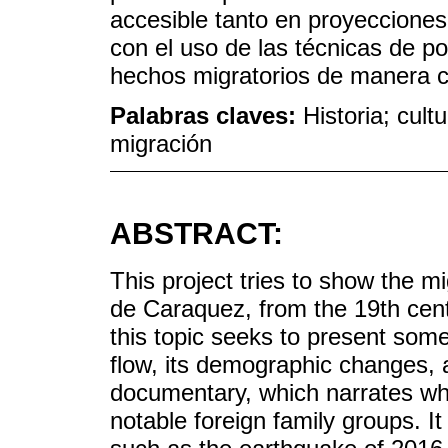
accesible tanto en proyecciones
con el uso de las técnicas de p
hechos migratorios de manera cr
Palabras claves:
Historia; cul
migración
ABSTRACT:
This project tries to show the m
de Caraquez, from the 19th centu
this topic seeks to present some
flow, its demographic changes, 
documentary, which narrates who
notable foreign family groups. I