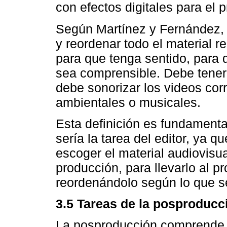
con efectos digitales para el 
Según Martínez y Fernández, l
y reordenar todo el material r
para que tenga sentido, para 
sea comprensible. Debe tener 
debe sonorizar los videos co
ambientales o musicales.
Esta definición es fundamenta
sería la tarea del editor, ya 
escoger el material audiovisua
producción, para llevarlo al p
reordenándolo según lo que s
3.5 Tareas de la posproducc
La posproducción comprende 