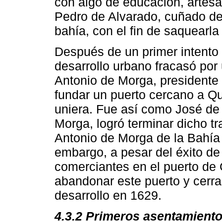
con algo de educación, artesa
Pedro de Alvarado, cuñado del
bahía, con el fin de saquearla 
Después de un primer intento
desarrollo urbano fracasó por 
Antonio de Morga, presidente 
fundar un puerto cercano a Qui
uniera. Fue así como José de 
Morga, logró terminar dicho t
Antonio de Morga de la Bahía
embargo, a pesar del éxito de 
comerciantes en el puerto de 
abandonar este puerto y cerrar
desarrollo en 1629.
4.3.2 Primeros asentamient