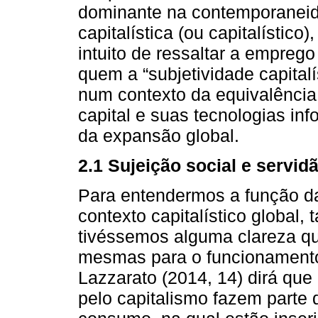
dominante na contemporaneid
capitalística (ou capitalístico
intuito de ressaltar a emprego 
quem a “subjetividade capital
num contexto da equivalência
capital e suas tecnologias in
da expansão global.
2.1 Sujeição social e servi
Para entendermos a função d
contexto capitalístico global,
tivéssemos alguma clareza qu
mesmas para o funcionament
Lazzarato (2014, 14) dirá que
pelo capitalismo fazem parte