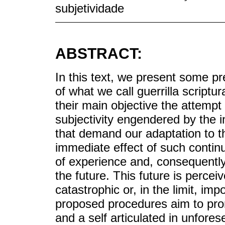
subjetividade
ABSTRACT:
In this text, we present some p
of what we call guerrilla script
their main objective the attempt
subjectivity engendered by the 
that demand our adaptation to t
immediate effect of such contin
of experience and, consequently
the future. This future is perc
catastrophic or, in the limit, imp
proposed procedures aim to pro
and a self articulated in unfore