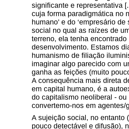
significante e representativa [
cuja forma paradigmática no n
humano’ e do ‘empresário de 
social no qual as raízes de 
terreno, ela tenha encontrado 
desenvolvimento. Estamos di
humanismo de filiação ilumini
imaginar algo parecido com 
ganha as feições (muito pouc
A consequência mais direta d
em capital humano, é a autoex
do capitalismo neoliberal - ou
convertemo-nos em agentes/ge
A sujeição social, no entanto 
pouco detectável e difusão), 