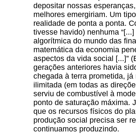
depositar nossas esperanças,
melhores emergiriam. Um tipo
realidade de ponta a ponta. 
tivesse havido) nenhuma “[...]
algorítmica do mundo das fina
matemática da economia penet
aspectos da vida social [...]” 
gerações anteriores havia si
chegada à terra prometida, já
ilimitada (em todas as direçõ
serviu de combustível à moder
ponto de saturação máxima. J
que os recursos físicos do pla
produção social precisa ser re
continuamos produzindo.