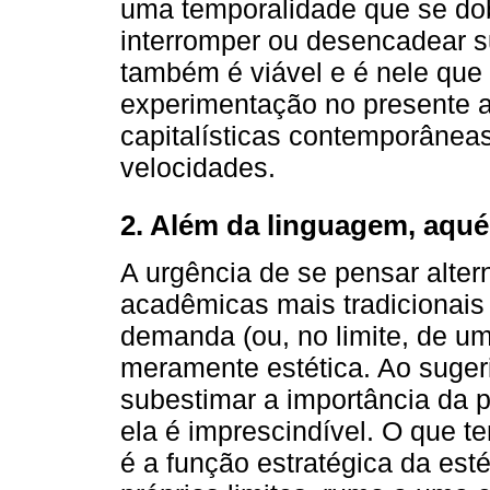
uma temporalidade que se dob
interromper ou desencadear s
também é viável e é nele que
experimentação no presente a 
capitalísticas contemporâneas
velocidades.
2. Além da linguagem, aq
A urgência de se pensar alter
acadêmicas mais tradicionais
demanda (ou, no limite, de u
meramente estética. Ao suger
subestimar a importância da po
ela é imprescindível. O que te
é a função estratégica da est