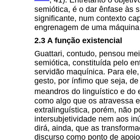
semiótica, é o dar ênfase às
significante, num contexto ca
engrenagem de uma máquina 
2.3 A função existencial
Guattari, contudo, pensou mei
semiótica, constituída pelo e
servidão maquínica. Para ele,
gesto, por ínfimo que seja, de
meandros do linguístico e do e
como algo que os atravessa 
extralinguística, porém, não 
intersubjetividade nem aos i
dirá, ainda, que as transfor
discurso como ponto de apoio 