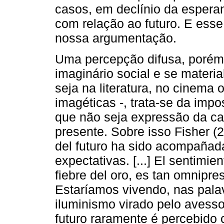
casos, em declínio da espera
com relação ao futuro. E esse 
nossa argumentação.
Uma percepção difusa, porém 
imaginário social e se materia
seja na literatura, no cinema
imagéticas -, trata-se da imp
que não seja expressão da ca
presente. Sobre isso Fisher (
del futuro ha sido acompañada
expectativas. [...] El sentimien
fiebre del oro, es tan omnipr
Estaríamos vivendo, nas pala
iluminismo virado pelo avesso
futuro raramente é percebid