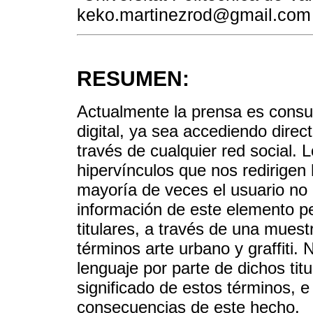
keko.martinezrod@gmail.com
RESUMEN:
Actualmente la prensa es cons
digital, ya sea accediendo direc
través de cualquier red social. 
hipervínculos que nos redirigen 
mayoría de veces el usuario no 
información de este elemento per
titulares, a través de una muest
términos arte urbano y graffiti.
lenguaje por parte de dichos tit
significado de estos términos, e
consecuencias de este hecho.