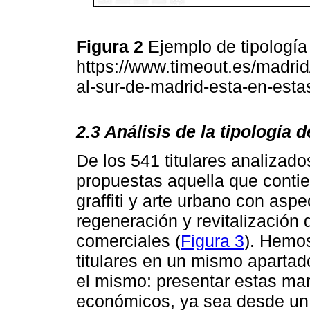
Figura 2
Ejemplo de tipología
https://www.timeout.es/madrid/
al-sur-de-madrid-esta-en-esta
2.3 Análisis de la tipología 
De los 541 titulares analizado
propuestas aquella que contie
graffiti y arte urbano con asp
regeneración y revitalización 
comerciales (
Figura 3
). Hemos
titulares en un mismo aparta
el mismo: presentar estas ma
económicos, ya sea desde un 