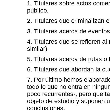
1. Titulares sobre actos comer
público.
2. Titulares que criminalizan el 
3. Titulares acerca de eventos
4. Titulares que se refieren al
similar).
5. Titulares acerca de rutas o 
6. Titulares que abordan la cu
7. Por último hemos elaborado
todo lo que no entra en ningu
poco recurrentes-, pero que t
objeto de estudio y suponen u
conclusiones.