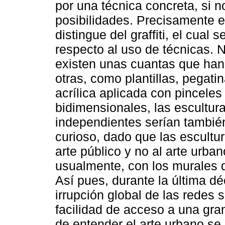
por una técnica concreta, si 
posibilidades. Precisamente e
distingue del graffiti, el cual
respecto al uso de técnicas.
existen unas cuantas que han
otras, como plantillas, pegatin
acrílica aplicada con pinceles
bidimensionales, las escultur
independientes serían también
curioso, dado que las escultu
arte público y no al arte urban
usualmente, con los murales 
Así pues, durante la última dé
irrupción global de las redes 
facilidad de acceso a una gra
de entender el arte urbano se