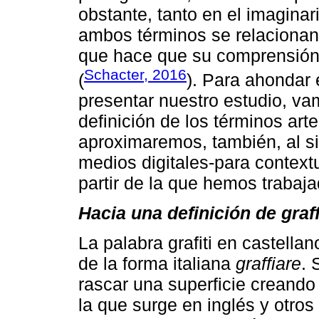
obstante, tanto en el imagina
ambos términos se relacionan
que hace que su comprensión 
Schacter, 2016
(
). Para ahondar 
presentar nuestro estudio, va
definición de los términos arte
aproximaremos, también, al sig
medios digitales-para contex
partir de la que hemos trabaja
Hacia una definición de graff
La palabra grafiti en castellan
de la forma italiana
graffiare
. 
rascar una superficie creando
la que surge en inglés y otros