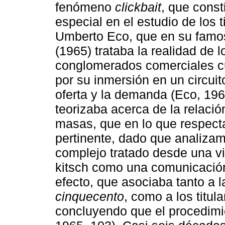
fenómeno
clickbait
, que const
especial en el estudio de los 
Umberto Eco, que en su famos
(1965) trataba la realidad de 
conglomerados comerciales cu
por su inmersión en un circuit
oferta y la demanda (Eco, 1965
teorizaba acerca de la relación
masas, que en lo que respect
pertinente, dado que analizam
complejo tratado desde una vi
kitsch como una comunicación
efecto, que asociaba tanto a 
cinquecento
, como a los titul
concluyendo que el procedimi