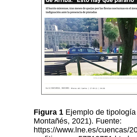
Figura 1
Ejemplo de tipología 
Montañés, 2021). Fuente:
https://www.lne.es/cuencas/2