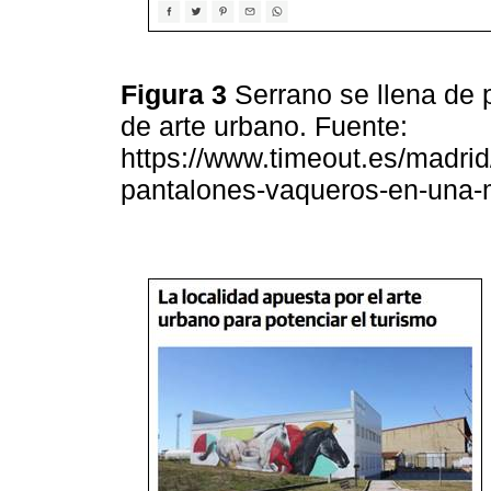
Figura 3
Serrano se llena de
de arte urbano. Fuente:
https://www.timeout.es/madrid/
pantalones-vaqueros-en-una-