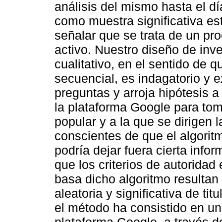
análisis del mismo hasta el d
como muestra significativa e
señalar que se trata de un pr
activo. Nuestro diseño de inv
cualitativo, en el sentido de
secuencial, es indagatorio y e
preguntas y arroja hipótesis a
la plataforma Google para tom
popular y a la que se dirigen
conscientes de que el algori
podría dejar fuera cierta inf
que los criterios de autoridad
basa dicho algoritmo resultan
aleatoria y significativa de ti
el método ha consistido en una
plataforma Google, a través d