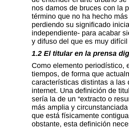
nos damos de bruces con la p
término que no ha hecho más 
perdiendo su significado inici
independiente- para acabar s
y difuso del que es muy difícil
1.2 El titular en la prensa dig
Como elemento periodístico, el
tiempos, de forma que actualm
características distintas a las
internet. Una definición de titu
sería la de un “extracto o res
más amplia y circunstanciada
que está físicamente contigua
obstante, esta definición nece