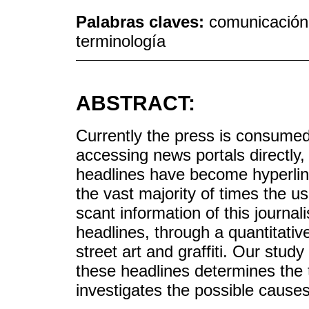
Palabras claves:
comunicación;
terminología
ABSTRACT:
Currently the press is consumed f
accessing news portals directly,
headlines have become hyperlink
the vast majority of times the u
scant information of this journal
headlines, through a quantitativ
street art and graffiti. Our stu
these headlines determines the 
investigates the possible cause