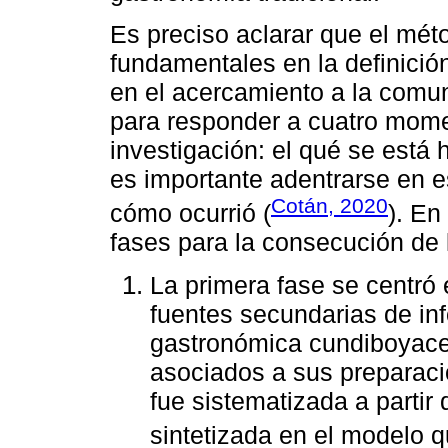
Es preciso aclarar que el mét
fundamentales en la definició
en el acercamiento a la comun
para responder a cuatro mom
investigación: el qué se está 
es importante adentrarse en es
Cotán, 2020
cómo ocurrió (
). En
fases para la consecución de 
La primera fase se centr
fuentes secundarias de in
gastronómica cundiboyace
asociados a sus preparaci
fue sistematizada a partir
sintetizada en el modelo 