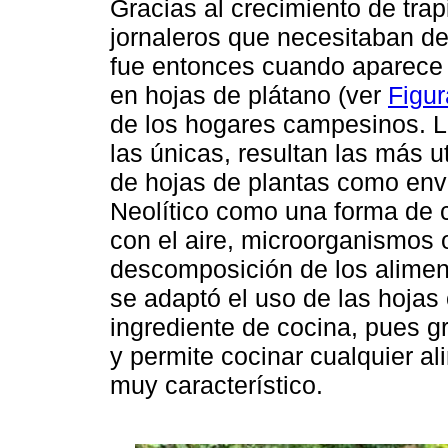
Gracias al crecimiento de trap
jornaleros que necesitaban de
fue entonces cuando aparece e
en hojas de plátano (ver
Figur
de los hogares campesinos. L
las únicas, resultan las más u
de hojas de plantas como env
Neolítico como una forma de 
con el aire, microorganismos o
descomposición de los alimen
se adaptó el uso de las hoja
ingrediente de cocina, pues gr
y permite cocinar cualquier a
muy característico.