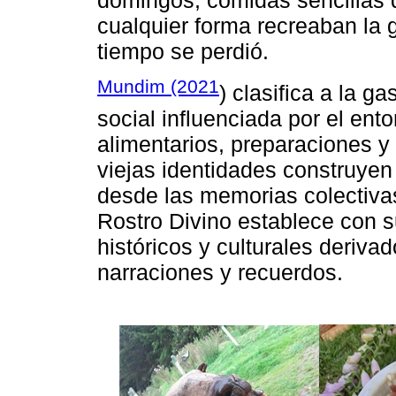
cualquier forma recreaban la 
tiempo se perdió.
Mundim (2021
) clasifica a la 
social influenciada por el ent
alimentarios, preparaciones 
viejas identidades construyen 
desde las memorias colectivas 
Rostro Divino establece con s
históricos y culturales deriva
narraciones y recuerdos.