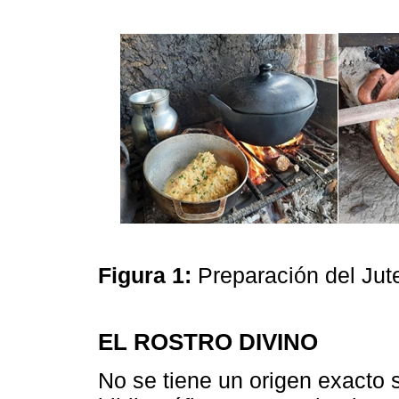
Figura 1:
Preparación del Ju
EL ROSTRO DIVINO
No se tiene un origen exacto 