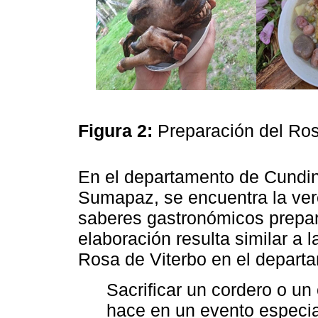
Figura 2:
Preparación del Ro
En el departamento de Cundi
Sumapaz, se encuentra la ver
saberes gastronómicos prepar
elaboración resulta similar a l
Rosa de Viterbo en el depart
Sacrificar un cordero o un
hace en un evento especia