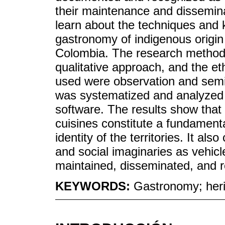
their maintenance and disseminati
learn about the techniques and 
gastronomy of indigenous origin
Colombia. The research methodo
qualitative approach, and the 
used were observation and semi-
was systematized and analyzed us
software. The results show that 
cuisines constitute a fundamenta
identity of the territories. It 
and social imaginaries as vehicl
maintained, disseminated, and r
KEYWORDS:
Gastronomy; herit