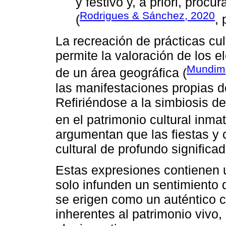
y festivo y, a priori, procu
Rodrigues & Sánchez, 2020
(
, 
La recreación de prácticas cul
permite la valoración de los e
Mundim
de un área geográfica (
las manifestaciones propias d
Refiriéndose a la simbiosis de
en el patrimonio cultural inmat
argumentan que las fiestas y 
cultural de profundo significa
Estas expresiones contienen 
solo infunden un sentimiento 
se erigen como un auténtico cr
inherentes al patrimonio vivo