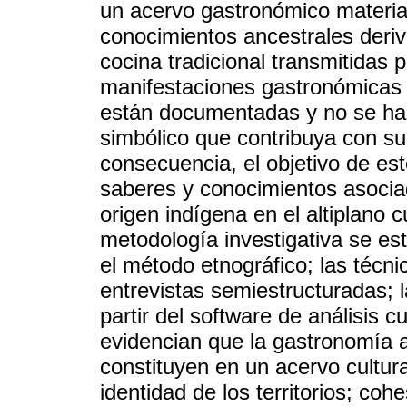
un acervo gastronómico materia
conocimientos ancestrales deri
cocina tradicional transmitidas p
manifestaciones gastronómicas
están documentadas y no se ha 
simbólico que contribuya con su
consecuencia, el objetivo de est
saberes y conocimientos asocia
origen indígena en el altiplano
metodología investigativa se estr
el método etnográfico; las técni
entrevistas semiestructuradas; l
partir del software de análisis cu
evidencian que la gastronomía a
constituyen en un acervo cultur
identidad de los territorios; coh