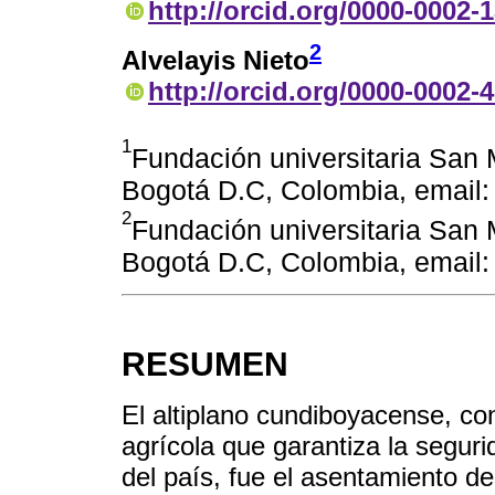
http://orcid.org/0000-0002-
2
Alvelayis Nieto
http://orcid.org/0000-0002-
1
Fundación universitaria San
Bogotá D.C, Colombia, emai
2
Fundación universitaria San
Bogotá D.C, Colombia, email
RESUMEN
El altiplano cundiboyacense, c
agrícola que garantiza la segur
del país, fue el asentamiento d