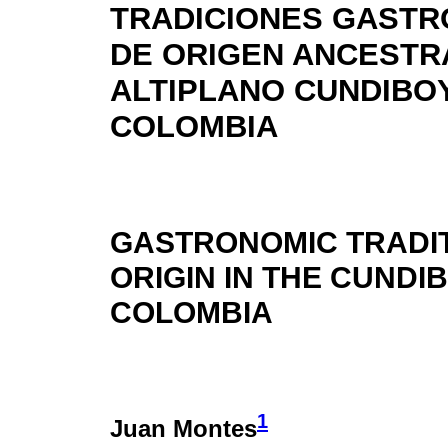
TRADICIONES GAST
DE ORIGEN ANCESTR
ALTIPLANO CUNDIBO
COLOMBIA
GASTRONOMIC TRADI
ORIGIN IN THE CUND
COLOMBIA
1
Juan Montes