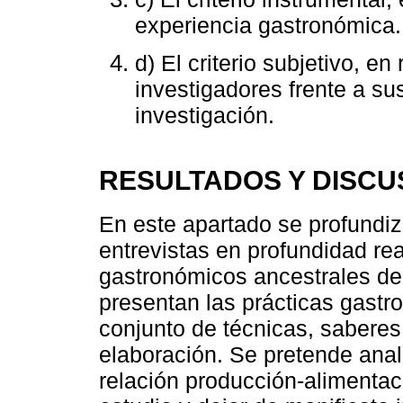
experiencia gastronómica.
d) El criterio subjetivo, e
investigadores frente a sus
investigación.
RESULTADOS Y DISCU
En este apartado se profundiz
entrevistas en profundidad re
gastronómicos ancestrales de
presentan las prácticas gastr
conjunto de técnicas, sabere
elaboración. Se pretende anal
relación producción-alimentaci