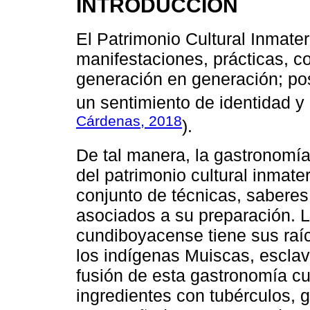
INTRODUCCIÓN
El Patrimonio Cultural Inmate
manifestaciones, prácticas, c
generación en generación; po
un sentimiento de identidad y
Cárdenas, 2018
).
De tal manera, la gastronomía
del patrimonio cultural inmate
conjunto de técnicas, saberes
asociados a su preparación. L
cundiboyacense tiene sus raí
los indígenas Muiscas, esclav
fusión de esta gastronomía cu
ingredientes con tubérculos, 