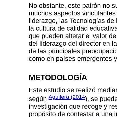
No obstante, este patrón no su
muchos aspectos vinculantes 
liderazgo, las Tecnologías de
la cultura de calidad educativa
que pueden alterar el valor de
del liderazgo del director en 
de las principales preocupac
como en países emergentes y 
METODOLOGÍA
Este estudio se realizó median
Aguilera (2014
según
), se pued
investigación que recoge y re
propósito de contestar a una i