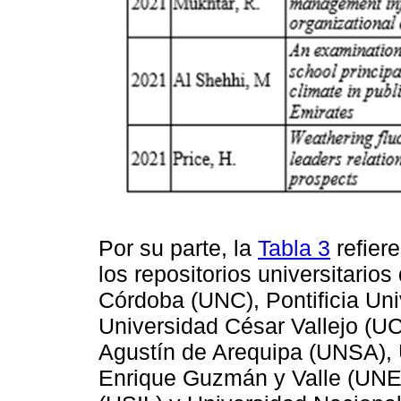
Por su parte, la
Tabla 3
refiere
los repositorios universitario
Córdoba (UNC), Pontificia Uni
Universidad César Vallejo (U
Agustín de Arequipa (UNSA), 
Enrique Guzmán y Valle (UNE)