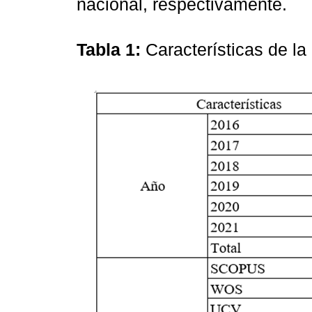
nacional, respectivamente.
Tabla 1:
Características de l