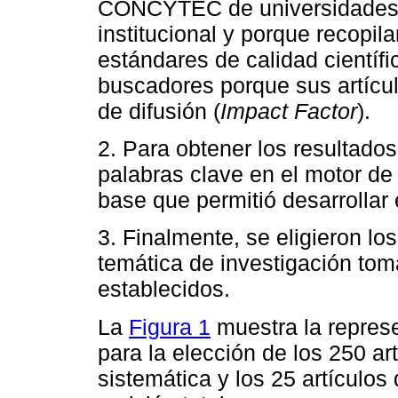
CONCYTEC de universidades na
institucional y porque recopil
estándares de calidad científi
buscadores porque sus artícu
de difusión (
Impact Factor
).
2. Para obtener los resultado
palabras clave en el motor de
base que permitió desarrollar 
3. Finalmente, se eligieron los
temática de investigación tom
establecidos.
La
Figura 1
muestra la repres
para la elección de los 250 art
sistemática y los 25 artículos