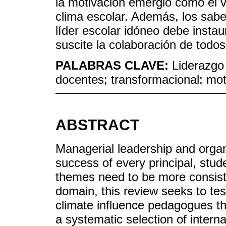
la motivación emergió como el ve
clima escolar. Además, los sab
líder escolar idóneo debe instau
suscite la colaboración de todos 
PALABRAS CLAVE:
Liderazgo 
docentes; transformacional; mot
ABSTRACT
Managerial leadership and organi
success of every principal, stud
themes need to be more consisten
domain, this review seeks to te
climate influence pedagogues th
a systematic selection of interna