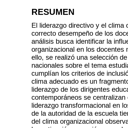
RESUMEN
El liderazgo directivo y el clima
correcto desempeño de los doce
análisis busca identificar la infl
organizacional en los docentes 
ello, se realizó una selección d
nacionales sobre el tema estudi
cumplían los criterios de inclusi
clima adecuado es un fragmento
liderazgo de los dirigentes educ
contemporáneos se centralizan e
liderazgo transformacional en l
de la autoridad de la escuela tie
del clima organizacional obser