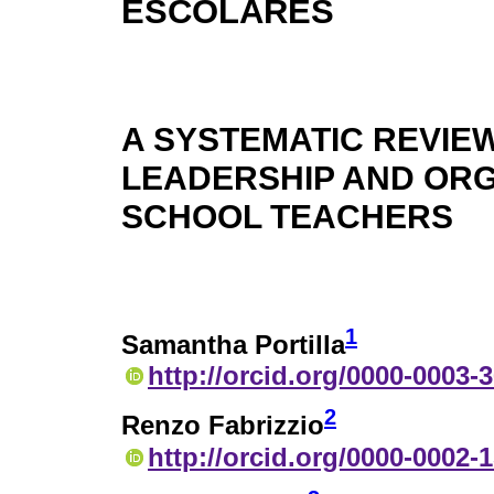
ESCOLARES
A SYSTEMATIC REVIE
LEADERSHIP AND ORG
SCHOOL TEACHERS
1
Samantha Portilla
http://orcid.org/0000-0003-
2
Renzo Fabrizzio
http://orcid.org/0000-0002-