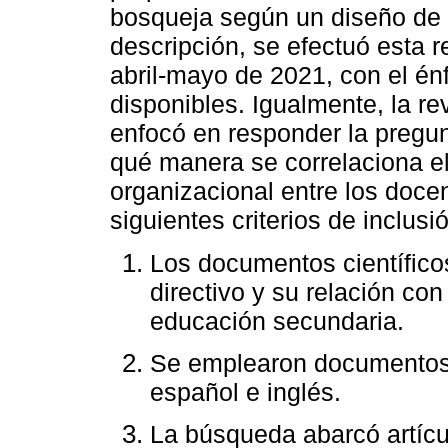
bosqueja según un diseño de
descripción, se efectuó esta r
abril-mayo de 2021, con el én
disponibles. Igualmente, la r
enfocó en responder la pregun
qué manera se correlaciona el 
organizacional entre los docen
siguientes criterios de inclusi
Los documentos científicos
directivo y su relación con
educación secundaria.
Se emplearon documentos 
español e inglés.
La búsqueda abarcó artícul