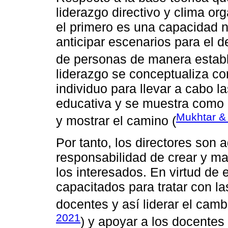
liderazgo directivo y clima or
el primero es una capacidad n
anticipar escenarios para el d
de personas de manera establ
liderazgo se conceptualiza 
individuo para llevar a cabo l
educativa y se muestra como u
Mukhtar &
y mostrar el camino (
Por tanto, los directores son
responsabilidad de crear y ma
los interesados. En virtud de e
capacitados para tratar con l
docentes y así liderar el camb
2021
) y apoyar a los docentes 