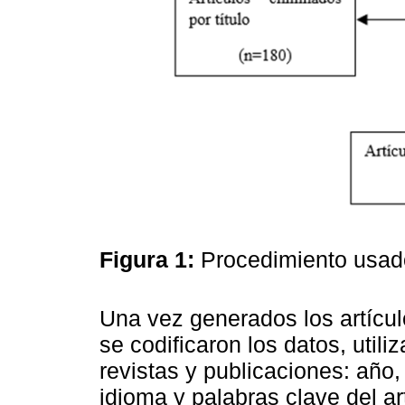
Figura 1:
Procedimiento usado
Una vez generados los artícul
se codificaron los datos, utili
revistas y publicaciones: año,
idioma y palabras clave del ar