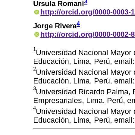
3
Ursula Romani
http://orcid.org/0000-0003-
4
Jorge Rivera
http://orcid.org/0000-0002-
1
Universidad Nacional Mayor 
Educación, Lima, Perú, emai
2
Universidad Nacional Mayor 
Educación, Lima, Perú, ema
3
Universidad Ricardo Palma, 
Empresariales, Lima, Perú, e
4
Universidad Nacional Mayor 
Educación, Lima, Perú, emai