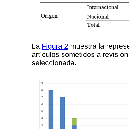
La
Figura 2
muestra la represe
artículos sometidos a revisión
seleccionada.