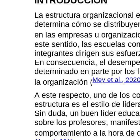
INTRODUCCIÓN
La estructura organizacional 
determina cómo se distribuyen
en las empresas u organizaci
este sentido, las escuelas c
integrantes dirigen sus esfuer
En consecuencia, el desempe
determinado en parte por los
Mey et al., 202
la organización (
A este respecto, uno de los 
estructura es el estilo de lide
Sin duda, un buen líder educat
sobre los profesores, manifes
comportamiento a la hora de 