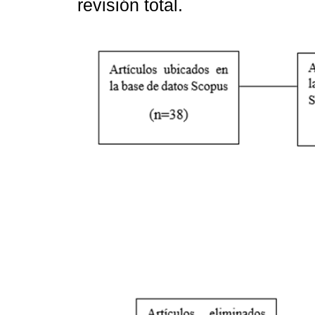
revisión total.