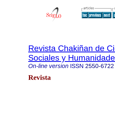
Revista Chakiñan de Ci
Sociales y Humanidade
On-line version
ISSN
2550-6722
Revista