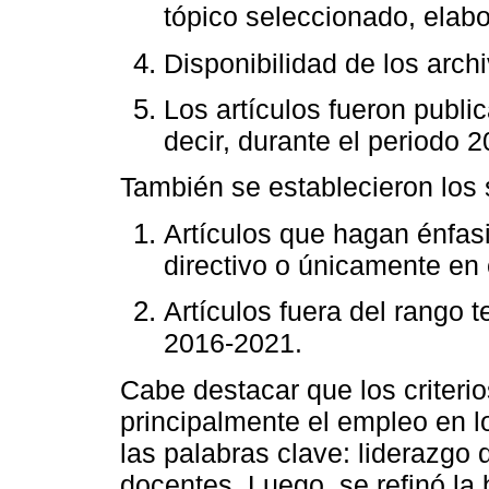
tópico seleccionado, elabo
Disponibilidad de los archi
Los artículos fueron publi
decir, durante el periodo 
También se establecieron los s
Artículos que hagan énfas
directivo o únicamente en 
Artículos fuera del rango 
2016-2021.
Cabe destacar que los criteri
principalmente el empleo en 
las palabras clave: liderazgo 
docentes. Luego, se refinó la