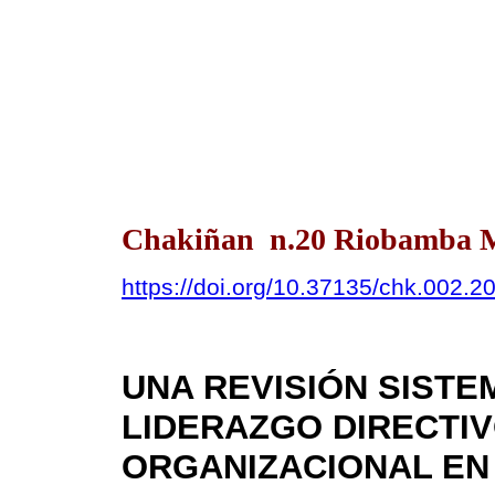
Chakiñan n.20 Riobamba M
https://doi.org/10.37135/chk.002.2
UNA REVISIÓN SISTE
LIDERAZGO DIRECTIV
ORGANIZACIONAL EN