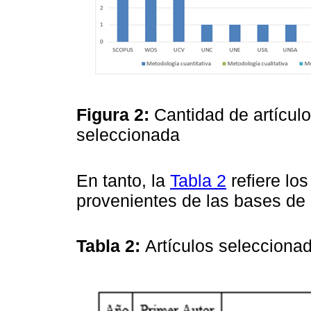
Figura 2:
Cantidad de artícul
seleccionada
En tanto, la
Tabla 2
refiere los
provenientes de las bases 
Tabla 2:
Artículos selecciona