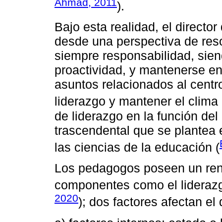
Ahmad, 2011
).
Bajo esta realidad, el directo
desde una perspectiva de reso
siempre responsabilidad, sien
proactividad, y mantenerse e
asuntos relacionados al centro
liderazgo y mantener el clima 
de liderazgo en la función del
trascendental que se plantea
las ciencias de la educación (
Los pedagogos poseen un rend
componentes como el liderazgo
2020
); dos factores afectan e