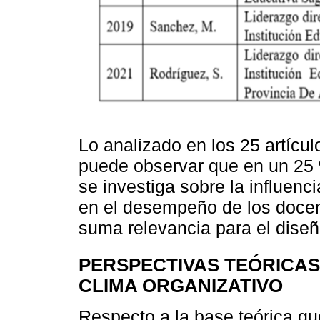
Lo analizado en los 25 artícul
puede observar que en un 25 
se investiga sobre la influenci
en el desempeño de los docent
suma relevancia para el dise
PERSPECTIVAS TEÓRICAS
CLIMA ORGANIZATIVO
Respecto a la base teórica que