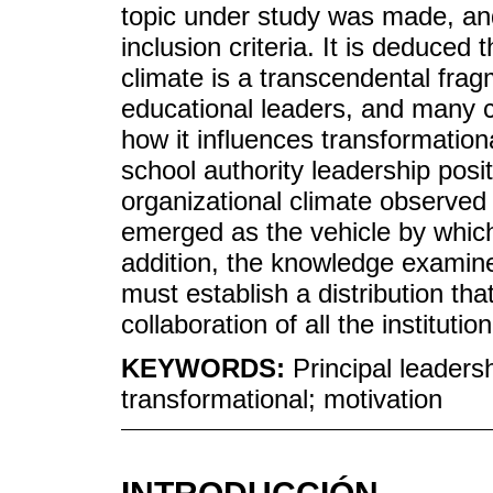
topic under study was made, and
inclusion criteria. It is deduced
climate is a transcendental frag
educational leaders, and many 
how it influences transformationa
school authority leadership posit
organizational climate observed 
emerged as the vehicle by which 
addition, the knowledge examine
must establish a distribution th
collaboration of all the instituti
KEYWORDS:
Principal leaders
transformational; motivation