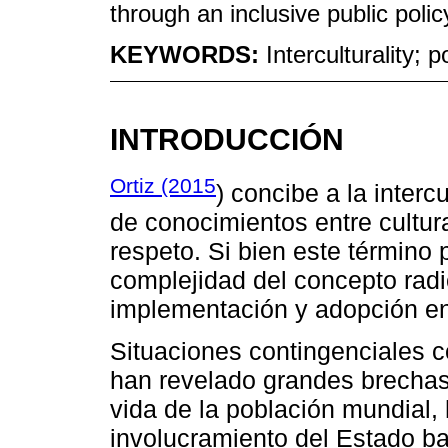
through an inclusive public polic
KEYWORDS:
Interculturality; p
INTRODUCCIÓN
Ortiz (2015
) concibe a la inter
de conocimientos entre cultur
respeto. Si bien este término 
complejidad del concepto radi
implementación y adopción en 
Situaciones contingenciales co
han revelado grandes brechas
vida de la población mundial,
involucramiento del Estado baj