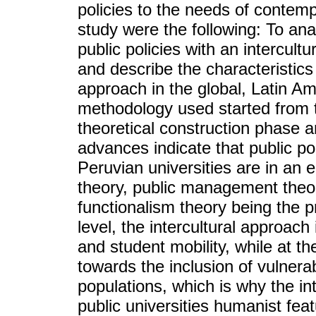
policies to the needs of contemp
study were the following: To ana
public policies with an intercultu
and describe the characteristics o
approach in the global, Latin A
methodology used started from th
theoretical construction phase a
advances indicate that public pol
Peruvian universities are in an 
theory, public management theory,
functionalism theory being the p
level, the intercultural approach
and student mobility, while at th
towards the inclusion of vulne
populations, which is why the in
public universities humanist fea