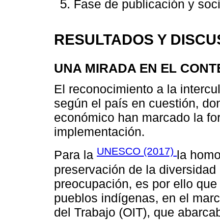
Fase de publicación y soci
RESULTADOS Y DISCU
UNA MIRADA EN EL CON
El reconocimiento a la intercu
según el país en cuestión, don
económico han marcado la for
implementación.
UNESCO (2017)
Para la
la homo
preservación de la diversidad 
preocupación, es por ello que
pueblos indígenas, en el marc
del Trabajo (OIT), que abarca