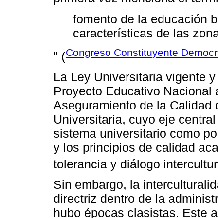
fomento de la educación bi
características de las zon
Congreso Constituyente Democrá
” (
La Ley Universitaria vigente y 
Proyecto Educativo Nacional al
Aseguramiento de la Calidad 
Universitaria, cuyo eje central
sistema universitario como po
y los principios de calidad a
tolerancia y diálogo intercultur
Sin embargo, la intercultural
directriz dentro de la administr
hubo épocas clasistas. Este a