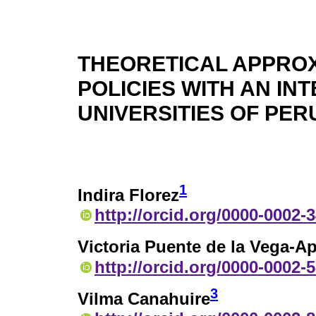
THEORETICAL APPROX
POLICIES WITH AN I
UNIVERSITIES OF PER
1
Indira Florez
http://orcid.org/0000-0002-
Victoria Puente de la Vega-Ap
http://orcid.org/0000-0002-
3
Vilma Canahuire