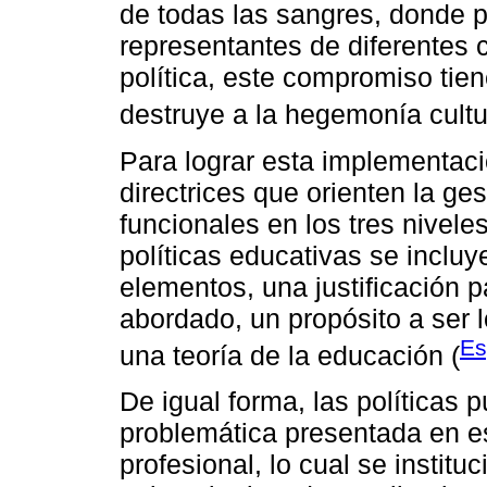
de todas las sangres, donde pr
representantes de diferentes c
política, este compromiso tie
destruye a la hegemonía cultur
Para lograr esta implementació
directrices que orienten la ge
funcionales en los tres nivel
políticas educativas se incluy
elementos, una justificación p
abordado, un propósito a ser 
Es
una teoría de la educación (
De igual forma, las políticas p
problemática presentada en e
profesional, lo cual se institu