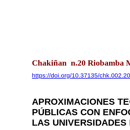
Chakiñan n.20 Riobamba M
https://doi.org/10.37135/chk.002.2
APROXIMACIONES TE
PÚBLICAS CON ENFO
LAS UNIVERSIDADES