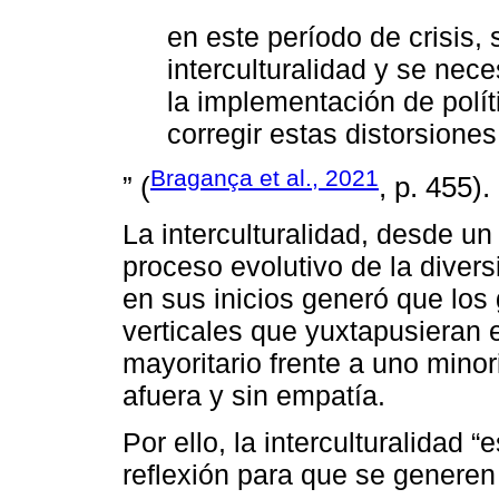
en este período de crisis, 
interculturalidad y se nec
la implementación de polít
corregir estas distorsiones
Bragança et al., 2021
” (
, p. 455).
La interculturalidad, desde un
proceso evolutivo de la diversi
en sus inicios generó que los 
verticales que yuxtapusieran 
mayoritario frente a uno minor
afuera y sin empatía.
Por ello, la interculturalidad 
reflexión para que se generen