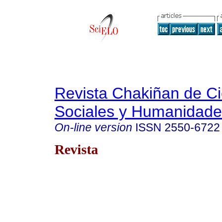
Revista Chakiñan de Ci
Sociales y Humanidade
On-line version
ISSN
2550-6722
Revista