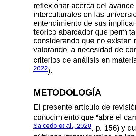
reflexionar acerca del avance 
interculturales en las univers
entendimiento de sus implican
teórico abarcador que permita 
considerando que no existen 
valorando la necesidad de con
criterios de análisis en materia
2022
).
METODOLOGÍA
El presente artículo de revisió
conocimiento que “abre el cam
Salcedo et al., 2020
, p. 156) y q