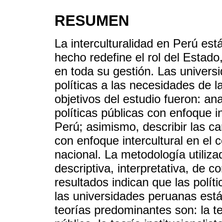
RESUMEN
La interculturalidad en Perú está
hecho redefine el rol del Estado
en toda su gestión. Las univers
políticas a las necesidades de 
objetivos del estudio fueron: an
políticas públicas con enfoque in
Perú; asimismo, describir las car
con enfoque intercultural en el 
nacional. La metodología utiliza
descriptiva, interpretativa, de c
resultados indican que las polít
las universidades peruanas est
teorías predominantes son: la teo