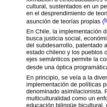
cultural, sustentados en un p
en el desprendimiento de teoría
M
asunción de teorías propias (
En Chile, la implementación de
busca justicia social, económi
del subdesarrollo, patentado a 
estado chileno y los pueblos o
ejes semánticos permite la co
desde una óptica programática
En principio, se veía a la div
implementación de políticas 
denominado asimilacionista. 
multiculturalidad como un enf
educación bilingüe bicultural,