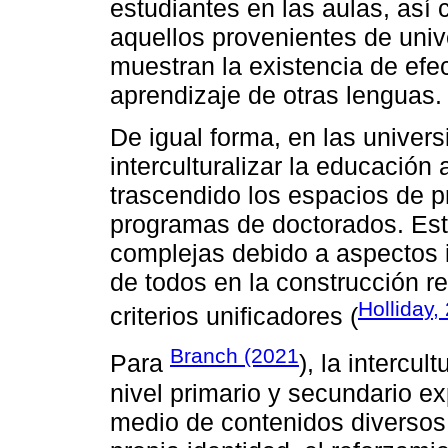
estudiantes en las aulas, así
aquellos provenientes de uni
muestran la existencia de efec
aprendizaje de otras lenguas.
De igual forma, en las univer
interculturalizar la educación 
trascendido los espacios de pr
programas de doctorados. Esta
complejas debido a aspectos i
de todos en la construcción r
Holliday,
criterios unificadores (
Branch (2021
Para
), la intercu
nivel primario y secundario ex
medio de contenidos diversos; 