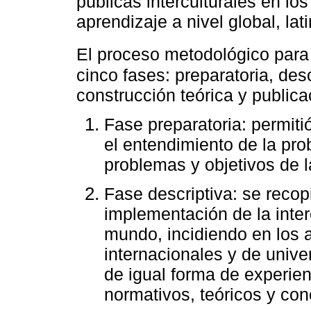
públicas interculturales en l
aprendizaje a nivel global, la
El proceso metodológico par
cinco fases: preparatoria, desc
construcción teórica y publica
Fase preparatoria: permiti
el entendimiento de la pro
problemas y objetivos de l
Fase descriptiva: se recop
implementación de la inter
mundo, incidiendo en los 
internacionales y de univ
de igual forma de experie
normativos, teóricos y con