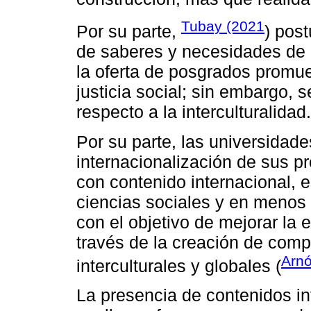
Tubay (2021
Por su parte,
) post
de saberes y necesidades de
la oferta de posgrados promue
justicia social; sin embargo, s
respecto a la interculturalidad.
Por su parte, las universidade
internacionalización de sus 
con contenido internacional,
ciencias sociales y en menos 
con el objetivo de mejorar la
través de la creación de comp
Arnó
interculturales y globales (
La presencia de contenidos int