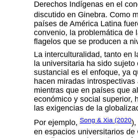
Derechos Indígenas en el con
discutido en Ginebra. Como 
países de América Latina fuer
convenio, la problemática de 
flagelos que se producen a ni
La interculturalidad, tanto en
la universitaria ha sido sujeto
sustancial es el enfoque, ya 
hacen miradas introspectivas a
mientras que en países que al
económico y social superior, 
las exigencias de la globaliza
Song & Xia (2020
Por ejemplo,
)
en espacios universitarios de