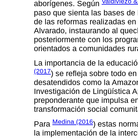
Valdiviezo &
aborígenes. Según
paso que sienta las bases de l
de las reformas realizadas en 
Alvarado, instaurando al quec
posteriormente con los progra
orientados a comunidades rur
La importancia de la educació
(2017
) se refleja sobre todo e
desatendidos como la Amazoní
Investigación de Lingüística 
preponderante que impulsa en
transformación social comunit
Medina (2016
Para
) estas norm
la implementación de la interc