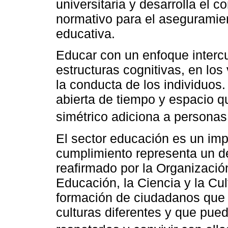
universitaria y desarrolla el c
normativo para el aseguramien
educativa.
Educar con un enfoque intercu
estructuras cognitivas, en los
la conducta de los individuos.
abierta de tiempo y espacio que
simétrico adiciona a personas 
El sector educación es un imp
cumplimiento representa un 
reafirmado por la Organizació
Educación, la Ciencia y la Cu
formación de ciudadanos que 
culturas diferentes y que pue