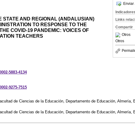
Enviar 
Indicadore
E STATE AND REGIONAL (ANDALUSIAN)
Links rela
INISTRATION TO RESPONSE TO THE
Compartir
 THE COVID-19 PANDEMIC: VOICES OF
Otros
ATION TEACHERS
Otros
Permali
-0002-5883-4134
-0002-9275-7515
Facultad de Ciencias de la Educación, Departamento de Educación, Almería, 
Facultad de Ciencias de la Educación, Departamento de Educación, Almería, 