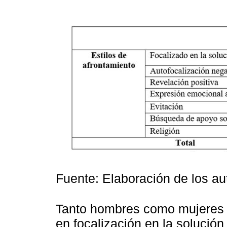
Fuente: Elaboración de los au
Tanto hombres como mujeres p
en focalización en la solución