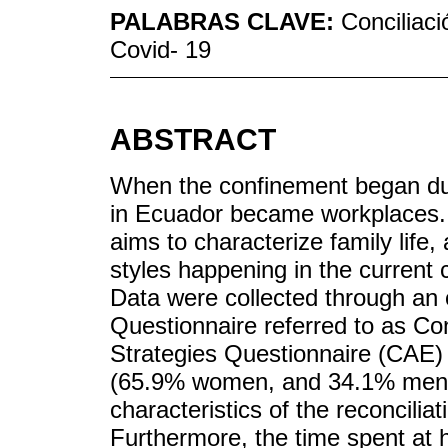
PALABRAS CLAVE:
Conciliaci
Covid- 19
ABSTRACT
When the confinement began du
in Ecuador became workplaces. I
aims to characterize family life
styles happening in the current 
Data were collected through an
Questionnaire referred to as C
Strategies Questionnaire (CAE) 
(65.9% women, and 34.1% men).
characteristics of the reconciliati
Furthermore, the time spent at 