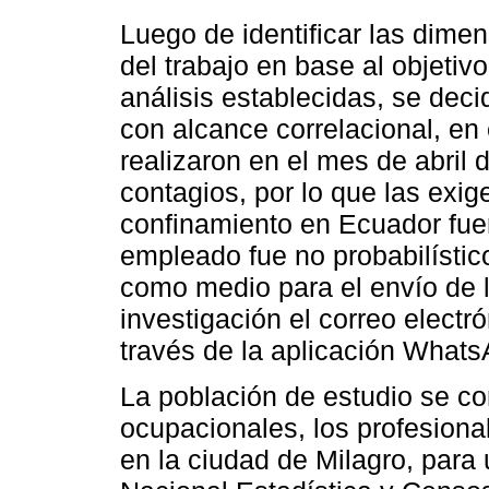
Luego de identificar las dimen
del trabajo en base al objetiv
análisis establecidas, se deci
con alcance correlacional, en
realizaron en el mes de abril 
contagios, por lo que las exi
confinamiento en Ecuador fuer
empleado fue no probabilístico
como medio para el envío de la
investigación el correo electr
través de la aplicación Whats
La población de estudio se c
ocupacionales, los profesiona
en la ciudad de Milagro, para 