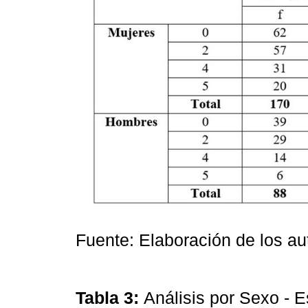
Fuente: Elaboración de los au
Tabla 3:
Análisis por Sexo - E