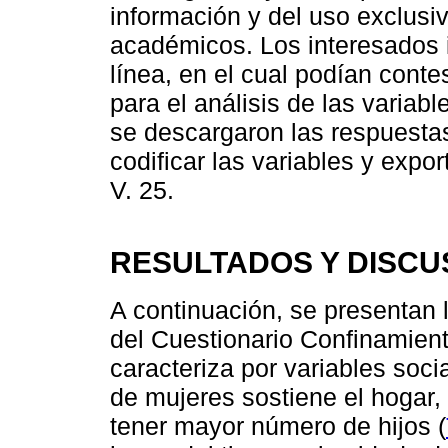
información y del uso exclusiv
académicos. Los interesados 
línea, en el cual podían conte
para el análisis de las variab
se descargaron las respuesta
codificar las variables y expo
V. 25.
RESULTADOS Y DISCU
A continuación, se presentan 
del Cuestionario Confinamient
caracteriza por variables soc
de mujeres sostiene el hogar,
tener mayor número de hijos (