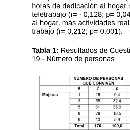
horas de dedicación al hogar
teletrabajo (r= - 0,128; p= 0,
al hogar, más actividades real
trabajo (r= 0,212; p= 0,001).
Tabla 1:
Resultados de Cuesti
19 - Número de personas