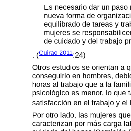
Es necesario dar un paso
nueva forma de organizaci
equilibrado de tareas y tr
mujeres se responsabilicen
de cuidado y del trabajo p
Guirao 2011
. (
:24)
Otros estudios se orientan a qu
conseguirlo en hombres, debi
horas al trabajo que a la fami
psicológico es menor, lo que 
satisfacción en el trabajo y el
Por otro lado, las mujeres que
caracterizan por más carga labo