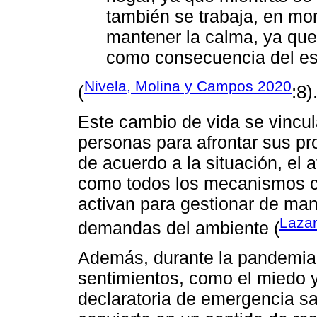
también se trabaja, en m
mantener la calma, ya que
como consecuencia del es
Nivela, Molina y Campos 2020
(
:8)
Este cambio de vida se vincul
personas para afrontar sus pr
de acuerdo a la situación, el
como todos los mecanismos c
activan para gestionar de man
Laza
demandas del ambiente (
Además, durante la pandemia
sentimientos, como el miedo y 
declaratoria de emergencia san