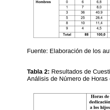
Fuente: Elaboración de los au
Tabla 2:
Resultados de Cuesti
Análisis de Número de Horas