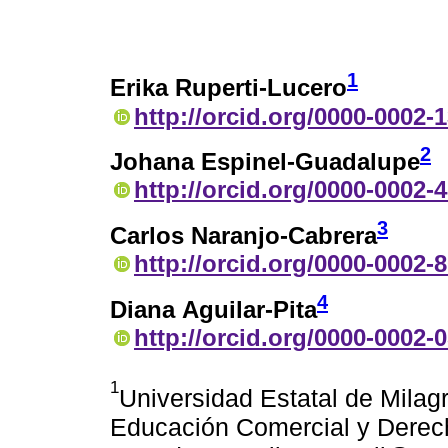
1
Erika Ruperti-Lucero
http://orcid.org/0000-0002-
2
Johana Espinel-Guadalupe
http://orcid.org/0000-0002-
3
Carlos Naranjo-Cabrera
http://orcid.org/0000-0002-
4
Diana Aguilar-Pita
http://orcid.org/0000-0002-
1
Universidad Estatal de Milag
Educación Comercial y Derech