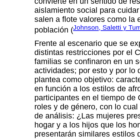
convierte en un sentido de res
aislamiento social para cuidar
salen a flote valores como la 
Johnson, Saletti y T
población (
Frente al escenario que se ex
distintas restricciones por el
familias se confinaron en un s
actividades; por esto y por lo 
plantea como objetivo: caracter
en función a los estilos de af
participantes en el tiempo de
roles y de género, con lo cual
de análisis: ¿Las mujeres pre
hogar y a los hijos que los 
presentarán similares estilos 