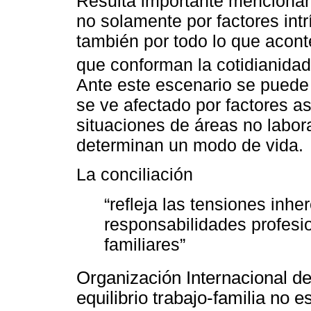
Resulta importante mencionar 
no solamente por factores intr
también por todo lo que acont
que conforman la cotidianidad 
Ante este escenario se puede 
se ve afectado por factores as
situaciones de áreas no labora
determinan un modo de vida.
La conciliación
“refleja las tensiones inhe
responsabilidades profesi
familiares”
Organización Internacional de
equilibrio trabajo-familia no es