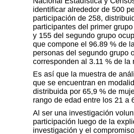
Nacional Estadística y Censos
identificar alrededor de 500 p
participación de 258, distribui
participantes del primer grup
y 155 del segundo grupo ocupa
que compone el 96.89 % de la
personas del segundo grupo oc
corresponden al 3.11 % de la 
Es así que la muestra de anál
que se encuentran en modalida
distribuida por 65,9 % de muj
rango de edad entre los 21 a 
Al ser una investigación volun
participación luego de la expl
investigación y el compromiso