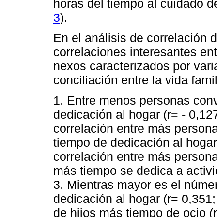
horas del tiempo al cuidado de
3
).
En el análisis de correlación d
correlaciones interesantes ent
nexos caracterizados por vari
conciliación entre la vida famil
1. Entre menos personas con
dedicación al hogar (r= - 0,12
correlación entre más person
tiempo de dedicación al hogar 
correlación entre más person
más tiempo se dedica a activid
3. Mientras mayor es el númer
dedicación al hogar (r= 0,351
de hijos más tiempo de ocio (