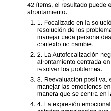
42 ítems, el resultado puede e
afrontamiento.
1. Focalizado en la solució
resolución de los problem
manejar cada persona desd
contexto no cambie.
2. La Autofocalización neg
afrontamiento centrada en 
resolver los problemas.
3. Reevaluación positiva, 
manejar las emociones en v
manera que se centra en l
4. La expresión emocional 