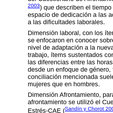
2003
) que describen el tiempo 
espacio de dedicación a las 
a las dificultades laborales.
Dimensión laboral, con los íte
se enfocaron en conocer sobre
nivel de adaptación a la nuev
trabajo, ítems sustentados c
las diferencias entre las horas
desde un enfoque de género,
conciliación mencionada suele
mujeres que en hombres.
Dimensión Afrontamiento, para
afrontamiento se utilizó el Cu
Sandín y Chorot 20
Estrés-CAE (