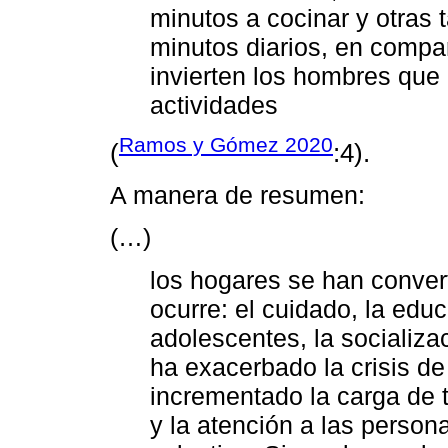
minutos a cocinar y otras 
minutos diarios, en compa
invierten los hombres que
actividades
Ramos y Gómez 2020
(
:4).
A manera de resumen:
(…)
los hogares se han conver
ocurre: el cuidado, la educ
adolescentes, la socializac
ha exacerbado la crisis de
incrementado la carga de 
y la atención a las person