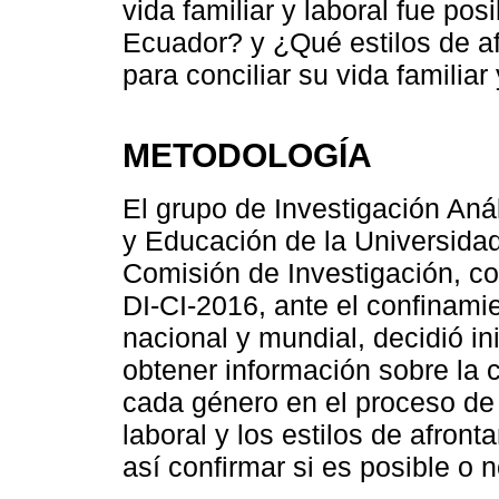
vida familiar y laboral fue po
Ecuador? y ¿Qué estilos de af
para conciliar su vida familiar
METODOLOGÍA
El grupo de Investigación Aná
y Educación de la Universidad
Comisión de Investigación, c
DI-CI-2016, ante el confinami
nacional y mundial, decidió in
obtener información sobre la 
cada género en el proceso de c
laboral y los estilos de afron
así confirmar si es posible o 