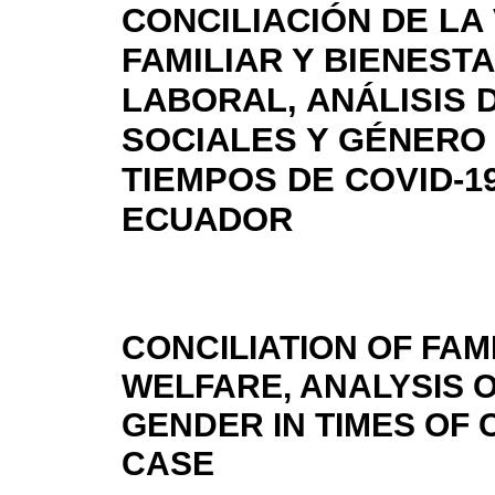
CONCILIACIÓN DE LA 
FAMILIAR Y BIENEST
LABORAL, ANÁLISIS 
SOCIALES Y GÉNERO
TIEMPOS DE COVID-1
ECUADOR
CONCILIATION OF FAM
WELFARE, ANALYSIS 
GENDER IN TIMES OF 
CASE