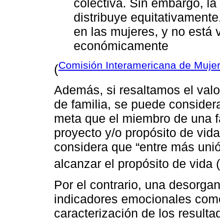
colectiva. Sin embargo, la
distribuye equitativamente
en las mujeres, y no está v
económicamente
Comisión Interamericana de Muje
(
Además, si resaltamos el valor
de familia, se puede consider
meta que el miembro de una f
proyecto y/o propósito de vida
considera que “entre más uni
alcanzar el propósito de vida (
Por el contrario, una desorga
indicadores emocionales como
caracterización de los result