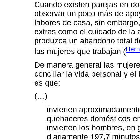
Cuando existen parejas en d
observar un poco más de apoy
labores de casa, sin embargo
extras como el cuidado de la 
produzca un abandono total de
Hern
las mujeres que trabajan (
De manera general las mujeres
conciliar la vida personal y el
es que:
(…)
invierten aproximadamente
quehaceres domésticos en 
invierten los hombres, en 
diariamente 197,7 minutos