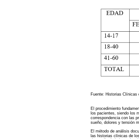
Fuente: Historias Clínicas
El procedimiento fundamenta
los pacientes, siendo los 
correspondencia con las pr
sueño, dolores y tensión m
El método de análisis docu
las historias clínicas de l