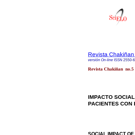
Revista Chakiñan
versión On-line
ISSN
2550-
Revista Chakiñan no.5
IMPACTO SOCIAL
PACIENTES CON 
SOCIAL IMPACT OF