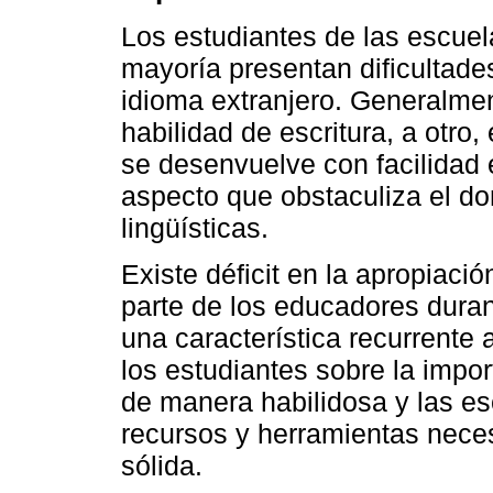
Los estudiantes de las escue
mayoría presentan dificultades
idioma extranjero. Generalmen
habilidad de escritura, a otro, 
se desenvuelve con facilidad 
aspecto que obstaculiza el do
lingüísticas.
Existe déficit en la apropiaci
parte de los educadores duran
una característica recurrente 
los estudiantes sobre la impo
de manera habilidosa y las e
recursos y herramientas nec
sólida.