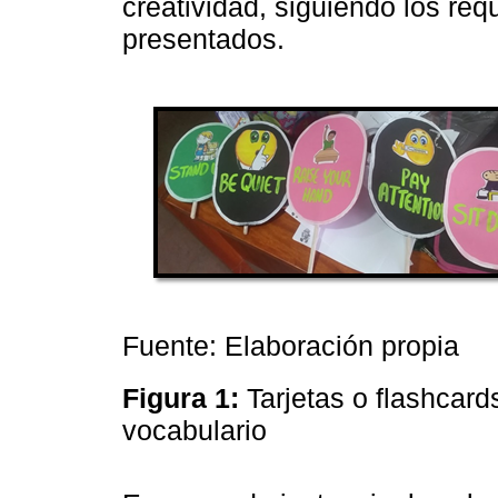
creatividad, siguiendo los req
presentados.
Fuente: Elaboración propia
Figura 1:
Tarjetas o flashcard
vocabulario