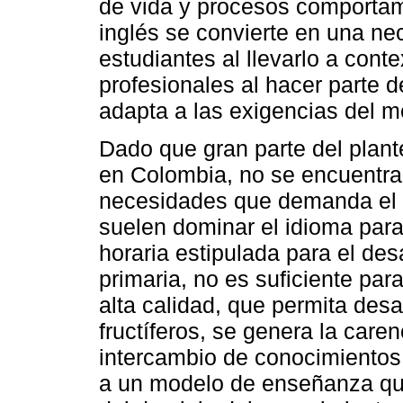
de vida y procesos comportame
inglés se convierte en una n
estudiantes al llevarlo a cont
profesionales al hacer parte 
adapta a las exigencias del m
Dado que gran parte del plant
en Colombia, no se encuentra 
necesidades que demanda el á
suelen dominar el idioma para
horaria estipulada para el des
primaria, no es suficiente par
alta calidad, que permita des
fructíferos, se genera la care
intercambio de conocimientos,
a un modelo de enseñanza que 