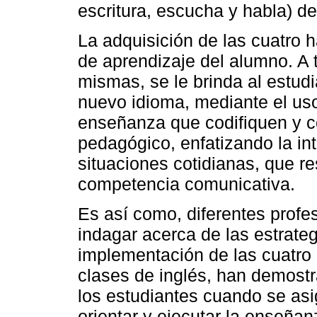
escritura, escucha y habla) de
La adquisición de las cuatro 
de aprendizaje del alumno. A t
mismas, se le brinda al estudi
nuevo idioma, mediante el uso
enseñanza que codifiquen y c
pedagógico, enfatizando la int
situaciones cotidianas, que re
competencia comunicativa.
Es así como, diferentes profe
indagar acerca de las estrate
implementación de las cuatro h
clases de inglés, han demost
los estudiantes cuando se asi
orientar y ejecutar la enseña