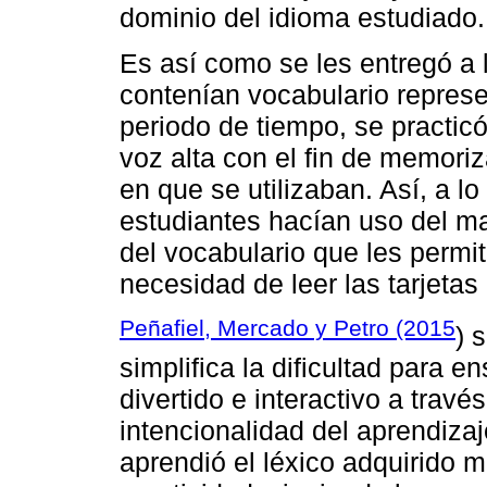
dominio del idioma estudiado.
Es así como se les entregó a 
contenían vocabulario repres
periodo de tiempo, se practic
voz alta con el fin de memoriz
en que se utilizaban. Así, a 
estudiantes hacían uso del ma
del vocabulario que les permit
necesidad de leer las tarjeta
Peñafiel, Mercado y Petro (2015
) 
simplifica la dificultad para 
divertido e interactivo a través
intencionalidad del aprendizaje
aprendió el léxico adquirido m