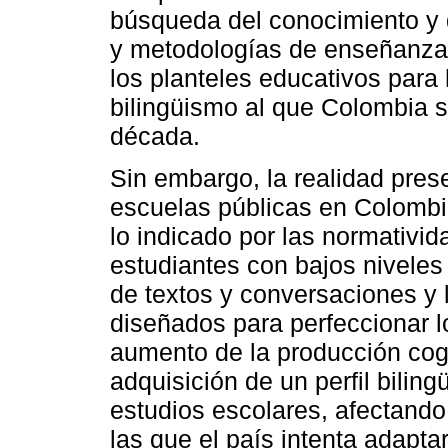
búsqueda del conocimiento y d
y metodologías de enseñanza 
los planteles educativos para
bilingüismo al que Colombia 
década.
Sin embargo, la realidad pres
escuelas públicas en Colombi
lo indicado por las normativi
estudiantes con bajos nivele
de textos y conversaciones y l
diseñados para perfeccionar l
aumento de la producción cogn
adquisición de un perfil biling
estudios escolares, afectando
las que el país intenta adapta