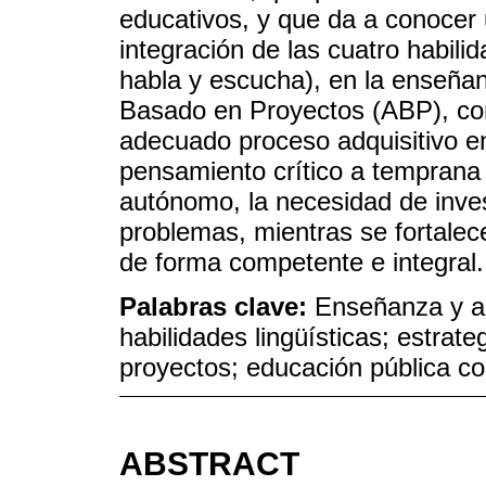
educativos, y que da a conocer u
integración de las cuatro habilida
habla y escucha), en la enseñan
Basado en Proyectos (ABP), co
adecuado proceso adquisitivo en
pensamiento crítico a temprana 
autónomo, la necesidad de invest
problemas, mientras se fortalec
de forma competente e integral.
Palabras clave:
Enseñanza y ap
habilidades lingüísticas; estrat
proyectos; educación pública c
ABSTRACT