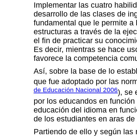
Implementar las cuatro habilid
desarrollo de las clases de 
fundamental que le permite a l
estructuras a través de la eje
el fin de practicar su conocim
Es decir, mientras se hace us
favorece la competencia comu
Así, sobre la base de lo est
que fue adoptado por las nor
de Educación Nacional 2006
), se
por los educandos en función d
educación del idioma en func
de los estudiantes en aras de 
Partiendo de ello y según las