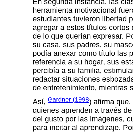
En segunda instancia, las cl
herramienta motivacional fuer
estudiantes tuvieron libertad 
agregar a estos títulos cortos
de lo que querían expresar. P
su casa, sus padres, su masc
podía anexar como título las
referencia a su hogar, sus es
percibía a su familia, estimula
redactar situaciones esbozad
de entretenimiento, mientras s
Gardner (1998
Así,
) afirma que,
quienes aprenden a través de l
del gusto por las imágenes, cu
para incitar al aprendizaje. Po