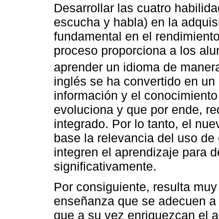
Desarrollar las cuatro habilida
escucha y habla) en la adquis
fundamental en el rendimiento
proceso proporciona a los al
aprender un idioma de maner
inglés se ha convertido en un
información y el conocimiento
evoluciona y que por ende, req
integrado. Por lo tanto, el n
base la relevancia del uso de
integren el aprendizaje para d
significativamente.
Por consiguiente, resulta muy
enseñanza que se adecuen a l
que a su vez enriquezcan el a