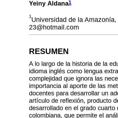
1
Yeiny Aldana
1
Universidad de la Amazonía, 
23@hotmail.com
RESUMEN
A lo largo de la historia de la e
idioma inglés como lengua extra
complejidad que ignora las nece
importancia al aporte de las met
docentes para desarrollar un ad
artículo de reflexión, producto 
desarrollado en el grado cuarto
colombiana, que permite el análi