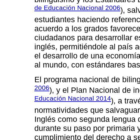
de Educación Nacional 2006
), sa
estudiantes haciendo referenc
acuerdo a los grados favorece 
ciudadanos para desarrollar e
inglés, permitiéndole al país 
el desarrollo de una economía 
al mundo, con estándares basa
El programa nacional de bilin
2006
), y el Plan Nacional de i
Educación Nacional 2014
), a tra
normatividades que salvaguar
Inglés como segunda lengua de
durante su paso por primaria 
cumplimiento del derecho a se