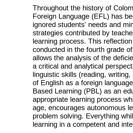
Throughout the history of Colom
Foreign Language (EFL) has be
ignored students' needs and mi
strategies contributed by teache
learning process. This reflection
conducted in the fourth grade o
allows the analysis of the defici
a critical and analytical perspect
linguistic skills (reading, writin
of English as a foreign language
Based Learning (PBL) as an edu
appropriate learning process whi
age, encourages autonomous lea
problem solving. Everything whil
learning in a competent and int