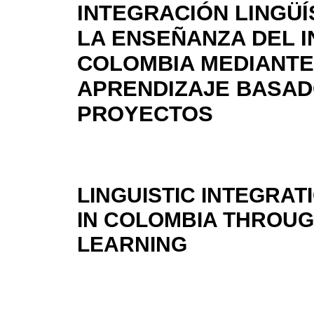
INTEGRACIÓN LINGÜÍ
LA ENSEÑANZA DEL I
COLOMBIA MEDIANTE
APRENDIZAJE BASAD
PROYECTOS
LINGUISTIC INTEGRAT
IN COLOMBIA THROU
LEARNING