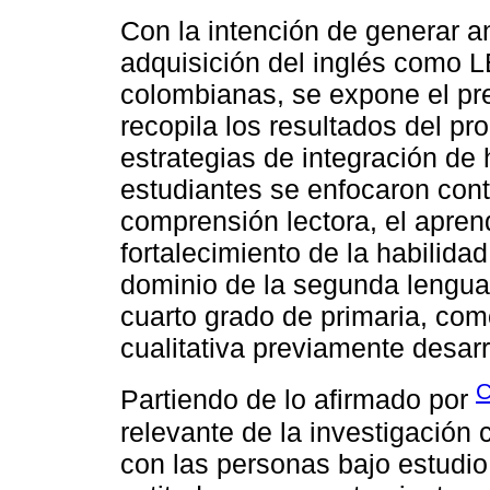
Con la intención de generar an
adquisición del inglés como L
colombianas, se expone el pre
recopila los resultados del p
estrategias de integración de 
estudiantes se enfocaron con
comprensión lectora, el aprend
fortalecimiento de la habilida
dominio de la segunda lengua
cuarto grado de primaria, co
cualitativa previamente desarr
C
Partiendo de lo afirmado por
relevante de la investigación c
con las personas bajo estudio