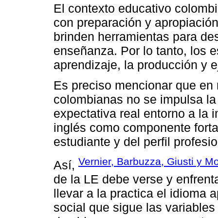
El contexto educativo colombi
con preparación y apropiación
brinden herramientas para de
enseñanza. Por lo tanto, los e
aprendizaje, la producción y 
Es preciso mencionar que en 
colombianas no se impulsa la 
expectativa real entorno a la 
inglés como componente fortal
estudiante y del perfil profesio
Vernier, Barbuzza, Giusti y M
Así,
de la LE debe verse y enfrentar
llevar a la practica el idioma 
social que sigue las variables 