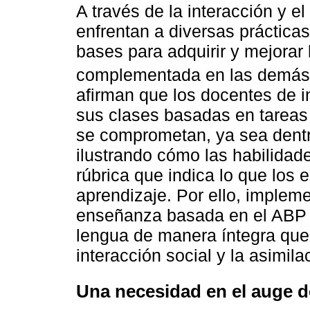
A través de la interacción y el
enfrentan a diversas práctica
bases para adquirir y mejorar
complementada en las demás 
afirman que los docentes de 
sus clases basadas en tareas 
se comprometan, ya sea dentro
ilustrando cómo las habilidade
rúbrica que indica lo que los 
aprendizaje. Por ello, impleme
enseñanza basada en el ABP e
lengua de manera íntegra que 
interacción social y la asimila
Una necesidad en el auge d