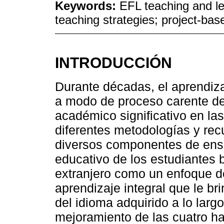
Keywords:
EFL teaching and lea
teaching strategies; project-ba
INTRODUCCIÓN
Durante décadas, el aprendiza
a modo de proceso carente d
académico significativo en la
diferentes metodologías y rec
diversos componentes de ens
educativo de los estudiantes 
extranjero como un enfoque de
aprendizaje integral que le b
del idioma adquirido a lo larg
mejoramiento de las cuatro hab