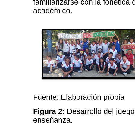
familiarizarse con la fonética 
académico.
Fuente: Elaboración propia
Figura 2:
Desarrollo del jueg
enseñanza.