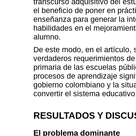
transcurso adquisitivo del es
el beneficio de poner en prá
enseñanza para generar la in
habilidades en el mejoramient
alumno.
De este modo, en el artículo, 
verdaderos requerimientos de
primaria de las escuelas públ
procesos de aprendizaje signif
gobierno colombiano y la situac
convertir el sistema educativo,
RESULTADOS Y DISCU
El problema dominante