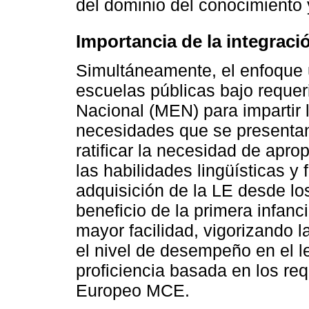
del dominio del conocimiento 
Importancia de la integraci
Simultáneamente, el enfoque u
escuelas públicas bajo requer
Nacional (MEN) para impartir 
necesidades que se presentan
ratificar la necesidad de apro
las habilidades lingüísticas y 
adquisición de la LE desde lo
beneficio de la primera infanc
mayor facilidad, vigorizando 
el nivel de desempeño en el l
proficiencia basada en los r
Europeo MCE.