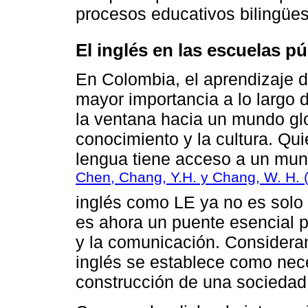
procesos educativos bilingües
El inglés en las escuelas p
En Colombia, el aprendizaje d
mayor importancia a lo largo 
la ventana hacia un mundo glo
conocimiento y la cultura. Q
lengua tiene acceso a un mun
Chen, Chang, Y.H. y Chang, W. H. 
inglés como LE ya no es solo
es ahora un puente esencial p
y la comunicación. Considera
inglés se establece como nec
construcción de una sociedad