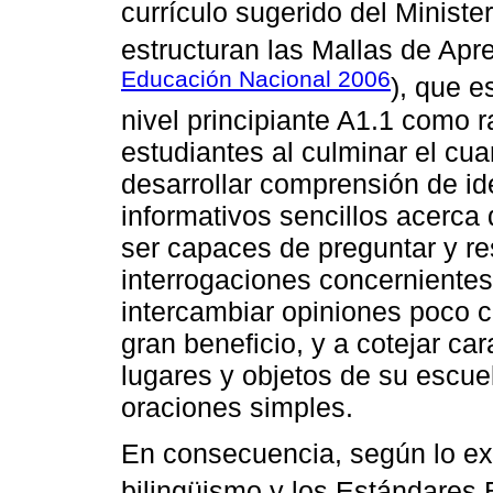
currículo sugerido del Minist
estructuran las Mallas de Apre
Educación Nacional 2006
), que e
nivel principiante A1.1 como 
estudiantes al culminar el cua
desarrollar comprensión de ide
informativos sencillos acerca
ser capaces de preguntar y re
interrogaciones concernientes
intercambiar opiniones poco 
gran beneficio, y a cotejar ca
lugares y objetos de su escue
oraciones simples.
En consecuencia, según lo ex
bilingüismo y los Estándares