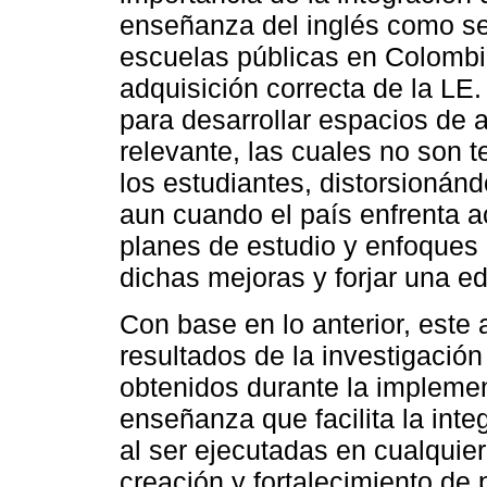
enseñanza del inglés como se
escuelas públicas en Colombi
adquisición correcta de la LE.
para desarrollar espacios de 
relevante, las cuales no son t
los estudiantes, distorsionánd
aun cuando el país enfrenta a
planes de estudio y enfoques
dichas mejoras y forjar una ed
Con base en lo anterior, este a
resultados de la investigación
obtenidos durante la implem
enseñanza que facilita la inte
al ser ejecutadas en cualquier
creación y fortalecimiento de 