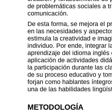
de problemáticas sociales a tr
comunicación.
De esta forma, se mejora el 
en las necesidades y aspecto
estimula la creatividad e ima
individuo. Por ende, integrar l
aprendizaje del idioma inglé
aplicación de actividades did
la participación durante las cl
de su proceso educativo y to
forjan como hablantes íntegr
una de las habilidades lingüís
METODOLOGÍA