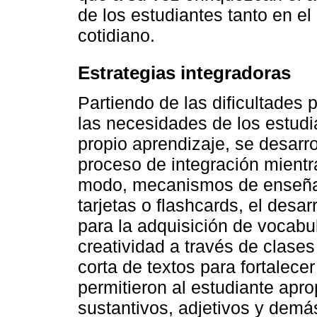
de los estudiantes tanto en e
cotidiano.
Estrategias integradoras
Partiendo de las dificultades 
las necesidades de los estudia
propio aprendizaje, se desarro
proceso de integración mientr
modo, mecanismos de enseñan
tarjetas o flashcards, el desa
para la adquisición de vocabul
creatividad a través de clases
corta de textos para fortalecer
permitieron al estudiante apr
sustantivos, adjetivos y demás