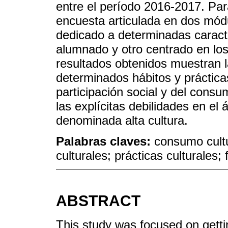
entre el período 2016-2017. Par
encuesta articulada en dos módu
dedicado a determinadas caract
alumnado y otro centrado en los 
resultados obtenidos muestran l
determinados hábitos y práctica
participación social y del consu
las explícitas debilidades en el
denominada alta cultura.
Palabras claves:
consumo cultu
culturales; prácticas culturales;
ABSTRACT
This study was focused on getting