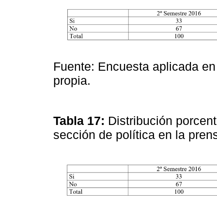
Fuente: Encuesta aplicada en
propia.
Tabla 17:
Distribución porcen
sección de política en la pre