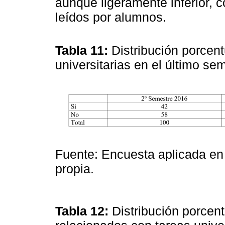
aunque ligeramente inferior, c
leídos por alumnos.
Tabla 11:
Distribución porcent
universitarias en el último se
Fuente: Encuesta aplicada en
propia.
Tabla 12:
Distribución porcent