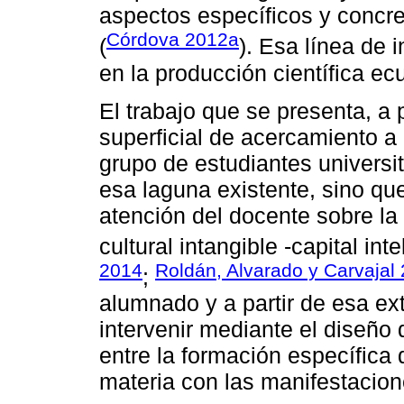
aspectos específicos y concre
Córdova 2012a
(
). Esa línea de 
en la producción científica e
El trabajo que se presenta, a
superficial de acercamiento a 
grupo de estudiantes universit
esa laguna existente, sino que
atención del docente sobre la
cultural intangible -capital inte
2014
Roldán, Alvarado y Carvajal
;
alumnado y a partir de esa ex
intervenir mediante el diseño 
entre la formación específica
materia con las manifestacion