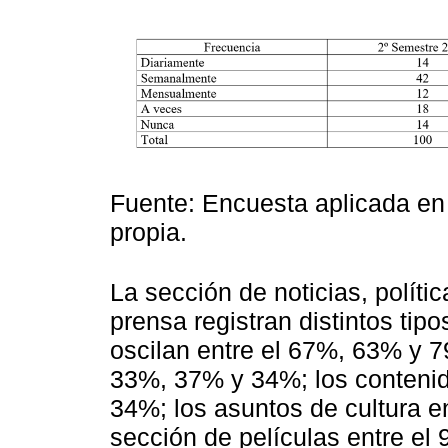
Fuente: Encuesta aplicada en
propia.
La sección de noticias, polític
prensa registran distintos tipo
oscilan entre el 67%, 63% y 7
33%, 37% y 34%; los contenid
34%; los asuntos de cultura e
sección de películas entre el