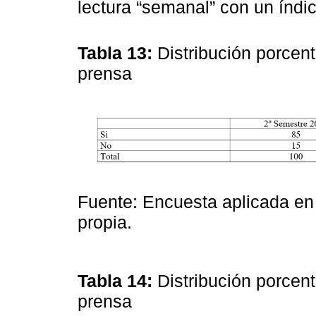
lectura “semanal” con un índi
Tabla 13:
Distribución porcen
prensa
Fuente: Encuesta aplicada en
propia.
Tabla 14:
Distribución porcent
prensa