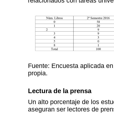
relacionados con tareas unive
Fuente: Encuesta aplicada en
propia.
Lectura de la prensa
Un alto porcentaje de los est
aseguran ser lectores de pre