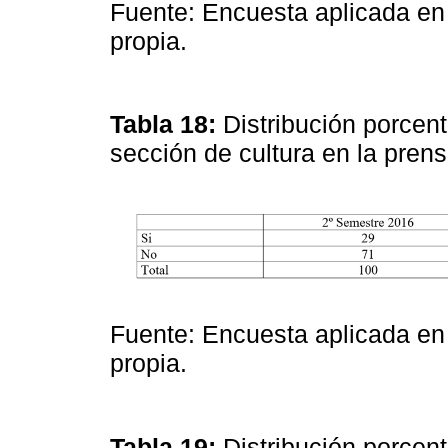
Fuente: Encuesta aplicada en
propia.
Tabla 18:
Distribución porcen
sección de cultura en la pren
Fuente: Encuesta aplicada en
propia.
Tabla 19:
Distribución porcen