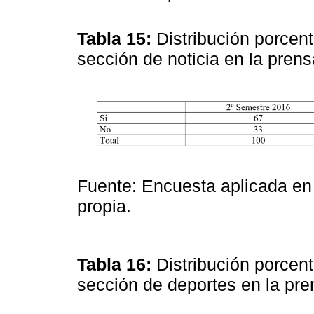
Tabla 15:
Distribución porcen
sección de noticia en la pren
Fuente: Encuesta aplicada en
propia.
Tabla 16:
Distribución porcen
sección de deportes en la pr