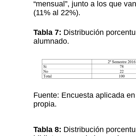
“mensual”, junto a los que va
(11% al 22%).
Tabla 7:
Distribución porcentu
alumnado.
Fuente: Encuesta aplicada en
propia.
Tabla 8:
Distribución porcentu