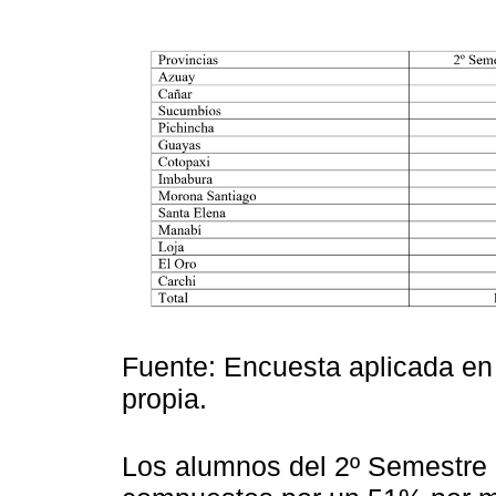
Fuente: Encuesta aplicada en
propia.
Los alumnos del 2º Semestre 