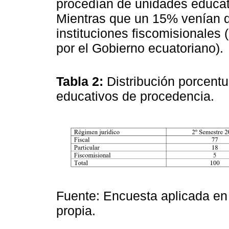
procedían de unidades educati
Mientras que un 15% venían d
instituciones fiscomisionales 
por el Gobierno ecuatoriano).
Tabla 2:
Distribución porcentua
educativos de procedencia.
Fuente: Encuesta aplicada en
propia.