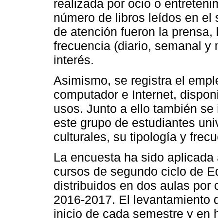
realizada por ocio o entreten
número de libros leídos en el
de atención fueron la prensa, l
frecuencia (diario, semanal y
interés.
Asimismo, se registra el empl
computador e Internet, dispon
usos. Junto a ello también se 
este grupo de estudiantes uni
culturales, su tipología y frec
La encuesta ha sido aplicada
cursos de segundo ciclo de 
distribuidos en dos aulas por
2016-2017. El levantamiento d
inicio de cada semestre y en h