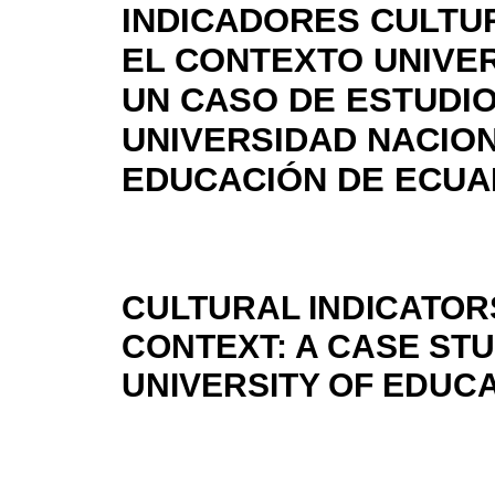
INDICADORES CULTU
EL CONTEXTO UNIVER
UN CASO DE ESTUDIO
UNIVERSIDAD NACIO
EDUCACIÓN DE ECU
CULTURAL INDICATORS
CONTEXT: A CASE STU
UNIVERSITY OF EDUC