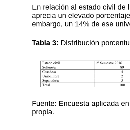
En relación al estado civil de
aprecia un elevado porcentaje
embargo, un 14% de ese unive
Tabla 3:
Distribución porcentu
Fuente: Encuesta aplicada en
propia.