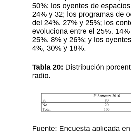
50%; los oyentes de espacios 
24% y 32; los programas de o
del 24%, 27% y 25%; los conte
evoluciona entre el 25%, 14% 
25%, 8% y 26%; y los oyentes 
4%, 30% y 18%.
Tabla 20:
Distribución porcen
radio.
Fuente: Encuesta aplicada en