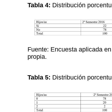
Tabla 4:
Distribución porcent
Fuente: Encuesta aplicada en
propia.
Tabla 5:
Distribución porcentu