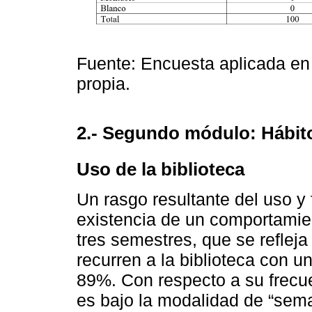
Fuente: Encuesta aplicada en
propia.
2.- Segundo módulo: Hábito
Uso de la biblioteca
Un rasgo resultante del uso y 
existencia de un comportamien
tres semestres, que se refleja
recurren a la biblioteca con 
89%. Con respecto a su frecu
es bajo la modalidad de “sem