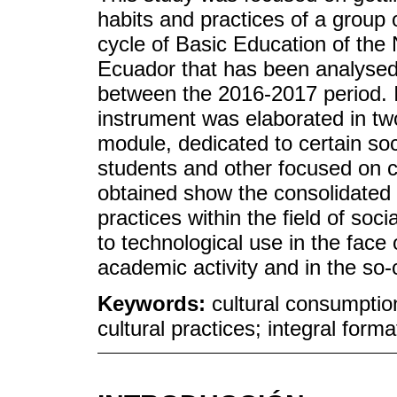
habits and practices of a group 
cycle of Basic Education of the 
Ecuador that has been analysed
between the 2016-2017 period. I
instrument was elaborated in two
module, dedicated to certain so
students and other focused on cu
obtained show the consolidated e
practices within the field of soc
to technological use in the face 
academic activity and in the so-c
Keywords:
cultural consumption;
cultural practices; integral forma