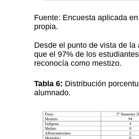
Fuente: Encuesta aplicada en
propia.
Desde el punto de vista de la 
que el 97% de los estudiante
reconocía como mestizo.
Tabla 6:
Distribución porcentu
alumnado.