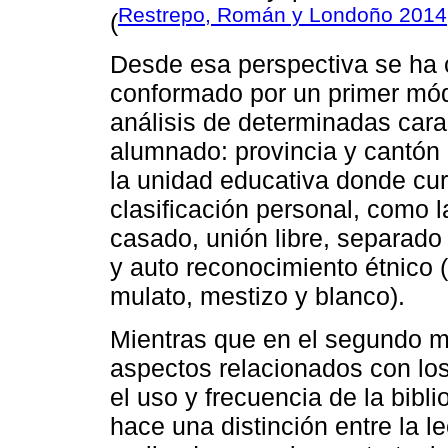
Restrepo, Román y Londoño 2014
(
Desde esa perspectiva se ha 
conformado por un primer módu
análisis de determinadas cara
alumnado: provincia y cantón d
la unidad educativa donde curs
clasificación personal, como la
casado, unión libre, separado 
y auto reconocimiento étnico 
mulato, mestizo y blanco).
Mientras que en el segundo 
aspectos relacionados con los
el uso y frecuencia de la bibl
hace una distinción entre la l