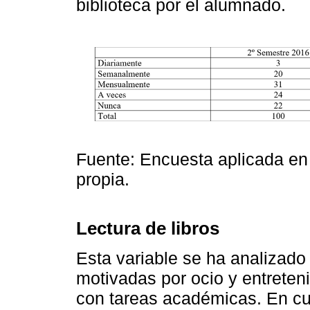
biblioteca por el alumnado.
Fuente: Encuesta aplicada en
propia.
Lectura de libros
Esta variable se ha analizado
motivadas por ocio y entreteni
con tareas académicas. En cu