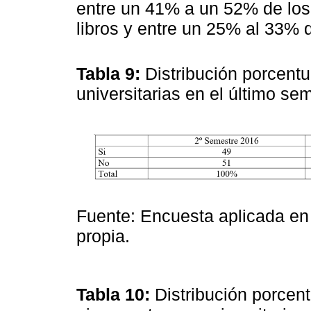
entre un 41% a un 52% de los
libros y entre un 25% al 33% d
Tabla 9:
Distribución porcentu
universitarias en el último se
Fuente: Encuesta aplicada en
propia.
Tabla 10:
Distribución porcent