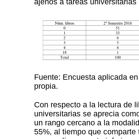
ajenos a tareas universitarias
Fuente: Encuesta aplicada en
propia.
Con respecto a la lectura de l
universitarias se aprecia com
un rango cercano a la modalid
55%, al tiempo que comparte 