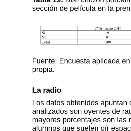
sección de película en la pre
Fuente: Encuesta aplicada en
propia.
La radio
Los datos obtenidos apuntan 
analizados son oyentes de rad
mayores porcentajes son las m
alumnos que suelen oír espaci