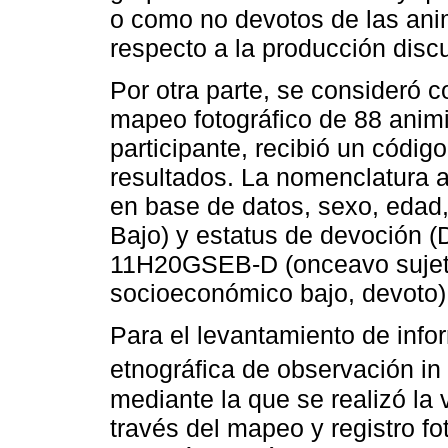
o como no devotos de las ani
respecto a la producción discu
Por otra parte, se consideró c
mapeo fotográfico de 88 anim
participante, recibió un código
resultados. La nomenclatura 
en base de datos, sexo, edad
Bajo) y estatus de devoción (
11H20GSEB-D (onceavo sujeto
socioeconómico bajo, devoto)
Para el levantamiento de infor
etnográfica de observación in 
mediante la que se realizó la v
través del mapeo y registro fo