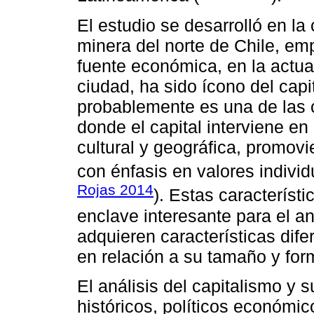
El estudio se desarrolló en l
minera del norte de Chile, emp
fuente económica, en la actual
ciudad, ha sido ícono del capi
probablemente es una de las 
donde el capital interviene en
cultural y geográfica, promovi
con énfasis en valores indivi
Rojas 2014
). Estas característ
enclave interesante para el an
adquieren características difer
en relación a su tamaño y for
El análisis del capitalismo y 
históricos, políticos económi