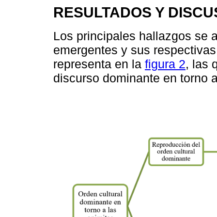
RESULTADOS Y DISCU
Los principales hallazgos se 
emergentes y sus respectivas
representa en la
figura 2
, las 
discurso dominante en torno a