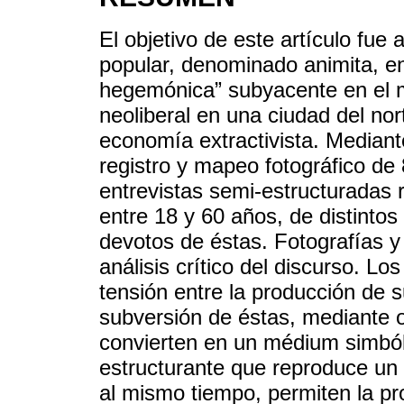
El objetivo de este artículo fue 
popular, denominado animita, en 
hegemónica” subyacente en el m
neoliberal en una ciudad del no
economía extractivista. Mediante
registro y mapeo fotográfico de
entrevistas semi-estructuradas
entre 18 y 60 años, de distinto
devotos de éstas. Fotografías y
análisis crítico del discurso. Lo
tensión entre la producción de s
subversión de éstas, mediante o
convierten en un médium simból
estructurante que reproduce un o
al mismo tiempo, permiten la pr