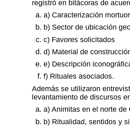
registró en bitácoras de acue
a) Caracterización mortuor
b) Sector de ubicación geo
c) Favores solicitados
d) Material de construcció
e) Descripción iconográfic
f) Rituales asociados.
Además se utilizaron entrevis
levantamiento de discursos en
a) Animitas en el norte de 
b) Ritualidad, sentidos y s