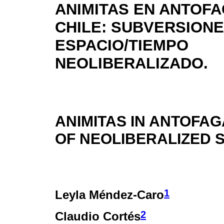
ANIMITAS EN ANTOFA
CHILE: SUBVERSIONE
ESPACIO/TIEMPO
NEOLIBERALIZADO.
ANIMITAS IN ANTOFA
OF NEOLIBERALIZED S
1
Leyla Méndez-Caro
2
Claudio Cortés