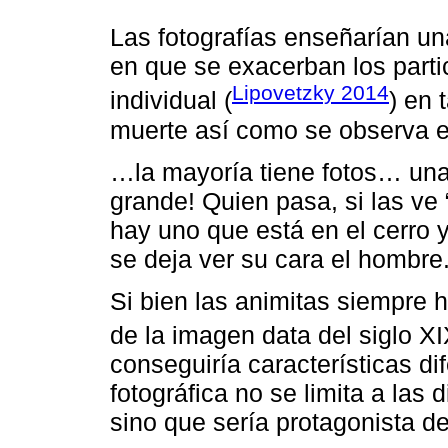
Las fotografías enseñarían un
en que se exacerban los parti
Lipovetzky 2014
individual (
) en 
muerte así como se observa en
…la mayoría tiene fotos… una 
grande! Quien pasa, si las ve 
hay uno que está en el cerro 
se deja ver su cara el homb
Si bien las animitas siempre 
de la imagen data del siglo XI
conseguiría características d
fotográfica no se limita a las 
sino que sería protagonista de