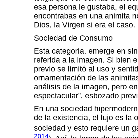
esa persona le gustaba, el eq
encontrabas en una animita no 
Dios, la Virgen si era el ca
Sociedad de Consumo
Esta categoría, emerge en sint
referida a la imagen. Si bien e
previo se limitó al uso y senti
ornamentación de las animitas
análisis de la imagen, pero enf
espectacular”, esbozado prev
En una sociedad hipermoderna,
de la existencia, el lujo es la
sociedad y esto requiere un g
2014