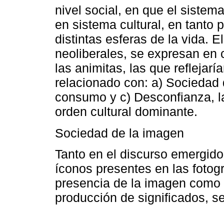
nivel social, en que el siste
en sistema cultural, en tanto 
distintas esferas de la vida. E
neoliberales, se expresan en
las animitas, las que reflejarí
relacionado con: a) Sociedad 
consumo y c) Desconfianza, l
orden cultural dominante.
Sociedad de la imagen
Tanto en el discurso emergido
íconos presentes en las fotogr
presencia de la imagen como 
producción de significados, s