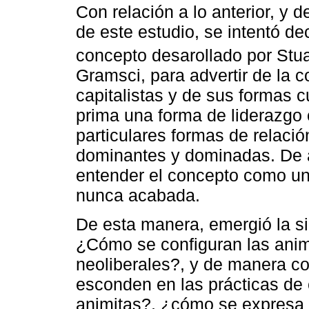
Con relación a lo anterior, y 
de este estudio, se intentó de
concepto desarollado por Stu
Gramsci, para advertir de la 
capitalistas y de sus formas 
prima una forma de liderazgo
particulares formas de relació
dominantes y dominadas. De a
entender el concepto como un
nunca acabada.
De esta manera, emergió la si
¿Cómo se configuran las anim
neoliberales?, y de manera c
esconden en las prácticas de 
animitas?, ¿cómo se expresa l