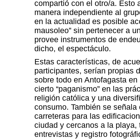
compartió con el otro/a. Esto 
manera independiente al grup
en la actualidad es posible ac
mausoleo” sin pertenecer a u
provee instrumentos de endeu
dicho, el espectáculo.
Estas características, de acu
participantes, serían propias d
sobre todo en Antofagasta en 
cierto “paganismo” en las prác
religión católica y una diversi
consumo. También se señala q
carreteras para las edificacio
ciudad y cercanos a la playa,
entrevistas y registro fotográfi