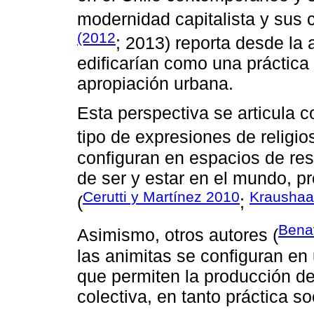
modernidad capitalista y sus
(2012
; 2013) reporta desde la 
edificarían como una práctica
apropiación urbana.
Esta perspectiva se articula 
tipo de expresiones de religio
configuran en espacios de resi
de ser y estar en el mundo, p
Cerutti y Martínez 2010
Kraushaa
(
;
Bena
Asimismo, otros autores (
las animitas se configuran en
que permiten la producción de
colectiva, en tanto práctica so