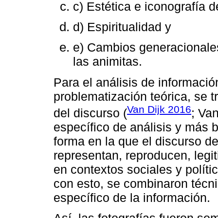
c) Estética e iconografía d
d) Espiritualidad y
e) Cambios generacionales 
las animitas.
Para el análisis de informació
problematización teórica, se t
Van Dijk 2016
del discurso (
; Va
específico de análisis y más b
forma en la que el discurso de
representan, reproducen, legit
en contextos sociales y polít
con esto, se combinaron técni
específico de la información.