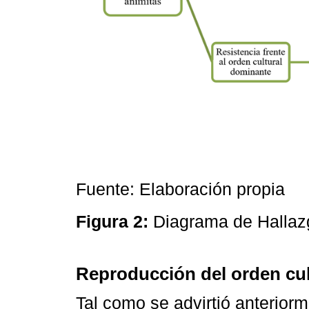
Fuente: Elaboración propia
Figura 2:
Diagrama de Halla
Reproducción del orden cu
Tal como se advirtió anteriorm