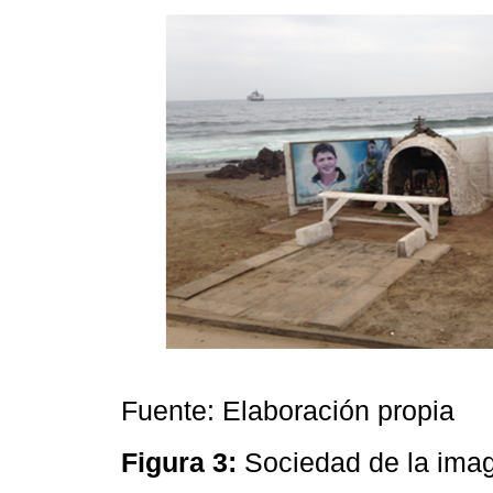
Fuente: Elaboración propia
Figura 3:
Sociedad de la im