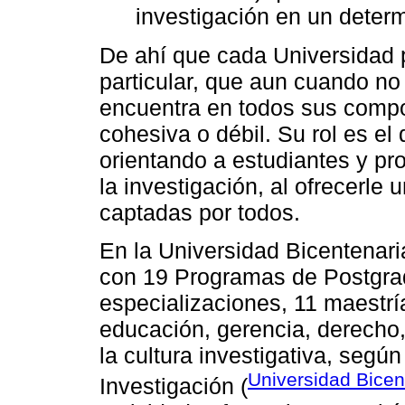
investigación en un deter
De ahí que cada Universidad 
particular, que aun cuando no
encuentra en todos sus compo
cohesiva o débil. Su rol es el
orientando a estudiantes y pro
la investigación, al ofrecerle
captadas por todos.
En la Universidad Bicentenar
con 19 Programas de Postgrado
especializaciones, 11 maestrí
educación, gerencia, derecho
la cultura investigativa, según
Universidad Bicen
Investigación (