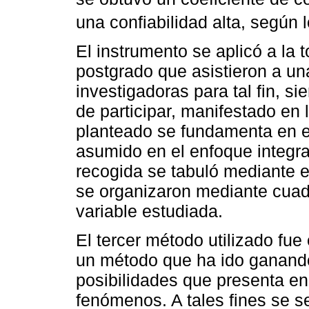
una confiabilidad alta, según 
El instrumento se aplicó a la 
postgrado que asistieron a un
investigadoras para tal fin, si
de participar, manifestado en 
planteado se fundamenta en el
asumido en el enfoque integra
recogida se tabuló mediante el
se organizaron mediante cuadr
variable estudiada.
El tercer método utilizado fue
un método que ha ido ganando
posibilidades que presenta en
fenómenos. A tales fines se s