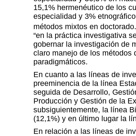
15,1% hermenéutico de los cu
especialidad y 3% etnográfico
métodos mixtos en doctorado.
“en la práctica investigativa
gobernar la investigación de 
claro manejo de los métodos 
paradigmáticos.
En cuanto a las líneas de inv
preeminencia de la línea Esta
seguida de Desarrollo, Gestió
Producción y Gestión de la Ex
subsiguientemente, la línea B
(12,1%) y en último lugar la l
En relación a las líneas de i