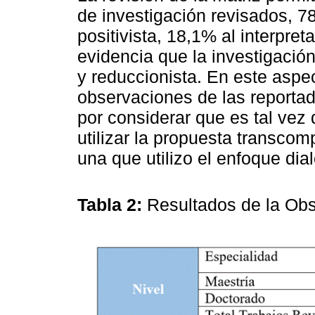
de investigación revisados, 
positivista, 18,1% al interpret
evidencia que la investigación 
y reduccionista. En este aspe
observaciones de las reportad
por considerar que es tal ve
utilizar la propuesta transcom
una que utilizo el enfoque dia
Tabla 2:
Resultados de la Ob