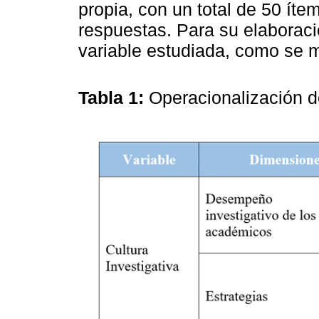
propia, con un total de 50 íte
respuestas. Para su elaboraci
variable estudiada, como se 
Tabla 1:
Operacionalización d