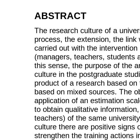
ABSTRACT
The research culture of a univer
process, the extension, the link 
carried out with the intervention 
(managers, teachers, students 
this sense, the purpose of the ar
culture in the postgraduate stud
product of a research based on 
based on mixed sources. The ob
application of an estimation sca
to obtain qualitative information
teachers) of the same university
culture there are positive signs 
strengthen the training actions i