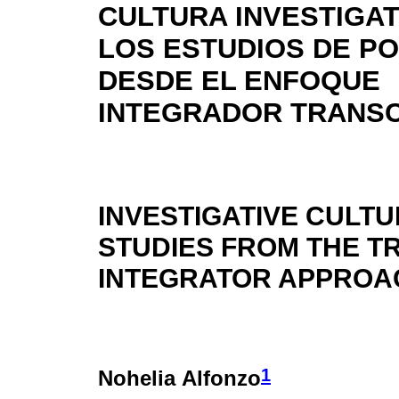
CULTURA INVESTIGAT
LOS ESTUDIOS DE P
DESDE EL ENFOQUE
INTEGRADOR TRANS
INVESTIGATIVE CULT
STUDIES FROM THE 
INTEGRATOR APPROA
1
Nohelia Alfonzo