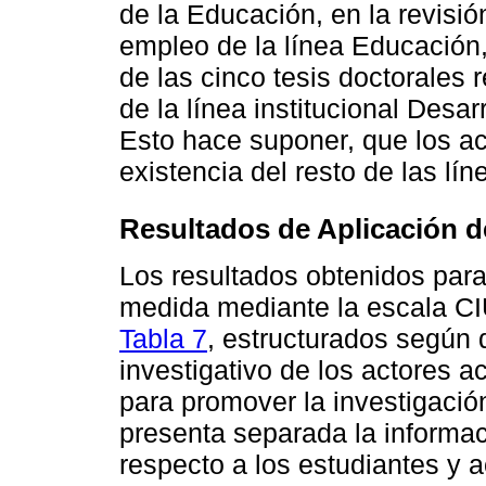
de la Educación, en la revisi
empleo de la línea Educación
de las cinco tesis doctorales
de la línea institucional Desar
Esto hace suponer, que los a
existencia del resto de las lí
Resultados de Aplicación d
Los resultados obtenidos para 
medida mediante la escala CI
Tabla 7
, estructurados según
investigativo de los actores a
para promover la investigació
presenta separada la informac
respecto a los estudiantes y 