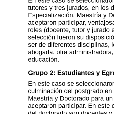
En este caso se seleccionaron 
tutores y tres jurados, en los 
Especialización, Maestría y D
aceptaron participar, ventajos
roles (docente, tutor y jurado e
selección fueron su disposició
ser de diferentes disciplinas,
abogada, otra administradora, 
educación.
Grupo 2: Estudiantes y Eg
En este caso se seleccionaro
culminación del postgrado en
Maestría y Doctorado para un 
aceptaron participar. En este
del doctorado son docentes y 