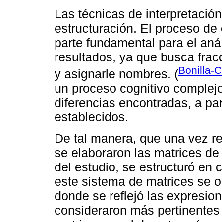
Las técnicas de interpretación
estructuración. El proceso de
parte fundamental para el anál
resultados, ya que busca frac
Bonilla-
y asignarle nombres. (
un proceso cognitivo complejo 
diferencias encontradas, a par
establecidos.
De tal manera, que una vez re
se elaboraron las matrices de
del estudio, se estructuró en
este sistema de matrices se o
donde se reflejó las expresio
consideraron más pertinentes 