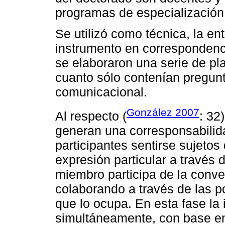
programas de especialización y
Se utilizó como técnica, la en
instrumento en correspondenci
se elaboraron una serie de pl
cuanto sólo contenían pregun
comunicacional.
González 2007
Al respecto (
: 32
generan una corresponsabilid
participantes sentirse sujetos 
expresión particular a través
miembro participa de la conve
colaborando a través de las 
que lo ocupa. En esta fase la 
simultáneamente, con base e