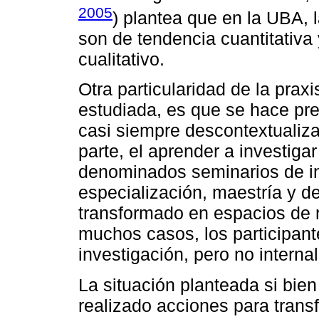
2005
) plantea que en la UBA, 
son de tendencia cuantitativa
cualitativo.
Otra particularidad de la praxi
estudiada, es que se hace pr
casi siempre descontextualiza
parte, el aprender a investiga
denominados seminarios de in
especialización, maestría y d
transformado en espacios de 
muchos casos, los participant
investigación, pero no interna
La situación planteada si bie
realizado acciones para trans