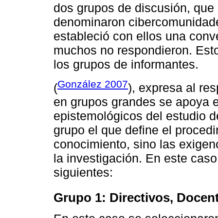
dos grupos de discusión, que 
denominaron cibercomunidades
estableció con ellos una conve
muchos no respondieron. Esto 
los grupos de informantes.
González 2007
(
), expresa al re
en grupos grandes se apoya e
epistemológicos del estudio d
grupo el que define el proced
conocimiento, sino las exigen
la investigación. En este caso
siguientes:
Grupo 1: Directivos, Docen