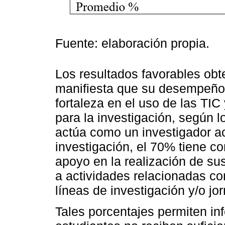
Fuente: elaboración propia.
Los resultados favorables obt
manifiesta que su desempeño 
fortaleza en el uso de las TIC
para la investigación, según 
actúa como un investigador ac
investigación, el 70% tiene c
apoyo en la realización de su
a actividades relacionadas co
líneas de investigación y/o jo
Tales porcentajes permiten inf