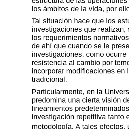
estructura de las operaciones
los ámbitos de la vida, por ell
Tal situación hace que los es
investigaciones que realizan
los requerimientos normativos,
de ahí que cuando se le presen
investigaciones, como ocurre 
resistencia al cambio por tem
incorporar modificaciones en l
tradicional.
Particularmente, en la Univer
predomina una cierta visión d
lineamientos predeterminados
investigación repetitiva tanto
metodología. A tales efectos, 