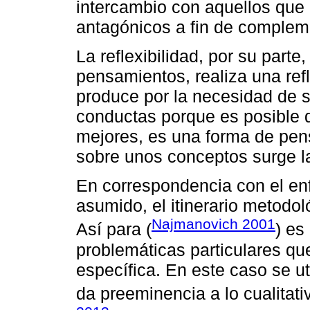
intercambio con aquellos que
antagónicos a fin de compleme
La reflexibilidad, por su parte
pensamientos, realiza una ref
produce por la necesidad de s
conductas porque es posible 
mejores, es una forma de pens
sobre unos conceptos surge l
En correspondencia con el en
asumido, el itinerario metodo
Najmanovich 2001
Así para (
) es
problemáticas particulares qu
específica. En este caso se ut
da preeminencia a lo cualitati