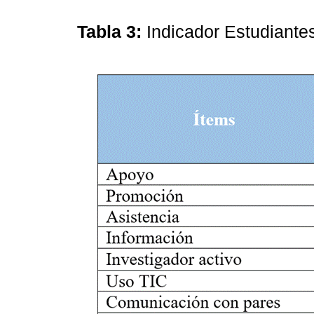
Tabla 3:
Indicador Estudiant