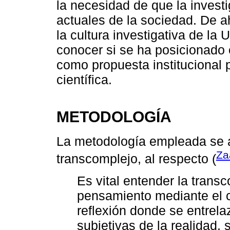
la necesidad de que la invest
actuales de la sociedad. De ah
la cultura investigativa de la
conocer si se ha posicionado 
como propuesta institucional p
científica.
METODOLOGÍA
La metodología empleada se a
Za
transcomplejo, al respecto (
Es vital entender la trans
pensamiento mediante el c
reflexión donde se entrela
subjetivas de la realidad,