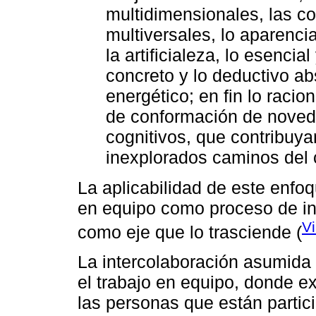
multidimensionales, las c
multiversales, lo aparencia
la artificialeza, lo esencial
concreto y lo deductivo abs
energético; en fin lo racio
de conformación de noved
cognitivos, que contribuya
inexplorados caminos de
La aplicabilidad de este enfo
en equipo como proceso de inte
Vi
como eje que lo trasciende (
La intercolaboración asumid
el trabajo en equipo, donde ex
las personas que están partici