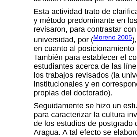
Esta actividad trato de clarif
y método predominante en los 
revisaron, para contrastar con
Moreno 2005
universidad, por (
)
en cuanto al posicionamiento 
También para establecer el co
estudiantes acerca de las lín
los trabajos revisados (la uni
institucionales y en correspon
propias del doctorado).
Seguidamente se hizo un estu
para caracterizar la cultura i
de los estudios de postgrado 
Aragua. A tal efecto se elabo