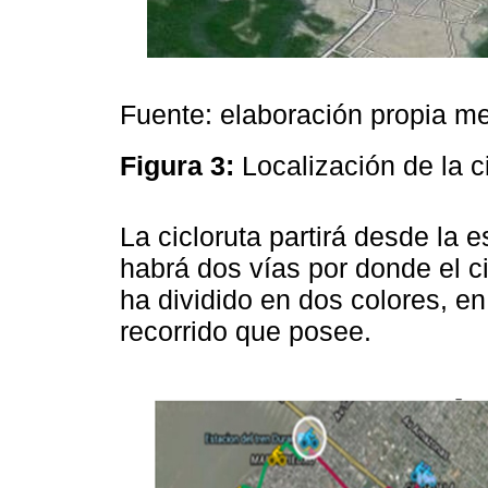
Fuente: elaboración propia 
Figura 3:
Localización de la c
La cicloruta partirá desde la 
habrá dos vías por donde el cic
ha dividido en dos colores, en
recorrido que posee.