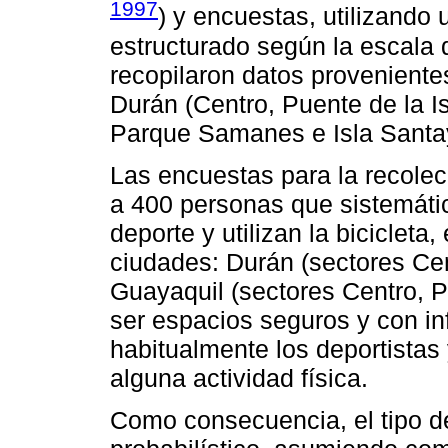
1997
) y encuestas, utilizando
estructurado según la escala d
recopilaron datos proveniente
Durán (Centro, Puente de la I
Parque Samanes e Isla Santa
Las encuestas para la recolec
a 400 personas que sistemáti
deporte y utilizan la bicicleta,
ciudades: Durán (sectores Cen
Guayaquil (sectores Centro, 
ser espacios seguros y con i
habitualmente los deportistas 
alguna actividad física.
Como consecuencia, el tipo de