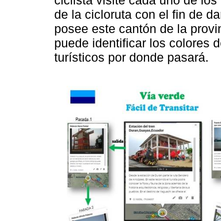
de la cicloruta con el fin de 
posee este cantón de la provi
puede identificar los colores de
turísticos por donde pasará.