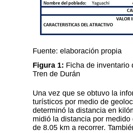
Fuente: elaboración propia
Figura 1:
Ficha de inventario d
Tren de Durán
Una vez que se obtuvo la info
turísticos por medio de geolo
determinó la distancia en kiló
midió la distancia por medid
de 8.05 km a recorrer. También