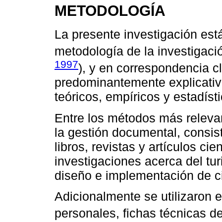
METODOLOGÍA
La presente investigación est
metodología de la investigaci
1997
), y en correspondencia c
predominantemente explicativ
teóricos, empíricos y estadíst
Entre los métodos más relevan
la gestión documental, consis
libros, revistas y artículos ci
investigaciones acerca del tu
diseño e implementación de ci
Adicionalmente se utilizaron 
personales, fichas técnicas d