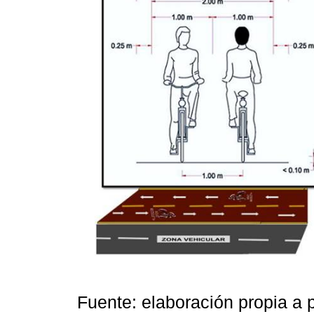
Fuente: elaboración propia a pa