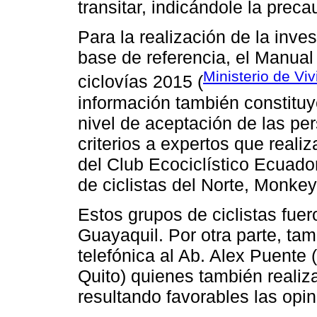
transitar, indicándole la preca
Para la realización de la inv
base de referencia, el Manual
Ministerio de Vi
ciclovías 2015 (
información también constituy
nivel de aceptación de las pe
criterios a expertos que real
del Club Ecociclístico Ecuador
de ciclistas del Norte, Monkey
Estos grupos de ciclistas fue
Guayaquil. Por otra parte, ta
telefónica al Ab. Alex Puente 
Quito) quienes también realiz
resultando favorables las opin