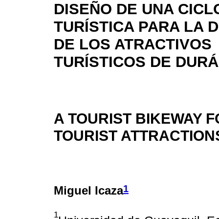
DISEÑO DE UNA CIC
TURÍSTICA PARA LA 
DE LOS ATRACTIVOS
TURÍSTICOS DE DUR
A TOURIST BIKEWAY F
TOURIST ATTRACTION
1
Miguel Icaza
1