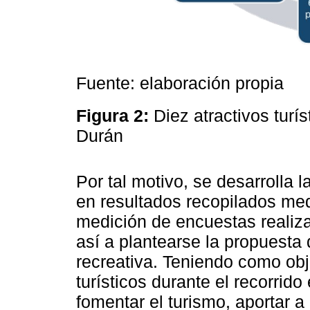
Fuente: elaboración propia
Figura 2:
Diez atractivos tur
Durán
Por tal motivo, se desarrolla 
en resultados recopilados med
medición de encuestas realiza
así a plantearse la propuesta d
recreativa. Teniendo como objet
turísticos durante el recorrido
fomentar el turismo, aportar a