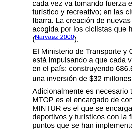
cada vez va tomando fuerza 
turístico y recreativo; en las
Ibarra. La creación de nuevas
acogida por los ciclistas que
Narvaez 2000
(
).
El Ministerio de Transporte 
está impulsando a que cada 
en el país; construyendo 686.6
una inversión de $32 millones
Adicionalmente es necesario 
MTOP es el encargado de constr
MINTUR es el que se encarga
deportivos y turísticos con la 
puntos que se han implement