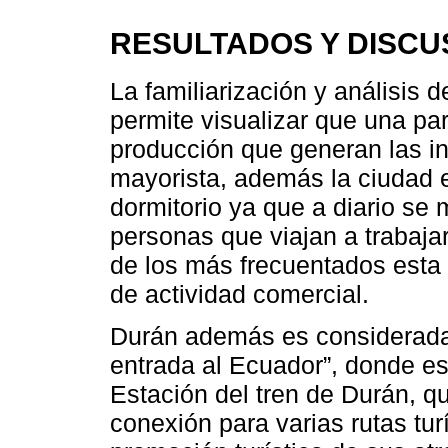
RESULTADOS Y DISCU
La familiarización y análisis d
permite visualizar que una par
producción que generan las ind
mayorista, además la ciudad 
dormitorio ya que a diario se
personas que viajan a trabaja
de los más frecuentados esta
de actividad comercial.
Durán además es considerada
entrada al Ecuador”, donde es
Estación del tren de Durán, q
conexión para varias rutas tur