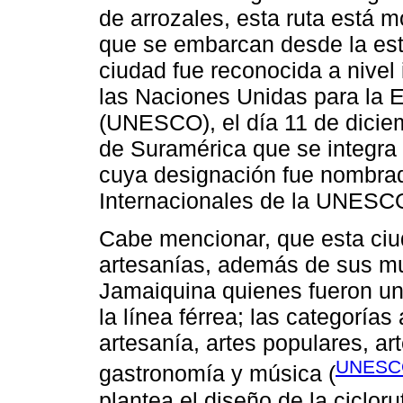
de arrozales, esta ruta está 
que se embarcan desde la est
ciudad fue reconocida a nivel 
las Naciones Unidas para la E
(UNESCO), el día 11 de dicie
de Suramérica que se integra
cuya designación fue nombrad
Internacionales de la UNESC
Cabe mencionar, que esta ciu
artesanías, además de sus mu
Jamaiquina quienes fueron un
la línea férrea; las categorías
artesanía, artes populares, art
UNESC
gastronomía y música (
plantea el diseño de la ciclorut