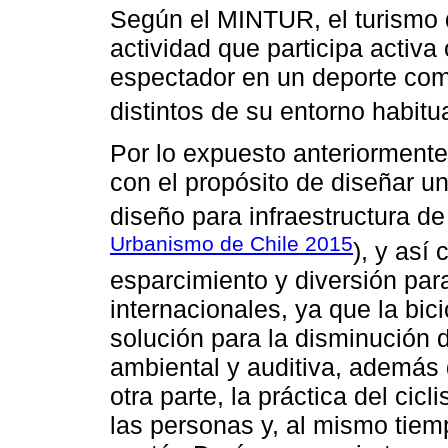
Según el MINTUR, el turismo d
actividad que participa activa
espectador en un deporte comp
distintos de su entorno habitua
Por lo expuesto anteriormente,
con el propósito de diseñar u
diseño para infraestructura de 
Urbanismo de Chile 2015
), y así
esparcimiento y diversión para
internacionales, ya que la bic
solución para la disminución d
ambiental y auditiva, además 
otra parte, la práctica del cic
las personas y, al mismo tiemp