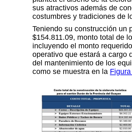
sus atractivos además de con
costumbres y tradiciones de 
Teniendo su construcción un
$154.811.09, monto total de lo
incluyendo el monto requerido
operativo que estará a cargo d
del mantenimiento de los equi
como se muestra en la
Figura