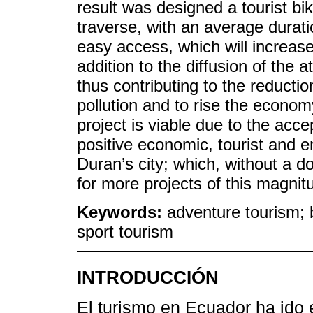
result was designed a tourist bi
traverse, with an average durati
easy access, which will increase
addition to the diffusion of the 
thus contributing to the reductio
pollution and to rise the economy
project is viable due to the acce
positive economic, tourist and 
Duran’s city; which, without a d
for more projects of this magnitu
Keywords:
adventure tourism; b
sport tourism
INTRODUCCIÓN
El turismo en Ecuador ha ido