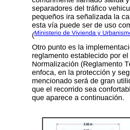
separadores del tráfico vehicul
pequeños ira señalizada la ca
esta vía puede ser de uso comp
Ministerio de Vivienda y Urbanism
(
Otro punto es la implementaci
reglamento establecido por el 
Normalización (Reglamento Té
enfoca, en la protección y segu
mencionado será de gran utili
que el recorrido sea conforta
que aparece a continuación.