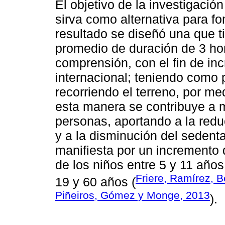
El objetivo de la investigación
sirva como alternativa para f
resultado se diseñó una que t
promedio de duración de 3 hora
comprensión, con el fin de inc
internacional; teniendo como 
recorriendo el terreno, por med
esta manera se contribuye a me
personas, aportando a la red
y a la disminución del sedent
manifiesta por un incremento
de los niños entre 5 y 11 años
Friere, Ramírez, 
19 y 60 años (
Piñeiros, Gómez y Monge, 2013
).