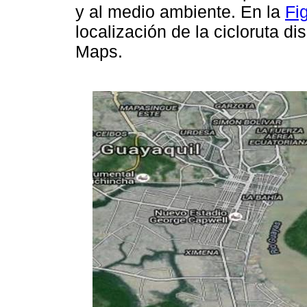
y al medio ambiente. En la
Fi
localización de la cicloruta d
Maps.