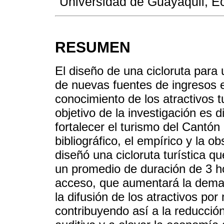
Universidad de Guayaquil, 
RESUMEN
El diseño de una cicloruta para u
de nuevas fuentes de ingresos 
conocimiento de los atractivos tu
objetivo de la investigación es d
fortalecer el turismo del Cantó
bibliográfico, el empírico y la
diseñó una cicloruta turística q
un promedio de duración de 3 hor
acceso, que aumentará la dema
la difusión de los atractivos por
contribuyendo así a la reducció