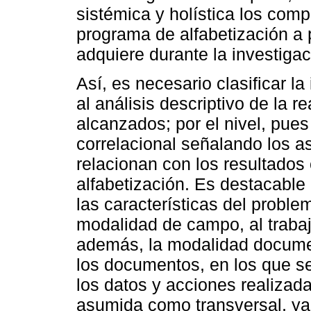
sistémica y holística los com
programa de alfabetización a 
adquiere durante la investigac
Así, es necesario clasificar la
al análisis descriptivo de la r
alcanzados; por el nivel, pue
correlacional señalando los 
relacionan con los resultados
alfabetización. Es destacable 
las características del proble
modalidad de campo, al trabaj
además, la modalidad documen
los documentos, en los que s
los datos y acciones realiza
asumida como transversal, ya