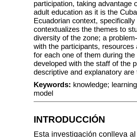
participation, taking advantage o
adult education as it is the Cu
Ecuadorian context, specifically
contextualizes the themes to stu
diversity of the zone; a problem
with the participants, resources
for each one of them during the 
developed with the staff of the p
descriptive and explanatory are t
Keywords:
knowledge; learning
model
INTRODUCCIÓN
Esta investigación conlleva a