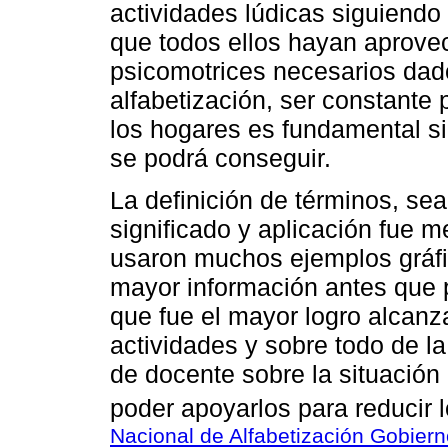
actividades lúdicas siguiendo 
que todos ellos hayan aprove
psicomotrices necesarios dad
alfabetización, ser constante 
los hogares es fundamental 
se podrá conseguir.
La definición de términos, sea
significado y aplicación fue
usaron muchos ejemplos gráfic
mayor información antes que 
que fue el mayor logro alcanz
actividades y sobre todo de l
de docente sobre la situación
poder apoyarlos para reducir 
Nacional de Alfabetización Gobier