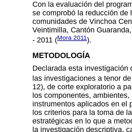
Con la evaluación del program
se comprobó la reducción de l
comunidades de Vinchoa Centr
Veintimilla, Cantón Guaranda, 
Mora 2011
- 2011 (
).
METODOLOGÍA
Declarada esta investigación d
las investigaciones a tenor de
12), de corte exploratorio a pa
los componentes, ambientes, 
instrumentos aplicados en el 
los criterios para la toma de 
estratégicas en lo que a metod
la investigación descriptiva, 