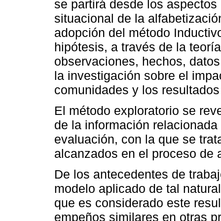
se partirá desde los aspectos 
situacional de la alfabetizaci
adopción del método Inductivo
hipótesis, a través de la teor
observaciones, hechos, datos
la investigación sobre el impa
comunidades y los resultados
El método exploratorio se reve
de la información relacionada 
evaluación, con la que se trata
alcanzados en el proceso de a
De los antecedentes de traba
modelo aplicado de tal natural
que es considerado este resul
empeños similares en otras pr