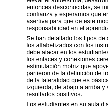
entonces desconocidas, se in
confianza y esperamos que en
asertiva para que de este mo
responsabilidad en el aprendi
Se han detallado los tipos de
los alfabetizados con los ins
debe atacar en los estudiantes
los enlaces y conexiones cere
estimulación motriz que apoye
partieron de la definición de t
de la lateralidad que es básic
izquierda, de abajo a arriba y
resultados positivos.
Los estudiantes en su aula di