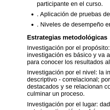
participante en el curso.
. Aplicación de pruebas de
. Niveles de desempeño e
Estrategias metodológicas
Investigación por el propósito:
investigación es básico y va al
para conocer los resultados a
Investigación por el nivel: la
descriptivo - correlacional; 
destacados y se relacionan co
culminar un proceso.
Investigación por el lugar: da