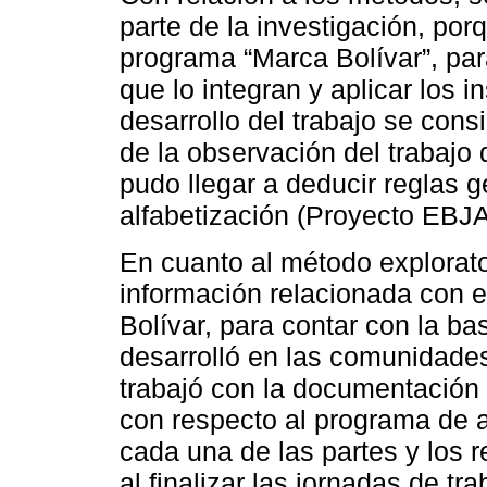
parte de la investigación, porq
programa “Marca Bolívar”, par
que lo integran y aplicar los 
desarrollo del trabajo se cons
de la observación del trabajo 
pudo llegar a deducir reglas g
alfabetización (Proyecto EBJA
En cuanto al método explorato
información relacionada con e
Bolívar, para contar con la b
desarrolló en las comunidades
trabajó con la documentación 
con respecto al programa de a
cada una de las partes y los 
al finalizar las jornadas de tra