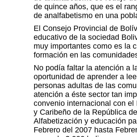
de quince años, que es el ran
de analfabetismo en una pobl
El Consejo Provincial de Bolí
educativo de la sociedad Bol
muy importantes como es la c
formación en las comunidades 
No podía faltar la atención a 
oportunidad de aprender a leer
personas adultas de las comuni
atención a éste sector tan im
convenio internacional con el
y Caribeño de la República d
Alfabetización y educación p
Febrero del 2007 hasta Febrer