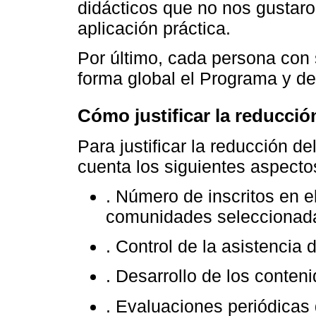
didácticos que no nos gustaro
aplicación práctica.
Por último, cada persona con 
forma global el Programa y de
Cómo justificar la reducció
Para justificar la reducción 
cuenta los siguientes aspecto
. Número de inscritos en e
comunidades seleccionad
. Control de la asistencia d
. Desarrollo de los conten
. Evaluaciones periódicas