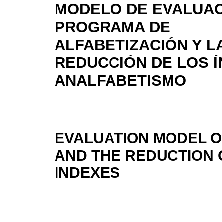
MODELO DE EVALUAC
PROGRAMA DE
ALFABETIZACIÓN Y L
REDUCCIÓN DE LOS Í
ANALFABETISMO
EVALUATION MODEL O
AND THE REDUCTION O
INDEXES