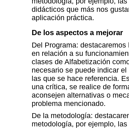
metodología, por ejemplo, las
didácticos que más nos gusta
aplicación práctica.
De los aspectos a mejorar
Del Programa: destacaremos l
en relación a su funcionamient
clases de Alfabetización como
necesario se puede indicar e
las que se hace referencia. E
una crítica, se realice de form
aconsejen alternativas o mec
problema mencionado.
De la metodología: destacare
metodología, por ejemplo, las