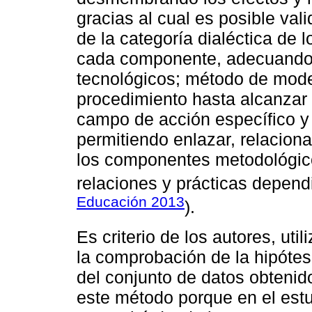
gracias al cual es posible va
de la categoría dialéctica de l
cada componente, adecuando 
tecnológicos; método de mode
procedimiento hasta alcanzar 
campo de acción específico y
permitiendo enlazar, relacionar
los componentes metodológic
relaciones y prácticas dependi
Educación 2013
).
Es criterio de los autores, ut
la comprobación de la hipótes
del conjunto de datos obtenido
este método porque en el estu