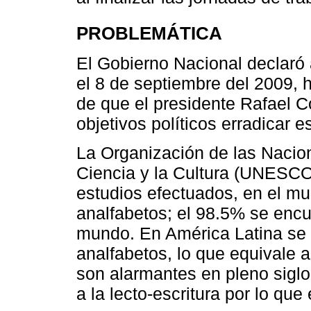
PROBLEMÁTICA
El Gobierno Nacional declaró
el 8 de septiembre del 2009,
de que el presidente Rafael 
objetivos políticos erradicar e
La Organización de las Nacio
Ciencia y la Cultura (UNESCO
estudios efectuados, en el m
analfabetos; el 98.5% se encu
mundo. En América Latina se 
analfabetos, lo que equivale a
son alarmantes en pleno sigl
a la lecto-escritura por lo que