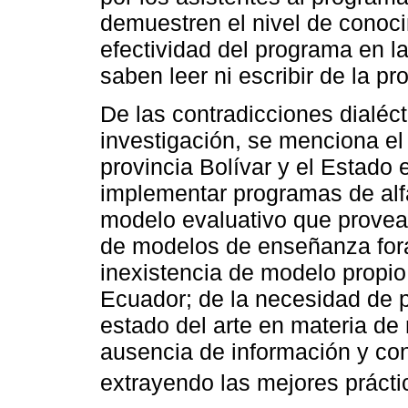
demuestren el nivel de conoci
efectividad del programa en la
saben leer ni escribir de la pr
De las contradicciones dialéc
investigación, se menciona el
provincia Bolívar y el Estado 
implementar programas de alf
modelo evaluativo que provea 
de modelos de enseñanza forá
inexistencia de modelo propio
Ecuador; de la necesidad de p
estado del arte en materia de
ausencia de información y con
extrayendo las mejores prácti