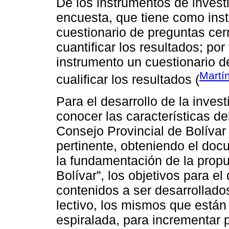
De los instrumentos de invest
encuesta, que tiene como ins
cuestionario de preguntas cer
cuantificar los resultados; por
instrumento un cuestionario d
Martí
cualificar los resultados (
Para el desarrollo de la inves
conocer las características de
Consejo Provincial de Bolívar
pertinente, obteniendo el doc
la fundamentación de la propu
Bolívar”, los objetivos para el
contenidos a ser desarrollado
lectivo, los mismos que están
espiralada, para incrementar p