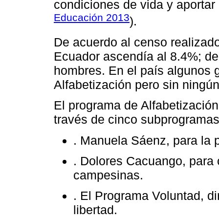
condiciones de vida y aportar a
Educación 2013
).
De acuerdo al censo realizado
Ecuador ascendía al 8.4%; de
hombres. En el país algunos 
Alfabetización pero sin ningún
El programa de Alfabetización 
través de cinco subprogramas
. Manuela Sáenz, para la 
. Dolores Cacuango, para
campesinas.
. El Programa Voluntad, di
libertad.