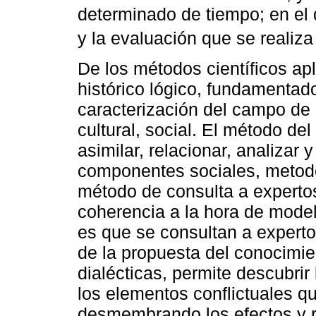
determinado de tiempo; en el q
y la evaluación que se realiza
De los métodos científicos ap
histórico lógico, fundamentad
caracterización del campo de 
cultural, social. El método del
asimilar, relacionar, analizar 
componentes sociales, metodo
método de consulta a expertos
coherencia a la hora de model
es que se consultan a experto
de la propuesta del conocimie
dialécticas, permite descubrir
los elementos conflictuales qu
desmembrando los efectos y r