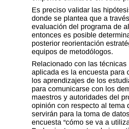
Es preciso validar las hipótes
donde se plantea que a través
evaluación del programa de al
entonces es posible determina
posterior reorientación estrat
equipos de metodólogos.
Relacionado con las técnicas 
aplicada es la encuesta para
los aprendizajes de los estudi
para comunicarse con los dem
maestros y autoridades del p
opinión con respecto al tema 
servirán para la toma de dato
encuesta “cómo se va a utiliza