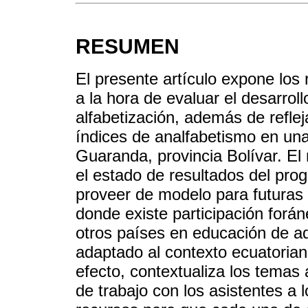
RESUMEN
El presente artículo expone los 
a la hora de evaluar el desarro
alfabetización, además de reflej
índices de analfabetismo en un
Guaranda, provincia Bolívar. El
el estado de resultados del pr
proveer de modelo para futuras 
donde existe participación forá
otros países en educación de a
adaptado al contexto ecuatorian
efecto, contextualiza los temas
de trabajo con los asistentes a 