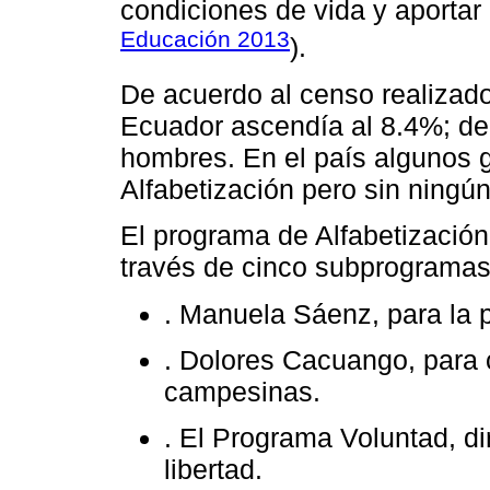
condiciones de vida y aportar a
Educación 2013
).
De acuerdo al censo realizado
Ecuador ascendía al 8.4%; de
hombres. En el país algunos 
Alfabetización pero sin ningún
El programa de Alfabetización 
través de cinco subprogramas
. Manuela Sáenz, para la 
. Dolores Cacuango, para
campesinas.
. El Programa Voluntad, di
libertad.