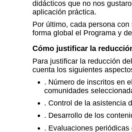
didácticos que no nos gustaro
aplicación práctica.
Por último, cada persona con 
forma global el Programa y de
Cómo justificar la reducció
Para justificar la reducción 
cuenta los siguientes aspecto
. Número de inscritos en e
comunidades seleccionad
. Control de la asistencia d
. Desarrollo de los conten
. Evaluaciones periódicas