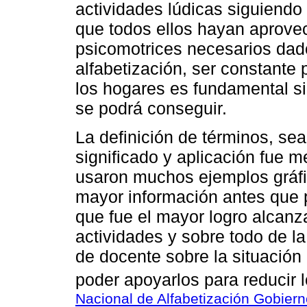
actividades lúdicas siguiendo 
que todos ellos hayan aprove
psicomotrices necesarios dad
alfabetización, ser constante 
los hogares es fundamental 
se podrá conseguir.
La definición de términos, sea
significado y aplicación fue
usaron muchos ejemplos gráfic
mayor información antes que 
que fue el mayor logro alcanz
actividades y sobre todo de l
de docente sobre la situación
poder apoyarlos para reducir 
Nacional de Alfabetización Gobier