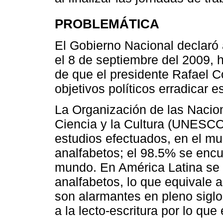
PROBLEMÁTICA
El Gobierno Nacional declaró
el 8 de septiembre del 2009,
de que el presidente Rafael 
objetivos políticos erradicar e
La Organización de las Nacio
Ciencia y la Cultura (UNESCO
estudios efectuados, en el m
analfabetos; el 98.5% se encu
mundo. En América Latina se 
analfabetos, lo que equivale a
son alarmantes en pleno sigl
a la lecto-escritura por lo que