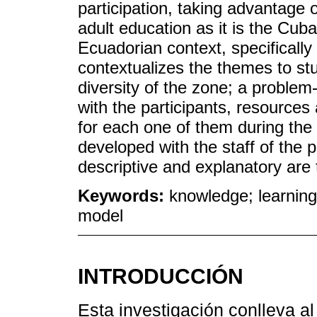
participation, taking advantage o
adult education as it is the Cu
Ecuadorian context, specifically
contextualizes the themes to stu
diversity of the zone; a problem
with the participants, resources
for each one of them during the 
developed with the staff of the p
descriptive and explanatory are t
Keywords:
knowledge; learning
model
INTRODUCCIÓN
Esta investigación conlleva a