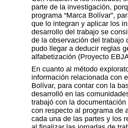
parte de la investigación, porq
programa “Marca Bolívar”, par
que lo integran y aplicar los 
desarrollo del trabajo se cons
de la observación del trabajo 
pudo llegar a deducir reglas g
alfabetización (Proyecto EBJA
En cuanto al método explorato
información relacionada con e
Bolívar, para contar con la b
desarrolló en las comunidades
trabajó con la documentación 
con respecto al programa de a
cada una de las partes y los 
al finalizar las jornadas de tra