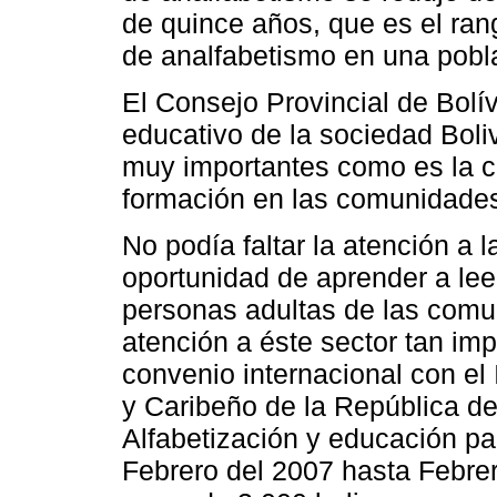
de quince años, que es el ran
de analfabetismo en una pobl
El Consejo Provincial de Bolí
educativo de la sociedad Bol
muy importantes como es la c
formación en las comunidades 
No podía faltar la atención a 
oportunidad de aprender a leer
personas adultas de las comuni
atención a éste sector tan im
convenio internacional con el
y Caribeño de la República d
Alfabetización y educación p
Febrero del 2007 hasta Febrer