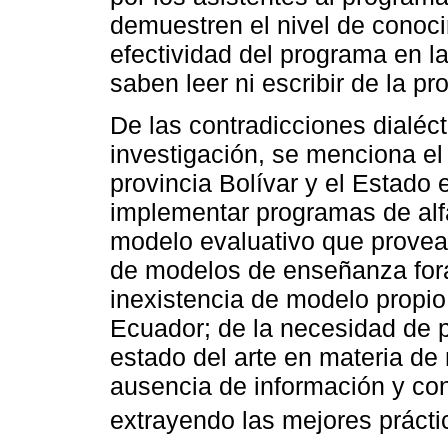
demuestren el nivel de conoci
efectividad del programa en la
saben leer ni escribir de la pr
De las contradicciones dialéc
investigación, se menciona el
provincia Bolívar y el Estado 
implementar programas de alf
modelo evaluativo que provea 
de modelos de enseñanza forá
inexistencia de modelo propio
Ecuador; de la necesidad de p
estado del arte en materia de
ausencia de información y con
extrayendo las mejores prácti