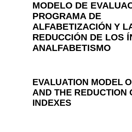
MODELO DE EVALUAC
PROGRAMA DE
ALFABETIZACIÓN Y L
REDUCCIÓN DE LOS Í
ANALFABETISMO
EVALUATION MODEL O
AND THE REDUCTION O
INDEXES