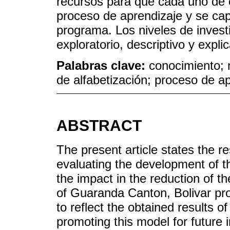
recursos para que cada uno de e
proceso de aprendizaje y se capa
programa. Los niveles de investi
exploratorio, descriptivo y explic
Palabras clave:
conocimiento;
de alfabetización; proceso de a
ABSTRACT
The present article states the r
evaluating the development of the
the impact in the reduction of the
of Guaranda Canton, Bolivar pro
to reflect the obtained results of 
promoting this model for future i