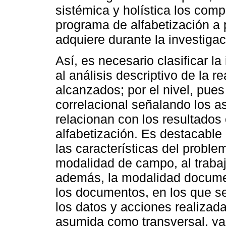
sistémica y holística los com
programa de alfabetización a 
adquiere durante la investigac
Así, es necesario clasificar la
al análisis descriptivo de la r
alcanzados; por el nivel, pue
correlacional señalando los 
relacionan con los resultados
alfabetización. Es destacable 
las características del proble
modalidad de campo, al trabaj
además, la modalidad documen
los documentos, en los que s
los datos y acciones realiza
asumida como transversal, ya