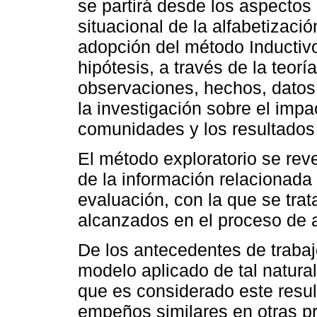
se partirá desde los aspectos 
situacional de la alfabetizaci
adopción del método Inductivo
hipótesis, a través de la teor
observaciones, hechos, datos
la investigación sobre el impa
comunidades y los resultados
El método exploratorio se reve
de la información relacionada 
evaluación, con la que se trata
alcanzados en el proceso de a
De los antecedentes de traba
modelo aplicado de tal natural
que es considerado este resul
empeños similares en otras pr