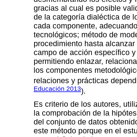
gracias al cual es posible va
de la categoría dialéctica de l
cada componente, adecuando 
tecnológicos; método de mode
procedimiento hasta alcanzar 
campo de acción específico y
permitiendo enlazar, relacionar
los componentes metodológic
relaciones y prácticas dependi
Educación 2013
).
Es criterio de los autores, ut
la comprobación de la hipótes
del conjunto de datos obtenido
este método porque en el estu