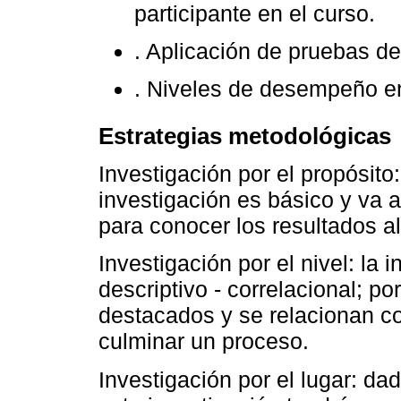
participante en el curso.
. Aplicación de pruebas de
. Niveles de desempeño e
Estrategias metodológicas
Investigación por el propósito:
investigación es básico y va al
para conocer los resultados a
Investigación por el nivel: la
descriptivo - correlacional; 
destacados y se relacionan co
culminar un proceso.
Investigación por el lugar: da