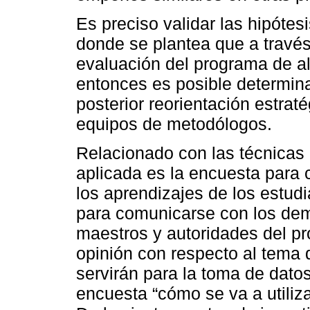
Es preciso validar las hipótes
donde se plantea que a través
evaluación del programa de al
entonces es posible determina
posterior reorientación estrat
equipos de metodólogos.
Relacionado con las técnicas 
aplicada es la encuesta para
los aprendizajes de los estudi
para comunicarse con los dem
maestros y autoridades del p
opinión con respecto al tema 
servirán para la toma de dato
encuesta “cómo se va a utiliza