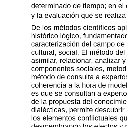
determinado de tiempo; en el q
y la evaluación que se realiza
De los métodos científicos ap
histórico lógico, fundamentad
caracterización del campo de 
cultural, social. El método del
asimilar, relacionar, analizar 
componentes sociales, metodo
método de consulta a expertos
coherencia a la hora de model
es que se consultan a experto
de la propuesta del conocimie
dialécticas, permite descubrir
los elementos conflictuales qu
desmembrando los efectos y r