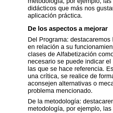
metodología, por ejemplo, las
didácticos que más nos gusta
aplicación práctica.
De los aspectos a mejorar
Del Programa: destacaremos l
en relación a su funcionamient
clases de Alfabetización como
necesario se puede indicar e
las que se hace referencia. E
una crítica, se realice de form
aconsejen alternativas o mec
problema mencionado.
De la metodología: destacare
metodología, por ejemplo, las