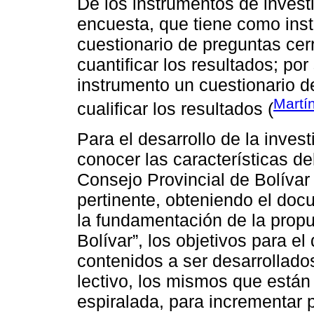
De los instrumentos de invest
encuesta, que tiene como ins
cuestionario de preguntas cer
cuantificar los resultados; por
instrumento un cuestionario d
Martí
cualificar los resultados (
Para el desarrollo de la inves
conocer las características de
Consejo Provincial de Bolívar
pertinente, obteniendo el doc
la fundamentación de la propu
Bolívar”, los objetivos para el
contenidos a ser desarrollado
lectivo, los mismos que están
espiralada, para incrementar p