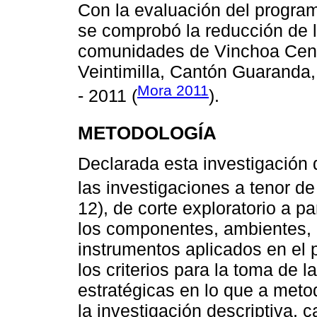
Con la evaluación del program
se comprobó la reducción de l
comunidades de Vinchoa Centr
Veintimilla, Cantón Guaranda, 
Mora 2011
- 2011 (
).
METODOLOGÍA
Declarada esta investigación d
las investigaciones a tenor de
12), de corte exploratorio a pa
los componentes, ambientes, 
instrumentos aplicados en el 
los criterios para la toma de 
estratégicas en lo que a metod
la investigación descriptiva, 