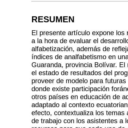
RESUMEN
El presente artículo expone los 
a la hora de evaluar el desarro
alfabetización, además de reflej
índices de analfabetismo en un
Guaranda, provincia Bolívar. El
el estado de resultados del pr
proveer de modelo para futuras 
donde existe participación forá
otros países en educación de a
adaptado al contexto ecuatorian
efecto, contextualiza los temas
de trabajo con los asistentes a 