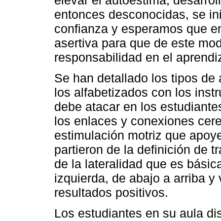
entonces desconocidas, se in
confianza y esperamos que en
asertiva para que de este mo
responsabilidad en el aprendi
Se han detallado los tipos de
los alfabetizados con los ins
debe atacar en los estudiantes
los enlaces y conexiones cere
estimulación motriz que apoye
partieron de la definición de t
de la lateralidad que es básic
izquierda, de abajo a arriba y
resultados positivos.
Los estudiantes en su aula di