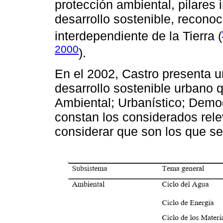
protección ambiental, pilares 
desarrollo sostenible, reconoc
interdependiente de la Tierra (
2000
).
En el 2002, Castro presenta u
desarrollo sostenible urbano 
Ambiental; Urbanístico; Demo
constan los considerados rele
considerar que son los que se