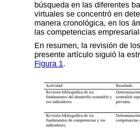
búsqueda en las diferentes bas
virtuales se concentró en dete
manera cronológica, en los ám
las competencias empresarial
En resumen, la revisión de lo
presente artículo siguió la es
Figura 1
.