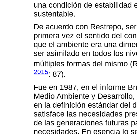
una condición de estabilidad 
sustentable.
De acuerdo con Restrepo, ser
primera vez el sentido del co
que el ambiente era una dimen
ser asimilado en todos los niv
múltiples formas del mismo (
2015
: 87).
Fue en 1987, en el informe Br
Medio Ambiente y Desarrollo, 
en la definición estándar del 
satisface las necesidades pr
de las generaciones futuras p
necesidades. En esencia lo s