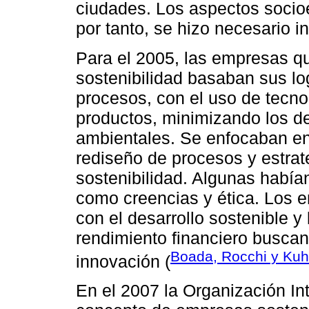
ciudades. Los aspectos socioe
por tanto, se hizo necesario i
Para el 2005, las empresas q
sostenibilidad basaban sus lo
procesos, con el uso de tecno
productos, minimizando los d
ambientales. Se enfocaban en 
rediseño de procesos y estrat
sostenibilidad. Algunas había
como creencias y ética. Los
con el desarrollo sostenible y
rendimiento financiero buscan
Boada, Rocchi y Kuh
innovación (
En el 2007 la Organización Int