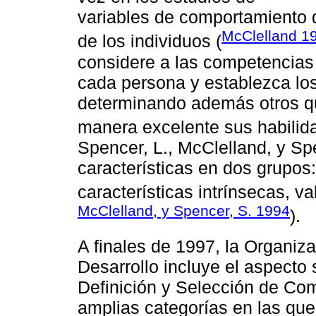
variables de comportamiento q
McClelland 1
de los individuos (
considere a las competencias 
cada persona y establezca los
determinando además otros qu
manera excelente sus habilid
Spencer, L., McClelland, y Sp
características en dos grupos:
características intrínsecas, va
McClelland, y Spencer, S. 1994
).
A finales de 1997, la Organiz
Desarrollo incluye el aspecto 
Definición y Selección de Co
amplias categorías en las que