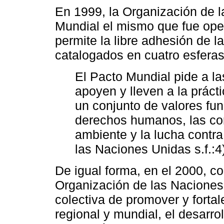
En 1999, la Organización de 
Mundial el mismo que fue oper
permite la libre adhesión de l
catalogados en cuatro esferas
El Pacto Mundial pide a 
apoyen y lleven a la práct
un conjunto de valores fu
derechos humanos, las con
ambiente y la lucha contra
las Naciones Unidas s.f.:4
De igual forma, en el 2000, co
Organización de las Naciones
colectiva de promover y fortale
regional y mundial, el desarro