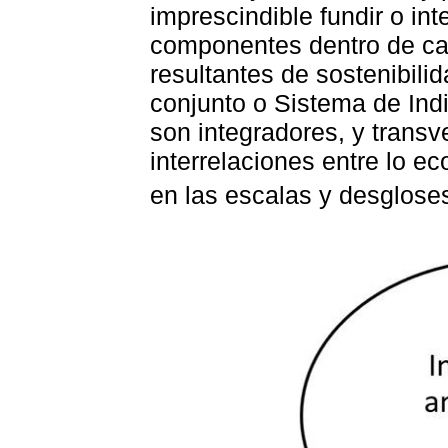
imprescindible fundir o in
componentes dentro de ca
resultantes de sostenibili
conjunto o Sistema de Ind
son integradores, y transv
interrelaciones entre lo ec
en las escalas y desgloses