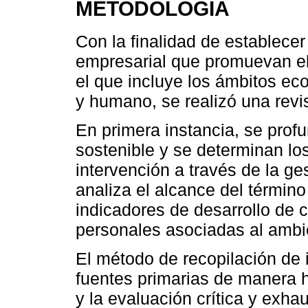
METODOLOGÍA
Con la finalidad de establece
empresarial que promuevan el 
el que incluye los ámbitos ec
y humano, se realizó una revis
En primera instancia, se prof
sostenible y se determinan lo
intervención a través de la ge
analiza el alcance del términ
indicadores de desarrollo de
personales asociadas al ambi
El método de recopilación de i
fuentes primarias de manera hi
y la evaluación crítica y exha