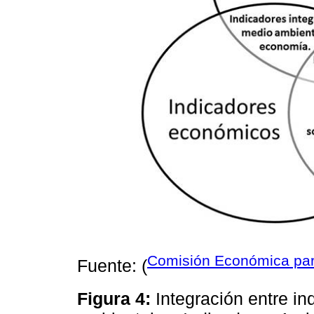
Comisión Económica par
Fuente: (
Figura 4:
Integración entre i