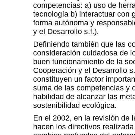
competencias: a) uso de herra
tecnología b) interactuar con
forma autónoma y responsable
y el Desarrollo s.f.).
Definiendo también que las c
consideración cuidadosa de lo
buen funcionamiento de la soc
Cooperación y el Desarrollo s
constituyen un factor importa
suma de las competencias y de
habilidad de alcanzar las met
sostenibilidad ecológica.
En el 2002, en la revisión de 
hacen los directivos realizad