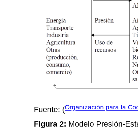
Organización para la Co
Fuente: (
Figura 2:
Modelo Presión-Es