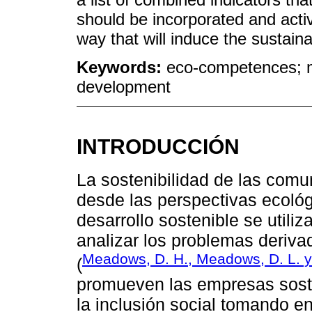
should be incorporated and acti
way that will induce the sustainab
Keywords:
eco-competences; m
development
INTRODUCCIÓN
La sostenibilidad de las comu
desde las perspectivas ecológ
desarrollo sostenible se utili
analizar los problemas deriva
Meadows, D. H., Meadows, D. L. 
(
promueven las empresas soste
la inclusión social tomando en