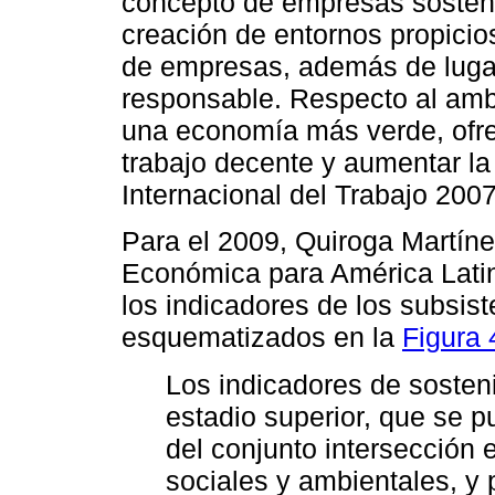
concepto de empresas sostenib
creación de entornos propicios
de empresas, además de lugar
responsable. Respecto al amb
una economía más verde, ofre
trabajo decente y aumentar la 
Internacional del Trabajo 2007
Para el 2009, Quiroga Martín
Económica para América Latina
los indicadores de los subsis
esquematizados en la
Figura 
Los indicadores de sosten
estadio superior, que se p
del conjunto intersección
sociales y ambientales, y