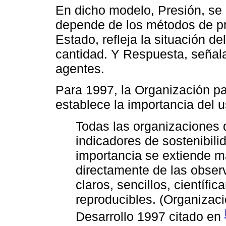
En dicho modelo, Presión, se r
depende de los métodos de p
Estado, refleja la situación d
cantidad. Y Respuesta, señala
agentes.
Para 1997, la Organización pa
establece la importancia del 
Todas las organizaciones q
indicadores de sostenibili
importancia se extiende má
directamente de las obser
claros, sencillos, científic
reproducibles. (Organizaci
Desarrollo 1997 citado en