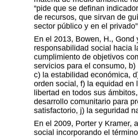
“pide que se definan indicador
de recursos, que sirvan de gu
sector público y en el privado
En el 2013, Bowen, H., Gond y
responsabilidad social hacia
cumplimiento de objetivos com
servicios para el consumo, b)
c) la estabilidad económica, d)
orden social, f) la equidad en l
libertad en todos sus ámbitos, h
desarrollo comunitario para p
satisfactorio, j) la seguridad n
En el 2009, Porter y Kramer, 
social incorporando el términ