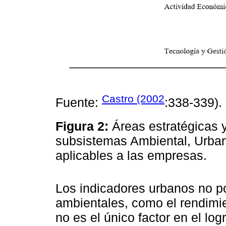
Castro (2002
Fuente:
:338-339).
Figura 2:
Áreas estratégicas 
subsistemas Ambiental, Urba
aplicables a las empresas.
Los indicadores urbanos no po
ambientales, como el rendimi
no es el único factor en el log