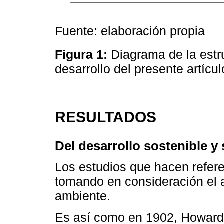
Fuente: elaboración propia
Figura 1:
Diagrama de la estr
desarrollo del presente artícu
RESULTADOS
Del desarrollo sostenible y
Los estudios que hacen referen
tomando en consideración el a
ambiente.
Es así como en 1902, Howard