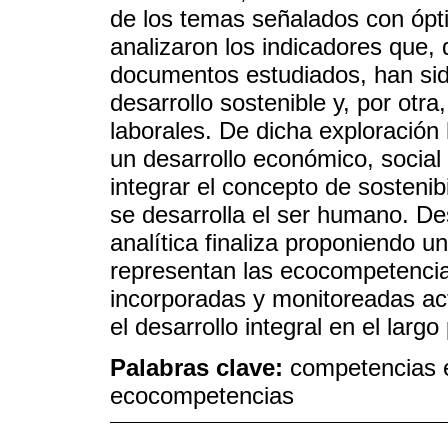
de los temas señalados con ópti
analizaron los indicadores que,
documentos estudiados, han sido
desarrollo sostenible y, por otr
laborales. De dicha exploración
un desarrollo económico, social
integrar el concepto de sostenib
se desarrolla el ser humano. De
analítica finaliza proponiendo u
representan las ecocompetencia
incorporadas y monitoreadas ac
el desarrollo integral en el largo
Palabras clave:
competencias e
ecocompetencias