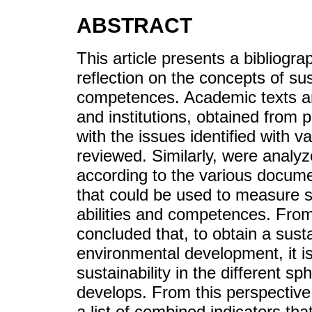
ABSTRACT
This article presents a bibliogra
reflection on the concepts of s
competences. Academic texts and
and institutions, obtained from 
with the issues identified with v
reviewed. Similarly, were analyz
according to the various docume
that could be used to measure 
abilities and competences. From t
concluded that, to obtain a sust
environmental development, it is
sustainability in the different 
develops. From this perspective
a list of combined indicators th