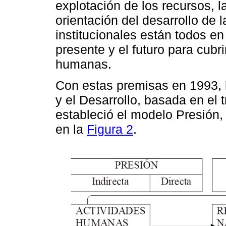
explotación de los recursos, la
orientación del desarrollo de 
institucionales están todos en
presente y el futuro para cubr
humanas.
Con estas premisas en 1993, 
y el Desarrollo, basada en el 
estableció el modelo Presión
en la
Figura 2
.