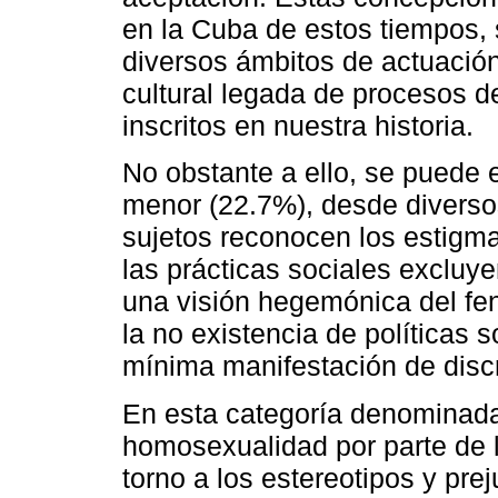
en la Cuba de estos tiempos,
diversos ámbitos de actuación
cultural legada de procesos d
inscritos en nuestra historia.
No obstante a ello, se puede 
menor (22.7%), desde diversos
sujetos reconocen los estigm
las prácticas sociales exclu
una visión hegemónica del fen
la no existencia de políticas 
mínima manifestación de disc
En esta categoría denominada
homosexualidad por parte de l
torno a los estereotipos y pr