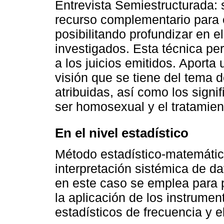
Entrevista Semiestructurada:
recurso complementario para e
posibilitando profundizar en e
investigados. Esta técnica pe
a los juicios emitidos. Aport
visión que se tiene del tema 
atribuidas, así como los signi
ser homosexual y el tratamien
En el nivel estadístico
Método estadístico-matemático
interpretación sistémica de da
en este caso se emplea para 
la aplicación de los instrumen
estadísticos de frecuencia y el