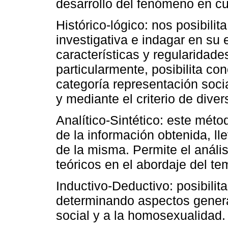
desarrollo del fenómeno en cu
Histórico-lógico: nos posibilit
investigativa e indagar en su 
características y regularidad
particularmente, posibilita co
categoría representación social
y mediante el criterio de dive
Analítico-Sintético: este méto
de la información obtenida, ll
de la misma. Permite el anális
teóricos en el abordaje del te
Inductivo-Deductivo: posibilita
determinando aspectos genera
social y a la homosexualidad.