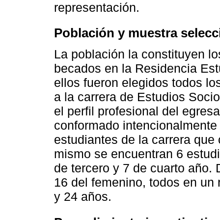
representación.
Población y muestra selec
La población la constituyen l
becados en la Residencia Est
ellos fueron elegidos todos l
a la carrera de Estudios Socioc
el perfil profesional del egre
conformado intencionalmente e
estudiantes de la carrera que
mismo se encuentran 6 estudi
de tercero y 7 de cuarto año. 
16 del femenino, todos en un
y 24 años.