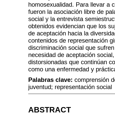
homosexualidad. Para llevar a c
fueron la asociación libre de pal
social y la entrevista semiestru
obtenidos evidencian que los su
de aceptación hacia la diversid
contenidos de representación gi
discriminación social que sufre
necesidad de aceptación social
distorsionadas que continúan 
como una enfermedad y práctica
Palabras clave:
comprensión d
juventud; representación social
ABSTRACT