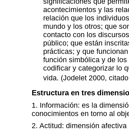
significaciones que permite
acontecimientos y las rela
relación que los individuo
mundo y los otros; que son 
contacto con los discursos
público; que están inscrita
prácticas; y que funciona
función simbólica y de lo
codificar y categorizar lo
vida. (Jodelet 2000, citad
Estructura en tres dimensi
1. Información: es la dimensi
conocimientos en torno al obj
2. Actitud: dimensión afectiva