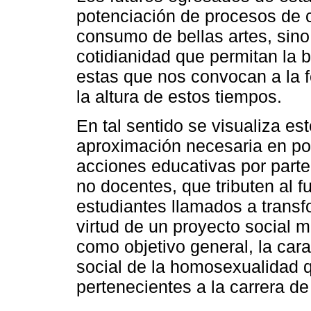
potenciación de procesos de c
consumo de bellas artes, sino
cotidianidad que permitan la
estas que nos convocan a la f
la altura de estos tiempos.
En tal sentido se visualiza es
aproximación necesaria en pos
acciones educativas por parte
no docentes, que tributen al 
estudiantes llamados a transf
virtud de un proyecto social m
como objetivo general, la cara
social de la homosexualidad 
pertenecientes a la carrera de