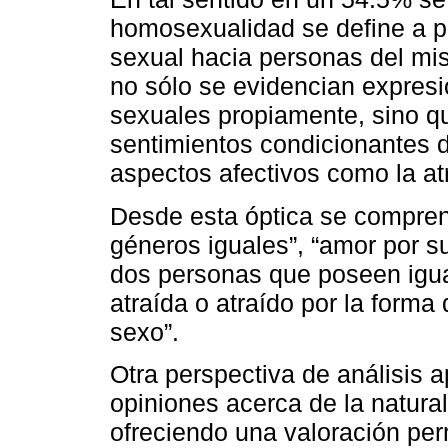
homosexualidad se define a pa
sexual hacia personas del mi
no sólo se evidencian expresi
sexuales propiamente, sino q
sentimientos condicionantes d
aspectos afectivos como la at
Desde esta óptica se compren
géneros iguales”, “amor por s
dos personas que poseen igua
atraída o atraído por la form
sexo”.
Otra perspectiva de análisis 
opiniones acerca de la natura
ofreciendo una valoración per