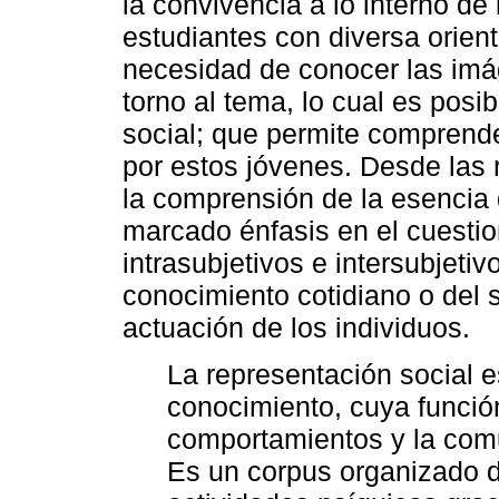
la convivencia a lo interno de
estudiantes con diversa orient
necesidad de conocer las im
torno al tema, lo cual es posi
social; que permite comprende
por estos jóvenes. Desde las 
la comprensión de la esencia 
marcado énfasis en el cuesti
intrasubjetivos e intersubjetiv
conocimiento cotidiano o del
actuación de los individuos.
La representación social e
conocimiento, cuya función
comportamientos y la comun
Es un corpus organizado d