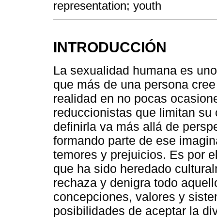
representation; youth
INTRODUCCIÓN
La sexualidad humana es uno
que más de una persona cree 
realidad en no pocas ocasio
reduccionistas que limitan su
definirla va más allá de persp
formando parte de ese imagina
temores y prejuicios. Es por e
que ha sido heredado cultura
rechaza y denigra todo aquell
concepciones, valores y siste
posibilidades de aceptar la di