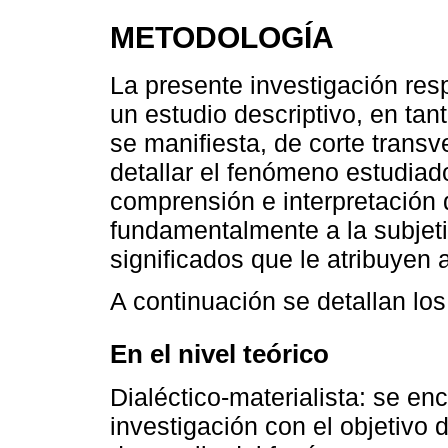
METODOLOGÍA
La presente investigación re
un estudio descriptivo, en tan
se manifiesta, de corte transv
detallar el fenómeno estudiad
comprensión e interpretación 
fundamentalmente a la subjetiv
significados que le atribuyen 
A continuación se detallan lo
En el nivel teórico
Dialéctico-materialista: se en
investigación con el objetivo 