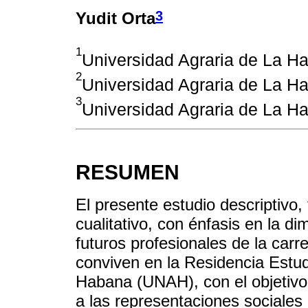
3
Yudit Orta
1
Universidad Agraria de La 
2
Universidad Agraria de La H
3
Universidad Agraria de La 
RESUMEN
El presente estudio descriptivo
cualitativo, con énfasis en la di
futuros profesionales de la carr
conviven en la Residencia Estudi
Habana (UNAH), con el objetivo 
a las representaciones sociales