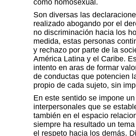
como homosexual.
Son diversas las declaracione
realizado abogando por el dere
no discriminación hacia los 
medida, estas personas conti
y rechazo por parte de la soc
América Latina y el Caribe. Es
intento en aras de formar val
de conductas que potencien l
propio de cada sujeto, sin imp
En este sentido se impone un 
interpersonales que se establ
también en el espacio relacio
siempre ha resultado un tema
el respeto hacia los demás. D