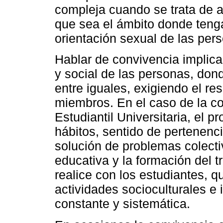
compleja cuando se trata de a
que sea el ámbito donde tenga
orientación sexual de las per
Hablar de convivencia implica
y social de las personas, donde
entre iguales, exigiendo el re
miembros. En el caso de la c
Estudiantil Universitaria, el 
hábitos, sentido de pertenenci
solución de problemas colectiv
educativa y la formación del t
realice con los estudiantes, 
actividades socioculturales e 
constante y sistemática.