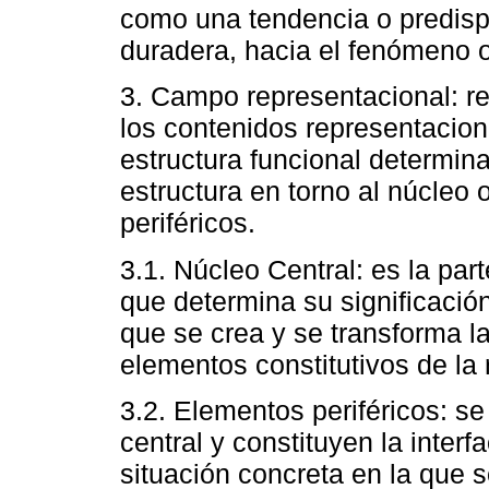
como una tendencia o predispo
duradera, hacia el fenómeno o
3. Campo representacional: re
los contenidos representacion
estructura funcional determin
estructura en torno al núcleo
periféricos.
3.1. Núcleo Central: es la par
que determina su significación
que se crea y se transforma la
elementos constitutivos de la
3.2. Elementos periféricos: s
central y constituyen la interf
situación concreta en la que s