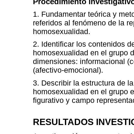
Procedimiento investigativ
1. Fundamentar teórica y met
referidos al fenómeno de la re
homosexualidad.
2. Identificar los contenidos d
homosexualidad en el grupo d
dimensiones: informacional (co
(afectivo-emocional).
3. Describir la estructura de l
homosexualidad en el grupo e
figurativo y campo representa
RESULTADOS INVESTI