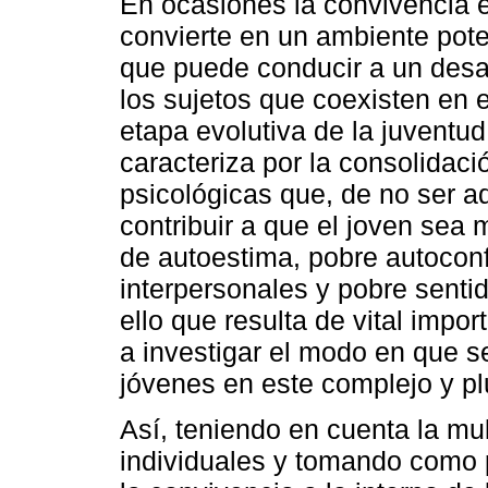
En ocasiones la convivencia e
convierte en un ambiente pot
que puede conducir a un desa
los sujetos que coexisten en e
etapa evolutiva de la juventud
caracteriza por la consolidac
psicológicas que, de no ser
contribuir a que el joven sea
de autoestima, pobre autoconf
interpersonales y pobre senti
ello que resulta de vital impo
a investigar el modo en que s
jóvenes en este complejo y pl
Así, teniendo en cuenta la mul
individuales y tomando como 