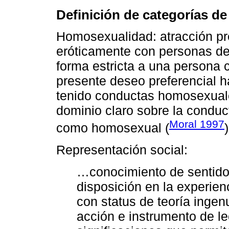
Definición de categorías de 
Homosexualidad: atracción pre
eróticamente con personas del
forma estricta a una persona
presente deseo preferencial 
tenido conductas homosexuale
dominio claro sobre la conduct
Moral 1997
como homosexual (
)
Representación social:
…conocimiento de sentid
disposición en la experien
con status de teoría ingen
acción e instrumento de le