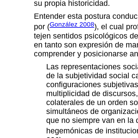
su propia historicidad.
Entender esta postura conduce
González 2008
por (
), el cual p
tejen sentidos psicológicos de 
en tanto son expresión de ma
comprender y posicionarse an
Las representaciones soci
de la subjetividad social c
configuraciones subjetivas
multiplicidad de discursos
colaterales de un orden so
simultáneos de organizaci
que no siempre van en la 
hegemónicas de institucion