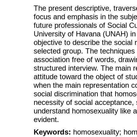
The present descriptive, travers
focus and emphasis in the subje
future professionals of Social Cu
University of Havana (UNAH) in
objective to describe the social
selected group. The techniques
association free of words, drawi
structured interview. The main r
attitude toward the object of st
when the main representation co
social discrimination that homos
necessity of social acceptance, 
understand homosexuality like an
evident.
Keywords:
homosexuality; homo