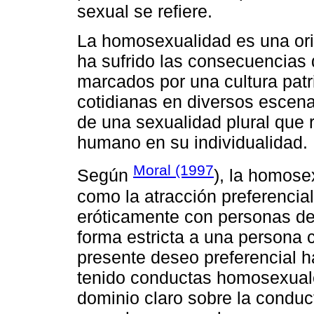
sexual se refiere.
La homosexualidad es una ori
ha sufrido las consecuencias 
marcados por una cultura patri
cotidianas en diversos escena
de una sexualidad plural que r
humano en su individualidad.
Moral (1997
Según
), la homos
como la atracción preferencial
eróticamente con personas del
forma estricta a una persona
presente deseo preferencial 
tenido conductas homosexuale
dominio claro sobre la conduct