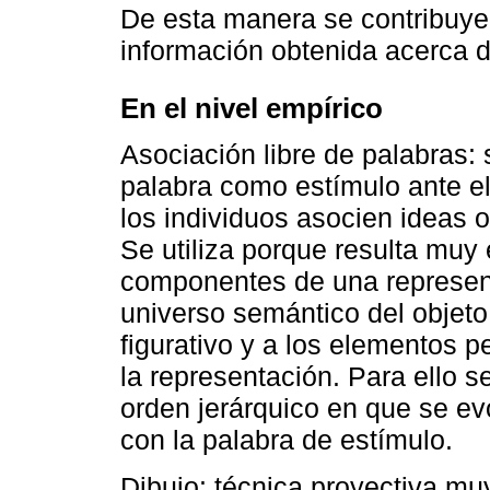
De esta manera se contribuye 
información obtenida acerca d
En el nivel empírico
Asociación libre de palabras: 
palabra como estímulo ante el
los individuos asocien ideas o
Se utiliza porque resulta muy
componentes de una represent
universo semántico del objeto
figurativo y a los elementos 
la representación. Para ello s
orden jerárquico en que se ev
con la palabra de estímulo.
Dibujo: técnica proyectiva mu