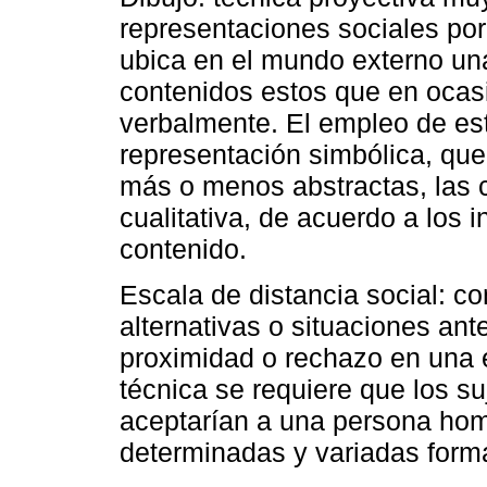
representaciones sociales po
ubica en el mundo externo una
contenidos estos que en oca
verbalmente. El empleo de est
representación simbólica, que
más o menos abstractas, las 
cualitativa, de acuerdo a los 
contenido.
Escala de distancia social: co
alternativas o situaciones ant
proximidad o rechazo en una 
técnica se requiere que los s
aceptarían a una persona hom
determinadas y variadas forma