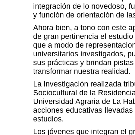
integración de lo novedoso, fu
y función de orientación de la
Ahora bien, a tono con este a
de gran pertinencia el estudio
que a modo de representacion
universitarios investigados, 
sus prácticas y brindan pistas
transformar nuestra realidad.
La investigación realizada tri
Sociocultural de la Residencia
Universidad Agraria de La Ha
acciones educativas llevadas 
estudios.
Los jóvenes que integran el g