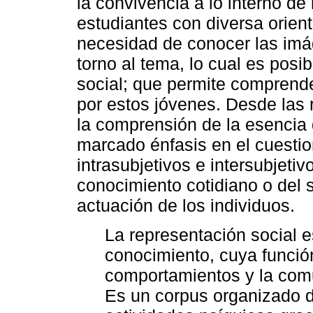
la convivencia a lo interno de
estudiantes con diversa orient
necesidad de conocer las im
torno al tema, lo cual es posi
social; que permite comprende
por estos jóvenes. Desde las 
la comprensión de la esencia 
marcado énfasis en el cuesti
intrasubjetivos e intersubjetiv
conocimiento cotidiano o del
actuación de los individuos.
La representación social e
conocimiento, cuya función
comportamientos y la comun
Es un corpus organizado d