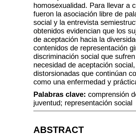
homosexualidad. Para llevar a c
fueron la asociación libre de pal
social y la entrevista semiestru
obtenidos evidencian que los su
de aceptación hacia la diversid
contenidos de representación gi
discriminación social que sufre
necesidad de aceptación social
distorsionadas que continúan 
como una enfermedad y práctica
Palabras clave:
comprensión d
juventud; representación social
ABSTRACT