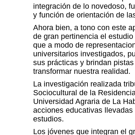
integración de lo novedoso, fu
y función de orientación de la
Ahora bien, a tono con este a
de gran pertinencia el estudio
que a modo de representacion
universitarios investigados, 
sus prácticas y brindan pistas
transformar nuestra realidad.
La investigación realizada tri
Sociocultural de la Residencia
Universidad Agraria de La Ha
acciones educativas llevadas 
estudios.
Los jóvenes que integran el g