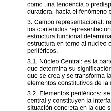
como una tendencia o predispo
duradera, hacia el fenómeno o
3. Campo representacional: re
los contenidos representacion
estructura funcional determin
estructura en torno al núcleo
periféricos.
3.1. Núcleo Central: es la par
que determina su significación
que se crea y se transforma la
elementos constitutivos de la
3.2. Elementos periféricos: s
central y constituyen la interf
situación concreta en la que s