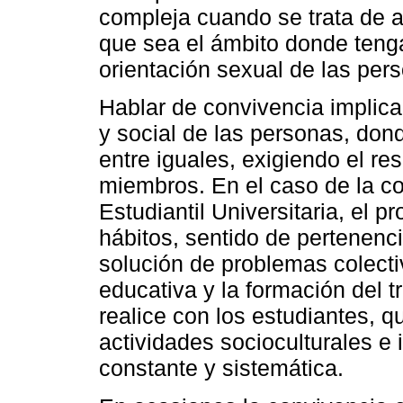
compleja cuando se trata de a
que sea el ámbito donde tenga
orientación sexual de las per
Hablar de convivencia implica
y social de las personas, donde
entre iguales, exigiendo el re
miembros. En el caso de la c
Estudiantil Universitaria, el 
hábitos, sentido de pertenenci
solución de problemas colectiv
educativa y la formación del t
realice con los estudiantes, 
actividades socioculturales e 
constante y sistemática.