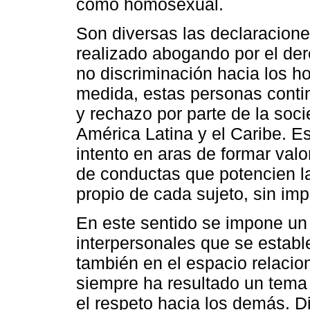
como homosexual.
Son diversas las declaracione
realizado abogando por el dere
no discriminación hacia los 
medida, estas personas conti
y rechazo por parte de la soc
América Latina y el Caribe. Es
intento en aras de formar val
de conductas que potencien l
propio de cada sujeto, sin imp
En este sentido se impone un 
interpersonales que se establ
también en el espacio relacio
siempre ha resultado un tema
el respeto hacia los demás. D