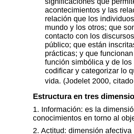
significaciones que permite
acontecimientos y las rela
relación que los individuo
mundo y los otros; que son 
contacto con los discursos
público; que están inscrita
prácticas; y que funciona
función simbólica y de lo
codificar y categorizar lo
vida. (Jodelet 2000, citad
Estructura en tres dimensi
1. Información: es la dimensi
conocimientos en torno al obj
2. Actitud: dimensión afectiva