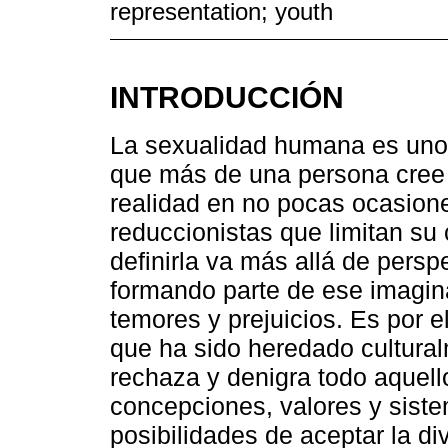
representation; youth
INTRODUCCIÓN
La sexualidad humana es uno
que más de una persona cree 
realidad en no pocas ocasio
reduccionistas que limitan su
definirla va más allá de persp
formando parte de ese imagina
temores y prejuicios. Es por e
que ha sido heredado cultura
rechaza y denigra todo aquell
concepciones, valores y siste
posibilidades de aceptar la di