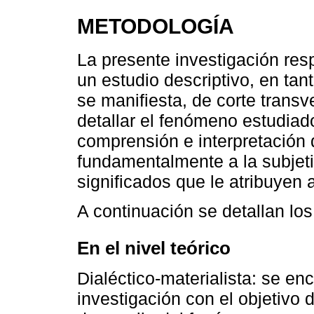
METODOLOGÍA
La presente investigación re
un estudio descriptivo, en tan
se manifiesta, de corte transv
detallar el fenómeno estudiad
comprensión e interpretación 
fundamentalmente a la subjetiv
significados que le atribuyen 
A continuación se detallan lo
En el nivel teórico
Dialéctico-materialista: se en
investigación con el objetivo 