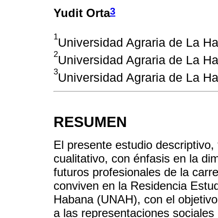
3
Yudit Orta
1
Universidad Agraria de La 
2
Universidad Agraria de La H
3
Universidad Agraria de La 
RESUMEN
El presente estudio descriptivo
cualitativo, con énfasis en la di
futuros profesionales de la carr
conviven en la Residencia Estudi
Habana (UNAH), con el objetivo 
a las representaciones sociales