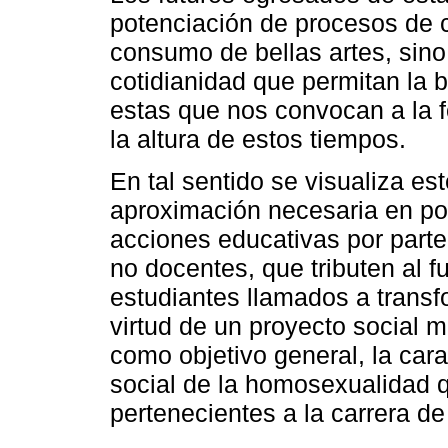
potenciación de procesos de c
consumo de bellas artes, sino
cotidianidad que permitan la
estas que nos convocan a la f
la altura de estos tiempos.
En tal sentido se visualiza es
aproximación necesaria en pos
acciones educativas por parte
no docentes, que tributen al 
estudiantes llamados a transf
virtud de un proyecto social m
como objetivo general, la cara
social de la homosexualidad 
pertenecientes a la carrera de