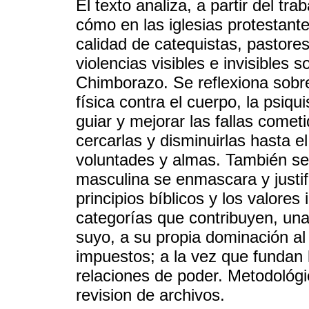
El texto analiza, a partir del t
cómo en las iglesias protestante
calidad de catequistas, pastores
violencias visibles e invisibles
Chimborazo. Se reflexiona sobre
física contra el cuerpo, la psiqui
guiar y mejorar las fallas comet
cercarlas y disminuirlas hasta e
voluntades y almas. También se
masculina se enmascara y justif
principios bíblicos y los valor
categorías que contribuyen, una
suyo, a su propia dominación al 
impuestos; a la vez que fundan l
relaciones de poder. Metodológi
revision de archivos.