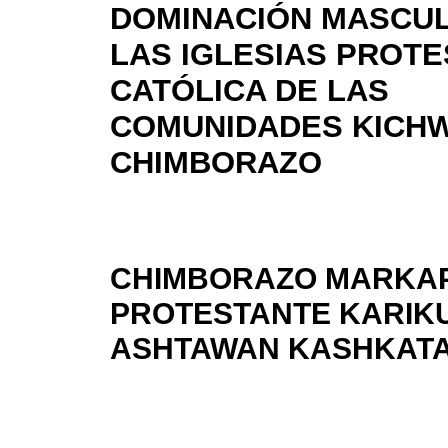
DOMINACIÓN MASCUL
LAS IGLESIAS PROTE
CATÓLICA DE LAS
COMUNIDADES KICH
CHIMBORAZO
CHIMBORAZO MARKAP
PROTESTANTE KARIK
ASHTAWAN KASHKATA