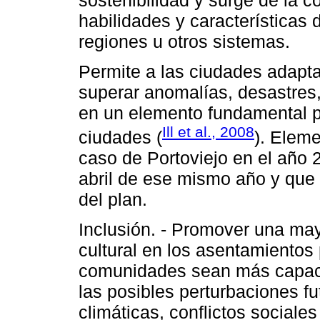
habilidades y características
regiones u otros sistemas.
Permite a las ciudades adapta
superar anomalías, desastres,
en un elemento fundamental pa
Ill et al., 2008
ciudades (
). Eleme
caso de Portoviejo en el año 2
abril de ese mismo año y que 
del plan.
Inclusión. - Promover una may
cultural en los asentamientos 
comunidades sean más capace
las posibles perturbaciones f
climáticas, conflictos sociale