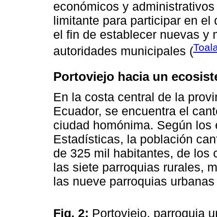
económicos y administrativos 
limitante para participar en el 
el fin de establecer nuevas y
Toal
autoridades municipales (
Portoviejo hacia un ecosist
En la costa central de la prov
Ecuador, se encuentra el cantó
ciudad homónima. Según los e
Estadísticas, la población ca
de 325 mil habitantes, de los
las siete parroquias rurales, m
las nueve parroquias urbanas 
Fig. 2:
Portoviejo, parroquia u