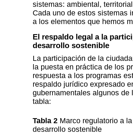
sistemas: ambiental, territoria
Cada uno de estos sistemas in
a los elementos que hemos m
El respaldo legal a la parti
desarrollo sostenible
La participación de la ciudad
la puesta en práctica de los p
respuesta a los programas est
respaldo jurídico expresado 
gubernamentales algunos de l
tabla:
Tabla 2
Marco regulatorio a la
desarrollo sostenible