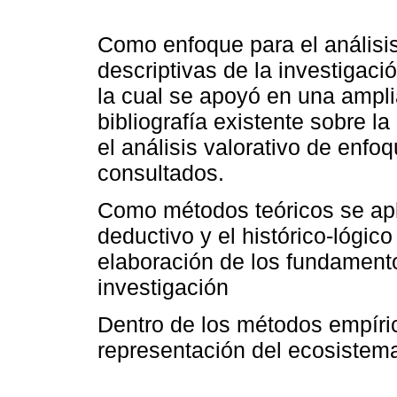
Como enfoque para el análisis 
descriptivas de la investigaci
la cual se apoyó en una ampli
bibliografía existente sobre l
el análisis valorativo de enfoq
consultados.
Como métodos teóricos se aplic
deductivo y el histórico-lógico
elaboración de los fundamento
investigación
Dentro de los métodos empíric
representación del ecosistema