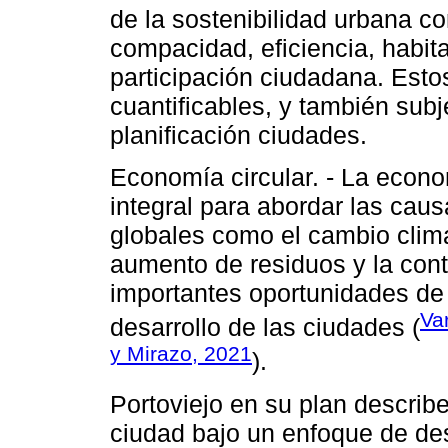
de la sostenibilidad urbana c
compacidad, eficiencia, habita
participación ciudadana. Esto
cuantificables, y también subj
planificación ciudades.
Economía circular. - La econo
integral para abordar las cau
globales como el cambio climát
aumento de residuos y la cont
importantes oportunidades de
Va
desarrollo de las ciudades (
y Mirazo, 2021
).
Portoviejo en su plan describe
ciudad bajo un enfoque de des