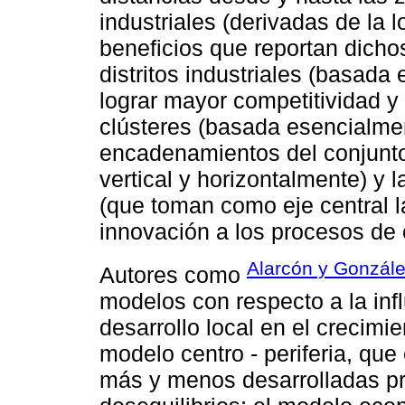
industriales (derivadas de la 
beneficios que reportan dicho
distritos industriales (basada
lograr mayor competitividad y 
clústeres (basada esencialmen
encadenamientos del conjunt
vertical y horizontalmente) y l
(que toman como eje central la
innovación a los procesos de 
Alarcón y Gonzále
Autores como
modelos con respecto a la infl
desarrollo local en el crecimi
modelo centro - periferia, que
más y menos desarrolladas pr