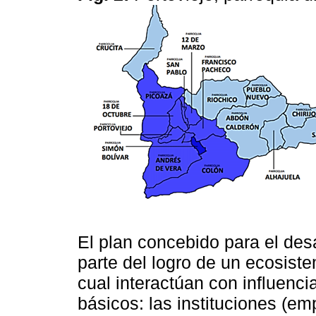
El plan concebido para el des
parte del logro de un ecosiste
cual interactúan con influenc
básicos: las instituciones (e