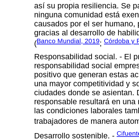
así su propia resiliencia. Se 
ninguna comunidad está exent
causados por el ser humano, 
gracias al desarrollo de habil
Banco Mundial, 2019
Córdoba y 
(
;
Responsabilidad social. - El pr
responsabilidad social empres
positivo que generan estas ac
una mayor competitividad y so
ciudades donde se asientan. 
responsable resultará en una 
las condiciones laborales tamb
trabajadores de manera autom
Cifuen
Desarrollo sostenible. -