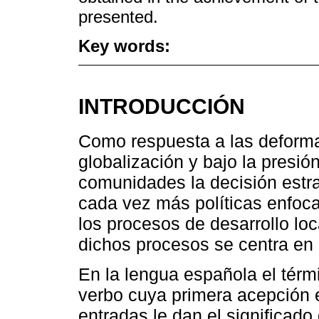
presented.
Key words:
INTRODUCCIÓN
Como respuesta a las deforma
globalización y bajo la presión
comunidades la decisión estra
cada vez más políticas enfoca
los procesos de desarrollo lo
dichos procesos se centra en 
En la lengua española el térm
verbo cuya primera acepción e
entradas le dan el significado 