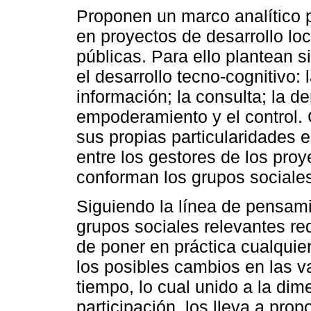
Proponen un marco analítico 
en proyectos de desarrollo lo
públicas. Para ello plantean 
el desarrollo tecno-cognitivo: 
información; la consulta; la d
empoderamiento y el control.
sus propias particularidades 
entre los gestores de los pro
conforman los grupos sociales
Siguiendo la línea de pensami
grupos sociales relevantes re
de poner en práctica cualquier
los posibles cambios en las var
tiempo, lo cual unido a la di
participación, los lleva a pro