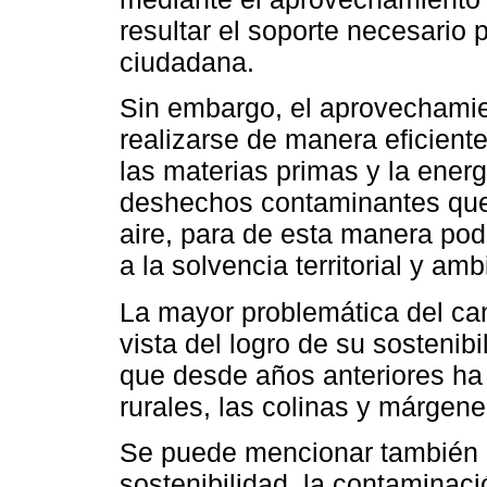
resultar el soporte necesario p
ciudadana.
Sin embargo, el aprovechamie
realizarse de manera eficient
las materias primas y la energ
deshechos contaminantes que 
aire, para de esta manera pod
a la solvencia territorial y amb
La mayor problemática del can
vista del logro de su sostenibi
que desde años anteriores ha 
rurales, las colinas y márgenes
Se puede mencionar también c
sostenibilidad, la contaminac