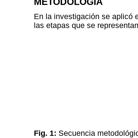
METODOLOGÍA
En la investigación se aplicó 
las etapas que se representan 
Fig. 1:
Secuencia metodológ