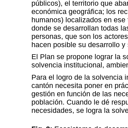
públicos), el territorio que ab
económica geográfica; los recu
humanos) localizados en ese t
donde se desarrollan todas las
personas, que son los actores
hacen posible su desarrollo y 
El Plan se propone lograr la 
solvencia institucional, ambien
Para el logro de la solvencia i
cantón necesita poner en prác
gestión en función de las nec
población. Cuando le dé resp
necesidades, se logra la solve