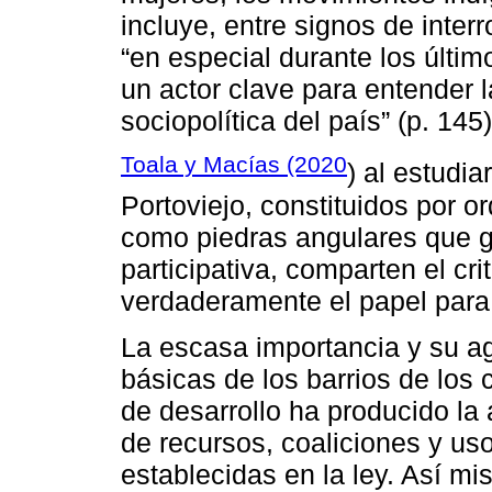
incluye, entre signos de inter
“en especial durante los últi
un actor clave para entender 
sociopolítica del país” (p. 145)
Toala y Macías (2020
) al estudia
Portoviejo, constituidos por 
como piedras angulares que g
participativa, comparten el cr
verdaderamente el papel para 
La escasa importancia y su 
básicas de los barrios de los 
de desarrollo ha producido la
de recursos, coaliciones y uso
establecidas en la ley. Así mis