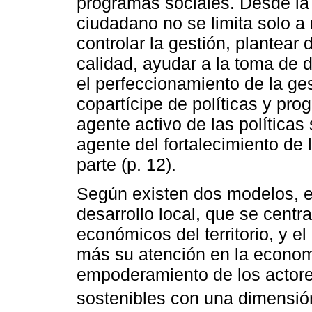
programas sociales. Desde la 
ciudadano no se limita solo a r
controlar la gestión, plantea
calidad, ayudar a la toma de 
el perfeccionamiento de la ge
copartícipe de políticas y pr
agente activo de las políticas 
agente del fortalecimiento de 
parte (p. 12).
Según existen dos modelos, e
desarrollo local, que se centr
económicos del territorio, y e
más su atención en la economí
empoderamiento de los actore
sostenibles con una dimensión