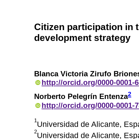
Citizen participation in
development strategy
Blanca Victoria Zirufo Brione
http://orcid.org/0000-0001-
2
Norberto Pelegrín Entenza
http://orcid.org/0000-0001-
1
Universidad de Alicante, Es
2
Universidad de Alicante, Es