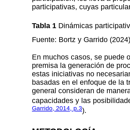
participativas, cuyas particul
Tabla 1
Dinámicas participati
Fuente: Bortz y Garrido (2024
En muchos casos, se puede o
premisa la generación de pro
estas iniciativas no necesari
basadas en el enfoque de la t
general consideran de manera
capacidades y las posibilidad
Garrido, 2014, p.3
).