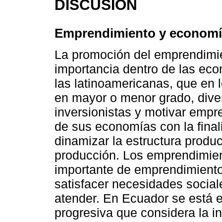
DISCUSIÓN
Emprendimiento y economía
La promoción del emprendimie
importancia dentro de las ec
las latinoamericanas, que en
en mayor o menor grado, dive
inversionistas y motivar empr
de sus economías con la final
dinamizar la estructura produc
producción. Los emprendimien
importante de emprendimiento
satisfacer necesidades social
atender. En Ecuador se está 
progresiva que considera la 