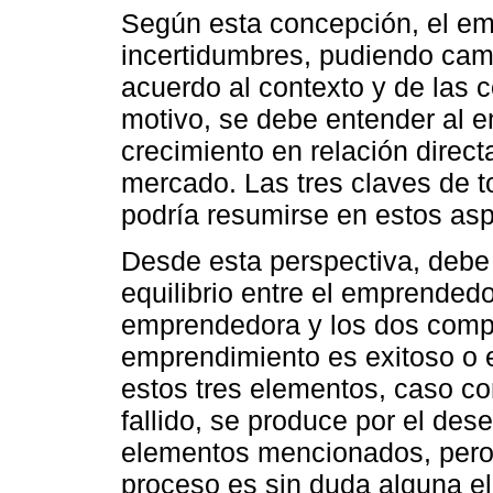
Según esta concepción, el e
incertidumbres, pudiendo cam
acuerdo al contexto y de las c
motivo, se debe entender al 
crecimiento en relación direct
mercado. Las tres claves de 
podría resumirse en estos asp
Desde esta perspectiva, debe
equilibrio entre el emprended
emprendedora y los dos comp
emprendimiento es exitoso o 
estos tres elementos, caso co
fallido, se produce por el dese
elementos mencionados, pero,
proceso es sin duda alguna e