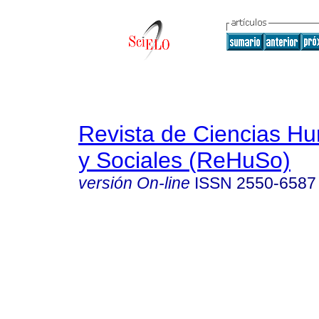
Revista de Ciencias Hu
y Sociales (ReHuSo)
versión On-line
ISSN
2550-6587