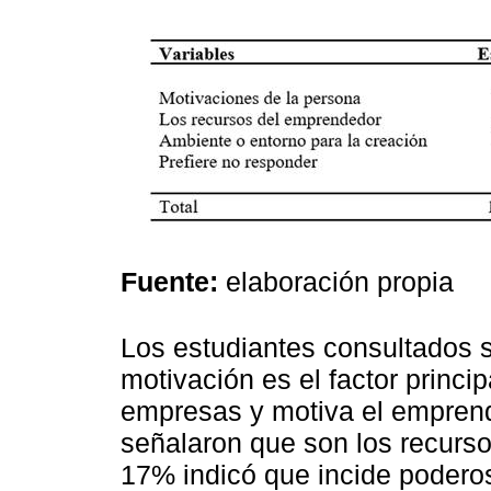
Fuente:
elaboración propia
Los estudiantes consultados 
motivación es el factor princi
empresas y motiva el emprend
señalaron que son los recurs
17% indicó que incide podero