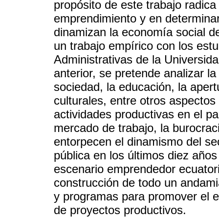
propósito de este trabajo radica
emprendimiento y en determina
dinamizan la economía social de
un trabajo empírico con los est
Administrativas de la Universid
anterior, se pretende analizar 
sociedad, la educación, la aper
culturales, entre otros aspectos
actividades productivas en el pa
mercado de trabajo, la burocrac
entorpecen el dinamismo del sect
pública en los últimos diez año
escenario emprendedor ecuatori
construcción de todo un andamia
y programas para promover el e
de proyectos productivos.