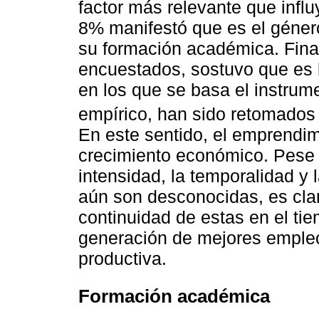
factor más relevante que infl
8% manifestó que es el géner
su formación académica. Fina
encuestados, sostuvo que es la
en los que se basa el instrume
empírico, han sido retomados
En este sentido, el emprendim
crecimiento económico. Pese 
intensidad, la temporalidad y 
aún son desconocidas, es cla
continuidad de estas en el ti
generación de mejores empleos
productiva.
Formación académica