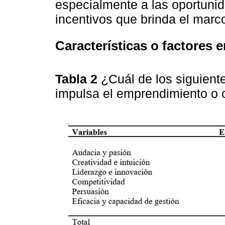
especialmente a las oportunid
incentivos que brinda el marco
Características o factores
Tabla 2
¿Cuál de los siguient
impulsa el emprendimiento o