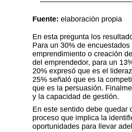
Fuente:
elaboración propia
En esta pregunta los resultad
Para un 30% de encuestados e
emprendimiento o creación de
del emprendedor, para un 13% 
20% expresó que es el lidera
25% señaló que es la competi
que es la persuasión. Finalme
y la capacidad de gestión.
En este sentido debe quedar 
proceso que implica la identi
oportunidades para llevar ade