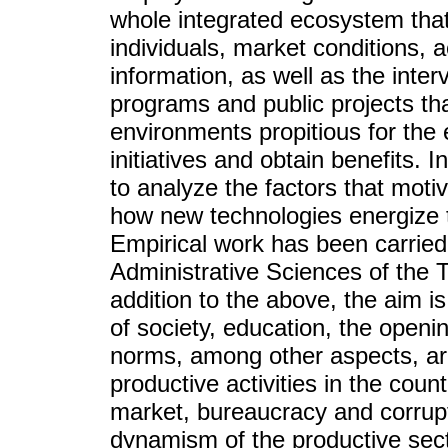
whole integrated ecosystem that
individuals, market conditions, 
information, as well as the inte
programs and public projects tha
environments propitious for the 
initiatives and obtain benefits. I
to analyze the factors that mot
how new technologies energize 
Empirical work has been carried 
Administrative Sciences of the T
addition to the above, the aim i
of society, education, the openin
norms, among other aspects, are
productive activities in the count
market, bureaucracy and corrupt
dynamism of the productive secto