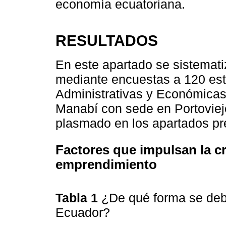
economía ecuatoriana.
RESULTADOS
En este apartado se sistematiz
mediante encuestas a 120 est
Administrativas y Económicas
Manabí con sede en Portoviejo
plasmado en los apartados pr
Factores que impulsan la c
emprendimiento
Tabla 1
¿De qué forma se deb
Ecuador?