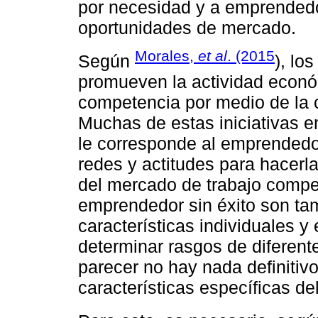
por necesidad y a emprended
oportunidades de mercado.
Morales,
et al
. (2015
Según
), lo
promueven la actividad econó
competencia por medio de la 
Muchas de estas iniciativas 
le corresponde al emprendedo
redes y actitudes para hacerla
del mercado de trabajo compet
emprendedor sin éxito son tam
características individuales y
determinar rasgos de diferent
parecer no hay nada definitivo
características específicas d