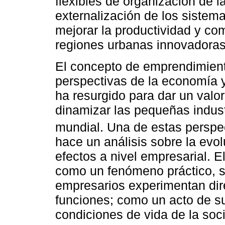
flexibles de organización de 
externalización de los sistem
mejorar la productividad y com
regiones urbanas innovadoras
El concepto de emprendimient
perspectivas de la economía y
ha resurgido para dar un valo
dinamizar las pequeñas indust
mundial. Una de estas perspe
hace un análisis sobre la evo
efectos a nivel empresarial.
como un fenómeno práctico, se
empresarios experimentan dir
funciones; como un acto de s
condiciones de vida de la soc