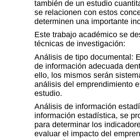
también de un estudio cuantit
se relacionen con estos conce
determinen una importante in
Este trabajo académico se des
técnicas de investigación:
Análisis de tipo documental: E
de información adecuada dentro
ello, los mismos serán sistem
análisis del emprendimiento e
estudio.
Análisis de información estad
información estadística, se pr
para determinar los indicado
evaluar el impacto del empren