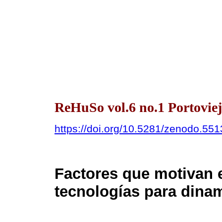
ReHuSo vol.6 no.1 Portovie
https://doi.org/10.5281/zenodo.55
Factores que motivan 
tecnologías para dina