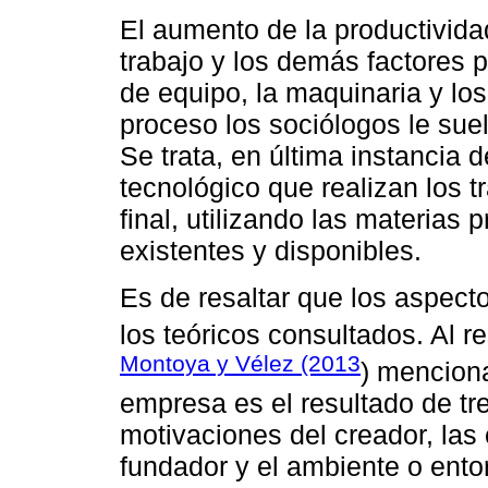
El aumento de la productivid
trabajo y los demás factores p
de equipo, la maquinaria y lo
proceso los sociólogos le su
Se trata, en última instancia 
tecnológico que realizan los t
final, utilizando las materias
existentes y disponibles.
Es de resaltar que los aspect
los teóricos consultados. Al r
Montoya y Vélez (2013
) mencion
empresa es el resultado de tre
motivaciones del creador, las
fundador y el ambiente o entor