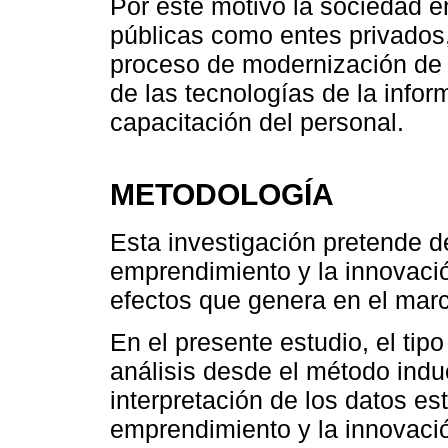
Por este motivo la sociedad en
públicas como entes privados
proceso de modernización de 
de las tecnologías de la info
capacitación del personal.
METODOLOGÍA
Esta investigación pretende d
emprendimiento y la innovación
efectos que genera en el marc
En el presente estudio, el tipo
análisis desde el método induc
interpretación de los datos es
emprendimiento y la innovación