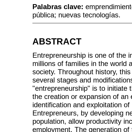
Palabras clave:
emprendimiento
pública; nuevas tecnologías.
ABSTRACT
Entrepreneurship is one of the i
millions of families in the world
society. Throughout history, this
several stages and modification
"entrepreneurship" is to initiate
the creation or expansion of an 
identification and exploitation 
Entrepreneurs, by developing n
population, allow productivity i
employment. The generation of 