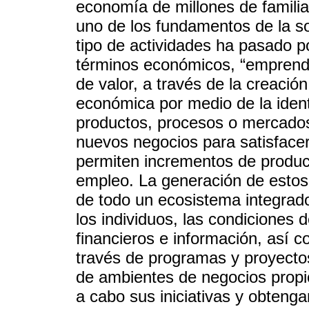
economía de millones de famili
uno de los fundamentos de la soc
tipo de actividades ha pasado p
términos económicos, “emprende
de valor, a través de la creació
económica por medio de la ident
productos, procesos o mercados
nuevos negocios para satisfacer
permiten incrementos de product
empleo. La generación de esto
de todo un ecosistema integrad
los individuos, las condiciones 
financieros e información, así c
través de programas y proyecto
de ambientes de negocios propi
a cabo sus iniciativas y obtenga