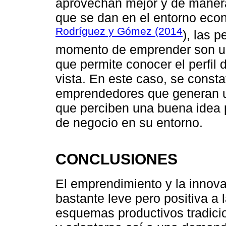
aprovechan mejor y de manera
que se dan en el entorno econ
Rodríguez y Gómez (2014
), las 
momento de emprender son un
que permite conocer el perfil
vista. En este caso, se const
emprendedores que generan un
que perciben una buena idea 
de negocio en su entorno.
CONCLUSIONES
El emprendimiento y la innova
bastante leve pero positiva a
esquemas productivos tradici