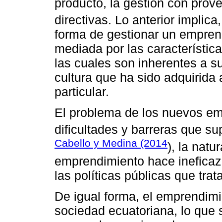
producto, la gestión con prov
directivas. Lo anterior implic
forma de gestionar un empren
mediada por las característic
las cuales son inherentes a su
cultura que ha sido adquirida 
particular.
El problema de los nuevos e
dificultades y barreras que s
Cabello y Medina (2014
), la nat
emprendimiento hace ineficaz
las políticas públicas que tra
De igual forma, el emprendimi
sociedad ecuatoriana, lo que 