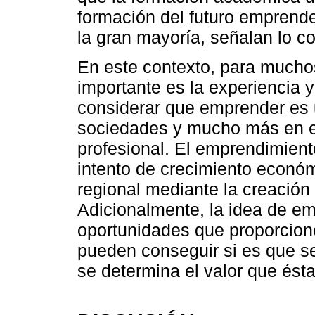
formación del futuro emprende
la gran mayoría, señalan lo co
En este contexto, para muchos
importante es la experiencia y
considerar que emprender es u
sociedades y mucho más en el
profesional. El emprendimien
intento de crecimiento económ
regional mediante la creació
Adicionalmente, la idea de emp
oportunidades que proporcione
pueden conseguir si es que s
se determina el valor que ést