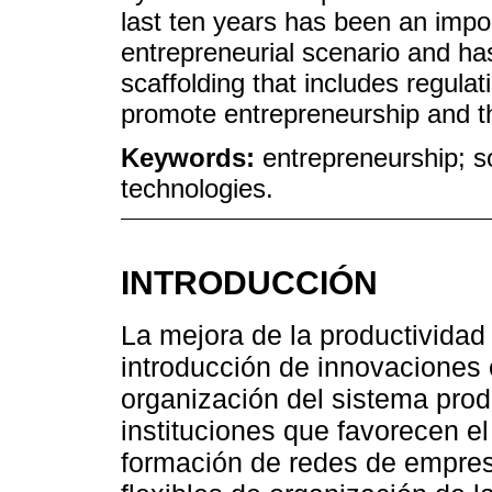
last ten years has been an impo
entrepreneurial scenario and ha
scaffolding that includes regula
promote entrepreneurship and the
Keywords:
entrepreneurship; so
technologies.
INTRODUCCIÓN
La mejora de la productividad
introducción de innovaciones e
organización del sistema produ
instituciones que favorecen e
formación de redes de empres