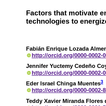
Factors that motivate 
technologies to energi
Fabián Enrique Lozada Almen
http://orcid.org/0000-0002-
Jennifer Yuctemy Cedeño Co
http://orcid.org/0000-0002-
3
Eder Israel Chinga Muentes
http://orcid.org/0000-0002-
Teddy Xavier Miranda Flores 