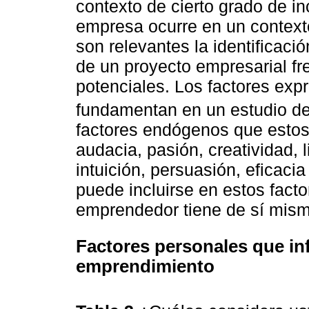
contexto de cierto grado de i
empresa ocurre en un context
son relevantes la identificació
de un proyecto empresarial fre
potenciales. Los factores expr
fundamentan en un estudio d
factores endógenos que estos 
audacia, pasión, creatividad, 
intuición, persuasión, eficaci
puede incluirse en estos facto
emprendedor tiene de sí mism
Factores personales que inf
emprendimiento