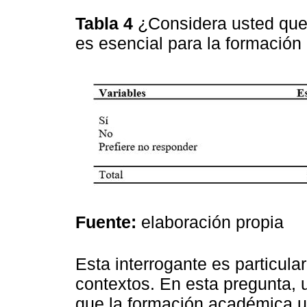
Tabla 4
¿Considera usted que 
es esencial para la formación
Fuente:
elaboración propia
Esta interrogante es particu
contextos. En esta pregunta,
que la formación académica uni