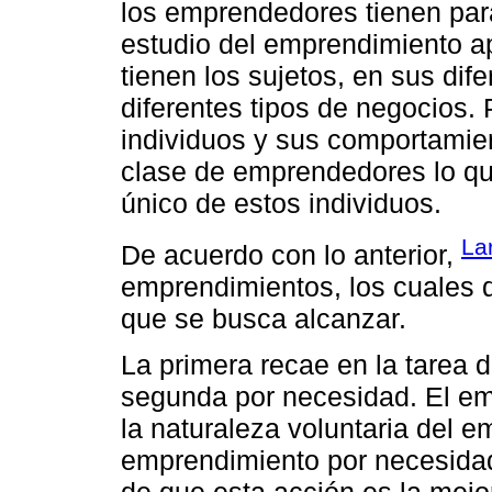
los emprendedores tienen para
estudio del emprendimiento a
tienen los sujetos, en sus di
diferentes tipos de negocios. 
individuos y sus comportamie
clase de emprendedores lo que
único de estos individuos.
La
De acuerdo con lo anterior,
emprendimientos, los cuales di
que se busca alcanzar.
La primera recae en la tarea 
segunda por necesidad. El em
la naturaleza voluntaria del 
emprendimiento por necesidad 