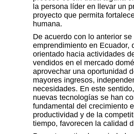
la persona líder en llevar un
proyecto que permita fortalec
humana.
De acuerdo con lo anterior se 
emprendimiento en Ecuador, 
orientado hacia actividades d
vendidos en el mercado domés
aprovechar una oportunidad d
mayores ingresos, independen
necesidades. En este sentido
nuevas tecnologías se han con
fundamental del crecimiento e
productividad y de la competi
tiempo, favorecen la calidad d