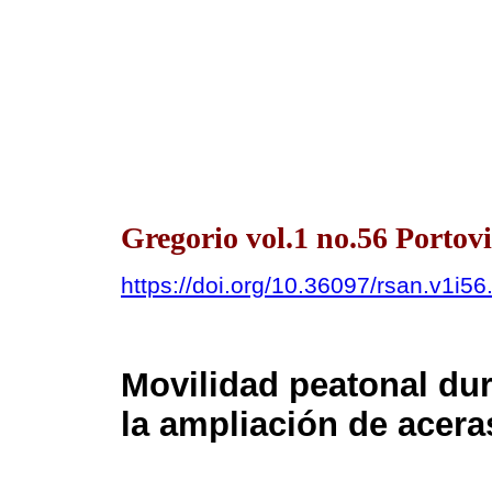
Gregorio vol.1 no.56 Portovi
https://doi.org/10.36097/rsan.v1i5
Movilidad peatonal dur
la ampliación de acer