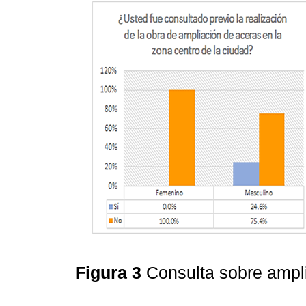
Figura 3
Consulta sobre ampl