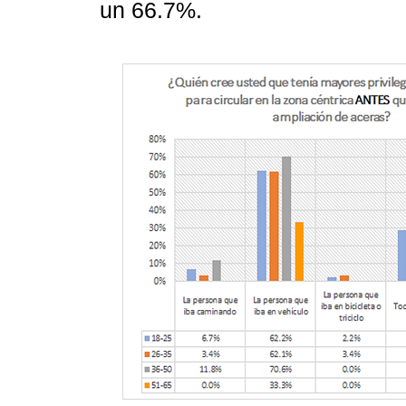
un 66.7%.