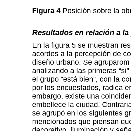
Figura 4
Posición sobre la ob
Resultados en relación a la
En la figura 5 se muestran res
acordes a la percepción de co
diseño urbano. Se agruparom 
analizando a las primeras “s
el grupo “está bien”, con la 
por los encuestados, radica e
embargo, existe una coinciden
embellece la ciudad. Contrari
se agrupó en los siguientes 
mencionados que piensan que l
decorativo, iluminación y seña