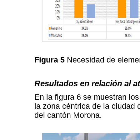
Figura 5
Necesidad de elemen
Resultados en relación al at
En la figura 6 se muestran lo
la zona céntrica de la ciuda
del cantón Morona.