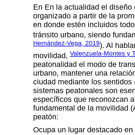
En En la actualidad el diseño
organizado a partir de la pro
en donde estén incluidos todo
tránsito urbano, siendo fundam
Hernández-Vega, 2019
). Al habl
Valenzuela-Montes y T
movilidad,
peatonalidad el modo de trans
urbano, mantener una relación
ciudad mediante los sentidos 
sistemas peatonales son esen
específicos que reconozcan a
fundamental de la movilidad 
peatón:
Ocupa un lugar destacado en l