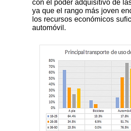
con el poder adquisitivo de l
ya que el rango más joven en
los recursos económicos sufi
automóvil.