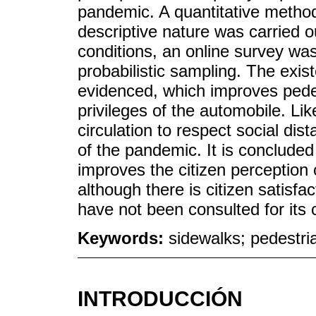
pandemic. A quantitative method
descriptive nature was carried 
conditions, an online survey wa
probabilistic sampling. The exis
evidenced, which improves pedes
privileges of the automobile. Lik
circulation to respect social dis
of the pandemic. It is concluded
improves the citizen perception o
although there is citizen satisfa
have not been consulted for its
Keywords:
sidewalks; pedestri
INTRODUCCIÓN