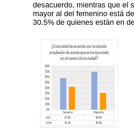
desacuerdo, mientras que el 
mayor al del femenino está de
30.5% de quienes están en d