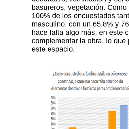
basureros, vegetación. Como s
100% de los encuestados tan
masculino, con un 65.8% y 76
hace falta algo más, en este 
complementar la obra, lo que p
este espacio.