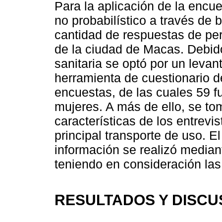
Para la aplicación de la encue
no probabilístico a través de
cantidad de respuestas de pe
de la ciudad de Macas. Debid
sanitaria se optó por un levan
herramienta de cuestionario 
encuestas, de las cuales 59 f
mujeres. A más de ello, se t
características de los entrevi
principal transporte de uso. E
información se realizó media
teniendo en consideración las
RESULTADOS Y DISCU