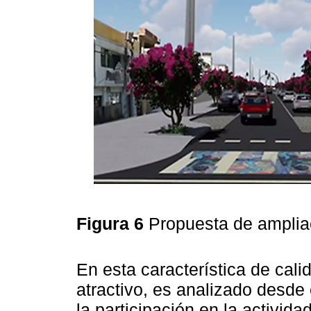
Figura 6
Propuesta de amplia
En esta característica de cal
atractivo, es analizado desde 
la participación en la activid