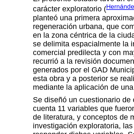
Hernánd
carácter exploratorio (
planteó una primera aproxima
regeneración urbana, que com
en la zona céntrica de la ciu
se delimita espacialmente la i
comercial predilecta y con ma
recurrió a la revisión documen
generados por el GAD Municip
esta obra y a posterior se rea
mediante la aplicación de una
Se diseñó un cuestionario de 
cuenta 11 variables que fueron
de literatura, y conceptos de 
investigación exploratoria, la