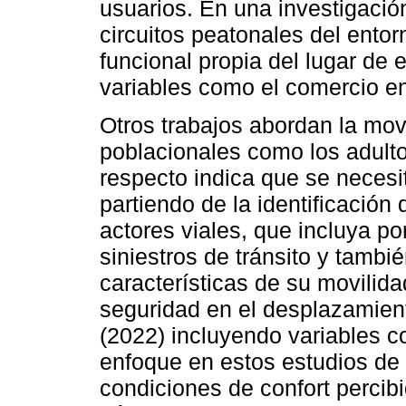
usuarios. En una investigación
circuitos peatonales del ento
funcional propia del lugar de e
variables como el comercio en 
Otros trabajos abordan la mov
poblacionales como los adult
respecto indica que se necesit
partiendo de la identificación 
actores viales, que incluya po
siniestros de tránsito y tambi
características de su movilida
seguridad en el desplazamien
(2022) incluyendo variables c
enfoque en estos estudios de 
condiciones de confort percib