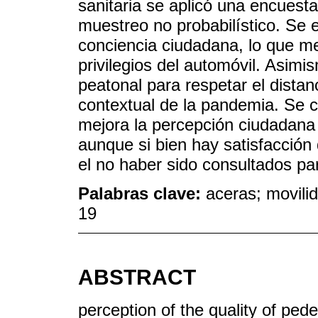
sanitaria se aplicó una encuest
muestreo no probabilístico. Se e
conciencia ciudadana, lo que me
privilegios del automóvil. Asimis
peatonal para respetar el distan
contextual de la pandemia. Se 
mejora la percepción ciudadana 
aunque si bien hay satisfacción
el no haber sido consultados pa
Palabras clave:
aceras; movili
19
ABSTRACT
perception of the quality of ped