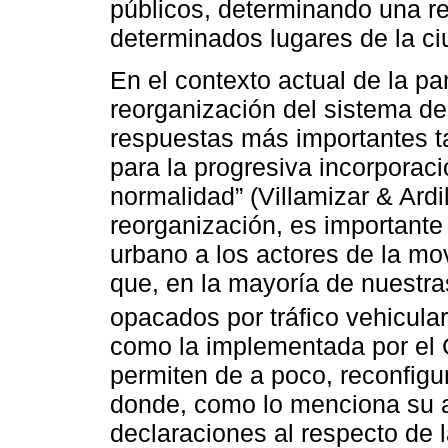
públicos, determinando una re
determinados lugares de la ci
En el contexto actual de la p
reorganización del sistema de
respuestas más importantes t
para la progresiva incorporaci
normalidad” (Villamizar & Ardi
reorganización, es importante 
urbano a los actores de la mov
que, en la mayoría de nuestra
opacados por tráfico vehicular
como la implementada por el 
permiten de a poco, reconfigu
donde, como lo menciona su a
declaraciones al respecto de 