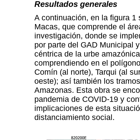
Resultados generales
A continuación, en la figura 1
Macas, que comprende el área
investigación, donde se imple
por parte del GAD Municipal 
céntrica de la urbe amazónica
comprendiendo en el polígono
Comín (al norte), Tarqui (al su
oeste); así también los tramos
Amazonas. Esta obra se encon
pandemia de COVID-19 y conti
implicaciones de esta situación
distanciamiento social.