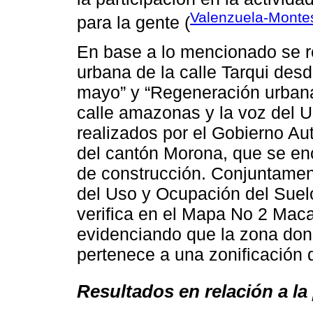
Valenzuela-Montes
para la gente (
En base a lo mencionado se r
urbana de la calle Tarqui desd
mayo” y “Regeneración urbana 
calle amazonas y la voz del U
realizados por el Gobierno A
del cantón Morona, que se en
de construcción. Conjuntament
del Uso y Ocupación del Suel
verifica en el Mapa No 2 Maca
evidenciando que la zona don
pertenece a una zonificación d
Resultados en relación a la