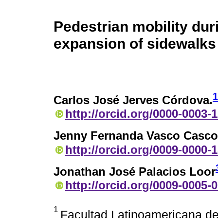
Pedestrian mobility dur
expansion of sidewalks
1
Carlos José Jerves Córdova.
http://orcid.org/0000-0003-
Jenny Fernanda Vasco Casco
http://orcid.org/0009-0000-
Jonathan José Palacios Loor
http://orcid.org/0009-0005-
1
Facultad Latinoamericana de