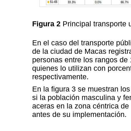
Figura 2
Principal transporte 
En el caso del transporte públ
de la ciudad de Macas registr
personas entre los rangos de 
quienes lo utilizan con porcen
respectivamente.
En la figura 3 se muestran los
si la población masculina y f
aceras en la zona céntrica de
antes de su implementación.