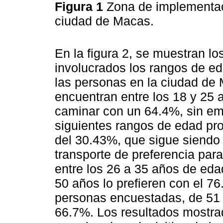
Figura 1
Zona de implementac
ciudad de Macas.
En la figura 2, se muestran lo
involucrados los rangos de eda
las personas en la ciudad de
encuentran entre los 18 y 25 
caminar con un 64.4%, sin emb
siguientes rangos de edad pr
del 30.43%, que sigue siendo a
transporte de preferencia par
entre los 26 a 35 años de eda
50 años lo prefieren con el 76
personas encuestadas, de 51 a
66.7%. Los resultados mostra