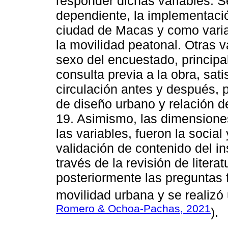
responder dichas variables. S
dependiente, la implementació
ciudad de Macas y como varia
la movilidad peatonal. Otras 
sexo del encuestado, principa
consulta previa a la obra, sati
circulación antes y después,
de diseño urbano y relación 
19. Asimismo, las dimensione
las variables, fueron la social
validación de contenido del in
través de la revisión de litera
posteriormente las preguntas 
movilidad urbana y se realizó 
Romero & Ochoa-Pachas, 2021
).