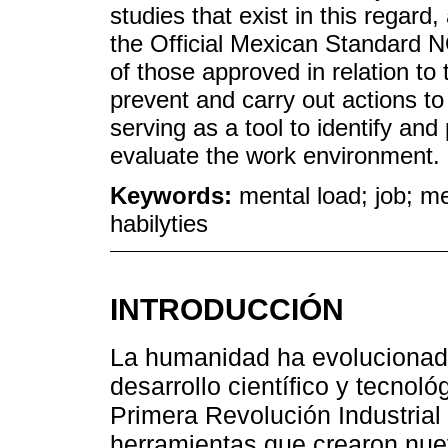
studies that exist in this regard
the Official Mexican Standard
of those approved in relation to
prevent and carry out actions to 
serving as a tool to identify and
evaluate the work environment.
Keywords:
mental load; job; m
habilyties
INTRODUCCIÓN
La humanidad ha evolucionado
desarrollo científico y tecnol
Primera Revolución Industrial
herramientas que crearon nue