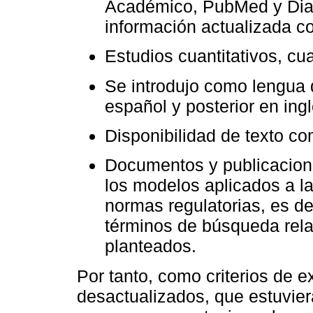
Académico, PubMed y Dial
información actualizada co
Estudios cuantitativos, cua
Se introdujo como lengua 
español y posterior en ingl
Disponibilidad de texto co
Documentos y publicacion
los modelos aplicados a la
normas regulatorias, es d
términos de búsqueda rela
planteados.
Por tanto, como criterios de e
desactualizados, que estuvie