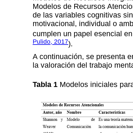
Modelos de Recursos Atencion
de las variables cognitivas si
motivacional, individual o amb
cumplen un papel esencial en 
Pulido, 2017
).
A continuación, se presenta e
la valoración del trabajo menta
Tabla 1
Modelos iniciales para