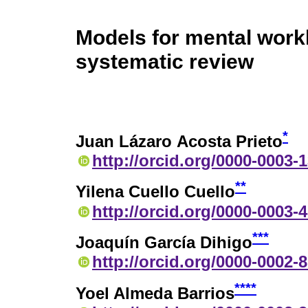
Models for mental work
systematic review
*
Juan Lázaro Acosta Prieto
http://orcid.org/0000-0003-
**
Yilena Cuello Cuello
http://orcid.org/0000-0003-
***
Joaquín García Dihigo
http://orcid.org/0000-0002-
****
Yoel Almeda Barrios