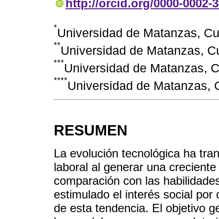
http://orcid.org/0000-0002-
*
Universidad de Matanzas, C
**
Universidad de Matanzas, C
***
Universidad de Matanzas, 
****
Universidad de Matanzas, 
RESUMEN
La evolución tecnológica ha tr
laboral al generar una creciente
comparación con las habilidades
estimulado el interés social po
de esta tendencia. El objetivo ge