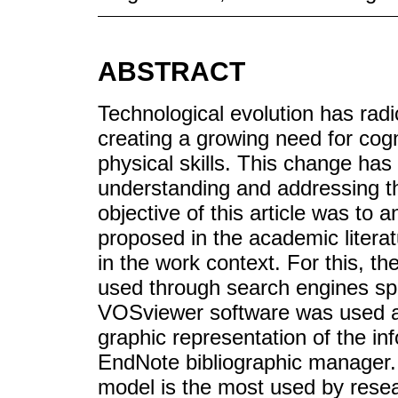
ABSTRACT
Technological evolution has radi
creating a growing need for cogni
physical skills. This change has 
understanding and addressing the
objective of this article was to
proposed in the academic litera
in the work context. For this, 
used through search engines spe
VOSviewer software was used as 
graphic representation of the inf
EndNote bibliographic manager
model is the most used by resea