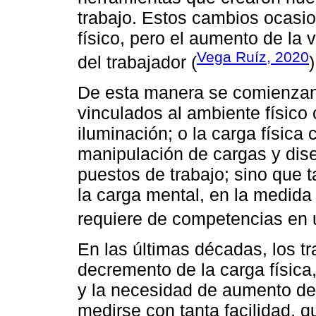
trabajo. Estos cambios ocasio
físico, pero el aumento de la v
Vega Ruíz, 2020
del trabajador (
)
De esta manera se comienzan 
vinculados al ambiente físico 
iluminación; o la carga física
manipulación de cargas y dis
puestos de trabajo; sino que 
la carga mental, en la medida
requiere de competencias en u
En las últimas décadas, los t
decremento de la carga física,
y la necesidad de aumento de
medirse con tanta facilidad, 