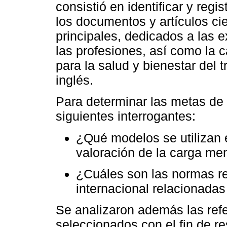
consistió en identificar y regi
los documentos y artículos cie
principales, dedicados a las
las profesiones, así como la 
para la salud y bienestar del 
inglés.
Para determinar las metas de l
siguientes interrogantes:
¿Qué modelos se utilizan e
valoración de la carga men
¿Cuáles son las normas re
internacional relacionadas
Se analizaron además las refer
seleccionados con el fin de r