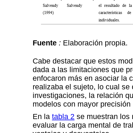
Fuente
:
Elaboración propia.
Cabe destacar que estos mode
dada a las limitaciones que p
enfocaron más en asociar la c
realizaba el sujeto, lo cual s
investigaciones, la relación q
modelos con mayor precisión 
En la
tabla 2
se muestran los 
evaluar la carga mental de tra