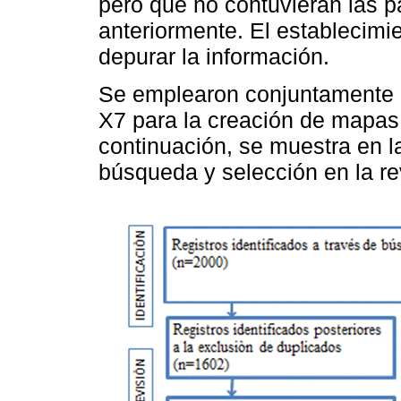
pero que no contuvieran las 
anteriormente. El establecimie
depurar la información.
Se emplearon conjuntamente 
X7 para la creación de mapas 
continuación, se muestra en 
búsqueda y selección en la re