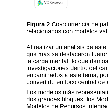
Figura 2
Co-ocurrencia de pal
relacionados con modelos valo
Al realizar un análisis de es
que más se destacaron fueron
la carga mental, lo que demos
investigaciones dentro del c
encaminados a este tema, por 
convertido en foco central de 
Los modelos más representati
dos grandes bloques: los Mod
Modelos de Recursos Integrad