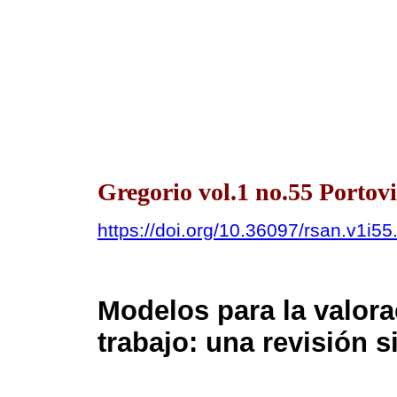
Gregorio vol.1 no.55 Portovi
https://doi.org/10.36097/rsan.v1i5
Modelos para la valora
trabajo: una revisión s