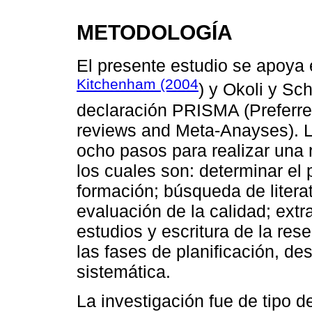
METODOLOGÍA
El presente estudio se apoya 
Kitchenham (2004
) y Okoli y Sc
declaración PRISMA (Preferre
reviews and Meta-Anayses). L
ocho pasos para realizar una re
los cuales son: determinar el p
formación; búsqueda de literat
evaluación de la calidad; extr
estudios y escritura de la res
las fases de planificación, des
sistemática.
La investigación fue de tipo de