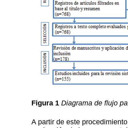
Figura 1
Diagrama de flujo par
A partir de este procedimiento