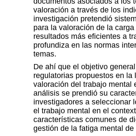
documentos asociados a los t
valoración a través de los indi
investigación pretendió sist
para la valoración de la carg
resultados más eficientes a t
profundiza en las normas int
temas.
De ahí que el objetivo genera
regulatorias propuestos en la 
valoración del trabajo mental e
análisis se prendió su caracte
investigadores a seleccionar 
el trabajo mental en el contex
características comunes de di
gestión de la fatiga mental de 