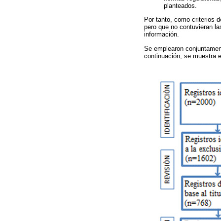
planteados.
Por tanto, como criterios 
pero que no contuvieran la
información.
Se emplearon conjuntament
continuación, se muestra 