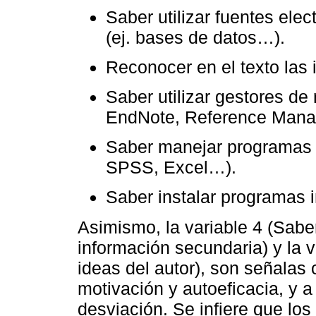
Saber utilizar fuentes ele
(ej. bases de datos…).
Reconocer en el texto las 
Saber utilizar gestores de r
EndNote, Reference Mana
Saber manejar programas es
SPSS, Excel…).
Saber instalar programas i
Asimismo, la variable 4 (Saber
información secundaria) y la v
ideas del autor), son señalas
motivación y autoeficacia, y a 
desviación. Se infiere que lo