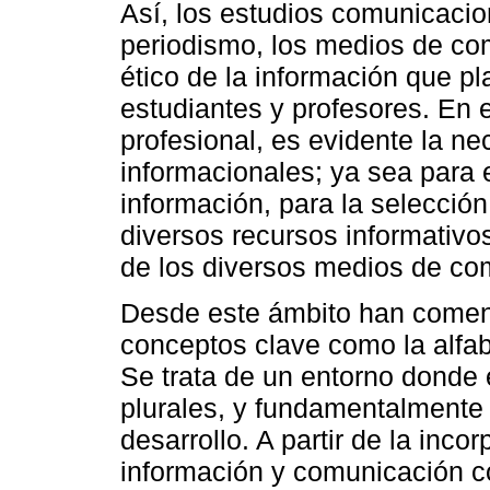
Así, los estudios comunicaci
periodismo, los medios de com
ético de la información que p
estudiantes y profesores. En e
profesional, es evidente la n
informacionales; ya sea para 
información, para la selección
diversos recursos informativos
de los diversos medios de co
Desde este ámbito han comenz
conceptos clave como la alfab
Se trata de un entorno donde
plurales, y fundamentalmente 
desarrollo. A partir de la inco
información y comunicación c