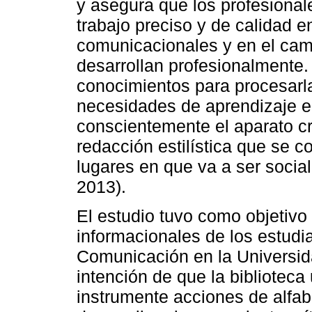
y asegura que los profesiona
trabajo preciso y de calidad e
comunicacionales y en el cam
desarrollan profesionalmente.
conocimientos para procesarla
necesidades de aprendizaje e 
conscientemente el aparato cr
redacción estilística que se 
lugares en que va a ser socia
2013).
El estudio tuvo como objetivo
informacionales de los estudia
Comunicación en la Universida
intención de que la biblioteca 
instrumente acciones de alfab