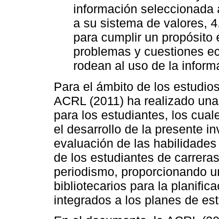
información seleccionada 
a su sistema de valores, 4
para cumplir un propósito 
problemas y cuestiones ec
rodean al uso de la informa
Para el ámbito de los estudio
ACRL (2011) ha realizado una
para los estudiantes, los cual
el desarrollo de la presente in
evaluación de las habilidades
de los estudiantes de carrera
periodismo, proporcionando u
bibliotecarios para la planifi
integrados a los planes de est