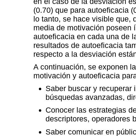
en el caso de la desviación e
(0.70) que para autoeficacia (
lo tanto, se hace visible que,
media de motivación poseen í
autoeficacia en cada una de l
resultados de autoeficacia t
respecto a la desviación está
A continuación, se exponen l
motivación y autoeficacia para
Saber buscar y recuperar i
búsquedas avanzadas, dire
Conocer las estrategias d
descriptores, operadores
Saber comunicar en públic