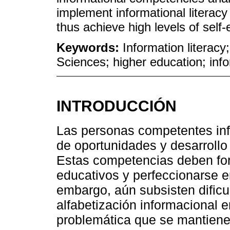
implement informational literacy 
thus achieve high levels of self-
Keywords:
Information literacy
Sciences; higher education; infor
INTRODUCCIÓN
Las personas competentes inf
de oportunidades y desarrollo 
Estas competencias deben for
educativos y perfeccionarse en
embargo, aún subsisten dificul
alfabetización informacional e
problemática que se mantiene