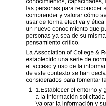
conocimientos, capacidades, h
las personas para reconocer 
comprender y valorar cómo se 
usar de forma efectiva y ética
un nuevo conocimiento que pu
personas ya sea de su misma p
pensamiento crítico.
La Association of College & R
establecido una serie de norm
el acceso y uso de la informa
de este contexto se han decl
considerados para fomentar l
1.Establecer el entorno y 
a la información solicitada
Valorar la información y su