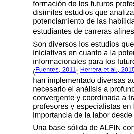
formación de los futuros prof
disimiles estudios que analiza
potenciamiento de las habilid
estudiantes de carreras afines
Son diversos los estudios que
iniciativas en cuanto a la po
informacionales para los futu
Fuentes, 2011
Herrera et al., 201
(
;
han implementado diversas ac
necesario el análisis a profu
convergente y coordinada a tr
profesores y especialistas en 
importancia de la labor desde l
Una base sólida de ALFIN cont