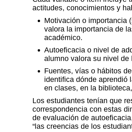
actitudes, conocimientos y ha
Motivación o importancia (
valora la importancia de 
académico.
Autoeficacia o nivel de adq
alumno valora su nivel de
Fuentes, vías o hábitos de
identifica dónde aprendió
en clases, en la bibliotec
Los estudiantes tenían que r
correspondencia con estas di
de evaluación de autoeficacia
“las creencias de los estudian