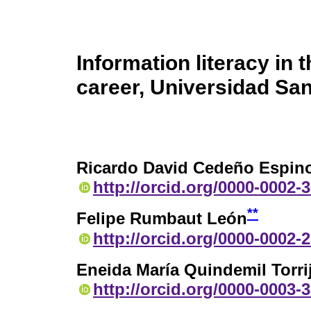
Information literacy i
career, Universidad San
Ricardo David Cedeño Espin
http://orcid.org/0000-0002-
**
Felipe Rumbaut León
http://orcid.org/0000-0002-
Eneida María Quindemil Torri
http://orcid.org/0000-0003-