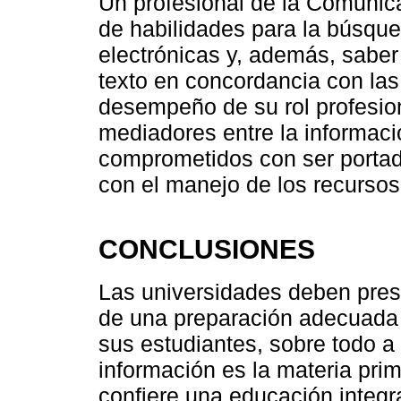
Un profesional de la Comunica
de habilidades para la búsqu
electrónicas y, además, saber 
texto en concordancia con las
desempeño de su rol profesi
mediadores entre la informació
comprometidos con ser portado
con el manejo de los recursos
CONCLUSIONES
Las universidades deben prest
de una preparación adecuada 
sus estudiantes, sobre todo a
información es la materia prim
confiere una educación integra