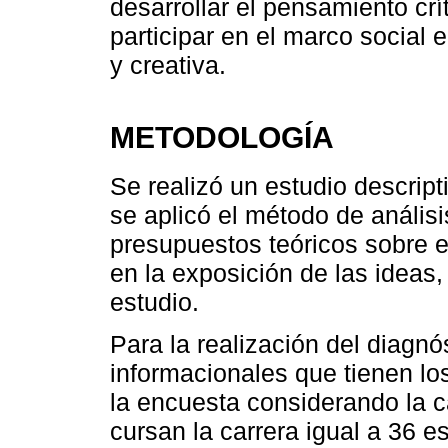
desarrollar el pensamiento crí
participar en el marco socia
y creativa.
METODOLOGÍA
Se realizó un estudio descript
se aplicó el método de análisi
presupuestos teóricos sobre el
en la exposición de las ideas,
estudio.
Para la realización del diagn
informacionales que tienen lo
la encuesta considerando la c
cursan la carrera igual a 36 e