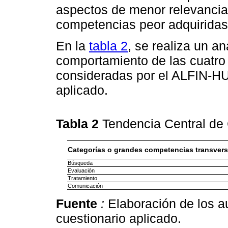
aspectos de menor relevancia 
competencias peor adquiridas
En la
tabla 2
, se realiza un an
comportamiento de las cuatro
consideradas por el ALFIN-HU
aplicado.
Tabla 2
Tendencia Central de
Categorías o grandes competencias transvers
Búsqueda
Evaluación
Tratamiento
Comunicación
Fuente
:
Elaboración de los au
cuestionario aplicado.