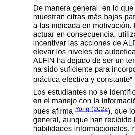
De manera general, en lo que 
muestran cifras más bajas pa
a las indicada en motivación. 
actuar en consecuencia, utili
incentivar las acciones de ALF
elevar los niveles de autoefica
ALFIN ha dejado de ser un te
ha sido suficiente para incorp
práctica efectiva y constante” 
Los estudiantes no se identifi
en el manejo con la informaci
Yong (2022
pues afirma
), que l
general, aunque han recibido 
habilidades informacionales,