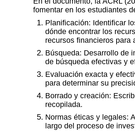
En el documento, la ACRL (20
fomentar en los estudiantes 
Planificación: Identificar 
dónde encontrar los recurs
recursos financieros para 
Búsqueda: Desarrollo de in
de búsqueda efectivas y ef
Evaluación exacta y efecti
para determinar su precisió
Borrado y creación: Escribi
recopilada.
Normas éticas y legales: A
largo del proceso de inves