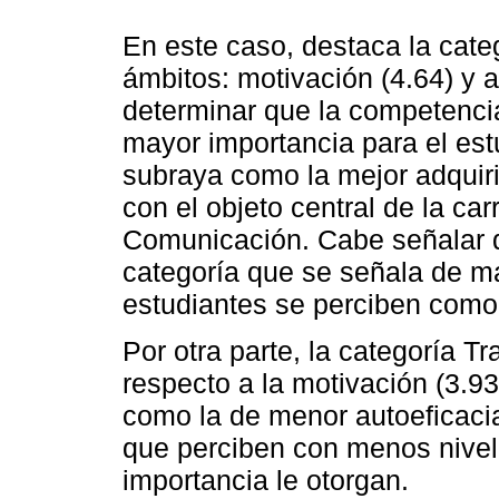
En este caso, destaca la cat
ámbitos: motivación (4.64) y a
determinar que la competenci
mayor importancia para el est
subraya como la mejor adquiri
con el objeto central de la car
Comunicación. Cabe señalar qu
categoría que se señala de ma
estudiantes se perciben como
Por otra parte, la categoría T
respecto a la motivación (3.9
como la de menor autoeficacia
que perciben con menos nivel
importancia le otorgan.