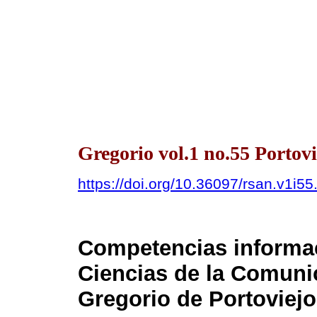
Gregorio vol.1 no.55 Portovi
https://doi.org/10.36097/rsan.v1i5
Competencias informac
Ciencias de la Comuni
Gregorio de Portoviejo