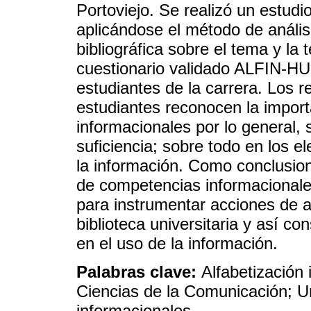
Portoviejo. Se realizó un estudi
aplicándose el método de anális
bibliográfica sobre el tema y la
cuestionario validado ALFIN-HU
estudiantes de la carrera. Los 
estudiantes reconocen la impor
informacionales por lo general, 
suficiencia; sobre todo en los 
la información. Como conclusion
de competencias informacionale
para instrumentar acciones de a
biblioteca universitaria y así co
en el uso de la información.
Palabras clave:
Alfabetización 
Ciencias de la Comunicación; U
informacionales