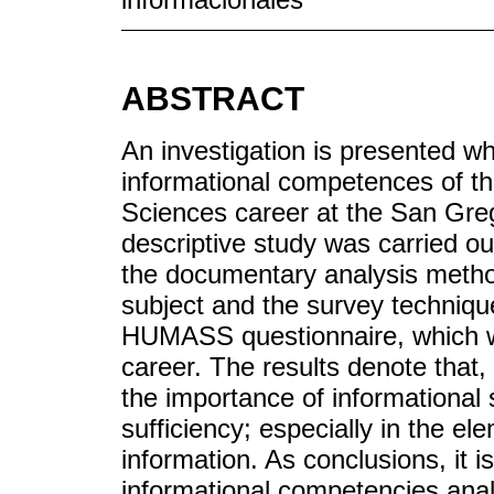
ABSTRACT
An investigation is presented wh
informational competences of t
Sciences career at the San Grego
descriptive study was carried ou
the documentary analysis method
subject and the survey techniqu
HUMASS questionnaire, which was
career. The results denote that,
the importance of informational sk
sufficiency; especially in the e
information. As conclusions, it is
informational competencies anal