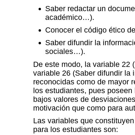
Saber redactar un document
académico…).
Conocer el código ético d
Saber difundir la informaci
sociales…).
De este modo, la variable 22 
variable 26 (Saber difundir la 
reconocidas como de mayor re
los estudiantes, pues poseen 
bajos valores de desviaciones,
motivación que como para aut
Las variables que constituyen
para los estudiantes son: