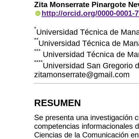
Zita Monserrate Pinargote Ne
http://orcid.org/0000-0001-
*
Universidad Técnica de Ma
**
Universidad Técnica de Ma
***
Universidad Técnica de Ma
****
Universidad San Gregorio d
zitamonserrate@gmail.com
RESUMEN
Se presenta una investigación cu
competencias informacionales de
Ciencias de la Comunicación en