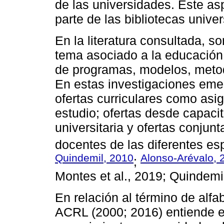
de las universidades. Este asp
parte de las bibliotecas univer
En la literatura consultada, s
tema asociado a la educación 
de programas, modelos, metod
En estas investigaciones eme
ofertas curriculares como asi
estudio; ofertas desde capacit
universitaria y ofertas conjunt
docentes de las diferentes esp
Quindemil, 2010
Alonso-Arévalo, 
;
Montes et al., 2019; Quindemil,
En relación al término de alfa
ACRL (2000; 2016) entiende 