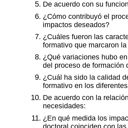
De acuerdo con su funcio
¿Cómo contribuyó el proce
impactos deseados?
¿Cuáles fueron las caracte
formativo que marcaron la 
¿Qué variaciones hubo en 
del proceso de formación 
¿Cuál ha sido la calidad 
formativo en los diferente
De acuerdo con la relació
necesidades:
¿En qué medida los impac
doctoral coinciden con la