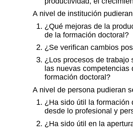
productividad, el crecimie
A nivel de institución pudieran
¿Qué mejoras de la product
de la formación doctoral?
¿Se verifican cambios posi
¿Los procesos de trabajo 
las nuevas competencias d
formación doctoral?
A nivel de persona pudieran s
¿Ha sido útil la formación
desde lo profesional y per
¿Ha sido útil en la apertu