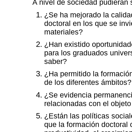
A nivel de sociedad pudieran 
¿Se ha mejorado la calida
doctoral en los que se in
materiales?
¿Han existido oportunidad
para los graduados univers
saber?
¿Ha permitido la formación
de los diferentes ámbitos?
¿Se evidencia permanenci
relacionadas con el objeto
¿Están las políticas socia
que la formación doctoral 