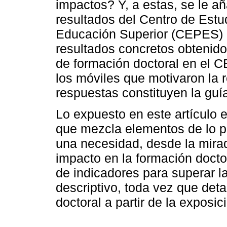
impactos? Y, a estas, se le añ
resultados del Centro de Estu
Educación Superior (CEPES) e
resultados concretos obtenid
de formación doctoral en el 
los móviles que motivaron la r
respuestas constituyen la guía
Lo expuesto en este artículo e
que mezcla elementos de lo p
una necesidad, desde la mirad
impacto en la formación docto
de indicadores para superar la
descriptivo, toda vez que deta
doctoral a partir de la exposi