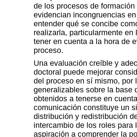
de los procesos de formación 
evidencian incongruencias en 
entender qué se concibe como
realizarla, particularmente en
tener en cuenta a la hora de 
proceso.
Una evaluación creíble y ade
doctoral puede mejorar consid
del proceso en sí mismo, por
generalizables sobre la base d
obtenidos a tenerse en cuenta,
comunicación constituye un si
distribución y redistribución d
intercambio de los roles para 
aspiración a comprender la pos