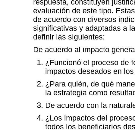
respuesta, constituyen justifi
evaluación de este tipo. Est
de acuerdo con diversos indic
significativas y adaptadas a l
definir las siguientes:
De acuerdo al impacto genera
¿Funcionó el proceso de f
impactos deseados en los 
¿Para quién, de qué maner
la estrategia como resulta
De acuerdo con la naturale
¿Los impactos del proceso
todos los beneficiarios d