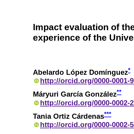
Impact evaluation of th
experience of the Unive
*
Abelardo López Domínguez
http://orcid.org/0000-0001-
**
Máryuri García González
http://orcid.org/0000-0002-
***
Tania Ortiz Cárdenas
http://orcid.org/0000-0002-