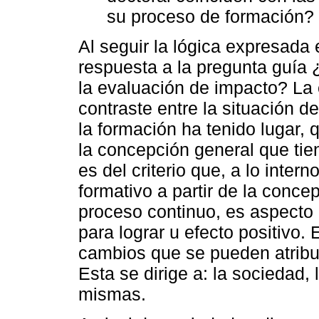
su proceso de formación?
Al seguir la lógica expresada 
respuesta a la pregunta guía 
la evaluación de impacto? La
contraste entre la situación d
la formación ha tenido lugar, 
la concepción general que tie
es del criterio que, a lo inter
formativo a partir de la conc
proceso continuo, es aspecto 
para lograr u efecto positivo.
cambios que se pueden atribui
Esta se dirige a: la sociedad, 
mismas.