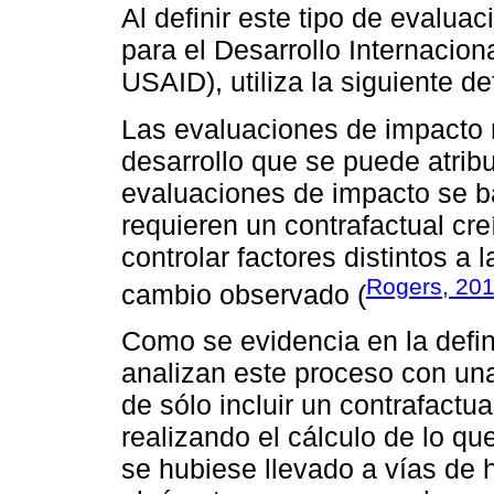
Al definir este tipo de evalua
para el Desarrollo Internacion
USAID), utiliza la siguiente de
Las evaluaciones de impacto 
desarrollo que se puede atribu
evaluaciones de impacto se b
requieren un contrafactual cre
controlar factores distintos a 
Rogers, 20
cambio observado (
Como se evidencia en la defini
analizan este proceso con una
de sólo incluir un contrafactu
realizando el cálculo de lo que
se hubiese llevado a vías de