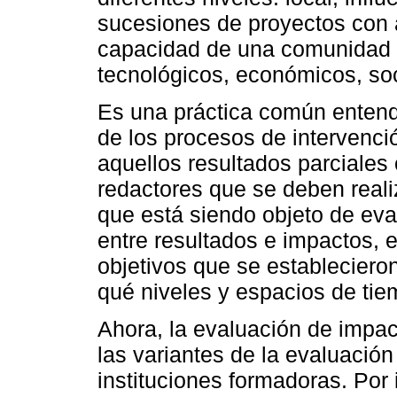
sucesiones de proyectos con a
capacidad de una comunidad en
tecnológicos, económicos, so
Es una práctica común entend
de los procesos de intervenci
aquellos resultados parciales 
redactores que se deben realiz
que está siendo objeto de eva
entre resultados e impactos, 
objetivos que se establecieron
qué niveles y espacios de tiem
Ahora, la evaluación de impac
las variantes de la evaluación
instituciones formadoras. Por 