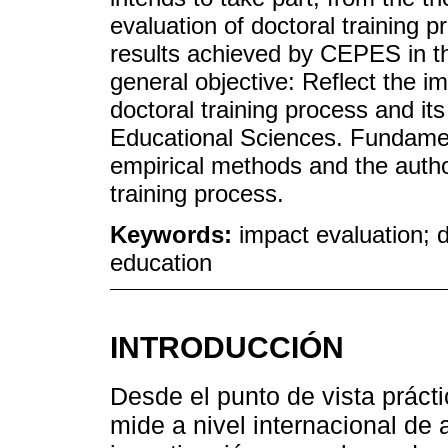
evaluation of doctoral training 
results achieved by CEPES in thi
general objective: Reflect the i
doctoral training process and its 
Educational Sciences. Fundamen
empirical methods and the autho
training process.
Keywords:
impact evaluation; d
education
INTRODUCCIÓN
Desde el punto de vista prácti
mide a nivel internacional de