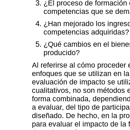
¿El proceso de formación 
competencias que se dem
¿Han mejorado los ingres
competencias adquiridas?
¿Qué cambios en el biene
producido?
Al referirse al cómo proceder
enfoques que se utilizan en l
evaluación de impacto se util
cualitativos, no son métodos e
forma combinada, dependiendo
a evaluar, del tipo de partici
diseñado. De hecho, en la pro
para evaluar el impacto de la