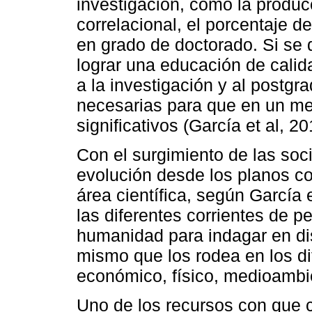
investigación, como la producc
correlacional, el porcentaje 
en grado de doctorado. Si se 
lograr una educación de calid
a la investigación y al postgra
necesarias para que en un me
significativos (García et al, 20
Con el surgimiento de las soc
evolución desde los planos c
área científica, según García 
las diferentes corrientes de 
humanidad para indagar en di
mismo que los rodea en los di
económico, físico, medioambie
Uno de los recursos con que 