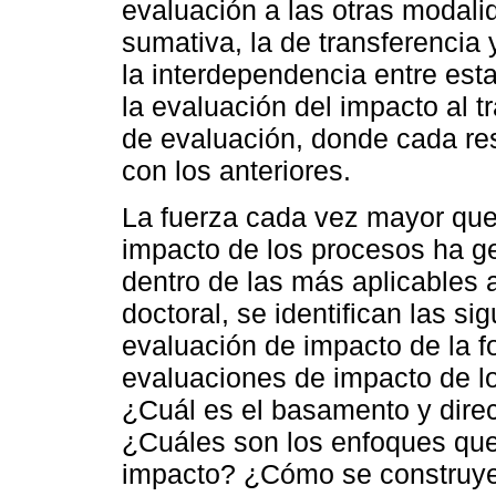
evaluación a las otras modalid
sumativa, la de transferencia 
la interdependencia entre est
la evaluación del impacto al t
de evaluación, donde cada res
con los anteriores.
La fuerza cada vez mayor que 
impacto de los procesos ha g
dentro de las más aplicables a
doctoral, se identifican las s
evaluación de impacto de la 
evaluaciones de impacto de l
¿Cuál es el basamento y dire
¿Cuáles son los enfoques que 
impacto? ¿Cómo se construye