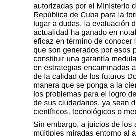
autorizadas por el Ministerio 
República de Cuba para la for
lugar a dudas, la evaluación 
actualidad ha ganado en nota
eficaz en término de conocer 
que son generados por esos p
constituir una garantía medula
en estrategias encaminadas a 
de la calidad de los futuros D
manera que se ponga a la cien
los problemas para el logro d
de sus ciudadanos, ya sean d
científicos, tecnológicos o m
Sin embargo, a juicios de los 
múltiples miradas entorno al a