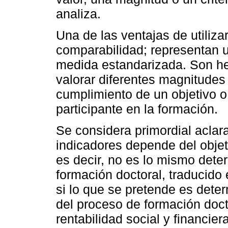
analiza.
Una de las ventajas de utilizar
comparabilidad; representan u
medida estandarizada. Son he
valorar diferentes magnitudes
cumplimiento de un objetivo o
participante en la formación.
Se considera primordial aclar
indicadores depende del objet
es decir, no es lo mismo deter
formación doctoral, traducido 
si lo que se pretende es deter
del proceso de formación doct
rentabilidad social y financier