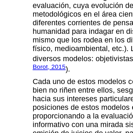
evaluación, cuya evolución d
metodológicos en el área cien
diferentes corrientes de pens
humanidad para indagar en di
mismo que los rodea en los di
físico, medioambiental, etc.). 
diversos modelos: objetivistas, 
Borot, 2015
).
Cada uno de estos modelos con
bien no riñen entre ellos, se
hacia sus intereses particular
posiciones de estos modelos e
proporcionando a la evaluació
informativo con una mirada sis