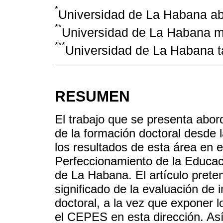
*
Universidad de La Habana a
**
Universidad de La Habana 
***
Universidad de La Habana 
RESUMEN
El trabajo que se presenta abor
de la formación doctoral desde l
los resultados de esta área en e
Perfeccionamiento de la Educac
de La Habana. El artículo preten
significado de la evaluación de
doctoral, a la vez que exponer 
el CEPES en esta dirección. A