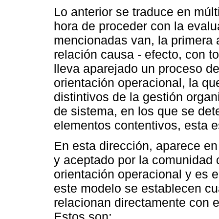
Lo anterior se traduce en múlt
hora de proceder con la evalu
mencionadas van, la primera a
relación causa - efecto, con 
lleva aparejado un proceso de 
orientación operacional, la q
distintivos de la gestión organ
de sistema, en los que se det
elementos contentivos, esta es
En esta dirección, aparece en
y aceptado por la comunidad c
orientación operacional y es 
este modelo se establecen cua
relacionan directamente con e
Estos son: