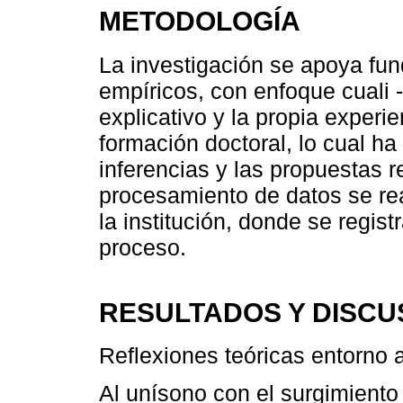
METODOLOGÍA
La investigación se apoya fu
empíricos, con enfoque cuali - 
explicativo y la propia experi
formación doctoral, lo cual ha 
inferencias y las propuestas r
procesamiento de datos se rea
la institución, donde se regis
proceso.
RESULTADOS Y DISCU
Reflexiones teóricas entorno 
Al unísono con el surgimiento