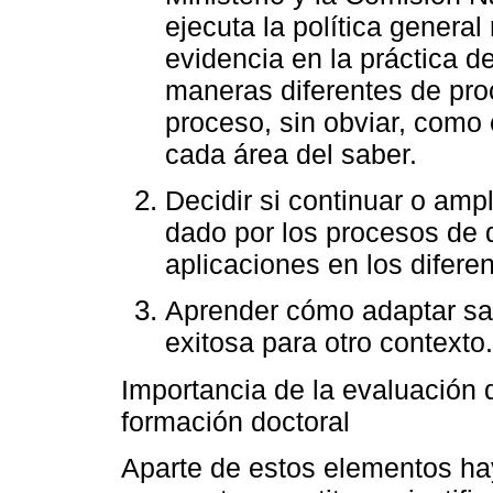
ejecuta la política general 
evidencia en la práctica d
maneras diferentes de pr
proceso, sin obviar, como 
cada área del saber.
Decidir si continuar o amp
dado por los procesos de d
aplicaciones en los difere
Aprender cómo adaptar sat
exitosa para otro contexto.
Importancia de la evaluación 
formación doctoral
Aparte de estos elementos ha