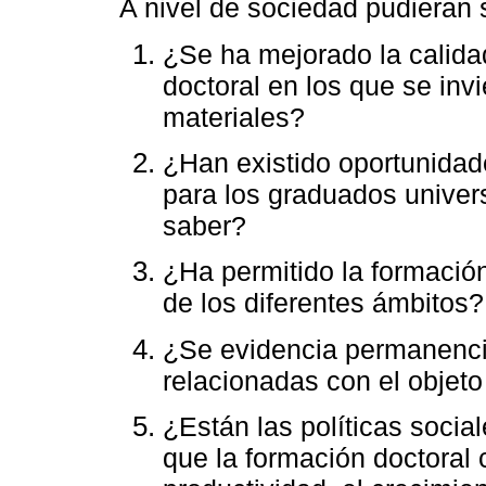
A nivel de sociedad pudieran 
¿Se ha mejorado la calida
doctoral en los que se in
materiales?
¿Han existido oportunidad
para los graduados univers
saber?
¿Ha permitido la formación
de los diferentes ámbitos?
¿Se evidencia permanenci
relacionadas con el objeto
¿Están las políticas socia
que la formación doctoral 