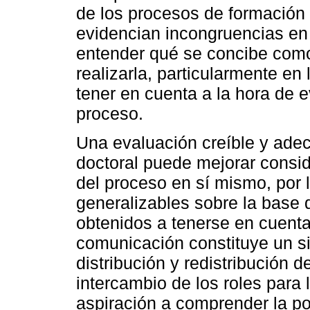
de los procesos de formación 
evidencian incongruencias en 
entender qué se concibe como
realizarla, particularmente en
tener en cuenta a la hora de 
proceso.
Una evaluación creíble y ade
doctoral puede mejorar consid
del proceso en sí mismo, por
generalizables sobre la base d
obtenidos a tenerse en cuenta,
comunicación constituye un si
distribución y redistribución d
intercambio de los roles para 
aspiración a comprender la pos