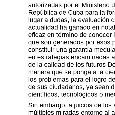
autorizadas por el Ministerio 
República de Cuba para la for
lugar a dudas, la evaluación 
actualidad ha ganado en nota
eficaz en término de conocer 
que son generados por esos p
constituir una garantía medula
en estrategias encaminadas a 
de la calidad de los futuros D
manera que se ponga a la cien
los problemas para el logro d
de sus ciudadanos, ya sean d
científicos, tecnológicos o m
Sin embargo, a juicios de los 
múltiples miradas entorno al a