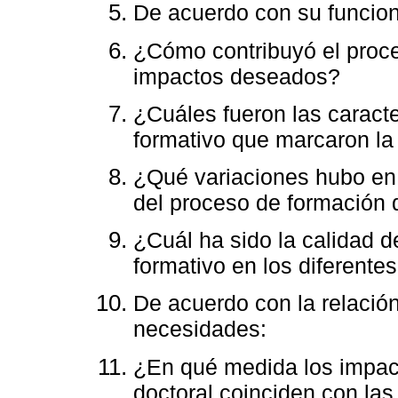
De acuerdo con su funcio
¿Cómo contribuyó el proce
impactos deseados?
¿Cuáles fueron las caracte
formativo que marcaron la 
¿Qué variaciones hubo en 
del proceso de formación 
¿Cuál ha sido la calidad 
formativo en los diferente
De acuerdo con la relació
necesidades:
¿En qué medida los impac
doctoral coinciden con la