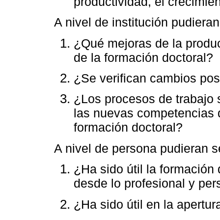
productividad, el crecimie
A nivel de institución pudieran
¿Qué mejoras de la product
de la formación doctoral?
¿Se verifican cambios posi
¿Los procesos de trabajo 
las nuevas competencias d
formación doctoral?
A nivel de persona pudieran s
¿Ha sido útil la formación
desde lo profesional y per
¿Ha sido útil en la apertu