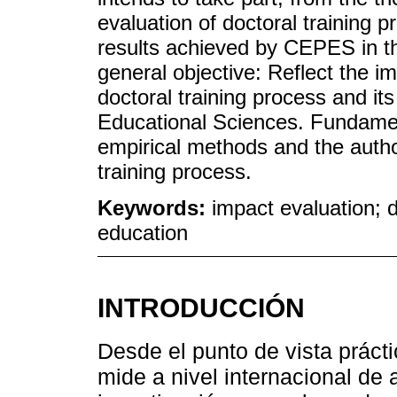
evaluation of doctoral training 
results achieved by CEPES in thi
general objective: Reflect the i
doctoral training process and its 
Educational Sciences. Fundamen
empirical methods and the autho
training process.
Keywords:
impact evaluation; d
education
INTRODUCCIÓN
Desde el punto de vista prácti
mide a nivel internacional de