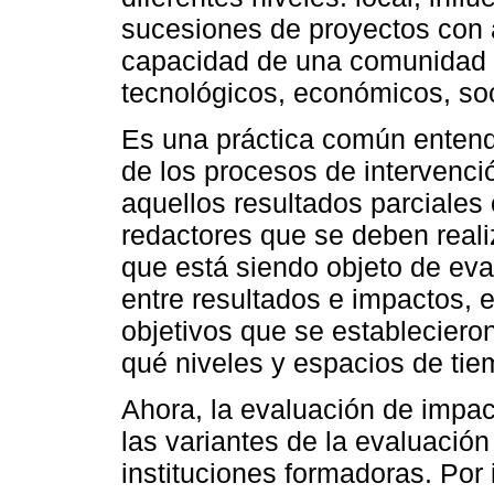
sucesiones de proyectos con a
capacidad de una comunidad en
tecnológicos, económicos, so
Es una práctica común entend
de los procesos de intervenci
aquellos resultados parciales 
redactores que se deben realiz
que está siendo objeto de eva
entre resultados e impactos, 
objetivos que se establecieron
qué niveles y espacios de tiem
Ahora, la evaluación de impac
las variantes de la evaluación
instituciones formadoras. Por 