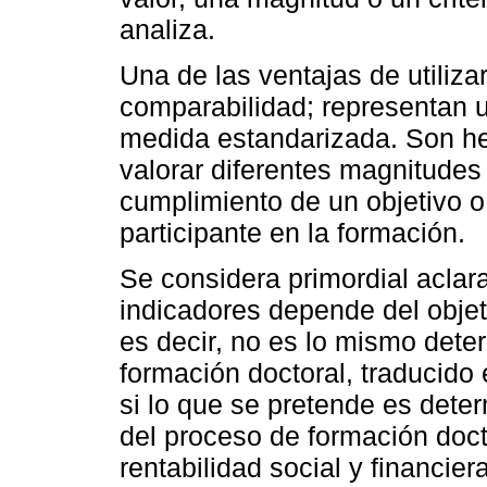
analiza.
Una de las ventajas de utilizar
comparabilidad; representan u
medida estandarizada. Son he
valorar diferentes magnitudes
cumplimiento de un objetivo o
participante en la formación.
Se considera primordial aclar
indicadores depende del objet
es decir, no es lo mismo deter
formación doctoral, traducido 
si lo que se pretende es deter
del proceso de formación doct
rentabilidad social y financier