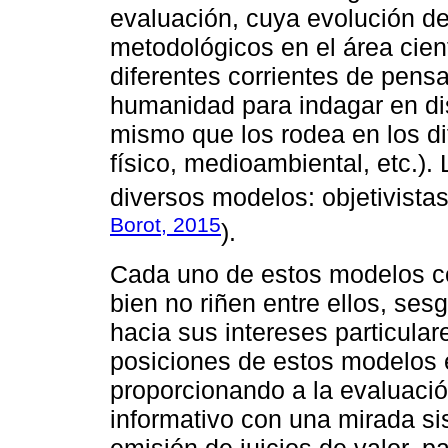
evaluación, cuya evolución d
metodológicos en el área cien
diferentes corrientes de pens
humanidad para indagar en di
mismo que los rodea en los di
físico, medioambiental, etc.). 
diversos modelos: objetivistas, 
Borot, 2015
).
Cada uno de estos modelos con
bien no riñen entre ellos, se
hacia sus intereses particular
posiciones de estos modelos e
proporcionando a la evaluació
informativo con una mirada sis