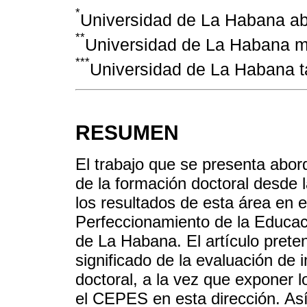
*
Universidad de La Habana a
**
Universidad de La Habana 
***
Universidad de La Habana 
RESUMEN
El trabajo que se presenta abor
de la formación doctoral desde l
los resultados de esta área en e
Perfeccionamiento de la Educac
de La Habana. El artículo preten
significado de la evaluación de
doctoral, a la vez que exponer 
el CEPES en esta dirección. A