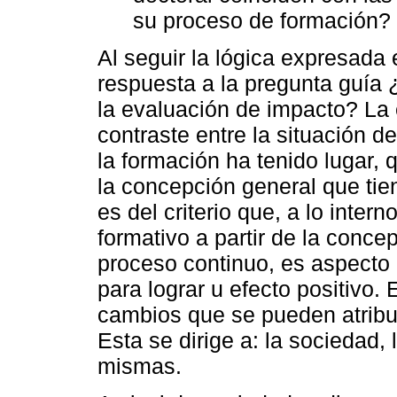
su proceso de formación?
Al seguir la lógica expresada 
respuesta a la pregunta guía 
la evaluación de impacto? La
contraste entre la situación d
la formación ha tenido lugar, 
la concepción general que tie
es del criterio que, a lo inter
formativo a partir de la conc
proceso continuo, es aspecto 
para lograr u efecto positivo.
cambios que se pueden atribui
Esta se dirige a: la sociedad, 
mismas.