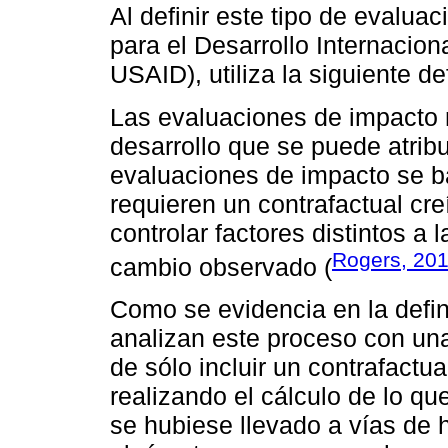
Al definir este tipo de evalua
para el Desarrollo Internacion
USAID), utiliza la siguiente de
Las evaluaciones de impacto 
desarrollo que se puede atribu
evaluaciones de impacto se b
requieren un contrafactual cre
controlar factores distintos a 
Rogers, 20
cambio observado (
Como se evidencia en la defini
analizan este proceso con una
de sólo incluir un contrafactu
realizando el cálculo de lo que
se hubiese llevado a vías de