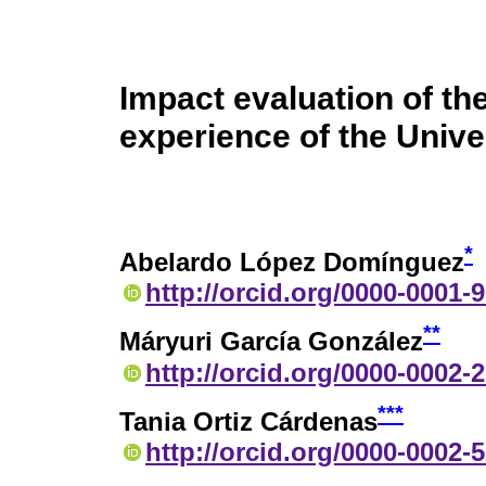
Impact evaluation of th
experience of the Unive
*
Abelardo López Domínguez
http://orcid.org/0000-0001-
**
Máryuri García González
http://orcid.org/0000-0002-
***
Tania Ortiz Cárdenas
http://orcid.org/0000-0002-