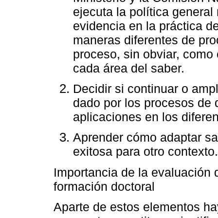
ejecuta la política general 
evidencia en la práctica d
maneras diferentes de pr
proceso, sin obviar, como 
cada área del saber.
Decidir si continuar o amp
dado por los procesos de d
aplicaciones en los difere
Aprender cómo adaptar sat
exitosa para otro contexto.
Importancia de la evaluación 
formación doctoral
Aparte de estos elementos ha