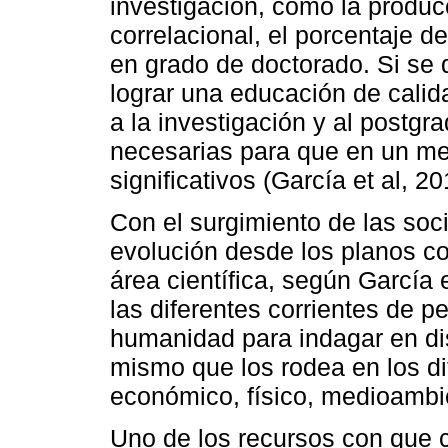
investigación, como la producc
correlacional, el porcentaje 
en grado de doctorado. Si se 
lograr una educación de calid
a la investigación y al postgra
necesarias para que en un me
significativos (García et al, 20
Con el surgimiento de las soc
evolución desde los planos c
área científica, según García 
las diferentes corrientes de 
humanidad para indagar en di
mismo que los rodea en los di
económico, físico, medioambie
Uno de los recursos con que 