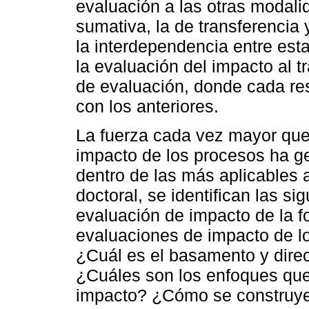
evaluación a las otras modalid
sumativa, la de transferencia 
la interdependencia entre est
la evaluación del impacto al t
de evaluación, donde cada res
con los anteriores.
La fuerza cada vez mayor que 
impacto de los procesos ha g
dentro de las más aplicables a
doctoral, se identifican las s
evaluación de impacto de la 
evaluaciones de impacto de l
¿Cuál es el basamento y dire
¿Cuáles son los enfoques que 
impacto? ¿Cómo se construye