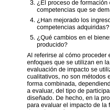
¿El proceso de formación 
competencias que se dem
¿Han mejorado los ingres
competencias adquiridas?
¿Qué cambios en el biene
producido?
Al referirse al cómo proceder
enfoques que se utilizan en l
evaluación de impacto se util
cualitativos, no son métodos e
forma combinada, dependiendo
a evaluar, del tipo de partici
diseñado. De hecho, en la pro
para evaluar el impacto de la