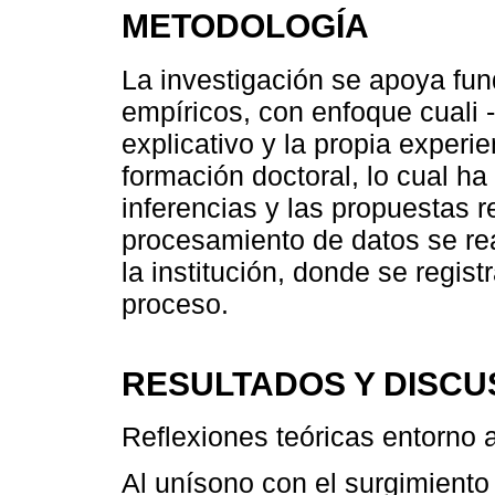
METODOLOGÍA
La investigación se apoya fu
empíricos, con enfoque cuali - 
explicativo y la propia experi
formación doctoral, lo cual ha 
inferencias y las propuestas r
procesamiento de datos se rea
la institución, donde se regis
proceso.
RESULTADOS Y DISCU
Reflexiones teóricas entorno 
Al unísono con el surgimiento