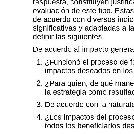
respuesta, constituyen justifi
evaluación de este tipo. Est
de acuerdo con diversos indic
significativas y adaptadas a l
definir las siguientes:
De acuerdo al impacto genera
¿Funcionó el proceso de f
impactos deseados en los 
¿Para quién, de qué maner
la estrategia como resulta
De acuerdo con la naturale
¿Los impactos del proceso
todos los beneficiarios d