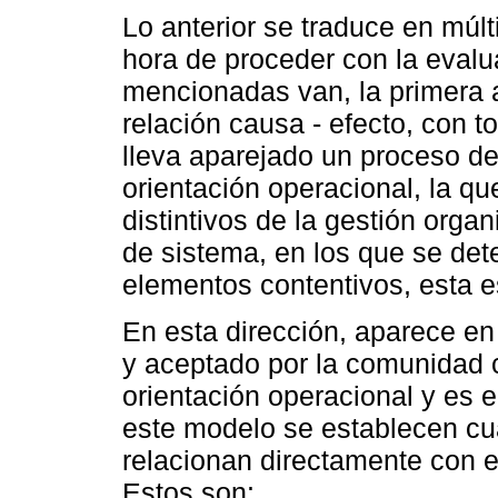
Lo anterior se traduce en múlt
hora de proceder con la evalu
mencionadas van, la primera a
relación causa - efecto, con 
lleva aparejado un proceso de 
orientación operacional, la q
distintivos de la gestión organ
de sistema, en los que se det
elementos contentivos, esta es
En esta dirección, aparece en
y aceptado por la comunidad c
orientación operacional y es 
este modelo se establecen cua
relacionan directamente con e
Estos son: