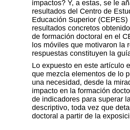
impactos? Y, a estas, se le añ
resultados del Centro de Estu
Educación Superior (CEPES) e
resultados concretos obtenid
de formación doctoral en el 
los móviles que motivaron la r
respuestas constituyen la guía
Lo expuesto en este artículo e
que mezcla elementos de lo p
una necesidad, desde la mirad
impacto en la formación docto
de indicadores para superar la
descriptivo, toda vez que deta
doctoral a partir de la exposi