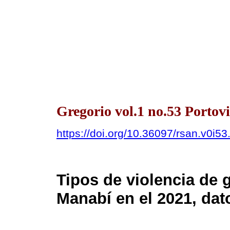
Gregorio vol.1 no.53 Portov
https://doi.org/10.36097/rsan.v0i5
Tipos de violencia de 
Manabí en el 2021, da