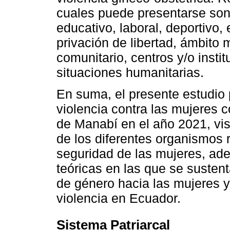
cuales puede presentarse son:
educativo, laboral, deportivo, e
privación de libertad, ámbito 
comunitario, centros y/o insti
situaciones humanitarias.
En suma, el presente estudio 
violencia contra las mujeres c
de Manabí en el año 2021, vis
de los diferentes organismos 
seguridad de las mujeres, ade
teóricas en las que se susten
de género hacia las mujeres y
violencia en Ecuador.
Sistema Patriarcal