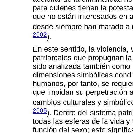
para quienes tienen la potesta
que no están interesados en a
desde siempre han matado a n
2002
).
En este sentido, la violencia,
patriarcales que propugnan la
sido analizada también como 
dimensiones simbólicas cond
humanos, por tanto, se requier
que impidan su perpetración a
cambios culturales y simbólic
2005
). Dentro del sistema patr
todas las esferas de la vida y 
función del sexo; esto signifi