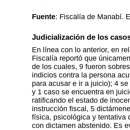
Fuente
: Fiscalía de Manabí. 
Judicialización de los caso
En línea con lo anterior, en re
Fiscalía reportó que únicamen
de los cuales, 9 fueron sobre
indicios contra la persona ac
para acusar e ir a juicio); 4 s
y 1 caso se encuentra en juic
ratificando el estado de inocen
instrucción fiscal, 5 dictámen
física, psicológica y tentativa
con dictamen abstenido. Es e