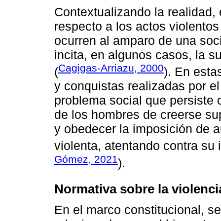
Contextualizando la realidad
respecto a los actos violentos
ocurren al amparo de una soci
incita, en algunos casos, la 
Cagigas-Arriazu, 2000
(
). En esta
y conquistas realizadas por el
problema social que persiste 
de los hombres de creerse su
y obedecer la imposición de 
violenta, atentando contra su i
Gómez, 2021
).
Normativa sobre la violenc
En el marco constitucional, 