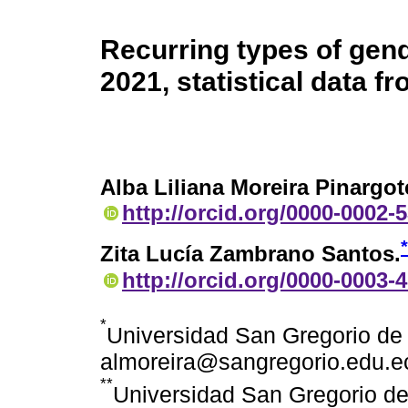
Recurring types of gend
2021, statistical data
Alba Liliana Moreira Pinargot
http://orcid.org/0000-0002-
*
Zita Lucía Zambrano Santos.
http://orcid.org/0000-0003-
*
Universidad San Gregorio de 
almoreira@sangregorio.edu.e
**
Universidad San Gregorio de