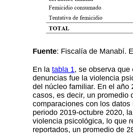
Fuente
: Fiscalía de Manabí. 
En la
tabla 1
, se observa que
denuncias fue la violencia ps
del núcleo familiar. En el año
casos, es decir, un promedio 
comparaciones con los datos
periodo 2019-octubre 2020, la
violencia psicológica, lo que
reportados, un promedio de 2