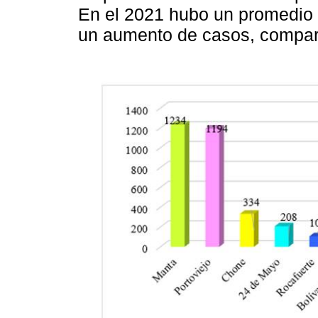
En el 2021 hubo un promedio 
un aumento de casos, compar