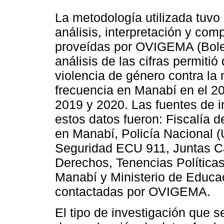
La metodología utilizada tuvo 
análisis, interpretación y com
proveídas por OVIGEMA (Boletín
análisis de las cifras permitió 
violencia de género contra la
frecuencia en Manabí en el 2
2019 y 2020. Las fuentes de i
estos datos fueron: Fiscalía 
en Manabí, Policía Nacional (
Seguridad ECU 911, Juntas C
Derechos, Tenencias Políticas
Manabí y Ministerio de Educa
contactadas por OVIGEMA.
El tipo de investigación que se