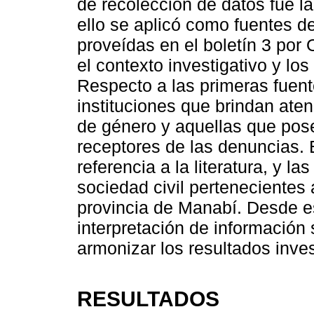
de recolección de datos fue la
ello se aplicó como fuentes de
proveídas en el boletín 3 por
el contexto investigativo y los 
Respecto a las primeras fuent
instituciones que brindan aten
de género y aquellas que pos
receptores de las denuncias.
referencia a la literatura, y l
sociedad civil pertenecientes 
provincia de Manabí. Desde est
interpretación de información
armonizar los resultados inves
RESULTADOS