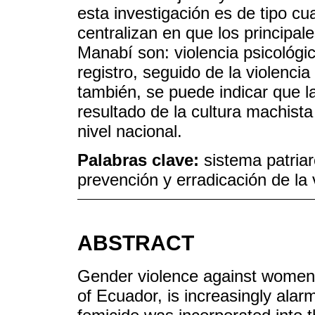
esta investigación es de tipo cua
centralizan en que los principal
Manabí son: violencia psicológic
registro, seguido de la violencia
también, se puede indicar que la
resultado de la cultura machista 
nivel nacional.
Palabras clave:
sistema patriar
prevención y erradicación de la 
ABSTRACT
Gender violence against women i
of Ecuador, is increasingly alar