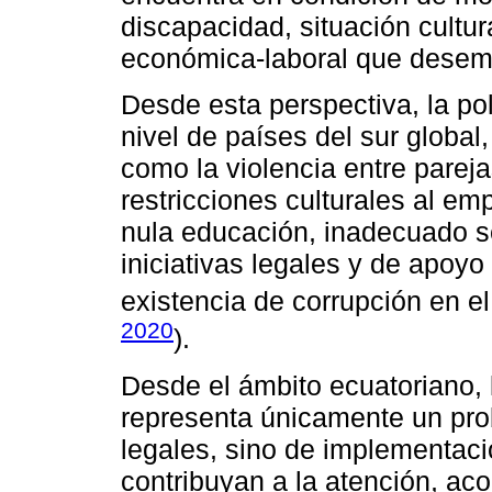
discapacidad, situación cultura
económica-laboral que desemp
Desde esta perspectiva, la po
nivel de países del sur global,
como la violencia entre parej
restricciones culturales al em
nula educación, inadecuado se
iniciativas legales y de apoyo
existencia de corrupción en el
2020
).
Desde el ámbito ecuatoriano, 
representa únicamente un pro
legales, sino de implementaci
contribuyan a la atención, ac