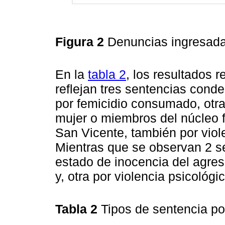
Figura 2
Denuncias ingresada
En la
tabla 2
, los resultados 
reflejan tres sentencias cond
por femicidio consumado, otra 
mujer o miembros del núcleo f
San Vicente, también por viole
Mientras que se observan 2 sen
estado de inocencia del agreso
y, otra por violencia psicológ
Tabla 2
Tipos de sentencia p