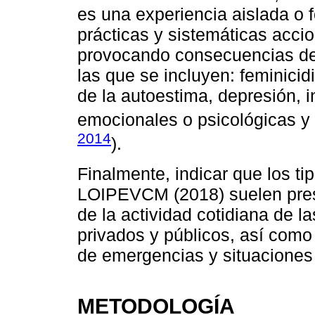
es una experiencia aislada o f
prácticas y sistemáticas acci
provocando consecuencias dev
las que se incluyen: feminicidi
de la autoestima, depresión, i
emocionales o psicológicas y 
2014
).
Finalmente, indicar que los ti
LOIPEVCM (2018) suelen prese
de la actividad cotidiana de 
privados y públicos, así como
de emergencias y situaciones
METODOLOGÍA