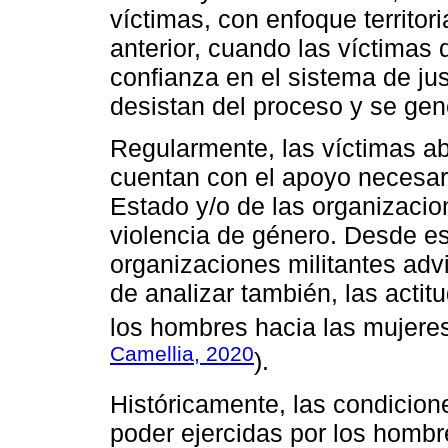
víctimas, con enfoque territori
anterior, cuando las víctimas
confianza en el sistema de jus
desistan del proceso y se ge
Regularmente, las víctimas a
cuentan con el apoyo necesari
Estado y/o de las organizacio
violencia de género. Desde est
organizaciones militantes adv
de analizar también, las acti
los hombres hacia las mujeres 
Camellia, 2020
).
Históricamente, las condicion
poder ejercidas por los hombre