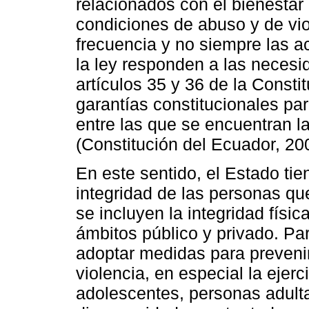
relacionados con el bienestar 
condiciones de abuso y de vio
frecuencia y no siempre las a
la ley responden a las necesid
artículos 35 y 36 de la Consti
garantías constitucionales par
entre las que se encuentran l
(Constitución del Ecuador, 20
En este sentido, el Estado tien
integridad de las personas que 
se incluyen la integridad físic
ámbitos público y privado. Pa
adoptar medidas para prevenir
violencia, en especial la ejerc
adolescentes, personas adult