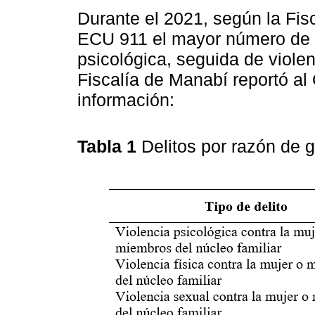
Durante el 2021, según la Fis
ECU 911 el mayor número de c
psicológica, seguida de violen
Fiscalía de Manabí reportó al
información:
Tabla 1
Delitos por razón de