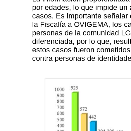
por edades, lo que impide un 
casos. Es importante señalar 
la Fiscalía a OVIGEMA, los ca
personas de la comunidad LG
diferenciada, por lo que, resu
estos casos fueron cometidos
contra personas de identidad