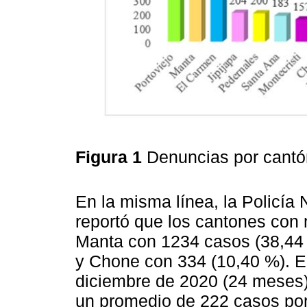
Figura 1
Denuncias por cantó
En la misma línea, la Policía 
reportó que los cantones con
Manta con 1234 casos (38,44 
y Chone con 334 (10,40 %). E
diciembre de 2020 (24 meses) 
un promedio de 222 casos por