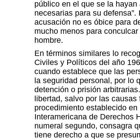
público en el que se la hayan
necesarias para su defensa”. 
acusación no es óbice para de
mucho menos para conculcar e
hombre.
En términos similares lo reco
Civiles y Políticos del año 19
cuando establece que las pers
la seguridad personal, por lo
detención o prisión arbitraria
libertad, salvo por las causas 
procedimiento establecido en 
Interamericana de Derechos Hu
numeral segundo, consagra qu
tiene derecho a que se presu