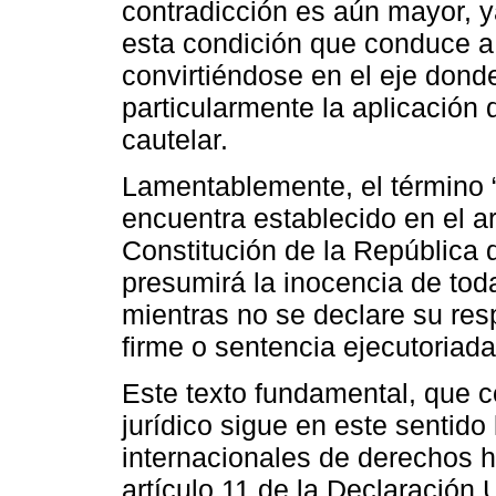
contradicción es aún mayor, y
esta condición que conduce a 
convirtiéndose en el eje dond
particularmente la aplicación
cautelar.
Lamentablemente, el término 
encuentra establecido en el ar
Constitución de la República
presumirá la inocencia de toda
mientras no se declare su res
firme o sentencia ejecutoriada
Este texto fundamental, que 
jurídico sigue en este sentido 
internacionales de derechos
artículo 11 de la Declaració