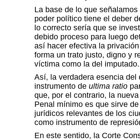
La base de lo que señalamos 
poder político tiene el deber d
lo correcto sería que se inves
debido proceso para luego det
así hacer efectiva la privació
forma un trato justo, digno y 
víctima como la del imputado.
Así, la verdadera esencia del
instrumento de
ultima ratio
par
que, por el contrario, la nue
Penal mínimo es que sirve de
jurídicos relevantes de los ci
como instrumento de represió
En este sentido, la Corte Cons