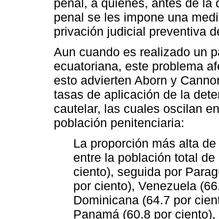
penal, a quienes, antes de la
penal se les impone una medi
privación judicial preventiva de
Aun cuando es realizado un pa
ecuatoriana, este problema af
esto advierten Aborn y Cannon 
tasas de aplicación de la de
cautelar, las cuales oscilan en
población penitenciaria:
La proporción más alta de 
entre la población total de
ciento), seguida por Paragu
por ciento), Venezuela (66
Dominicana (64.7 por cient
Panamá (60.8 por ciento),