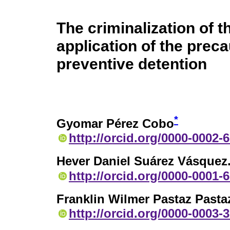
The criminalization of 
application of the prec
preventive detention
*
Gyomar Pérez Cobo
http://orcid.org/0000-0002-
Hever Daniel Suárez Vásquez
http://orcid.org/0000-0001-
Franklin Wilmer Pastaz Pasta
http://orcid.org/0000-0003-