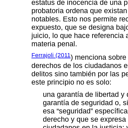
estatus de inocencia de una p
probatoria ordena que exista
notables. Esto nos permite re
expuesto, que se designa bajo
juicio, lo que hace referencia 
materia penal.
Ferrajoli (2011
) menciona sobre 
derechos de los ciudadanos e
delitos sino también por las p
este principio no es solo:
una garantía de libertad y
garantía de seguridad o, s
esa “seguridad” específica
derecho y que se expresa 
ciudadanos en la justicia;