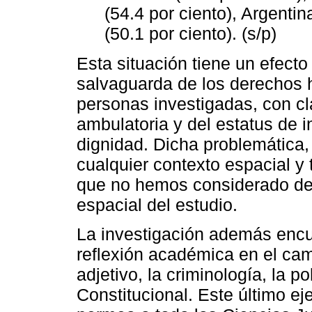
(54.4 por ciento), Argenti
(50.1 por ciento). (s/p)
Esta situación tiene un efecto
salvaguarda de los derechos
personas investigadas, con cla
ambulatoria y del estatus de 
dignidad. Dicha problemática,
cualquier contexto espacial y 
que no hemos considerado deli
espacial del estudio.
La investigación además encue
reflexión académica en el cam
adjetivo, la criminología, la po
Constitucional. Este último 