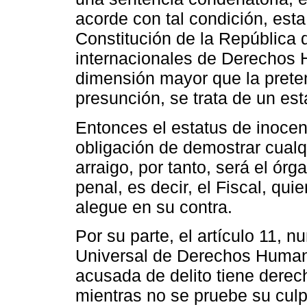
acorde con tal condición, est
Constitución de la República 
internacionales de Derechos
dimensión mayor que la preten
presunción, se trata de un est
Entonces el estatus de inocen
obligación de demostrar cualq
arraigo, por tanto, será el ór
penal, es decir, el Fiscal, qu
alegue en su contra.
Por su parte, el artículo 11, 
Universal de Derechos Humano
acusada de delito tiene dere
mientras no se pruebe su culpa