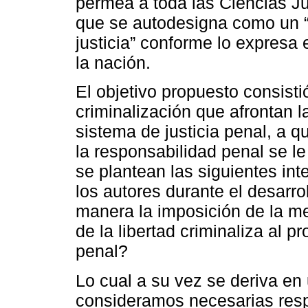
permea a toda las Ciencias Ju
que se autodesigna como un “
justicia” conforme lo expresa 
la nación.
El objetivo propuesto consisti
criminalización que afrontan 
sistema de justicia penal, a q
la responsabilidad penal se le
se plantean las siguientes int
los autores durante el desarro
manera la imposición de la me
de la libertad criminaliza al p
penal?
Lo cual a su vez se deriva e
consideramos necesarias respo