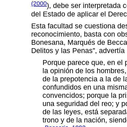
(2000
), debe ser interpretada 
del Estado de aplicar el Dere
Esta facultad se cuestiona de
reconocimiento, basta con ob
Bonesana, Marqués de Beccari
Delitos y las Penas”, advertía
Porque parece que, en el 
la opinión de los hombres,
de la prepotencia a la de l
confundidos en una misma
convencidos; porque la pr
una seguridad del reo; y po
de las leyes, está separad
trono y de la nación, sien