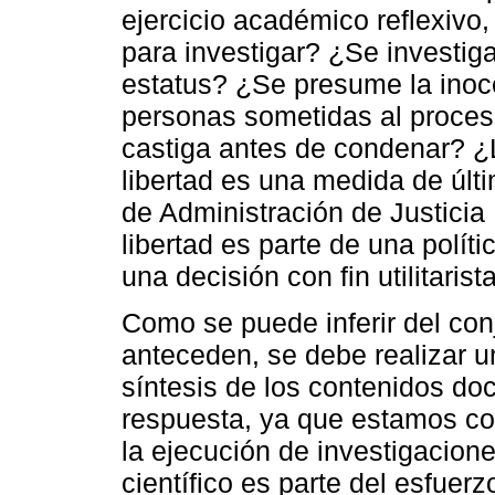
ejercicio académico reflexivo,
para investigar? ¿Se investig
estatus? ¿Se presume la inoce
personas sometidas al proces
castiga antes de condenar? ¿La
libertad es una medida de últi
de Administración de Justicia
libertad es parte de una políti
una decisión con fin utilitaris
Como se puede inferir del con
anteceden, se debe realizar un
síntesis de los contenidos do
respuesta, ya que estamos co
la ejecución de investigacion
científico es parte del esfue