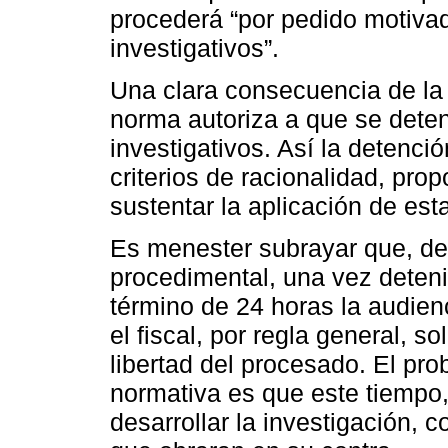
procederá “por pedido motivado
investigativos”.
Una clara consecuencia de la
norma autoriza a que se dete
investigativos. Así la detención
criterios de racionalidad, pr
sustentar la aplicación de est
Es menester subrayar que, de
procedimental, una vez detenid
término de 24 horas la audien
el fiscal, por regla general, so
libertad del procesado. El pro
normativa es que este tiempo,
desarrollar la investigación, 