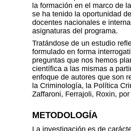
la formación en el marco de 
se ha tenido la oportunidad de
docentes nacionales e interna
asignaturas del programa.
Tratándose de un estudio refl
formulado en forma interrogati
preguntas que nos hemos pla
científica a las mismas a parti
enfoque de autores que son r
la Criminología, la Política Cr
Zaffaroni, Ferrajoli, Roxin, p
METODOLOGÍA
La investigación es de carácte