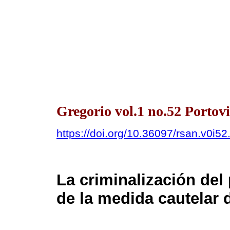
Gregorio vol.1 no.52 Portovi
https://doi.org/10.36097/rsan.v0i5
La criminalización del
de la medida cautelar 