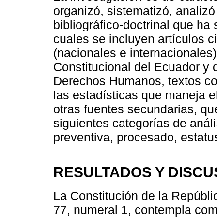
organizó, sistematizó, analizó
bibliográfico-doctrinal que ha 
cuales se incluyen artículos ci
(nacionales e internacionales)
Constitucional del Ecuador y 
Derechos Humanos, textos cont
las estadísticas que maneja e
otras fuentes secundarias, qu
siguientes categorías de análi
preventiva, procesado, estatu
RESULTADOS Y DISCU
La Constitución de la Repúblic
77, numeral 1, contempla com