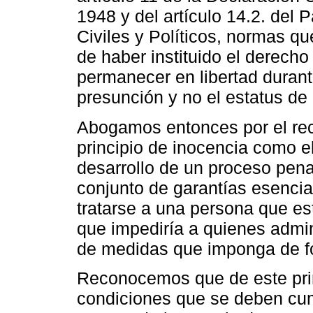
1948 y del artículo 14.2. del 
Civiles y Políticos, normas qu
de haber instituido el derecho
permanecer en libertad durant
presunción y no el estatus de
Abogamos entonces por el rec
principio de inocencia como 
desarrollo de un proceso pena
conjunto de garantías esenci
tratarse a una persona que es
que impediría a quienes adminis
de medidas que imponga de f
Reconocemos que de este pri
condiciones que se deben cump