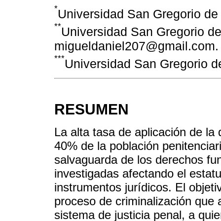
*
Universidad San Gregorio de
**
Universidad San Gregorio de
migueldaniel207@gmail.com.
***
Universidad San Gregorio d
RESUMEN
La alta tasa de aplicación de la
40% de la población penitenciari
salvaguarda de los derechos fu
investigadas afectando el estatu
instrumentos jurídicos. El objeti
proceso de criminalización que 
sistema de justicia penal, a qui