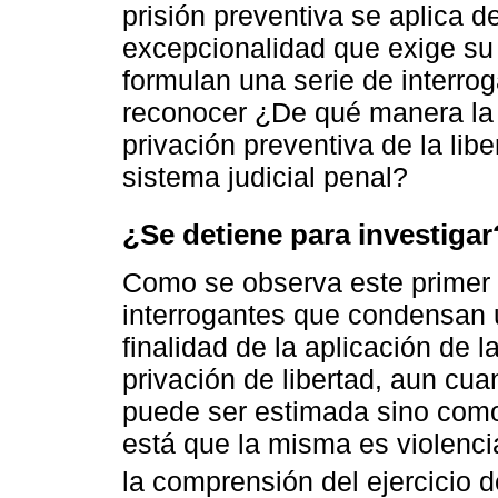
prisión preventiva se aplica d
excepcionalidad que exige su 
formulan una serie de interro
reconocer ¿De qué manera la 
privación preventiva de la lib
sistema judicial penal?
¿Se detiene para investigar
Como se observa este primer 
interrogantes que condensan u
finalidad de la aplicación de l
privación de libertad, aun cu
puede ser estimada sino como 
está que la misma es violenci
la comprensión del ejercicio 