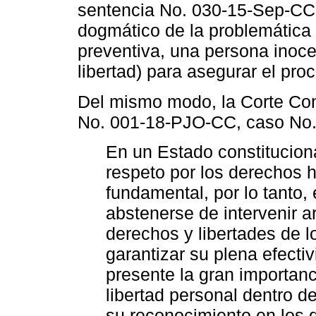
sentencia No. 030-15-Sep-CC,
dogmático de la problemática 
preventiva, una persona inocen
libertad) para asegurar el proc
Del mismo modo, la Corte Con
No. 001-18-PJO-CC, caso No. 
En un Estado constituciona
respeto por los derechos 
fundamental, por lo tanto,
abstenerse de intervenir a
derechos y libertades de 
garantizar su plena efectiv
presente la gran importanc
libertad personal dentro de
su reconocimiento en los d