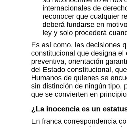
internacionales de derec
reconocer que cualquier res
deberá fundarse en motivo
ley y solo procederá cuan
Es así como, las decisiones 
constitucional que designa el 
preventiva, orientación garan
del Estado constitucional, qu
Humanos de quienes se encuent
sin distinción de ningún tipo, 
que se convierten en principi
¿La inocencia es un estatu
En franca correspondencia co