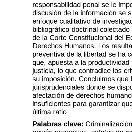
responsabilidad penal se le impo
discusión de la información se 
enfoque cualitativo de investiga
bibliográfico-doctrinal colectado
de la Corte Constitucional del 
Derechos Humanos. Los resultad
preventiva de la libertad se ha c
que, apuesta a la productividad
justicia, lo que contradice los c
su imposición. Concluimos que lo
jurisprudenciales donde se dis
afectación de derechos humano
insuficientes para garantizar q
última ratio
Palabras clave:
Criminalizació