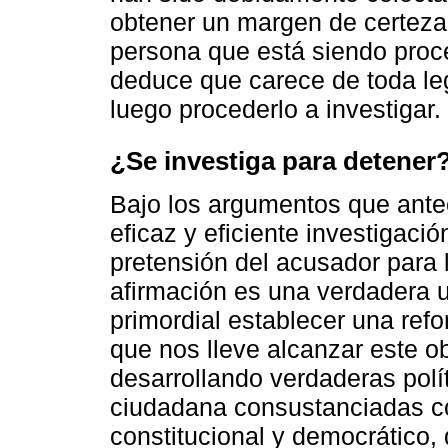
obtener un margen de certeza 
persona que está siendo proc
deduce que carece de toda leg
luego procederlo a investigar.
¿Se investiga para detener
Bajo los argumentos que ante
eficaz y eficiente investigació
pretensión del acusador para l
afirmación es una verdadera u
primordial establecer una ref
que nos lleve alcanzar este ob
desarrollando verdaderas polí
ciudadana consustanciadas c
constitucional y democrático,