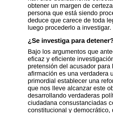
obtener un margen de certeza 
persona que está siendo proc
deduce que carece de toda leg
luego procederlo a investigar.
¿Se investiga para detener
Bajo los argumentos que ante
eficaz y eficiente investigació
pretensión del acusador para l
afirmación es una verdadera u
primordial establecer una ref
que nos lleve alcanzar este ob
desarrollando verdaderas polí
ciudadana consustanciadas c
constitucional y democrático,