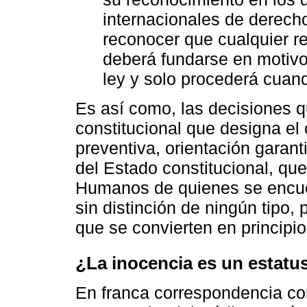
internacionales de derec
reconocer que cualquier res
deberá fundarse en motivo
ley y solo procederá cuan
Es así como, las decisiones 
constitucional que designa el 
preventiva, orientación garan
del Estado constitucional, qu
Humanos de quienes se encuent
sin distinción de ningún tipo, 
que se convierten en principi
¿La inocencia es un estatu
En franca correspondencia co