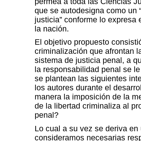
permea a toda las Ciencias Ju
que se autodesigna como un “
justicia” conforme lo expresa 
la nación.
El objetivo propuesto consisti
criminalización que afrontan 
sistema de justicia penal, a q
la responsabilidad penal se le
se plantean las siguientes int
los autores durante el desarro
manera la imposición de la me
de la libertad criminaliza al p
penal?
Lo cual a su vez se deriva e
consideramos necesarias respo