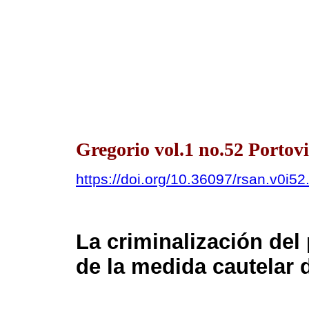
Gregorio vol.1 no.52 Portovi
https://doi.org/10.36097/rsan.v0i5
La criminalización del
de la medida cautelar 