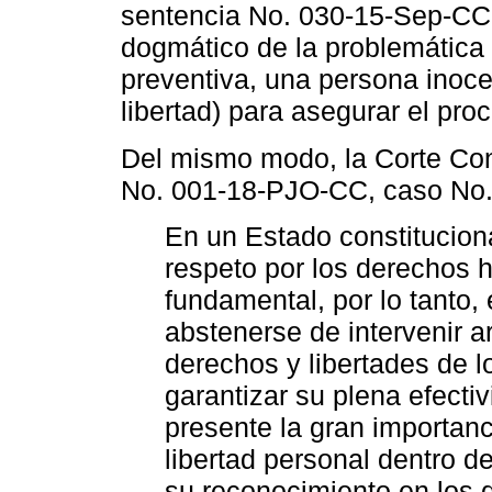
sentencia No. 030-15-Sep-CC,
dogmático de la problemática 
preventiva, una persona inocen
libertad) para asegurar el proc
Del mismo modo, la Corte Con
No. 001-18-PJO-CC, caso No. 
En un Estado constituciona
respeto por los derechos 
fundamental, por lo tanto,
abstenerse de intervenir a
derechos y libertades de 
garantizar su plena efectiv
presente la gran importanc
libertad personal dentro de
su reconocimiento en los d