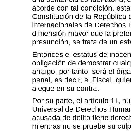
acorde con tal condición, est
Constitución de la República 
internacionales de Derechos
dimensión mayor que la preten
presunción, se trata de un est
Entonces el estatus de inocen
obligación de demostrar cualq
arraigo, por tanto, será el ór
penal, es decir, el Fiscal, qu
alegue en su contra.
Por su parte, el artículo 11, 
Universal de Derechos Humano
acusada de delito tiene dere
mientras no se pruebe su culpa