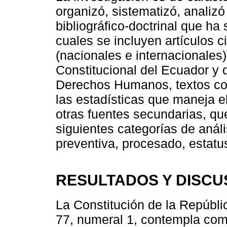
organizó, sistematizó, analizó
bibliográfico-doctrinal que ha 
cuales se incluyen artículos ci
(nacionales e internacionales)
Constitucional del Ecuador y 
Derechos Humanos, textos cont
las estadísticas que maneja e
otras fuentes secundarias, qu
siguientes categorías de análi
preventiva, procesado, estatu
RESULTADOS Y DISCU
La Constitución de la Repúblic
77, numeral 1, contempla com