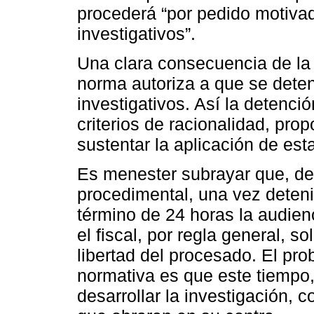
procederá “por pedido motivado
investigativos”.
Una clara consecuencia de la
norma autoriza a que se dete
investigativos. Así la detención
criterios de racionalidad, pr
sustentar la aplicación de est
Es menester subrayar que, de
procedimental, una vez detenid
término de 24 horas la audien
el fiscal, por regla general, so
libertad del procesado. El pro
normativa es que este tiempo,
desarrollar la investigación, 