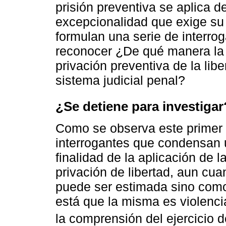
prisión preventiva se aplica d
excepcionalidad que exige su 
formulan una serie de interro
reconocer ¿De qué manera la 
privación preventiva de la lib
sistema judicial penal?
¿Se detiene para investigar
Como se observa este primer 
interrogantes que condensan u
finalidad de la aplicación de l
privación de libertad, aun cu
puede ser estimada sino como 
está que la misma es violenci
la comprensión del ejercicio 