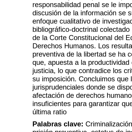
responsabilidad penal se le impo
discusión de la información se 
enfoque cualitativo de investiga
bibliográfico-doctrinal colectado
de la Corte Constitucional del 
Derechos Humanos. Los resultad
preventiva de la libertad se ha c
que, apuesta a la productividad
justicia, lo que contradice los c
su imposición. Concluimos que lo
jurisprudenciales donde se dis
afectación de derechos humano
insuficientes para garantizar q
última ratio
Palabras clave:
Criminalizació