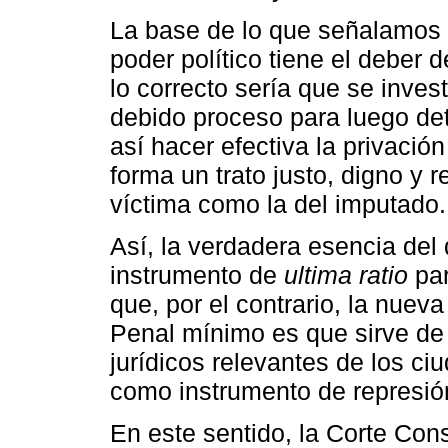
La base de lo que señalamos 
poder político tiene el deber d
lo correcto sería que se inves
debido proceso para luego det
así hacer efectiva la privació
forma un trato justo, digno y 
víctima como la del imputado.
Así, la verdadera esencia del
instrumento de
ultima ratio
par
que, por el contrario, la nue
Penal mínimo es que sirve de
jurídicos relevantes de los ci
como instrumento de represió
En este sentido, la Corte Cons