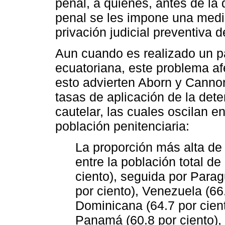
penal, a quienes, antes de la
penal se les impone una medi
privación judicial preventiva de
Aun cuando es realizado un pa
ecuatoriana, este problema af
esto advierten Aborn y Cannon 
tasas de aplicación de la de
cautelar, las cuales oscilan en
población penitenciaria:
La proporción más alta de 
entre la población total de
ciento), seguida por Paragu
por ciento), Venezuela (66
Dominicana (64.7 por cient
Panamá (60.8 por ciento),