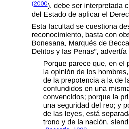
(2000
), debe ser interpretada 
del Estado de aplicar el Dere
Esta facultad se cuestiona de
reconocimiento, basta con ob
Bonesana, Marqués de Beccari
Delitos y las Penas”, advertía
Porque parece que, en el 
la opinión de los hombres,
de la prepotencia a la de l
confundidos en una misma
convencidos; porque la pr
una seguridad del reo; y po
de las leyes, está separad
trono y de la nación, sien