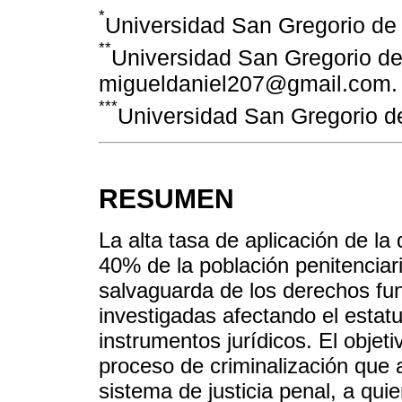
*
Universidad San Gregorio de
**
Universidad San Gregorio de
migueldaniel207@gmail.com.
***
Universidad San Gregorio d
RESUMEN
La alta tasa de aplicación de la
40% de la población penitenciari
salvaguarda de los derechos fu
investigadas afectando el estatu
instrumentos jurídicos. El objeti
proceso de criminalización que 
sistema de justicia penal, a qui