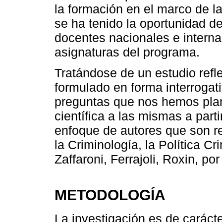
la formación en el marco de 
se ha tenido la oportunidad de
docentes nacionales e interna
asignaturas del programa.
Tratándose de un estudio refl
formulado en forma interrogati
preguntas que nos hemos pla
científica a las mismas a parti
enfoque de autores que son r
la Criminología, la Política Cr
Zaffaroni, Ferrajoli, Roxin, p
METODOLOGÍA
La investigación es de carácte