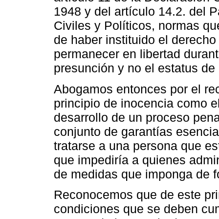
1948 y del artículo 14.2. del 
Civiles y Políticos, normas qu
de haber instituido el derecho
permanecer en libertad durant
presunción y no el estatus de
Abogamos entonces por el rec
principio de inocencia como 
desarrollo de un proceso pena
conjunto de garantías esenci
tratarse a una persona que es
que impediría a quienes adminis
de medidas que imponga de f
Reconocemos que de este pri
condiciones que se deben cump