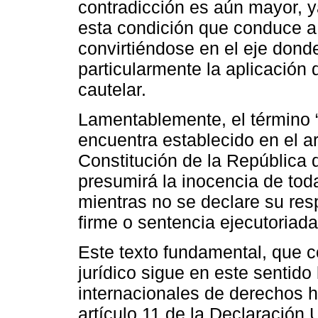
contradicción es aún mayor, y
esta condición que conduce a 
convirtiéndose en el eje dond
particularmente la aplicación
cautelar.
Lamentablemente, el término 
encuentra establecido en el ar
Constitución de la República
presumirá la inocencia de toda
mientras no se declare su res
firme o sentencia ejecutoriada
Este texto fundamental, que 
jurídico sigue en este sentido 
internacionales de derechos
artículo 11 de la Declaració