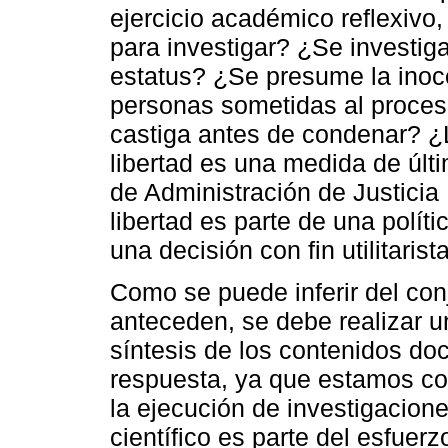
ejercicio académico reflexivo,
para investigar? ¿Se investig
estatus? ¿Se presume la inoce
personas sometidas al proces
castiga antes de condenar? ¿La
libertad es una medida de últi
de Administración de Justicia
libertad es parte de una políti
una decisión con fin utilitaris
Como se puede inferir del con
anteceden, se debe realizar un
síntesis de los contenidos do
respuesta, ya que estamos co
la ejecución de investigacion
científico es parte del esfue