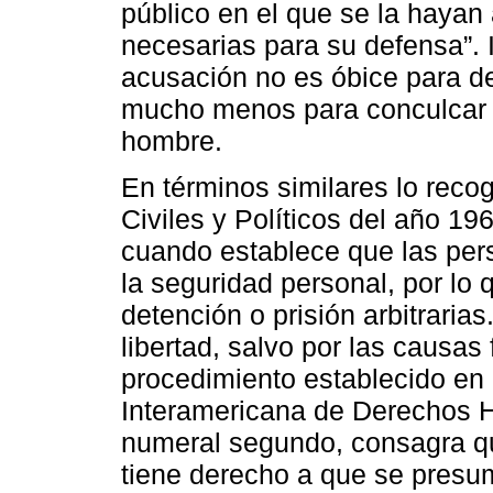
público en el que se la hayan
necesarias para su defensa”. 
acusación no es óbice para de
mucho menos para conculcar e
hombre.
En términos similares lo reco
Civiles y Políticos del año 19
cuando establece que las pers
la seguridad personal, por lo
detención o prisión arbitraria
libertad, salvo por las causas 
procedimiento establecido en 
Interamericana de Derechos Hu
numeral segundo, consagra qu
tiene derecho a que se presu