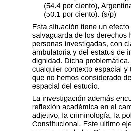
(54.4 por ciento), Argenti
(50.1 por ciento). (s/p)
Esta situación tiene un efecto
salvaguarda de los derechos
personas investigadas, con cla
ambulatoria y del estatus de 
dignidad. Dicha problemática,
cualquier contexto espacial y 
que no hemos considerado deli
espacial del estudio.
La investigación además encue
reflexión académica en el cam
adjetivo, la criminología, la po
Constitucional. Este último 