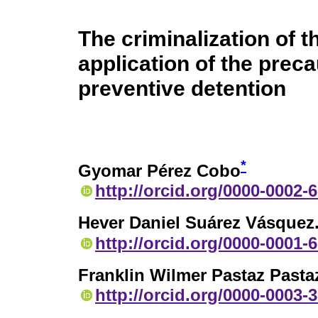
The criminalization of 
application of the prec
preventive detention
*
Gyomar Pérez Cobo
http://orcid.org/0000-0002-
Hever Daniel Suárez Vásquez
http://orcid.org/0000-0001-
Franklin Wilmer Pastaz Pasta
http://orcid.org/0000-0003-