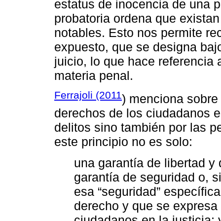
estatus de inocencia de una p
probatoria ordena que exista
notables. Esto nos permite re
expuesto, que se designa bajo
juicio, lo que hace referencia 
materia penal.
Ferrajoli (2011
) menciona sobre 
derechos de los ciudadanos e
delitos sino también por las p
este principio no es solo:
una garantía de libertad y
garantía de seguridad o, s
esa “seguridad” específica
derecho y que se expresa 
ciudadanos en la justicia;