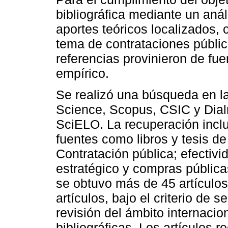
bibliográfica mediante un anál
aportes teóricos localizados, c
tema de contrataciones públic
referencias provinieron de fue
empírico.
Se realizó una búsqueda en l
Science, Scopus, CSIC y Dialn
SciELO. La recuperación incluy
fuentes como libros y tesis d
Contratación pública; efectivi
estratégico y compras públic
se obtuvo más de 45 artículos
artículos, bajo el criterio de 
revisión del ámbito internaci
bibliográficas. Los artículos 