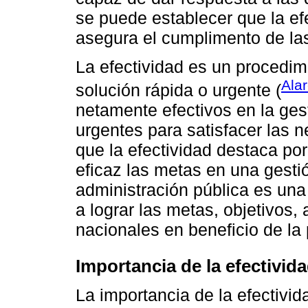
se puede establecer que la efe
asegura el cumplimento de la
La efectividad es un procedim
Ala
solución rápida o urgente (
netamente efectivos en la ges
urgentes para satisfacer las 
que la efectividad destaca por
eficaz las metas en una gestió
administración pública es un
a lograr las metas, objetivos
nacionales en beneficio de la
Importancia de la efectivida
La importancia de la efectivid