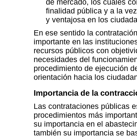
de mercado, los cuales co
finalidad pública y a la v
y ventajosa en los ciudada
En ese sentido la contratación
importante en las institucione
recursos públicos con objetivi
necesidades del funcionamien
procedimiento de ejecución de
orientación hacia los ciudada
Importancia de la contracci
Las contrataciones públicas 
procedimientos más importante
su importancia en el abasteci
también su importancia se bas