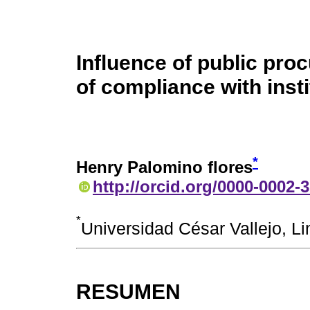
Influence of public pro
of compliance with insti
*
Henry Palomino flores
http://orcid.org/0000-0002-
*
Universidad César Vallejo, 
RESUMEN