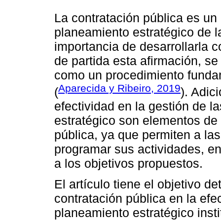
La contratación pública es un
planeamiento estratégico de la
importancia de desarrollarla 
de partida esta afirmación, se
como un procedimiento fundame
Aparecida y Ribeiro, 2019
(
). Adic
efectividad en la gestión de l
estratégico son elementos de v
pública, ya que permiten a las
programar sus actividades, en
a los objetivos propuestos.
El artículo tiene el objetivo de
contratación pública en la efe
planeamiento estratégico insti