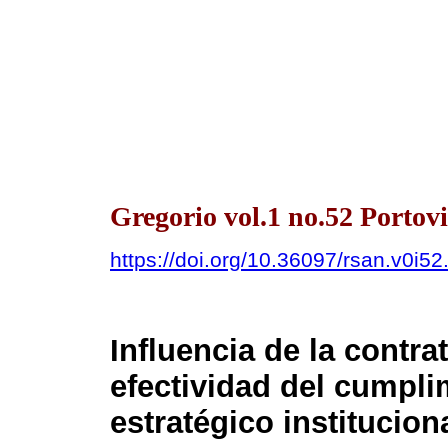
Gregorio vol.1 no.52 Portovi
https://doi.org/10.36097/rsan.v0i5
Influencia de la contra
efectividad del cumpli
estratégico institucion