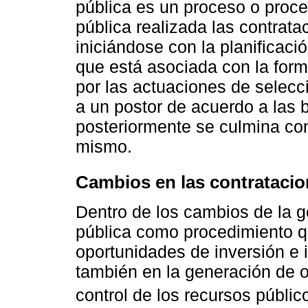
pública es un proceso o proce
pública realizada las contrata
iniciándose con la planificaci
que está asociada con la form
por las actuaciones de selecc
a un postor de acuerdo a las 
posteriormente se culmina con
mismo.
Cambios en las contratacio
Dentro de los cambios de la ge
pública como procedimiento q
oportunidades de inversión e
también en la generación de o
control de los recursos públic