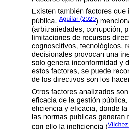
Existen también factores que 
Aguilar (2020
pública.
) menciona
(arbitrariedades, corrupción, p
limitaciones de recursos direct
cognoscitivos, tecnológicos, 
decisionales provocan una inef
solo genera inconformidad y d
estos factores, se puede reco
de los directivos son los hace
Otros factores analizados son
eficacia de la gestión pública
eficiencia y eficacia, donde l
las normas publicas generan r
Vílchez 
con ello la ineficiencia (