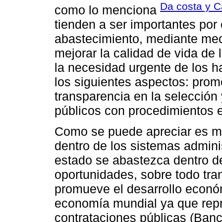
Da costa y C
como lo menciona
tienden a ser importantes por
abastecimiento, mediante me
mejorar la calidad de vida de l
la necesidad urgente de los h
los siguientes aspectos: promo
transparencia en la selección
públicos con procedimientos 
Como se puede apreciar es mu
dentro de los sistemas admini
estado se abastezca dentro d
oportunidades, sobre todo tra
promueve el desarrollo económ
economía mundial ya que repr
contrataciones públicas (Banc