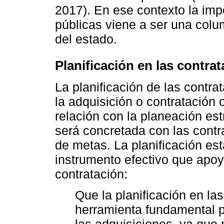
2017). En ese contexto la imp
públicas viene a ser una colum
del estado.
Planificación en las contra
La planificación de las contra
la adquisición o contratación 
relación con la planeación es
será concretada con las contr
de metas. La planificación es
instrumento efectivo que apoy
contratación:
Que la planificación en la
herramienta fundamental p