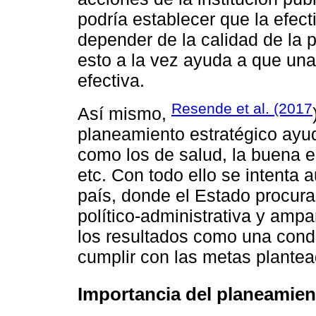
podría establecer que la efect
depender de la calidad de la 
esto a la vez ayuda a que una
efectiva.
Resende et al. (2017
Así mismo,
planeamiento estratégico ayud
como los de salud, la buena ed
etc. Con todo ello se intenta 
país, donde el Estado procura
político-administrativa y ampa
los resultados como una conduc
cumplir con las metas plantea
Importancia del planeamien