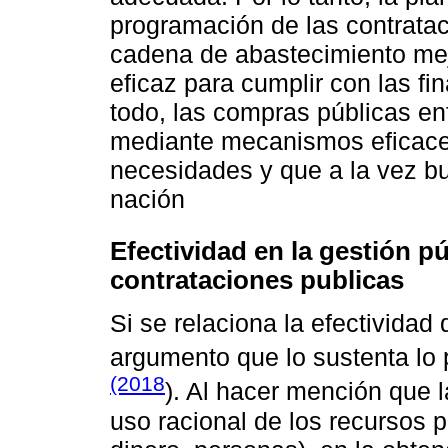
programación de las contratac
cadena de abastecimiento me
eficaz para cumplir con las fi
todo, las compras públicas en
mediante mecanismos eficaces 
necesidades y que a la vez bu
nación
Efectividad en la gestión pú
contrataciones publicas
Si se relaciona la efectividad
argumento que lo sustenta lo
(2018
). Al hacer mención que l
uso racional de los recursos p