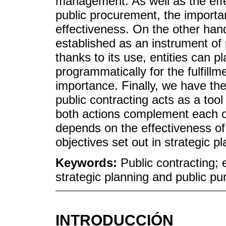
management. As well as the eff
public procurement, the importan
effectiveness. On the other hand,
established as an instrument of
thanks to its use, entities can pl
programmatically for the fulfillm
importance. Finally, we have the
public contracting acts as a too
both actions complement each ot
depends on the effectiveness of t
objectives set out in strategic p
Keywords:
Public contracting;
strategic planning and public p
INTRODUCCIÓN