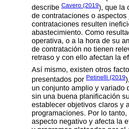
Cavero (2019
describe
), que la
de contrataciones o aspectos 
contrataciones resulten inefic
abastecimiento. Como resultad
operativa, o a la hora de su a
de contratación no tienen rel
retraso y con ello afectan la e
Así mismo, existen otros facto
Petinelli (2019
presentados por
)
un conjunto amplio y variado 
sin una buena planificación su
establecer objetivos claros y 
programaciones. Por lo tanto,
aspecto negativo y afecta la ef