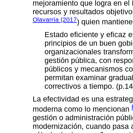
mejoramiento que logra en el 
recursos y resultados objetiv
Olavarría (2017
) quien mantiene
Estado eficiente y eficaz 
principios de un buen gobi
organizacionales transfor
gestión pública, con respo
públicos y mecanismos co
permitan examinar gradual
correctivos a tiempo. (p.14
La efectividad es una estrate
moderna como lo mencionan
gestión o administración públi
modernización, cuando pasa 