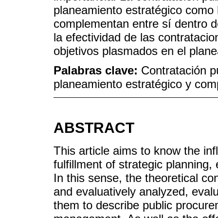
planeamiento estratégico como 
complementan entre sí dentro d
la efectividad de las contrataci
objetivos plasmados en el plane
Palabras clave:
Contratación pú
planeamiento estratégico y com
ABSTRACT
This article aims to know the in
fulfillment of strategic planning, e
In this sense, the theoretical co
and evaluatively analyzed, eval
them to describe public procurem