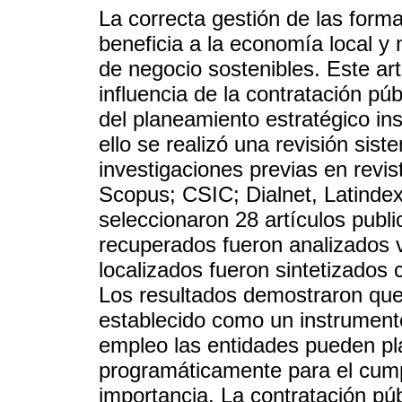
La correcta gestión de las forma
beneficia a la economía local y
de negocio sostenibles. Este art
influencia de la contratación púb
del planeamiento estratégico ins
ello se realizó una revisión si
investigaciones previas en revi
Scopus; CSIC; Dialnet, Latinde
seleccionaron 28 artículos publ
recuperados fueron analizados v
localizados fueron sintetizados 
Los resultados demostraron que
establecido como un instrumento
empleo las entidades pueden pla
programáticamente para el cump
importancia. La contratación pú