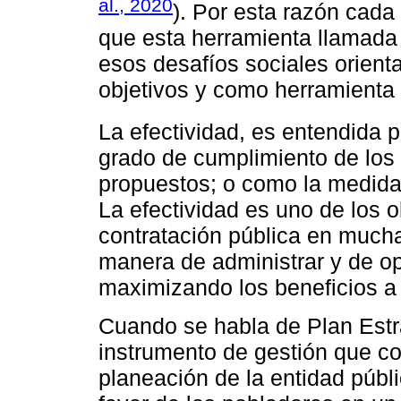
al., 2020
). Por esta razón cada
que esta herramienta llamada
esos desafíos sociales orient
objetivos y como herramienta p
La efectividad, es entendida 
grado de cumplimiento de los 
propuestos; o como la medida 
La efectividad es uno de los o
contratación pública en mucha
manera de administrar y de op
maximizando los beneficios a 
Cuando se habla de Plan Estra
instrumento de gestión que co
planeación de la entidad públi