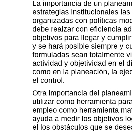
La importancia de un planeami
estrategias institucionales la
organizadas con políticas mod
debe realzar con eficiencia a
objetivos para llegar y cumpli
y se hará posible siempre y c
formuladas sean totalmente v
actividad y objetividad en el d
como en la planeación, la ejec
el control.
Otra importancia del planeam
utilizar como herramienta para
empleo como herramienta matri
ayuda a medir los objetivos 
el los obstáculos que se dese