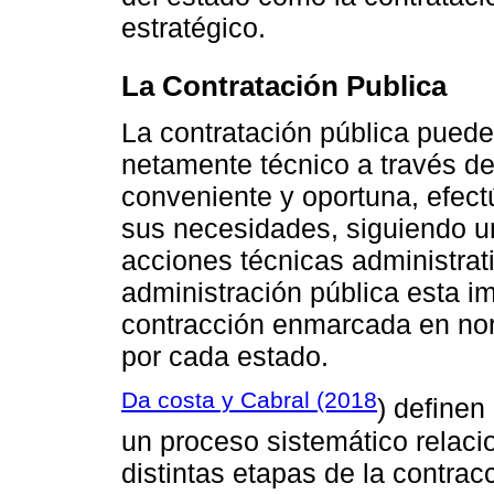
estratégico.
La Contratación Publica
La contratación pública pued
netamente técnico a través de
conveniente y oportuna, efect
sus necesidades, siguiendo u
acciones técnicas administrati
administración pública esta 
contracción enmarcada en no
por cada estado.
Da costa y Cabral (2018
) definen
un proceso sistemático relaci
distintas etapas de la contrac