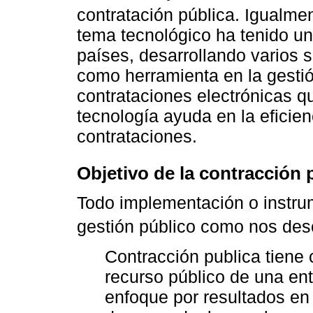
contratación pública. Igualme
tema tecnológico ha tenido u
países, desarrollando varios 
como herramienta en la gestió
contrataciones electrónicas q
tecnología ayuda en la eficien
contrataciones.
Objetivo de la contracción 
Todo implementación o instrum
gestión público como nos des
Contracción publica tiene 
recurso público de una en
enfoque por resultados en